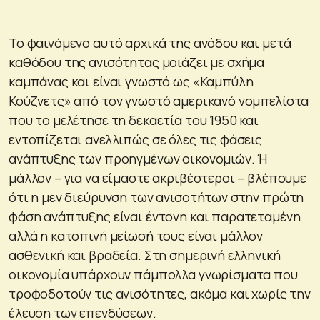
Το φαινόμενο αυτό αρχικά της ανόδου και μετά
καθόδου της ανισότητας μοιάζει με σχήμα
καμπάνας και είναι γνωστό ως «Καμπύλη
Κούζνετς» από τον γνωστό αμερικανό νομπελίστα
που το μελέτησε τη δεκαετία του 1950 και
εντοπίζεται ανελλιπώς σε όλες τις φάσεις
ανάπτυξης των προηγμένων οικονομιών. Ή
μάλλον – για να είμαστε ακριβέστεροι – βλέπουμε
ότι η μεν διεύρυνση των ανισοτήτων στην πρώτη
φάση ανάπτυξης είναι έντονη και παρατεταμένη
αλλά η κατοπινή μείωσή τους είναι μάλλον
ασθενική και βραδεία. Στη σημερινή ελληνική
οικονομία υπάρχουν πάμπολλα γνωρίσματα που
τροφοδοτούν τις ανισότητες, ακόμα και χωρίς την
έλευση των επενδύσεων.