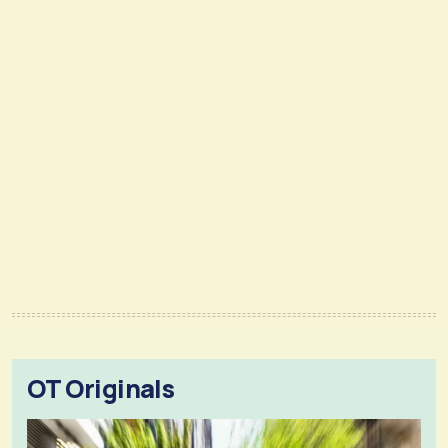
OT Originals