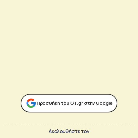
Προσθήκη του ΟΤ.gr στην Google
Ακολουθήστε τον