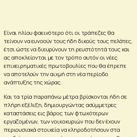
Είναι ηλίου φαεινότερο ότι οι τράπεζες θα
τείνουν να ευνοούν τους ήδη δικούς τους πελάτες,
έτσι ώστε να διευρύνουν τη ρευστότητά τους και
ας αποκλείονται με τον τρόπο αυτόν οι νέες
επιχειρηματικές πρωτοβουλίες που θα έπρεπε
να αποτελούν την αιχμή στη νέα περίοδο
ανάπτυξης της χώρας.
Και τα τρία παραπάνω μέτρα βρίσκονται ήδη σε
πλήρη εξέλιξη, δημιουργώντας ασύμμετρες
καταστάσεις εις βάρος των φτωχότερων
εργαζομένων, των νοικοκυριών που δεν έχουν
περιουσιακά στοιχεία να κληροδοτήσουν στα