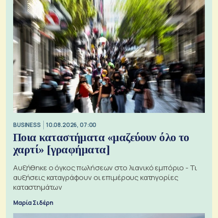
BUSINESS
10.08.2026, 07:00
Ποια καταστήματα «μαζεύουν όλο το
χαρτί» [γραφήματα]
Αυξήθηκε ο όγκος πωλήσεων στο λιανικό εμπόριο - Τι
αυξήσεις καταγράφουν οι επιμέρους κατηγορίες
καταστημάτων
Μαρία Σιδέρη