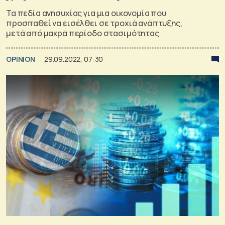
Τα πεδία ανησυχίας για μια οικονομία που
προσπαθεί να εισέλθει σε τροχιά ανάπτυξης,
μετά από μακρά περίοδο στασιμότητας
OPINION
29.09.2022, 07:30