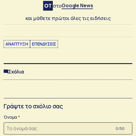
Google News
στο
και μάθετε πρώτοι όλες τις ειδήσεις
ΑΝΑΠΤΥΞΗ
ΕΠΕΝΔΥΣΕΙΣ
Σχόλια
Γράψτε το σχόλιο σας
Όνομα
0 /50