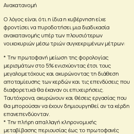
Ανακατανομή
Ο λόγος είναι ότι η ίδια η κυβέρνηση είχε
φροντίσει να πυροδοτήσει μια διαδικασία
ανακατανομής υπέρ των πλουσιότερων
νοικοκυριών μέσω τριών συγκεκριμένων μέτρων:
* Την πρωτοφανή μείωση της φορολογίας
μερισμάτων στο 5% ενισχύοντας έτσι τους
μεγαλομετόχους και ακυρώνοντας τη διάθεση
αποταμίευσης των κερδών και τις επενδύσεις που
διαφορετικά θα έκαναν οι επιχειρήσεις.
Ταυτόχρονα, ακυρώνουν και θέσεις εργασίας που
θα μπορούσαν να έχουν δημιουργηθεί αν τα κέρδη
επανεπενδύονταν.
* Την πλήρη απαλλαγή κληρονομικής
μεταβίβασης περιουσίας έως το πρωτοφανές