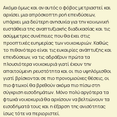
Ακόμα όμως και αν αυτός ο φόβος μετριαστεί και
αρχίσει μια απρόσκοπτη ροή επενδύσεων,
υπάρχει μια δεύτερη ανησυχία για την κοινωνική
ευστάθεια της αναπτυξιακής διαδικασίας και τις
ασύμμετρες συνέπειες που θα έχει στις
προοπτικές ευημερίας των νοικοκυριών. Καθώς
το πιθανότερο είναι τις ευκαιρίες ανάπτυξης και
επενδύσεων, να τις αδράξουν πρώτα τα
πλουσιότερα νοικοκυριά γιατί έχουν την
απαιτούμενη ρευστότητα και οι πιο υψηλόμισθοι
γιατί βρίσκονται σε πιο προνομιούχες θέσεις, οι
πιο φτωχοί θα βρεθούν ακόμα πιο πίσω στη
σύγκριση εισοδημάτων. Μόνο πολύ αργότερα τα
φτωχά νοικοκυριά θα αρχίσουν να βελτιώνουν τα
εισοδήματά τους και η έξαρση της ανισότητας
ίσως τότε να περιοριστεί.