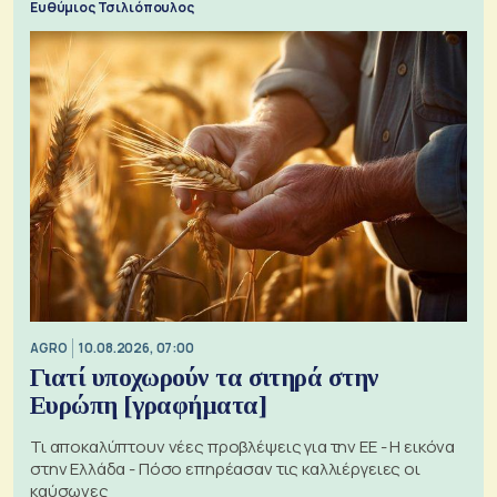
Ευθύμιος Τσιλιόπουλος
AGRO
10.08.2026, 07:00
Γιατί υποχωρούν τα σιτηρά στην
Ευρώπη [γραφήματα]
Τι αποκαλύπτουν νέες προβλέψεις για την ΕΕ - Η εικόνα
στην Ελλάδα - Πόσο επηρέασαν τις καλλιέργειες οι
καύσωνες