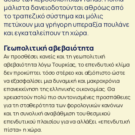
μάλιστα δανειοδοτούνται αθρόως από
το τραπεζικό σύστημα και μόλις
πετύχουν μια γρήγορη υπεραξία πουλάνε
και εγκαταλείπουν τη χώρα.
Γεωπολιτική αβεβαιότητα
Αν προσθέσει κανείς και τη γεωπολιτική
αβεβαιότητα λόγω Τουρκίας, το επενδυτικό κλίμα
δεν προκύπτει τόσο στέρεο και αξιόπιστο ώστε
να εξασφαλίσει μια δυναμική και μακροχρόνια
επανεκκίνηση της ελληνικής οικονομίας. Θα
χρειαστούν πολύ πιο συντονισμένες προσπάθειες
για τη σταθερότητα των φορολογικών κανόνων
και τη συνολική αναβάθμιση του θεσμικού
επενδυτικού πλαισίου για να αλλάξει «επενδυτική
πίστα» η χώρα.