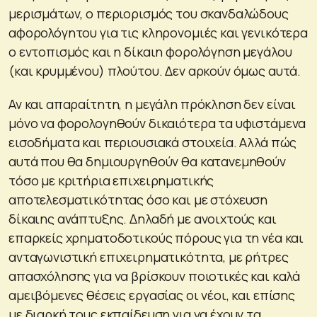
μερισμάτων, ο περιορισμός του σκανδαλώδους
αφορολόγητου για τις κληρονομιές και γενικότερα
ο εντοπισμός και η δίκαιη φορολόγηση μεγάλου
(και κρυμμένου) πλούτου. Δεν αρκούν όμως αυτά.
Αν και απαραίτητη, η μεγάλη πρόκληση δεν είναι
μόνο να φορολογηθούν δικαιότερα τα υφιστάμενα
εισοδήματα και περιουσιακά στοιχεία. Αλλά πώς
αυτά που θα δημιουργηθούν θα κατανεμηθούν
τόσο με κριτήρια επιχειρηματικής
αποτελεσματικότητας όσο και με στόχευση
δίκαιης ανάπτυξης. Δηλαδή με ανοιχτούς και
επαρκείς χρηματοδοτικούς πόρους για τη νέα και
ανταγωνιστική επιχειρηματικότητα, με ρήτρες
απασχόλησης για να βρίσκουν ποιοτικές και καλά
αμειβόμενες θέσεις εργασίας οι νέοι, και επίσης
με διαρκή τους εκπαίδευση για να έχουν τα