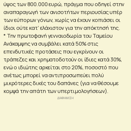
ύψος των 800.000 ευρώ, πράγμα που οδηγεί στην
αναπαραγωγή των ανισοτήτων περιουσίας υπέρ
των εύπορων γόνων, χωρίς να έχουν κοπιάσει οι
ίδιοι ούτε κατ’ ελάχιστον για την απόκτησή της.
* Την πρωτοφανή γενναιοδωρία του Ταμείου
Ανάκαμψης να συμβάλει κατά 50% στις
επενδυτικές προτάσεις που εγκρίνουν οι
τράπεζες και χρηματοδοτούν οι ίδιες κατά 30%,
ενώ ο ιδιώτης αρκείται στο 20%, ποσοστό που
ανέτως μπορεί να αντιπροσωπεύει πολύ
μικρότερες δικές του δαπάνες (για να θέσουμε
κομψά την απάτη των υπερτιμολογήσεων).