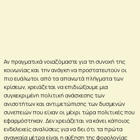
Αν πραγματικά νοιαζόμαστε για τη συνοχή της
κοινωνίας και την ανάγκη να προστατευτούν οι
πιο ευάλωτοι από τα απανωτά πλήγματα των
κρίσεων, χρειάζεται να επιδιώξουμε μια
συγκεκριμένη πολιτική ανάσχεσης των
ανισοτήτων και αντιμετώπισης των δυσμενών
συνεπειών που είχαν οι μέχρι τώρα πολιτικές που
εφαρμόστηκαν. Δεν χρειάζεται να κάνει κάποιος
ενδελεχείς αναλύσεις για να δει ότι τα πρώτα
αναγκαία μέτρα είναι η αύξηση της φορολογίας