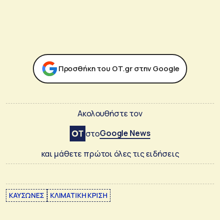
Προσθήκη του ΟΤ.gr στην Google
Ακολουθήστε τον
Google News
στο
και μάθετε πρώτοι όλες τις ειδήσεις
ΚΑΥΣΩΝΕΣ
ΚΛΙΜΑΤΙΚΗ ΚΡΙΣΗ