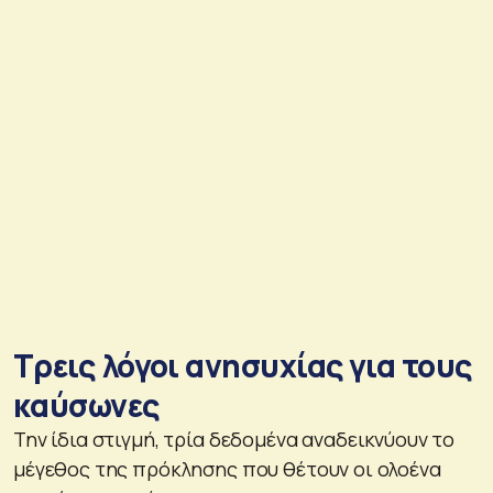
Τρεις λόγοι ανησυχίας για τους
καύσωνες
Την ίδια στιγμή, τρία δεδομένα αναδεικνύουν το
μέγεθος της πρόκλησης που θέτουν οι ολοένα