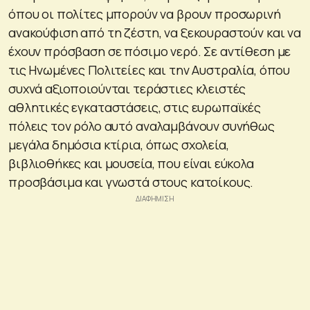
όπου οι πολίτες μπορούν να βρουν προσωρινή
ανακούφιση από τη ζέστη, να ξεκουραστούν και να
έχουν πρόσβαση σε πόσιμο νερό. Σε αντίθεση με
τις Ηνωμένες Πολιτείες και την Αυστραλία, όπου
συχνά αξιοποιούνται τεράστιες κλειστές
αθλητικές εγκαταστάσεις, στις ευρωπαϊκές
πόλεις τον ρόλο αυτό αναλαμβάνουν συνήθως
μεγάλα δημόσια κτίρια, όπως σχολεία,
βιβλιοθήκες και μουσεία, που είναι εύκολα
προσβάσιμα και γνωστά στους κατοίκους.