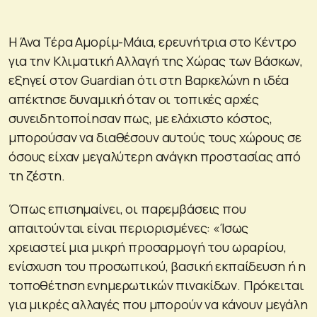
Η Άνα Τέρα Αμορίμ-Μάια, ερευνήτρια στο Κέντρο
για την Κλιματική Αλλαγή της Χώρας των Βάσκων,
εξηγεί στον Guardian ότι στη Βαρκελώνη η ιδέα
απέκτησε δυναμική όταν οι τοπικές αρχές
συνειδητοποίησαν πως, με ελάχιστο κόστος,
μπορούσαν να διαθέσουν αυτούς τους χώρους σε
όσους είχαν μεγαλύτερη ανάγκη προστασίας από
τη ζέστη.
Όπως επισημαίνει, οι παρεμβάσεις που
απαιτούνται είναι περιορισμένες: «Ίσως
χρειαστεί μια μικρή προσαρμογή του ωραρίου,
ενίσχυση του προσωπικού, βασική εκπαίδευση ή η
τοποθέτηση ενημερωτικών πινακίδων. Πρόκειται
για μικρές αλλαγές που μπορούν να κάνουν μεγάλη