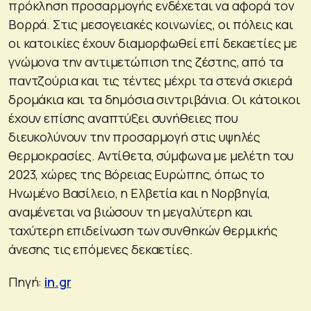
πρόκληση προσαρμογής ενδέχεται να αφορά τον
Βορρά. Στις μεσογειακές κοινωνίες, οι πόλεις και
οι κατοικίες έχουν διαμορφωθεί επί δεκαετίες με
γνώμονα την αντιμετώπιση της ζέστης, από τα
παντζούρια και τις τέντες μέχρι τα στενά σκιερά
δρομάκια και τα δημόσια σιντριβάνια. Οι κάτοικοι
έχουν επίσης αναπτύξει συνήθειες που
διευκολύνουν την προσαρμογή στις υψηλές
θερμοκρασίες. Αντίθετα, σύμφωνα με μελέτη του
2023, χώρες της Βόρειας Ευρώπης, όπως το
Ηνωμένο Βασίλειο, η Ελβετία και η Νορβηγία,
αναμένεται να βιώσουν τη μεγαλύτερη και
ταχύτερη επιδείνωση των συνθηκών θερμικής
άνεσης τις επόμενες δεκαετίες.
Πηγή:
in.gr