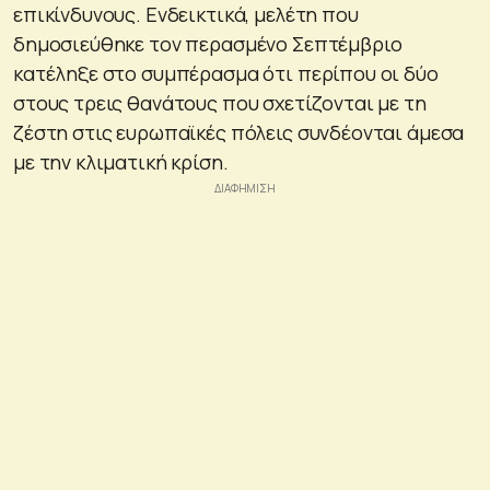
επικίνδυνους. Ενδεικτικά, μελέτη που
δημοσιεύθηκε τον περασμένο Σεπτέμβριο
κατέληξε στο συμπέρασμα ότι περίπου οι δύο
στους τρεις θανάτους που σχετίζονται με τη
ζέστη στις ευρωπαϊκές πόλεις συνδέονται άμεσα
με την κλιματική κρίση.