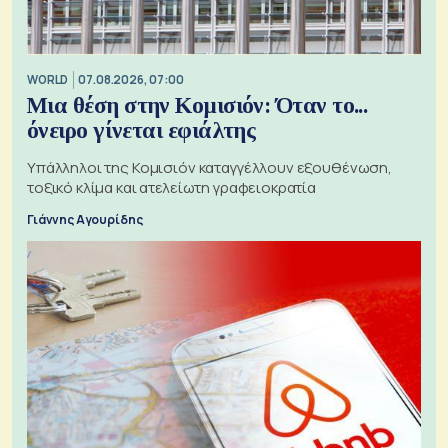
WORLD
07.08.2026, 07:00
Μια θέση στην Κομισιόν: Όταν το...
όνειρο γίνεται εφιάλτης
Υπάλληλοι της Κομισιόν καταγγέλλουν εξουθένωση,
τοξικό κλίμα και ατελείωτη γραφειοκρατία
Γιάννης Αγουρίδης