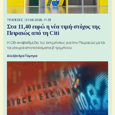
ΤΡΑΠΕΖΕΣ
07.08.2026, 11:33
Στα 11,40 ευρώ η νέα τιμή-στόχος της
Πειραιώς από τη Citi
Η Citi αναβαθμίζει τις εκτιμήσεις για την Πειραιώς μετά
τα ισχυρά αποτελέσματα β' τριμήνου
Αλεξάνδρα Τόμπρα