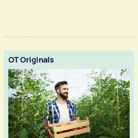
OT Originals