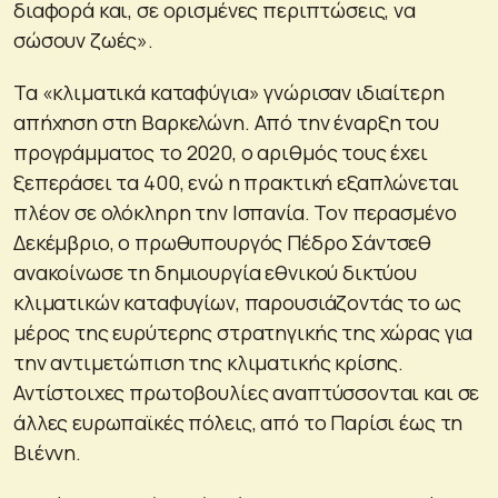
διαφορά και, σε ορισμένες περιπτώσεις, να
σώσουν ζωές».
Τα «κλιματικά καταφύγια» γνώρισαν ιδιαίτερη
απήχηση στη Βαρκελώνη. Από την έναρξη του
προγράμματος το 2020, ο αριθμός τους έχει
ξεπεράσει τα 400, ενώ η πρακτική εξαπλώνεται
πλέον σε ολόκληρη την Ισπανία. Τον περασμένο
Δεκέμβριο, ο πρωθυπουργός Πέδρο Σάντσεθ
ανακοίνωσε τη δημιουργία εθνικού δικτύου
κλιματικών καταφυγίων, παρουσιάζοντάς το ως
μέρος της ευρύτερης στρατηγικής της χώρας για
την αντιμετώπιση της κλιματικής κρίσης.
Αντίστοιχες πρωτοβουλίες αναπτύσσονται και σε
άλλες ευρωπαϊκές πόλεις, από το Παρίσι έως τη
Βιέννη.