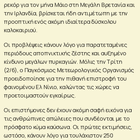
ρεκόρ για τον μήνα Μάιο στη Μεγάλη Βρετανία και
την Ιρλανδία, βρίσκεται ήδη αντιμέτωπη με την
προοπτική ενός ακόμη ιδιαίτερα δύσκολου
καλοκαιριού.
Οι προβλέψεις κάνουν λόγο για παρατεταμένες
περιόδους αποπνικτικής ζέστης και αυξημένο
κίνδυνο μεγάλων πυρκαγιών. Μόλις την Τρίτη
(2/6), ο Παγκόσμιος Μετεωρολογικός Οργανισμός
προειδοποίησε για την πιθανή επιστροφή του
φαινομένου Ελ Νίνιο, καλώντας τις χώρες να
προετοιμαστούν εγκαίρως.
Οι επιστήμονες δεν έχουν ακόμη σαφή εικόνα για
τις ανθρώπινες απώλειες που συνδέονται με το
πρόσφατο κύμα καύσωνα. Οι πρώτες εκτιμήσεις,
ωστόσο, κάνουν λόγο για τουλάχιστον 250