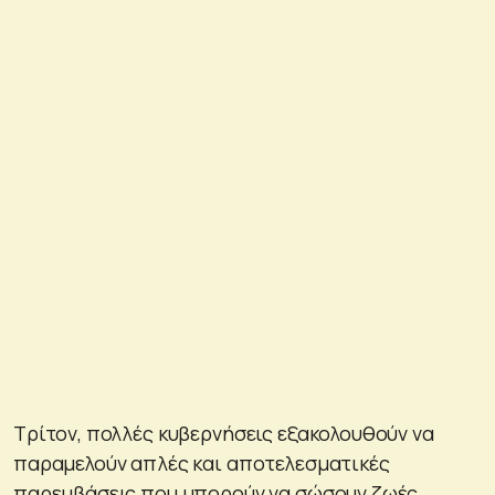
Τρίτον, πολλές κυβερνήσεις εξακολουθούν να
παραμελούν απλές και αποτελεσματικές
παρεμβάσεις που μπορούν να σώσουν ζωές,