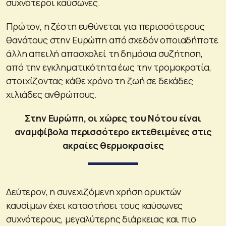
συχνότεροι καύσωνες.
Πρώτον, η ζέστη ευθύνεται για περισσότερους
θανάτους στην Ευρώπη από σχεδόν οποιαδήποτε
άλλη απειλή απασχολεί τη δημόσια συζήτηση,
από την εγκληματικότητα έως την τρομοκρατία,
στοιχίζοντας κάθε χρόνο τη ζωή σε δεκάδες
χιλιάδες ανθρώπους.
Στην Ευρώπη, οι χώρες του Νότου είναι
αναμφίβολα περισσότερο εκτεθειμένες στις
ακραίες θερμοκρασίες
Δεύτερον, η συνεχιζόμενη χρήση ορυκτών
καυσίμων έχει καταστήσει τους καύσωνες
συχνότερους, μεγαλύτερης διάρκειας και πιο