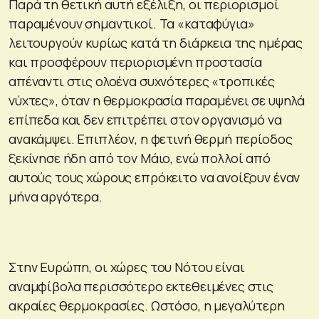
Παρά τη θετική αυτή εξέλιξη, οι περιορισμοί
παραμένουν σημαντικοί. Τα «καταφύγια»
λειτουργούν κυρίως κατά τη διάρκεια της ημέρας
και προσφέρουν περιορισμένη προστασία
απέναντι στις ολοένα συχνότερες «τροπικές
νύχτες», όταν η θερμοκρασία παραμένει σε υψηλά
επίπεδα και δεν επιτρέπει στον οργανισμό να
ανακάμψει. Επιπλέον, η φετινή θερμή περίοδος
ξεκίνησε ήδη από τον Μάιο, ενώ πολλοί από
αυτούς τους χώρους επρόκειτο να ανοίξουν έναν
μήνα αργότερα.
Στην Ευρώπη, οι χώρες του Νότου είναι
αναμφίβολα περισσότερο εκτεθειμένες στις
ακραίες θερμοκρασίες. Ωστόσο, η μεγαλύτερη