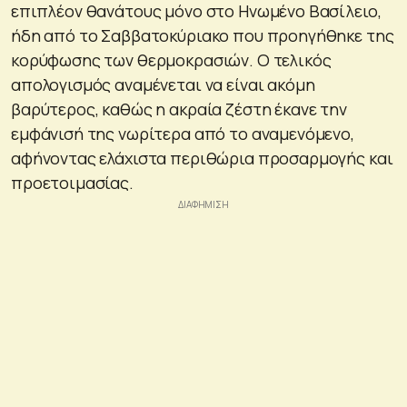
επιπλέον θανάτους μόνο στο Ηνωμένο Βασίλειο,
ήδη από το Σαββατοκύριακο που προηγήθηκε της
κορύφωσης των θερμοκρασιών. Ο τελικός
απολογισμός αναμένεται να είναι ακόμη
βαρύτερος, καθώς η ακραία ζέστη έκανε την
εμφάνισή της νωρίτερα από το αναμενόμενο,
αφήνοντας ελάχιστα περιθώρια προσαρμογής και
προετοιμασίας.