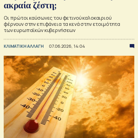
ακραία ζέστη;
Οι πρώτοι καύσωνες του φετινού καλοκαιριού
φέρνουν στην επιφάνεια τα κενά στην ετοιμότητα
των ευρωπαϊκών κυβερνήσεων
ΚΛΙΜΑΤΙΚΗ ΑΛΛΑΓΗ
07.06.2026, 14:04