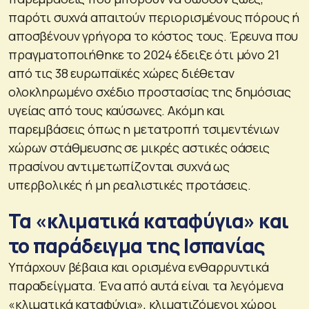
παρότι συχνά απαιτούν περιορισμένους πόρους ή
αποσβένουν γρήγορα το κόστος τους. Έρευνα που
πραγματοποιήθηκε το 2024 έδειξε ότι μόνο 21
από τις 38 ευρωπαϊκές χώρες διέθεταν
ολοκληρωμένο σχέδιο προστασίας της δημόσιας
υγείας από τους καύσωνες. Ακόμη και
παρεμβάσεις όπως η μετατροπή τσιμεντένιων
χώρων στάθμευσης σε μικρές αστικές οάσεις
πρασίνου αντιμετωπίζονται συχνά ως
υπερβολικές ή μη ρεαλιστικές προτάσεις.
Τα «κλιματικά καταφύγια» και
το παράδειγμα της Ισπανίας
Υπάρχουν βέβαια και ορισμένα ενθαρρυντικά
παραδείγματα. Ένα από αυτά είναι τα λεγόμενα
«κλιματικά καταφύγια», κλιματιζόμενοι χώροι