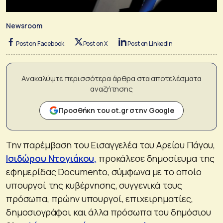
Newsroom
Post on Facebook
Post on X
Post on LinkedIn
Ανακαλύψτε περισσότερα άρθρα στα αποτελέσματα
αναζήτησης
Προσθήκη του ot.gr στην Google
Την παρέμβαση του Εισαγγελέα του Αρείου Πάγου,
Ισιδώρου Ντογιάκου,
προκάλεσε δημοσίευμα της
εφημερίδας Documento, σύμφωνα με το οποίο
υπουργοί της κυβέρνησης, συγγενικά τους
πρόσωπα, πρώην υπουργοί, επιχειρηματίες,
δημοσιογράφοι και άλλα πρόσωπα του δημόσιου