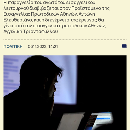
Η παραγγελία του ανωτάτου εισαγγελικού
λειτουργού διαβιβάζεται στον Προϊστάμενο της
Εισαγγελίας Πρωτοδικών Αθηνών, Αντώνη
Ελευθεριάνο, και η διενέργεια της έρευνας θα
γίνει από την εισαγγελέα πρωτοδικών Αθηνών,
Αγγελική Τριανταφύλλου
ΠΟΛΙΤΙΚΗ
06.11.2022, 14:21