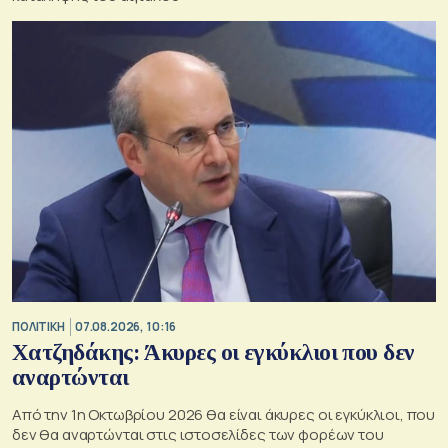
ΠΟΛΙΤΙΚΗ
07.08.2026, 10:16
Χατζηδάκης: Άκυρες οι εγκύκλιοι που δεν
αναρτώνται
Από την 1η Οκτωβρίου 2026 θα είναι άκυρες οι εγκύκλιοι, που
δεν θα αναρτώνται στις ιστοσελίδες των φορέων του