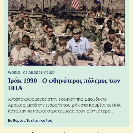
WORLD
07.08.2026, 07:00
Ιράκ 1990 - Ο φθηνότερος πόλεμος των
ΗΠΑ
Ανταποκρινόμενες στην έκκληση της Σαουδικής
Αραβίας, μετά την εισβολή του Ιράκ στο Κουβέιτ, οι ΗΠΑ
έστειλαν τα πρώτα στρατεύματα στον φθηνότερο
πόλεμο της ιστορίας τους
Ευθύμιος Τσιλιόπουλος