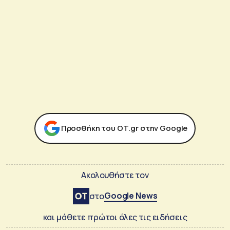
Προσθήκη του ΟΤ.gr στην Google
Ακολουθήστε τον
Google News
στο
και μάθετε πρώτοι όλες τις ειδήσεις