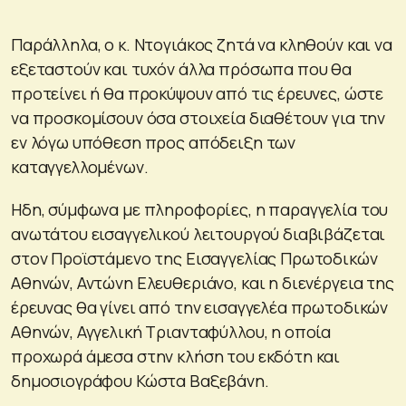
Παράλληλα, ο κ. Ντογιάκος ζητά να κληθούν και να
εξεταστούν και τυχόν άλλα πρόσωπα που θα
προτείνει ή θα προκύψουν από τις έρευνες, ώστε
να προσκομίσουν όσα στοιχεία διαθέτουν για την
εν λόγω υπόθεση προς απόδειξη των
καταγγελλομένων.
Ηδη, σύμφωνα με πληροφορίες, η παραγγελία του
ανωτάτου εισαγγελικού λειτουργού διαβιβάζεται
στον Προϊστάμενο της Εισαγγελίας Πρωτοδικών
Αθηνών, Αντώνη Ελευθεριάνο, και η διενέργεια της
έρευνας θα γίνει από την εισαγγελέα πρωτοδικών
Αθηνών, Αγγελική Τριανταφύλλου, η οποία
προχωρά άμεσα στην κλήση του εκδότη και
δημοσιογράφου Κώστα Βαξεβάνη.