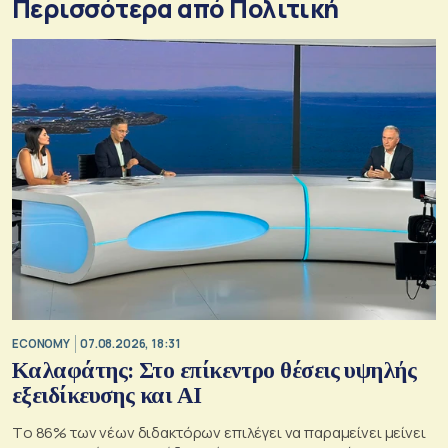
Περισσότερα από Πολιτική
ECONOMY
07.08.2026, 18:31
Καλαφάτης: Στο επίκεντρο θέσεις υψηλής
εξειδίκευσης και AI
Tο 86% των νέων διδακτόρων επιλέγει να παραμείνει μείνει