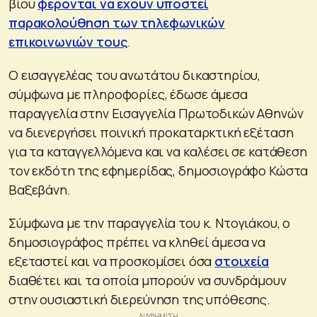
βίου
φέρονται να έχουν υποστεί
παρακολούθηση των τηλεφωνικών
επικοινωνιών τους
.
Ο εισαγγελέας του ανωτάτου δικαστηρίου,
σύμφωνα με πληροφορίες, έδωσε άμεσα
παραγγελία στην Εισαγγελία Πρωτοδικών Αθηνών
να διενεργήσει ποινική προκαταρκτική εξέταση
για τα καταγγελλόμενα και να καλέσει σε κατάθεση
τον εκδότη της εφημερίδας, δημοσιογράφο Κώστα
Βαξεβάνη.
Σύμφωνα με την παραγγελία του κ. Ντογιάκου, ο
δημοσιογράφος πρέπει να κληθεί άμεσα να
εξεταστεί και να προσκομίσει όσα
στοιχεία
διαθέτει και τα οποία μπορούν να συνδράμουν
στην ουσιαστική διερεύνηση της υπόθεσης.