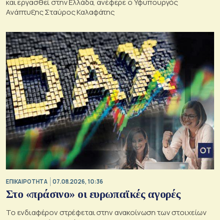
και εργασθεί στην Ελλάδα, ανέφερε ο Υφυπουργός
Ανάπτυξης Σταύρος Καλαφάτης
ΕΠΙΚΑΙΡΟΤΗΤΑ
07.08.2026, 10:36
Στο «πράσινο» οι ευρωπαϊκές αγορές
Το ενδιαφέρον στρέφεται στην ανακοίνωση των στοιχείων