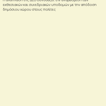
εκθεσιακών και συνεδριακών υποδομών με την απόδοση
δημόσιου χώρου στους πολίτες