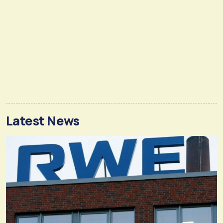
Latest News