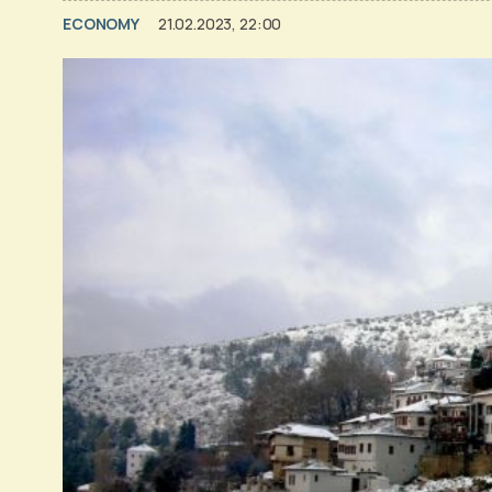
ECONOMY
21.02.2023, 22:00