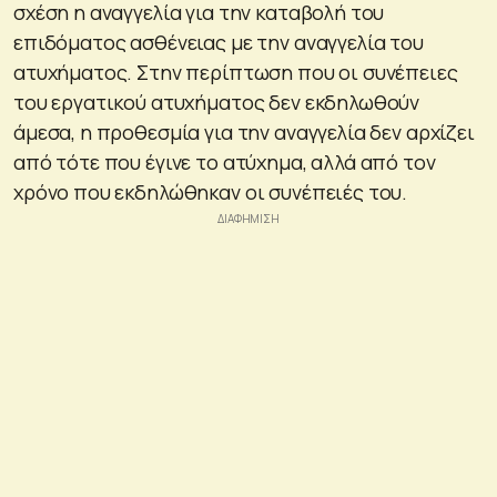
σχέση η αναγγελία για την καταβολή του
επιδόματος ασθένειας με την αναγγελία του
ατυχήματος. Στην περίπτωση που οι συνέπειες
του εργατικού ατυχήματος δεν εκδηλωθούν
άμεσα, η προθεσμία για την αναγγελία δεν αρχίζει
από τότε που έγινε το ατύχημα, αλλά από τον
χρόνο που εκδηλώθηκαν οι συνέπειές του.