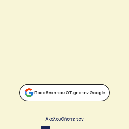
Προσθήκη του ΟΤ.gr στην Google
Ακολουθήστε τον