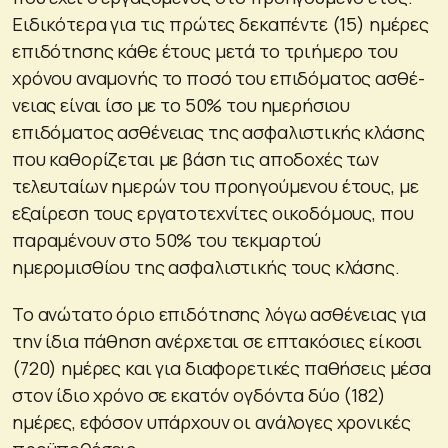
Ειδικότερα για τις πρώτες δεκαπέντε (15) ημέρες
επιδότησης κάθε έτους μετά το τριήμερο του
χρόνου αναμονής το ποσό του επιδόματος ασθέ-
νειας είναι ίσο με το 50% του ημερήσιου
επιδόματος ασθένειας της ασφαλιστικής κλάσης
που καθορίζεται με βάση τις αποδοχές των
τελευταίων ημερών του προηγούμενου έτους, με
εξαίρεση τους εργατοτεχνίτες οικοδόμους, που
παραμένουν στο 50% του τεκμαρτού
ημερομισθίου της ασφαλιστικής τους κλάσης.
Το ανώτατο όριο επιδότησης λόγω ασθένειας για
την ίδια πάθηση ανέρχεται σε επτακόσιες είκοσι
(720) ημέρες και για διαφορετικές παθήσεις μέσα
στον ίδιο χρόνο σε εκατόν ογδόντα δύο (182)
ημέρες, εφόσον υπάρχουν οι ανάλογες χρονικές