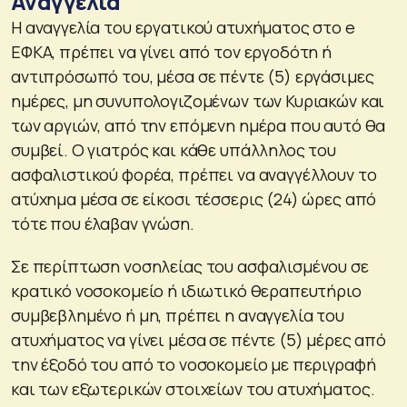
Αναγγελία
Η αναγγελία του εργατικού ατυχήματος στο e
ΕΦΚΑ, πρέπει να γίνει από τον εργοδότη ή
αντιπρόσωπό του, μέσα σε πέντε (5) εργάσιμες
ημέρες, μη συνυπολογιζομένων των Κυριακών και
των αργιών, από την επόμενη ημέρα που αυτό θα
συμβεί. Ο γιατρός και κάθε υπάλληλος του
ασφαλιστικού φορέα, πρέπει να αναγγέλλουν το
ατύχημα μέσα σε είκοσι τέσσερις (24) ώρες από
τότε που έλαβαν γνώση.
Σε περίπτωση νοσηλείας του ασφαλισμένου σε
κρατικό νοσοκομείο ή ιδιωτικό θεραπευτήριο
συμβεβλημένο ή μη, πρέπει η αναγγελία του
ατυχήματος να γίνει μέσα σε πέντε (5) μέρες από
την έξοδό του από το νοσοκομείο με περιγραφή
και των εξωτερικών στοιχείων του ατυχήματος.