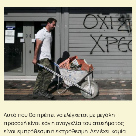
Αυτό που θα πρέπει να ελέγχεται με μεγάλη
προσοχή είναι εάν η αναγγελία του ατυχήματος
είναι εμπρόθεσμη ή εκπρόθεσμη. Δεν έχει καμία