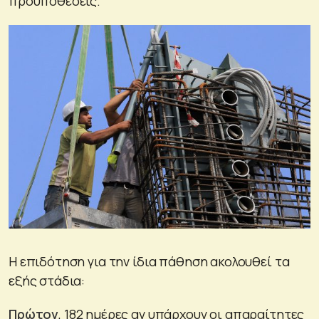
προϋποθέσεις.
Η επιδότηση για την ίδια πάθηση ακολουθεί τα
εξής στάδια:
Πρώτον
, 182 ημέρες αν υπάρχουν οι απαραίτητες