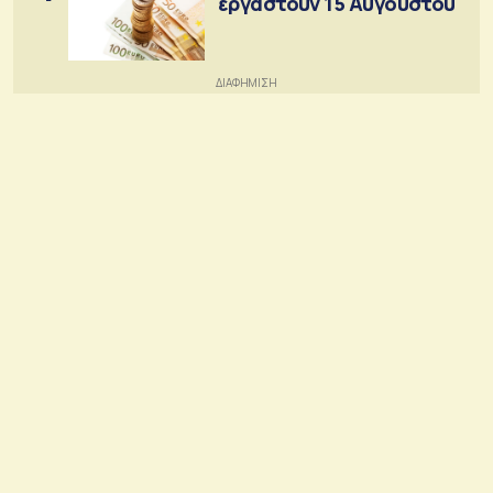
εργαστούν 15 Αυγούστου