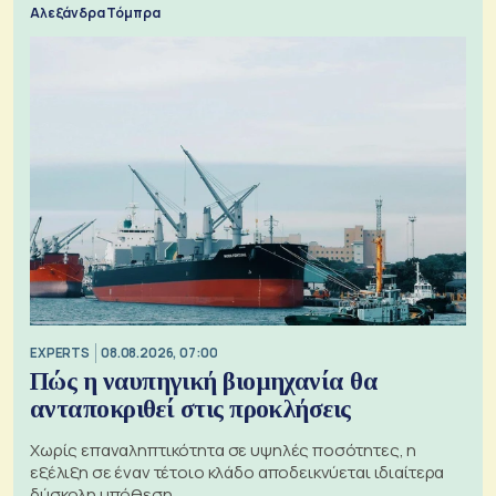
Αλεξάνδρα Τόμπρα
EXPERTS
08.08.2026, 07:00
Πώς η ναυπηγική βιομηχανία θα
ανταποκριθεί στις προκλήσεις
Χωρίς επαναληπτικότητα σε υψηλές ποσότητες, η
εξέλιξη σε έναν τέτοιο κλάδο αποδεικνύεται ιδιαίτερα
δύσκολη υπόθεση