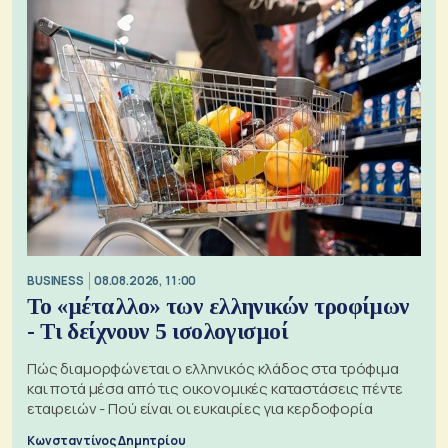
BUSINESS
08.08.2026, 11:00
Το «μέταλλο» των ελληνικών τροφίμων
- Τι δείχνουν 5 ισολογισμοί
Πώς διαμορφώνεται ο ελληνικός κλάδος στα τρόφιμα
και ποτά μέσα από τις οικονομικές καταστάσεις πέντε
εταιρειών - Πού είναι οι ευκαιρίες για κερδοφορία
Κωνσταντίνος Δημητρίου