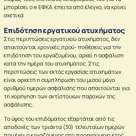
μπορέσει ο e ΕΦΚΑ έπειτα από έλεγχο, να κρίνει
σχετικά.
Επιδότηση εργατικού ατυχήματος
Στις περιπτώσεις εργατικού ατυχήματος, δεν
απαιτούνται χρονικές προϋ- ποθέσεις για την
επιδότηση του εργαζομένου, αρκεί η ασφάλιση
κατά την ημέρα του ατυχήματος. Στις
περιπτώσεις των εκτός εργασίας ατυχημάτων
είναι αρκετή η συμπλήρωση του μισού μόνο
αριθμού ημερών ασφάλισης που απαιτούνται για
τη χορήγηση των αντίστοιχων παροχών της
ασφάλισης.
Το ύψος του επιδόματος εξαρτάται από τις
αποδοχές των τριάντα (30) τελευταίων ημερών
που έχει ο εργαζόμενος στο προηγούμενο έτος.