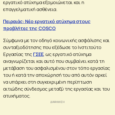
εργατικό ατύχημα εξομοιώνεται και η
επαγγελματική ασθένεια.
Πειραιάς: Νέο εργατικό ατύχημα στους
προβλήτες της COSCO
Σύμφωνα με τον οδηγό κοινωνικής ασφάλισης και
συνταξιοδότησης που εξέδωσε το Ινστιτούτο
Εργασίας της
ΓΣΕΕ
, ως εργατικό ατύχημα
αναγνωρίζεται και αυτό που συμβαίνει κατά τη
μετάβαση του ασφαλισμένου στον τόπο εργασίας
του ή κατά την αποχώρησή του από αυτόν αρκεί
να υπάρχει στη συγκεκριμένη περίπτωση
αιτιώδης σύνδεσμος μεταξύ της εργασίας και του
ατυχήματος.