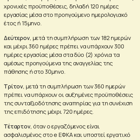
χρονικές προϋποθέσεις, δηλαδή 120 ημέρες
εργασίας μέσα στο προηγούμενο ημερολογιακό
έτος ή 15μηνο.
Δεύτερον
, μετά τη συμπλήρωση των 182 ημερών
και μέχρι 360 ημέρες πρέπει να υπάρχουν 300
ημέρες εργασίας μέσα στα δύο (2) χρόνια τα
αμέσως προηγούμενα της αναγγελίας της
πάθησης ή στο 30μηνο.
Τρίτον
, μετά τη συμπλήρωση των 360 ημερών
πρέπει να υπάρχουν οι αυξημένες προϋποθέσεις
της συνταξιοδότησης αναπηρίας για τη συνέχιση
της επιδότησης μέχρι 720 ημέρες.
Τέταρτον
, όταν ο εργαζόμενος είναι
ασφαλισμένος στο e ΕΦΚΑ και υποστεί εργατικό