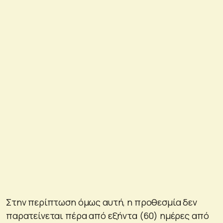
Στην περίπτωση όμως αυτή, η προθεσμία δεν
παρατείνεται πέρα από εξήντα (60) ημέρες από