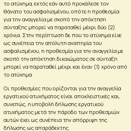
το ατύχημα, εκτός εάν αυτό προκάλεσε τον
θάνατο του ασφαλισμένου, οπότε η προθεσμία
για την αναγγελία με σκοπό την απόκτηση
σύνταξης μπορεί να παραταθεί μέχρι δύο (2)
χρόνια. Στην περίπτωση δε που το ατύχημα είχε
ως συνέπεια την απόλυτη αναπηρία του
ασφαλισμένου, η προθεσμία για την αναγγελία με
σκοπό την απόκτηση δικαιώματος σε σύνταξη
μπορεί να παραταθεί μέχρι και έναν (1) χρόνο από
το ατύχημα.
Οι προθεσμίες που ορίζονται για την αναγγελία
εργατικού ατυχήματος είναι αποκλειστικές και,
συνεπώς, η υποβολή δήλωσης εργατικού
ατυχήματος μετά την πάροδο των προθεσμιών
αυτών έχει ως συνέπεια την απόρριψη της
δήλωσης ως απαράδεκτης.