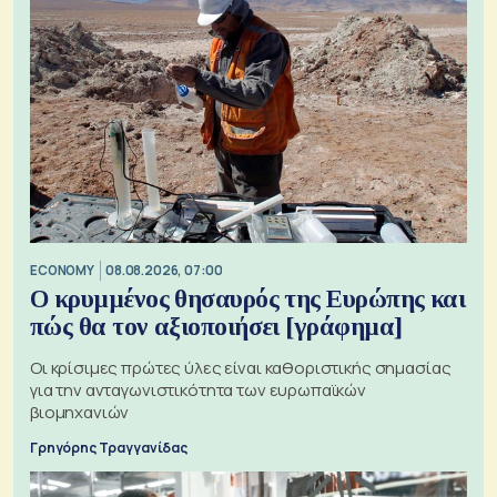
ECONOMY
08.08.2026, 07:00
Ο κρυμμένος θησαυρός της Ευρώπης και
πώς θα τον αξιοποιήσει [γράφημα]
Οι κρίσιμες πρώτες ύλες είναι καθοριστικής σημασίας
για την ανταγωνιστικότητα των ευρωπαϊκών
βιομηχανιών
Γρηγόρης Τραγγανίδας