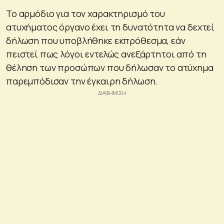
Το αρμόδιο για τον χαρακτηρισμό του
ατυχήματος όργανο έχει τη δυνατότητα να δεχτεί
δήλωση που υποβλήθηκε εκπρόθεσμα, εάν
πειστεί πως λόγοι εντελώς ανεξάρτητοι από τη
θέληση των προσώπων που δήλωσαν το ατύχημα
παρεμπόδισαν την έγκαιρη δήλωση.