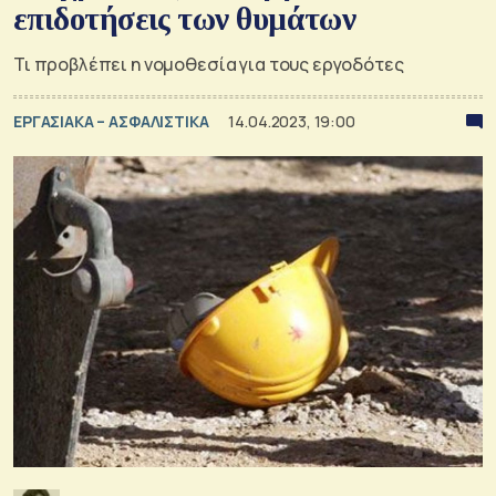
επιδοτήσεις των θυμάτων
Τι προβλέπει η νομοθεσία για τους εργοδότες
ΕΡΓΑΣΙΑΚΑ – ΑΣΦΑΛΙΣΤΙΚΑ
14.04.2023, 19:00