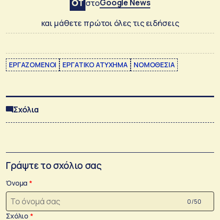
Google News
στο
και μάθετε πρώτοι όλες τις ειδήσεις
ΕΡΓΑΖΟΜΕΝΟΙ
ΕΡΓΑΤΙΚΟ ΑΤΥΧΗΜΑ
ΝΟΜΟΘΕΣΙΑ
Σχόλια
Γράψτε το σχόλιο σας
Όνομα
0 /50
Σχόλιο