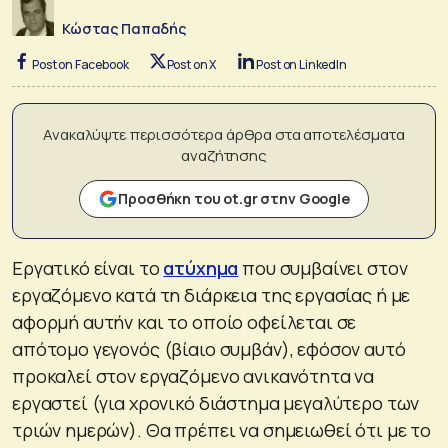
Κώστας Παπαδής
Post on Facebook
Post on X
Post on LinkedIn
Ανακαλύψτε περισσότερα άρθρα στα αποτελέσματα
αναζήτησης
Προσθήκη του ot.gr στην Google
Εργατικό είναι το
ατύχημα
που συμβαίνει στον
εργαζόμενο κατά τη διάρκεια της εργασίας ή με
αφορμή αυτήν και το οποίο οφείλεται σε
απότομο γεγονός (βίαιο συμβάν), εφόσον αυτό
προκαλεί στον εργαζόμενο ανικανότητα να
εργαστεί (για χρονικό διάστημα μεγαλύτερο των
τριών ημερών). Θα πρέπει να σημειωθεί ότι με το