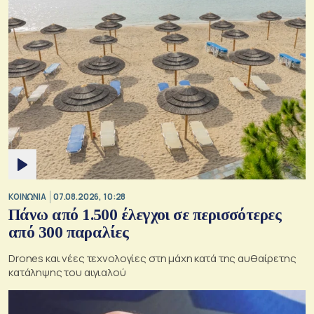
ΚΟΙΝΩΝΙΑ
07.08.2026, 10:28
Πάνω από 1.500 έλεγχοι σε περισσότερες
από 300 παραλίες
Drones και νέες τεχνολογίες στη μάχη κατά της αυθαίρετης
κατάληψης του αιγιαλού