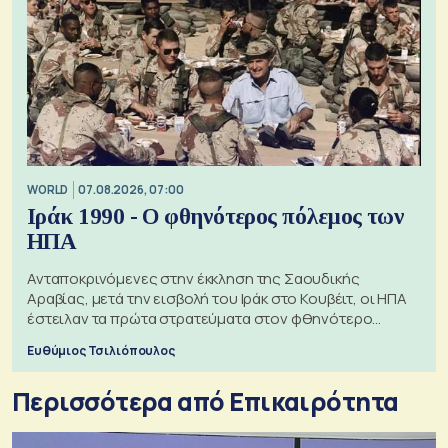
WORLD
07.08.2026, 07:00
Ιράκ 1990 - Ο φθηνότερος πόλεμος των
ΗΠΑ
Ανταποκρινόμενες στην έκκληση της Σαουδικής
Αραβίας, μετά την εισβολή του Ιράκ στο Κουβέιτ, οι ΗΠΑ
έστειλαν τα πρώτα στρατεύματα στον φθηνότερο
πόλεμο της ιστορίας τους
Ευθύμιος Τσιλιόπουλος
Περισσότερα από Επικαιρότητα