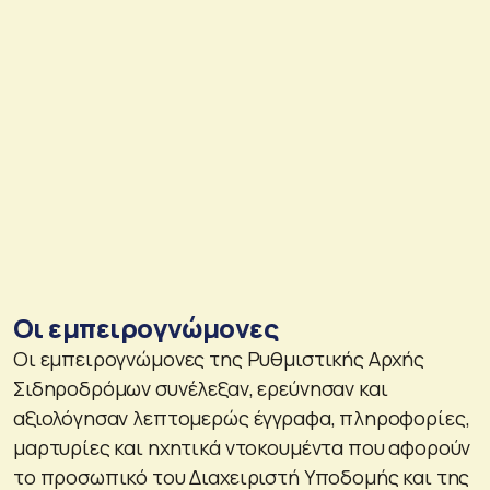
Οι εμπειρογνώμονες
Οι εμπειρογνώμονες της Ρυθμιστικής Αρχής
Σιδηροδρόμων συνέλεξαν, ερεύνησαν και
αξιολόγησαν λεπτομερώς έγγραφα, πληροφορίες,
μαρτυρίες και ηχητικά ντοκουμέντα που αφορούν
το προσωπικό του Διαχειριστή Υποδομής και της