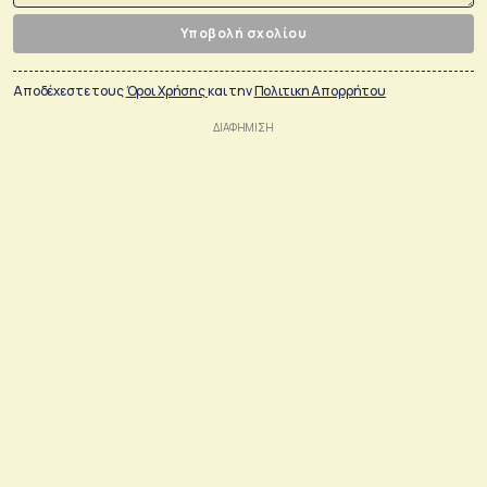
Υποβολή σχολίου
Αποδέχεστε τους
Όροι Χρήσης
και την
Πολιτικη Απορρήτου