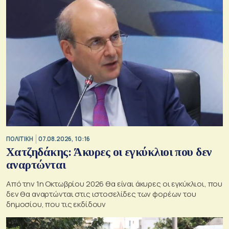
ΠΟΛΙΤΙΚΗ
07.08.2026, 10:16
Χατζηδάκης: Άκυρες οι εγκύκλιοι που δεν
αναρτώνται
Από την 1η Οκτωβρίου 2026 θα είναι άκυρες οι εγκύκλιοι, που
δεν θα αναρτώνται στις ιστοσελίδες των φορέων του
δημοσίου, που τις εκδίδουν