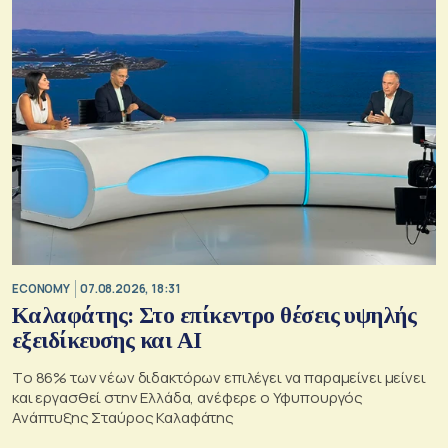
ECONOMY
07.08.2026, 18:31
Καλαφάτης: Στο επίκεντρο θέσεις υψηλής
εξειδίκευσης και AI
Tο 86% των νέων διδακτόρων επιλέγει να παραμείνει μείνει
και εργασθεί στην Ελλάδα, ανέφερε ο Υφυπουργός
Ανάπτυξης Σταύρος Καλαφάτης