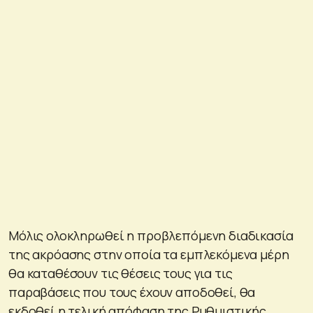
Μόλις ολοκληρωθεί η προβλεπόμενη διαδικασία
της ακρόασης στην οποία τα εμπλεκόμενα μέρη
θα καταθέσουν τις θέσεις τους για τις
παραβάσεις που τους έχουν αποδοθεί, θα
εκδοθεί η τελική απόφαση της Ρυθμιστικής