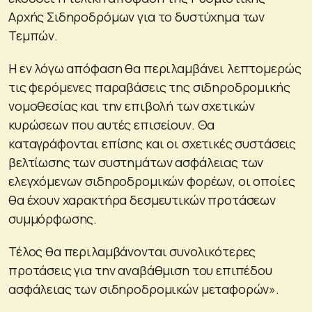
Αρχής Σιδηροδρόμων για το δυστύχημα των
Τεμπών.
Η εν λόγω απόφαση θα περιλαμβάνει λεπτομερώς
τις φερόμενες παραβάσεις της σιδηροδρομικής
νομοθεσίας και την επιβολή των σχετικών
κυρώσεων που αυτές επισείουν. Θα
καταγράφονται επίσης και οι σχετικές συστάσεις
βελτίωσης των συστημάτων ασφάλειας των
ελεγχόμενων σιδηροδρομικών φορέων, οι οποίες
θα έχουν χαρακτήρα δεσμευτικών προτάσεων
συμμόρφωσης.
Τέλος θα περιλαμβάνονται συνολικότερες
προτάσεις για την αναβάθμιση του επιπέδου
ασφάλειας των σιδηροδρομικών μεταφορών».