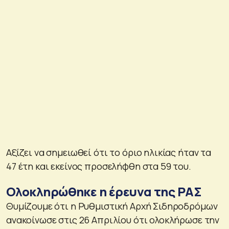
Αξίζει να σημειωθεί ότι το όριο ηλικίας ήταν τα
47 έτη και εκείνος προσελήφθη στα 59 του.
Ολοκληρώθηκε η έρευνα της ΡΑΣ
Θυμίζουμε ότι η Ρυθμιστική Αρχή Σιδηροδρόμων
ανακοίνωσε στις 26 Απριλίου ότι ολοκλήρωσε την