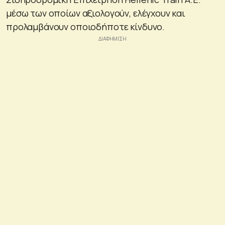
μέσω των οποίων αξιολογούν, ελέγχουν και
προλαμβάνουν οποιοδήποτε κίνδυνο.