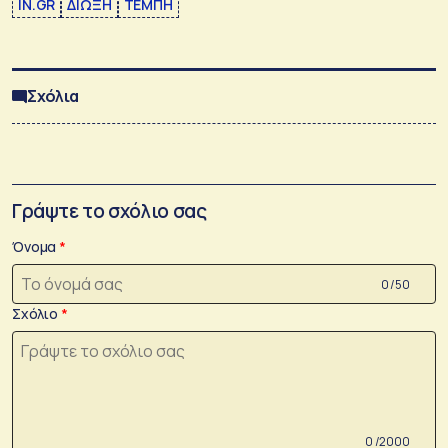
IN.GR
ΔΙΩΞΗ
ΤΕΜΠΗ
Σχόλια
Γράψτε το σχόλιο σας
Όνομα
0 /50
Σχόλιο
0 /2000