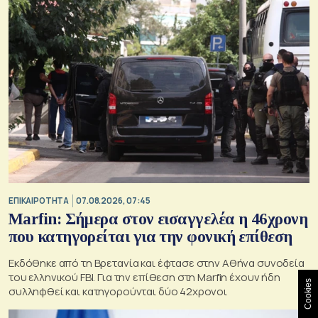
ΕΠΙΚΑΙΡΟΤΗΤΑ
07.08.2026, 07:45
Marfin: Σήμερα στον εισαγγελέα η 46χρονη
που κατηγορείται για την φονική επίθεση
Εκδόθηκε από τη Βρετανία και έφτασε στην Αθήνα συνοδεία
του ελληνικού FBI. Για την επίθεση στη Marfin έχουν ήδη
Cookies
συλληφθεί και κατηγορούνται δύο 42χρονοι