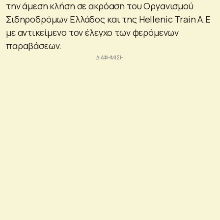
την άμεση κλήση σε ακρόαση του Οργανισμού
Σιδηροδρόμων Ελλάδος και της Hellenic Train A.E
με αντικείμενο τον έλεγχο των φερόμενων
παραβάσεων.