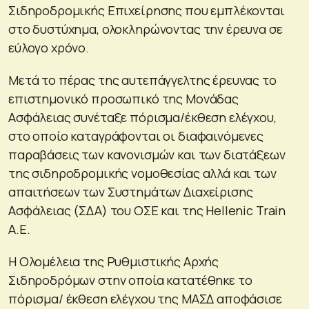
Σιδηροδρομικής Επιχείρησης που εμπλέκονται
στο δυστύχημα, ολοκληρώνοντας την έρευνα σε
εύλογο χρόνο.
Μετά το πέρας της αυτεπάγγελτης έρευνας το
επιστημονικό προσωπικό της Μονάδας
Ασφάλειας συνέταξε πόρισμα/έκθεση ελέγχου,
στο οποίο καταγράφονται οι διαφαινόμενες
παραβάσεις των κανονισμών και των διατάξεων
της σιδηροδρομικής νομοθεσίας αλλά και των
απαιτήσεων των Συστημάτων Διαχείρισης
Ασφάλειας (ΣΔΑ) του ΟΣΕ και της Hellenic Train
A.E.
Η Ολομέλεια της Ρυθμιστικής Αρχής
Σιδηροδρόμων στην οποία κατατέθηκε το
πόρισμα/ έκθεση ελέγχου της ΜΑΣΔ αποφάσισε