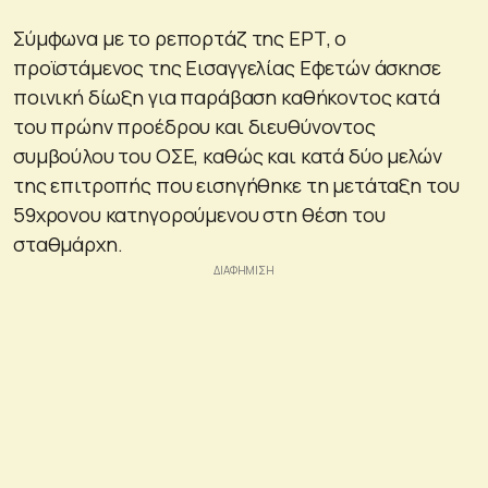
Σύμφωνα με το ρεπορτάζ της ΕΡΤ, ο
προϊστάμενος της Εισαγγελίας Εφετών άσκησε
ποινική δίωξη για παράβαση καθήκοντος κατά
του πρώην προέδρου και διευθύνοντος
συμβούλου του ΟΣΕ, καθώς και κατά δύο μελών
της επιτροπής που εισηγήθηκε τη μετάταξη του
59χρονου κατηγορούμενου στη θέση του
σταθμάρχη.