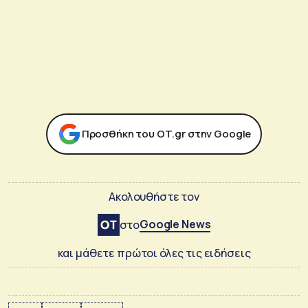
Προσθήκη του ΟΤ.gr στην Google
Ακολουθήστε τον
Google News
στο
και μάθετε πρώτοι όλες τις ειδήσεις