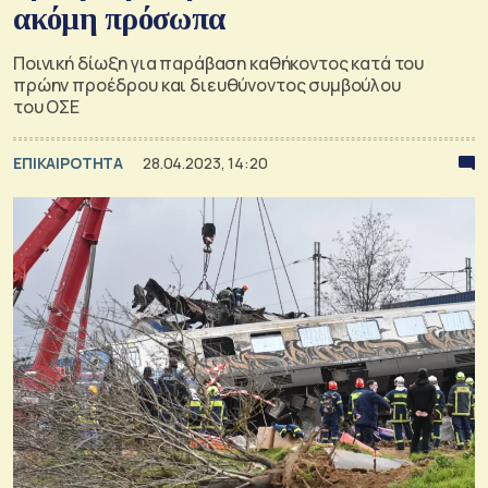
ακόμη πρόσωπα
Ποινική δίωξη για παράβαση καθήκοντος κατά του
πρώην προέδρου και διευθύνοντος συμβούλου
του ΟΣΕ
ΕΠΙΚΑΙΡΟΤΗΤΑ
28.04.2023, 14:20