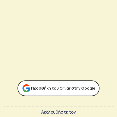
Προσθήκη του ΟΤ.gr στην Google
Ακολουθήστε τον