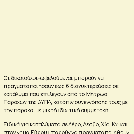
Οι δικαιούχοι-ωφελούμενοι μπορούν να
πραγματοποιήσουν έως 6 διανυκτερεύσεις σε
κατάλυμα που επιλέγουν από το Μητρώο
Παρόχων της ΔΥΠΑ, κατόπιν συνεννόησής τους με
τον πάροχο, με μικρή ιδιωτική συμμετοχή.
Ειδικά για καταλύματα σε Λέρο, Λέσβο, Χίο, Κω και
στον νομό Έβρου μπορούν να πραγματοποιηθούν