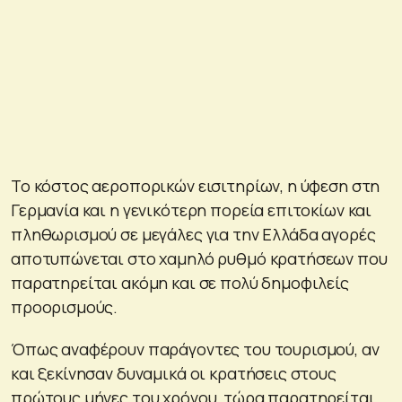
Το κόστος αεροπορικών εισιτηρίων, η ύφεση στη
Γερμανία και η γενικότερη πορεία επιτοκίων και
πληθωρισμού σε μεγάλες για την Ελλάδα αγορές
αποτυπώνεται στο χαμηλό ρυθμό κρατήσεων που
παρατηρείται ακόμη και σε πολύ δημοφιλείς
προορισμούς.
Όπως αναφέρουν παράγοντες του τουρισμού, αν
και ξεκίνησαν δυναμικά οι κρατήσεις στους
πρώτους μήνες του χρόνου, τώρα παρατηρείται