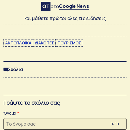
Google News
στο
και μάθετε πρώτοι όλες τις ειδήσεις
ΑΚΤΟΠΛΟΪΚΑ
ΔΙΑΚΟΠΕΣ
ΤΟΥΡΙΣΜΟΣ
Σχόλια
Γράψτε το σχόλιο σας
Όνομα
0 /50