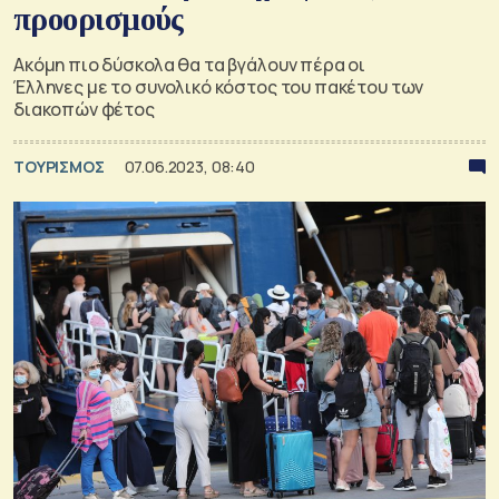
προορισμούς
Ακόμη πιο δύσκολα θα τα βγάλουν πέρα οι
Έλληνες με το συνολικό κόστος του πακέτου των
διακοπών φέτος
ΤΟΥΡΙΣΜΟΣ
07.06.2023, 08:40