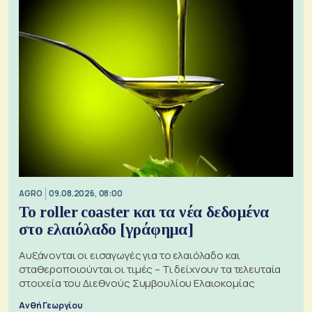
AGRO
09.08.2026, 08:00
Το roller coaster και τα νέα δεδομένα
στο ελαιόλαδο [γράφημα]
Αυξάνονται οι εισαγωγές για το ελαιόλαδο και
σταθεροποιούνται οι τιμές – Τι δείχνουν τα τελευταία
στοιχεία του Διεθνούς Συμβουλίου Ελαιοκομίας
Ανθή Γεωργίου