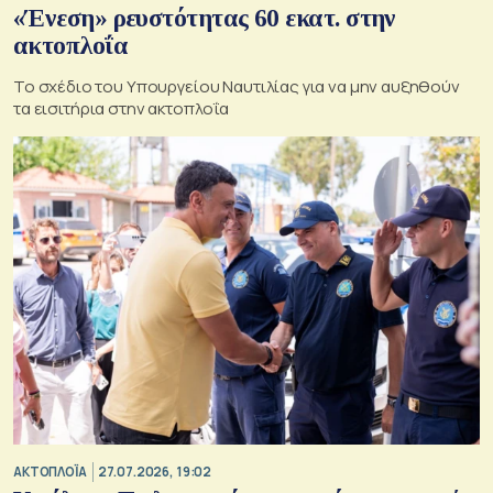
«Ένεση» ρευστότητας 60 εκατ. στην
ακτοπλοΐα
Το σχέδιο του Υπουργείου Ναυτιλίας για να μην αυξηθούν
τα εισιτήρια στην ακτοπλοΐα
ΑΚΤΟΠΛΟΪΑ
27.07.2026, 19:02