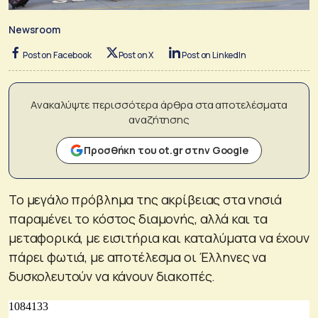
Newsroom
Post on Facebook
Post on X
Post on LinkedIn
Ανακαλύψτε περισσότερα άρθρα στα αποτελέσματα
αναζήτησης
Προσθήκη του ot.gr στην Google
Το μεγάλο πρόβλημα της ακρίβειας στα νησιά
παραμένει το κόστος διαμονής, αλλά και τα
μεταφορικά, με εισιτήρια και καταλύματα να έχουν
πάρει φωτιά, με αποτέλεσμα οι Έλληνες να
δυσκολευτούν να κάνουν διακοπές.