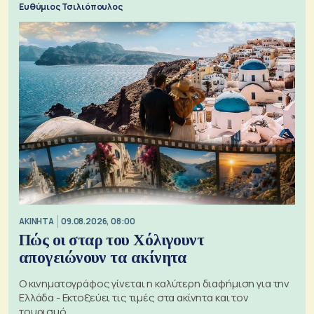
Ευθύμιος Τσιλιόπουλος
ΑΚΙΝΗΤΑ
09.08.2026, 08:00
Πώς οι σταρ του Χόλιγουντ
απογειώνουν τα ακίνητα
Ο κινηματογράφος γίνεται η καλύτερη διαφήμιση για την
Ελλάδα - Εκτοξεύει τις τιμές στα ακίνητα και τον
τουρισμό