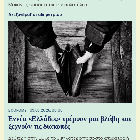
Μύκονος υποδέχεται την πολυτέλεια
Αλεξάνδρα Παπαδημητρίου
ECONOMY
09.08.2026, 08:00
Εννέα «Ελλάδες» τρέμουν μια βλάβη και
ξεχνούν τις διακοπές
Δεύτερη στην ΕΕ με το υψηλότερο ποσοστό φτώχειας ή