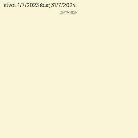
είναι 1/7/2023 έως 31/7/2024.