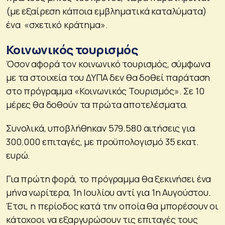
(με εξαίρεση κάποια εμβληματικά καταλύματα)
ένα «σχετικό κράτημα».
Κοινωνικός τουρισμός
Όσον αφορά τον κοινωνικό τουρισμός, σύμφωνα
με τα στοιχεία του ΔΥΠΑ δεν θα δοθεί παράταση
στο πρόγραμμα «Κοινωνικός Τουρισμός». Σε 10
μέρες θα δοθούν τα πρώτα αποτελέσματα.
Συνολικά, υποβλήθηκαν 579.580 αιτήσεις για
300.000 επιταγές, με προϋπολογισμό 35 εκατ.
ευρώ.
Για πρώτη φορά, το πρόγραμμα θα ξεκινήσει ένα
μήνα νωρίτερα, 1η Ιουλίου αντί για 1η Αυγούστου.
Έτσι, η περίοδος κατά την οποία θα μπορέσουν οι
κάτοχοοι να εξαργυρώσουν τις επιταγές τους