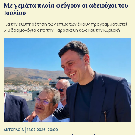
Με γεμάτα πλοία φεύγουν οι αδειούχοι του
Ιουλίου
Για την εξυπηρέτηση των επιβατών έχουν προγραμματιστεί
313 δρομολόγια απο την Παρασκευή έως και την Κυριακή
ΑΚΤΟΠΛΟΪΑ
11.07.2026, 20:00