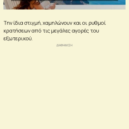
Την ίδια στιγμή, χαμηλώνουν και οι ρυθμοί
κρατήσεων από τις μεγάλες αγορές του
εξωτερικού.