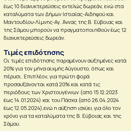
έως 10 διανυκτερεύσεις εντελώς δωρεάν, ενώ στα
καταλύματα των Δήμων Ιστιαίας-Αιδηψού και
Μαντουδίου-Λίμνης-Αγ. Άννας της Β. Εύβοιας και
της Σάμου μπορούν να πραγματοποιηθούν έως 12
διανυκτερεύσεις δωρεάν.
Τιμές επιδότησης
Οι τιμές επιδότησης παραμένουν αυξημένες κατά
20% για τον μήνα αιχμής Αύγουστο, όπως και
πέρυσι. Επιπλέον, για πρώτη φορά
προσαυξάνονται κατά 20% και κατά τις
περιόδους των Χριστουγέννων (από 15.12.2023
έως 14.01.2024) και του Πάσχα (από 26.04.2024
έως 12.05.2024),ενώ η αύξηση ισχύει για όλο τον
χρόνο για τα καταλύματα της Β. Εύβοιας και της
Σάμου.