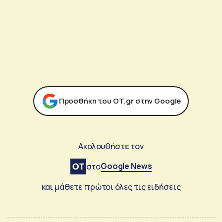
Προσθήκη του ΟΤ.gr στην Google
Ακολουθήστε τον
Google News
στο
και μάθετε πρώτοι όλες τις ειδήσεις