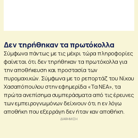
Δεν τηρήθηκαν τα πρωτόκολλα
Σύμφωνα πάντως με τις μέχρι τώρα πληροφορίες
φαίνεται ότι δεν τηρήθηκαν τα πρωτόκολλα για
την αποθήκευση και προστασία των
πυρομαχικών. Σύμφωνα με το ρεπορτάζ του Νίκου
Χασαπόπουλου στην εφημερίδα «Τα ΝΕΑ», τα
πρώτα ανεπίσημα συμπεράσματα από τις έρευνες
των εμπειρογνωμόνων δείχνουν ότι η εν λόγω
αποθήκη που εξερράγη δεν ήταν καν αποθήκη.