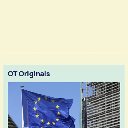
OT Originals