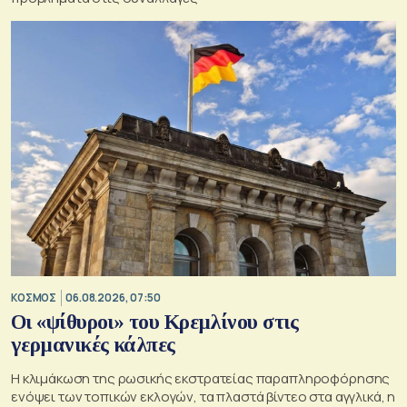
ΚΟΣΜΟΣ
06.08.2026, 07:50
Οι «ψίθυροι» του Κρεμλίνου στις
γερμανικές κάλπες
Η κλιμάκωση της ρωσικής εκστρατείας παραπληροφόρησης
ενόψει των τοπικών εκλογών, τα πλαστά βίντεο στα αγγλικά, η