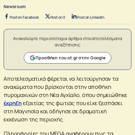
Newsroom
Post on Facebook
Post on X
Post on LinkedIn
Ανακαλύψτε περισσότερα άρθρα στα αποτελέσματα
αναζήτησης
Προσθήκη του ot.gr στην Google
Αποτελεσματικά φέρεται να λειτούργησαν τα
αναχώματα που βρίσκονται στην αποθήκη
πυρομαχικών στη Νέα Αγχίαλο, όπου σημειώθηκε
έκρηξη
εξαιτίας της φωτιάς που είχε ξεσπάσει
στη Μαγνησία και οδήγησε σε δραματική
εκκένωση της περιοχής.
Πληροφορίες του MEGA αναφέρουν πως τα