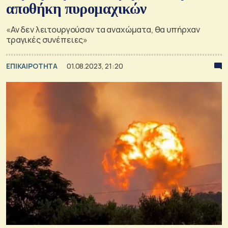
αποθήκη πυρομαχικών
«Αν δεν λειτουργούσαν τα αναχώματα, θα υπήρχαν
τραγικές συνέπειες»
ΕΠΙΚΑΙΡΟΤΗΤΑ
01.08.2023, 21:20