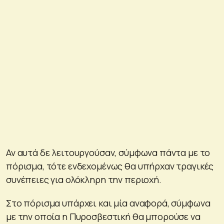
Αν αυτά δε λειτουργούσαν, σύμφωνα πάντα με το
πόρισμα, τότε ενδεχομένως θα υπήρχαν τραγικές
συνέπειες για ολόκληρη την περιοχή.
Στο πόρισμα υπάρχει και μία αναφορά, σύμφωνα
με την οποία η Πυροσβεστική θα μπορούσε να