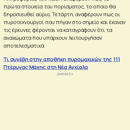
πρώτα στοιχεία του πορίσματος, το οποίο θα
δημοσιευθεί αύριο, Τετάρτη, αναφέρουν πως οι
πυροτεχνουργοί που πήγαν στο σημείο και έκαναν
τις έρευνες φέρονται να καταγράφουν ότι τα
αναχώματα που υπάρχουν λειτουργήσαν
αποτελεσματικά.
Τι συνέβη στην αποθήκη πυρομαχικών της 111
Πτέρυγας Μάχης στη Νέα Αγχίαλο