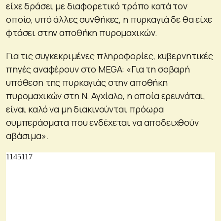
είχε δράσει με διαφορετικό τρόπο κατά τον
οποίο, υπό άλλες συνθήκες, η πυρκαγιά δε θα είχε
φτάσει στην αποθήκη πυρομαχικών.
Για τις συγκεκριμένες πληροφορίες, κυβερνητικές
πηγές αναφέρουν στο MEGA: «Για τη σοβαρή
υπόθεση της πυρκαγιάς στην αποθήκη
πυρομαχικών στη Ν. Αγχίαλο, η οποία ερευνάται,
είναι καλό να μη διακινούνται πρόωρα
συμπεράσματα που ενδέχεται να αποδειχθούν
αβάσιμα».