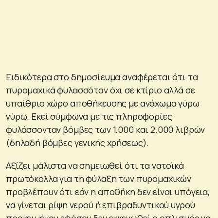
Ειδικότερα στο δημοσίευμα αναφέρεται ότι τα
πυρομαχικά φυλασσόταν όχι σε κτίριο αλλά σε
υπαίθριο χώρο αποθήκευσης με ανάχωμα γύρω
γύρω. Εκεί σύμφωνα με τις πληροφορίες
φυλάσσονταν βόμβες των 1.000 και 2.000 λιβρών
(δηλαδή βόμβες γενικής χρήσεως).
Αξίζει μάλιστα να σημειωθεί ότι τα νατοϊκά
πρωτόκολλα για τη φύλαξη των πυρομαχικών
προβλέπουν ότι εάν η αποθήκη δεν είναι υπόγεια,
να γίνεται ρίψη νερού ή επιβραδυντικού υγρού