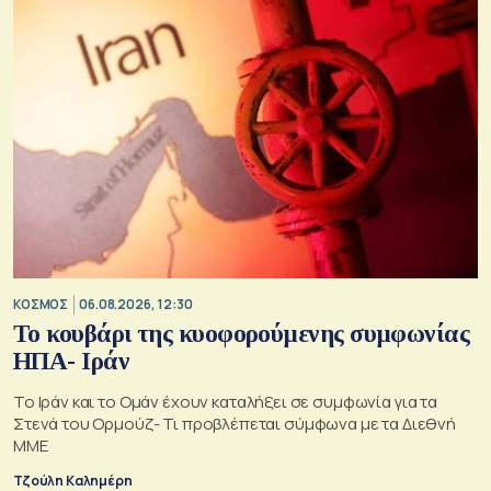
ΚΟΣΜΟΣ
06.08.2026, 12:30
Το κουβάρι της κυοφορούμενης συμφωνίας
ΗΠΑ- Ιράν
Το Ιράν και το Ομάν έχουν καταλήξει σε συμφωνία για τα
Στενά του Ορμούζ- Τι προβλέπεται σύμφωνα με τα Διεθνή
ΜΜΕ
Τζούλη Καλημέρη