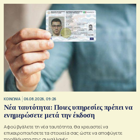
ΚΟΙΝΩΝΙΑ
06.08.2026, 09:26
Νέα ταυτότητα: Ποιες υπηρεσίες πρέπει να
ενημερώσετε μετά την έκδοση
Αφού βγάλετε τη νέα ταυτότητα, θα χρειαστεί να
επικαιροποιήσετε τα στοιχεία σας ώστε να αποφύγετε
προβλήματα στις συναλλαγές