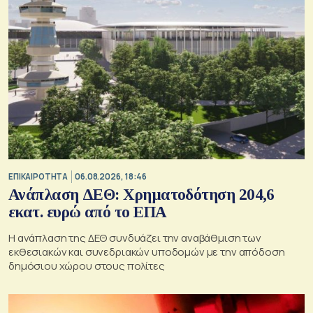
ΕΠΙΚΑΙΡΟΤΗΤΑ
06.08.2026, 18:46
Ανάπλαση ΔΕΘ: Χρηματοδότηση 204,6
εκατ. ευρώ από το ΕΠΑ
Η ανάπλαση της ΔΕΘ συνδυάζει την αναβάθμιση των
εκθεσιακών και συνεδριακών υποδομών με την απόδοση
δημόσιου χώρου στους πολίτες