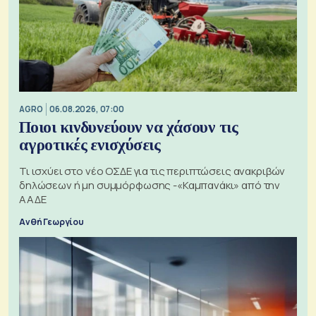
AGRO
06.08.2026, 07:00
Ποιοι κινδυνεύουν να χάσουν τις
αγροτικές ενισχύσεις
Τι ισχύει στο νέο ΟΣΔΕ για τις περιπτώσεις ανακριβών
δηλώσεων ή μη συμμόρφωσης -«Καμπανάκι» από την
ΑΑΔΕ
Ανθή Γεωργίου