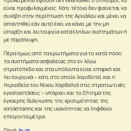
προκειμένου εφόσον δεν εκκενωθεί ο οπλισμός να
είναι προφυλαγμένος. Κάτι τέτοιο δεν φαίνεται να
συνέβη στην περίπτωση της Αγχιάλου και μένει να
απαντηθεί εάν αυτό έχει να κάνει με την μη
ύπαρξη και λειτουργία κατάλληλων συστημάτων ή
με παράλειψη.
Πέρα όμως από τα ερωτήματα για το κατά πόσο
τα συστήματα ασφαλείας στο εν λόγω
στρατόπεδο και στα υπόλοιπα είναι επαρκή και
λειτουργικά – κάτι στο οποίο λογοδοτεί και η
περιοδεία του Νίκου Χαρδαλιά στις στρατιωτικές
εγκαταστάσεις – υπάρχει και το ζήτημα της
έγκαιρης διάγνωσης της κρισιμότητας της
κατάστασης και της ικανότητας να ληφθούν
επείγοντα μέτρα.
Πηγή:
in.gr