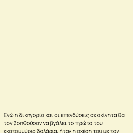
Ενώ η δικηγορία και οι επενδύσεις σε ακίνητα θα
τον βοηθούσαν να βγάλει το πρώτο του
εκατομμύριο δολάρια, ήταν η σχέση του με τον