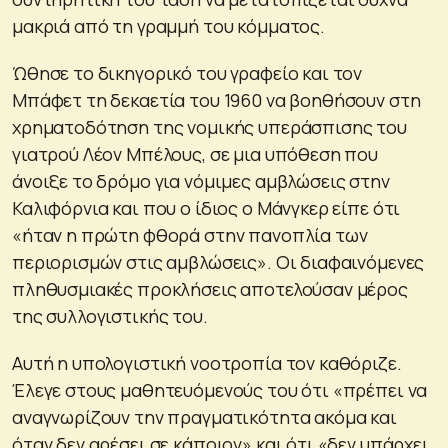
μακριά από τη γραμμή του κόμματος.
Ώθησε το δικηγορικό του γραφείο και τον
Μπάφετ τη δεκαετία του 1960 να βοηθήσουν στη
χρηματοδότηση της νομικής υπεράσπισης του
γιατρού Λέον Μπέλους, σε μια υπόθεση που
άνοιξε το δρόμο για νόμιμες αμβλώσεις στην
Καλιφόρνια και που ο ίδιος ο Μάνγκερ είπε ότι
«ήταν η πρώτη φθορά στην πανοπλία των
περιορισμών στις αμβλώσεις». Οι διαφαινόμενες
πληθυσμιακές προκλήσεις αποτελούσαν μέρος
της συλλογιστικής του.
Αυτή η υπολογιστική νοοτροπία τον καθόριζε.
Έλεγε στους μαθητευόμενούς του ότι «πρέπει να
αναγνωρίζουν την πραγματικότητα ακόμα και
όταν δεν αρέσει σε κάποιον» και ότι «δεν υπάρχει