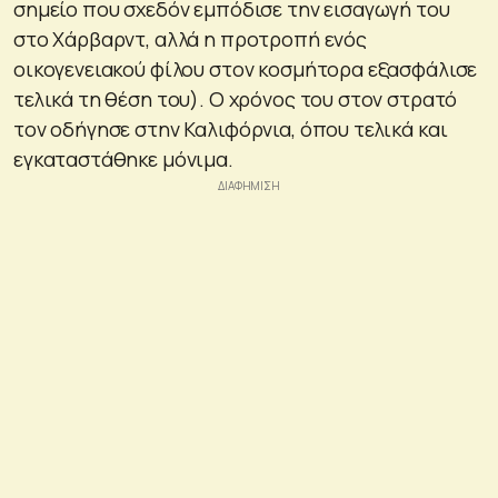
σημείο που σχεδόν εμπόδισε την εισαγωγή του
στο Χάρβαρντ, αλλά η προτροπή ενός
οικογενειακού φίλου στον κοσμήτορα εξασφάλισε
τελικά τη θέση του). Ο χρόνος του στον στρατό
τον οδήγησε στην Καλιφόρνια, όπου τελικά και
εγκαταστάθηκε μόνιμα.