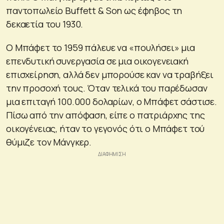
παντοπωλείο Buffett & Son ως έφηβος τη
δεκαετία του 1930.
Ο Μπάφετ το 1959 πάλευε να «πουλήσει» μια
επενδυτική συνεργασία σε μια οικογενειακή
επισχείρηση, αλλά δεν μπορούσε καν να τραβήξει
την προσοχή τους. Όταν τελικά του παρέδωσαν
μια επιταγή 100.000 δολαρίων, ο Μπάφετ σάστισε.
Πίσω από την απόφαση, είπε ο πατριάρχης της
οικογένειας, ήταν το γεγονός ότι ο Μπάφετ τού
θύμιζε τον Μάνγκερ.