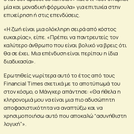
μία και μοναδική φόρμουλα» για επιτυχία στην
επιχείρηση ή στις επενδύσεις.
«Η ζωή είναι μια ολόκληρη σειρά από κόστος
ευκαιρίας», είπε. «Πρέπει να παντρευτείς τον
καλύτερο άνθρωπο που είναι βολικό να βρεις ότι
θα σε έχει. Μια επένδυση είναι περίπου η ίδια
διαδικασία».
Ερωτηθείς νωρίτερα αυτό το έτος από τους
Financial Times σχετικά με το αποτύπωμά του
στον κόσμο, ο Μάνγκερ απάντησε: «Θα ήθελα η
κληρονομιά μου να είναι μια πιο αδυσώπητη
αποφασιστικότητα να αναπτύξω και να
χρησιμοποιήσω αυτό που αποκαλώ “ασυνήθιστη
λογική”».