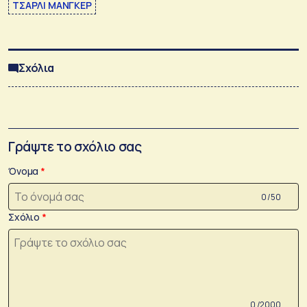
ΤΣΑΡΛΙ ΜΑΝΓΚΕΡ
Σχόλια
Γράψτε το σχόλιο σας
Όνομα
0 /50
Σχόλιο
0 /2000