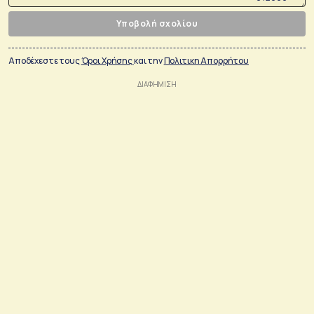
Υποβολή σχολίου
Αποδέχεστε τους
Όροι Χρήσης
και την
Πολιτικη Απορρήτου