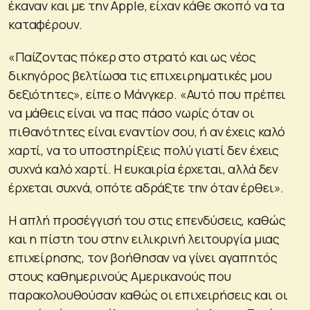
έκαναν και με την Apple, είχαν κάθε σκοπό να τα
καταφέρουν.
«Παίζοντας πόκερ στο στρατό και ως νέος
δικηγόρος βελτίωσα τις επιχειρηματικές μου
δεξιότητες», είπε ο Μάνγκερ. «Αυτό που πρέπει
να μάθεις είναι να πας πάσο νωρίς όταν οι
πιθανότητες είναι εναντίον σου, ή αν έχεις καλό
χαρτί, να το υποστηρίξεις πολύ γιατί δεν έχεις
συχνά καλό χαρτί. Η ευκαιρία έρχεται, αλλά δεν
έρχεται συχνά, οπότε αδράξτε την όταν έρθει».
Η απλή προσέγγισή του στις επενδύσεις, καθώς
και η πίστη του στην ειλικρινή λειτουργία μιας
επιχείρησης, τον βοήθησαν να γίνει αγαπητός
στους καθημερινούς Αμερικανούς που
παρακολουθούσαν καθώς οι επιχειρήσεις και οι