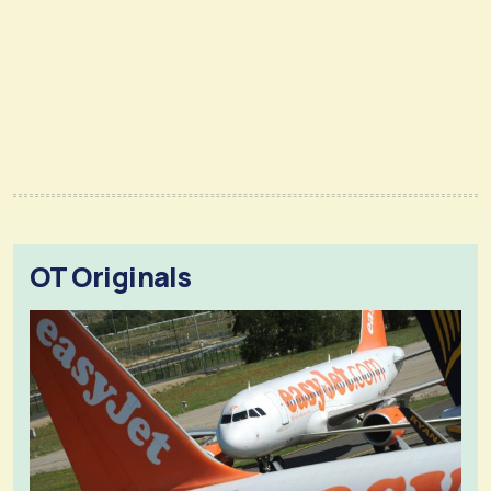
OT Originals