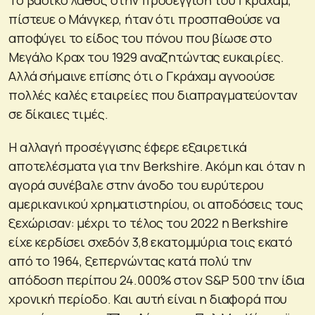
πίστευε ο Μάνγκερ, ήταν ότι προσπαθούσε να
αποφύγει το είδος του πόνου που βίωσε στο
Μεγάλο Κραχ του 1929 αναζητώντας ευκαιρίες.
Αλλά σήμαινε επίσης ότι ο Γκράχαμ αγνοούσε
πολλές καλές εταιρείες που διαπραγματεύονταν
σε δίκαιες τιμές.
Η αλλαγή προσέγγισης έφερε εξαιρετικά
αποτελέσματα για την Berkshire. Ακόμη και όταν η
αγορά συνέβαλε στην άνοδο του ευρύτερου
αμερικανικού χρηματιστηρίου, οι αποδόσεις τους
ξεχώρισαν: μέχρι το τέλος του 2022 η Berkshire
είχε κερδίσει σχεδόν 3,8 εκατομμύρια τοις εκατό
από το 1964, ξεπερνώντας κατά πολύ την
απόδοση περίπου 24.000% στον S&P 500 την ίδια
χρονική περίοδο. Και αυτή είναι η διαφορά που