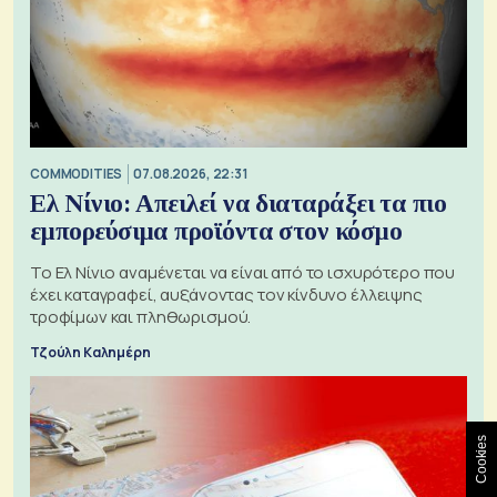
COMMODITIES
07.08.2026, 22:31
Ελ Νίνιο: Απειλεί να διαταράξει τα πιο
εμπορεύσιμα προϊόντα στον κόσμο
Το Ελ Νίνιο αναμένεται να είναι από το ισχυρότερο που
έχει καταγραφεί, αυξάνοντας τον κίνδυνο έλλειψης
τροφίμων και πληθωρισμού.
Τζούλη Καλημέρη
Cookies