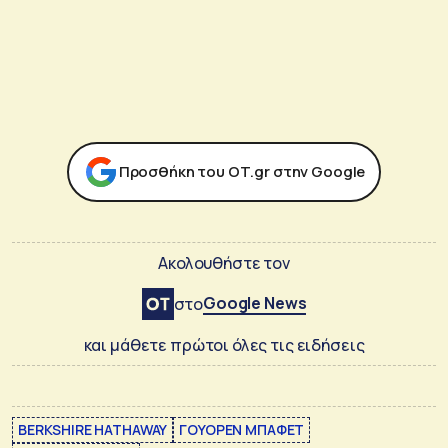
Προσθήκη του ΟΤ.gr στην Google
Ακολουθήστε τον
Google News
στο
και μάθετε πρώτοι όλες τις ειδήσεις
BERKSHIRE HATHAWAY
ΓΟΥΟΡΕΝ ΜΠΑΦΕΤ