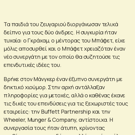
Τα παιδιά του ζευγαριού διοργάνωσαν τελικά
δείπνο για τους δύο άνδρες. Η συγκυρία ήταν
τυχαία: ο Γκράχαμ, ο μέντορας του Μπάφετ, είχε
μόλις αποσυρθεί και ο Μπάφετ χρειαζόταν έναν
νέο συνεργάτη με τον οποίο θα συζητούσε τις
επενδυτικές ιδέες του.
Βρήκε στον Μάνγκερ έναν έξυπνο συνεργάτη με
δηκτικό χιούμορ. Στην αρχή αντάλλαξαν
πληροφορίες για μετοχές, αλλά ο καθένας έκανε
τις δικές του επενδύσεις για τις ξεχωριστές τους
εταιρείες: την Buffett Partnership και την
Wheeler, Munger & Company, αντίστοιχα. Η
συνεργασία τους ήταν άτυπη, κρίνοντας