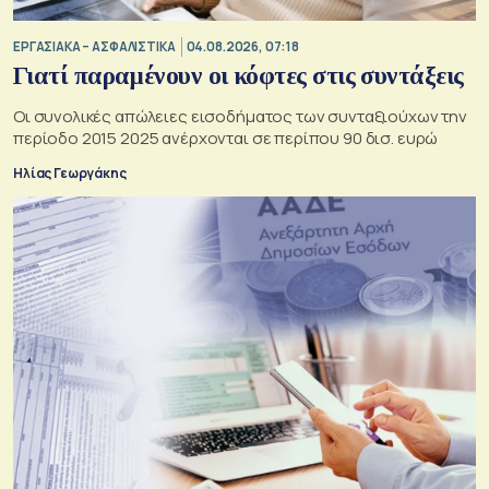
ΕΡΓΑΣΙΑΚΑ – ΑΣΦΑΛΙΣΤΙΚΑ
04.08.2026, 07:18
Γιατί παραμένουν οι κόφτες στις συντάξεις
Οι συνολικές απώλειες εισοδήματος των συνταξιούχων την
περίοδο 2015 2025 ανέρχονται σε περίπου 90 δισ. ευρώ
Ηλίας Γεωργάκης