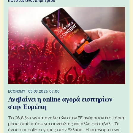
Κωνσταντίνος Δημητρίου
ECONOMY
05.08.2026, 07:00
Ανεβαίνει η online αγορά εισιτηρίων
στην Ευρώπη
Το 26,8 % των καταναλωτών στην ΕΕ αγόρασαν εισιτήρια
μέσω διαδικτύου για συναυλίες και άλλα φεστιβάλ - Σε
άνοδο οι online αγορές στην Ελλάδα - Η κατηγορία των