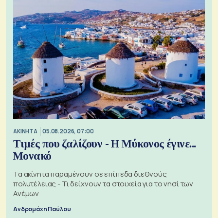
ΑΚΙΝΗΤΑ
05.08.2026, 07:00
Τιμές που ζαλίζουν - Η Μύκονος έγινε...
Μονακό
Τα ακίνητα παραμένουν σε επίπεδα διεθνούς
πολυτέλειας - Τι δείχνουν τα στοιχεία για το νησί των
Ανέμων
Ανδρομάχη Παύλου