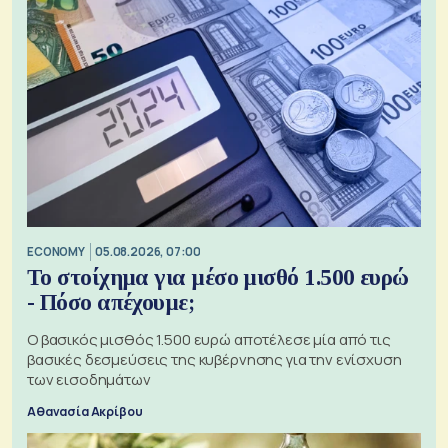
ECONOMY
05.08.2026, 07:00
Το στοίχημα για μέσο μισθό 1.500 ευρώ
- Πόσο απέχουμε;
Ο βασικός μισθός 1.500 ευρώ αποτέλεσε μία από τις
βασικές δεσμεύσεις της κυβέρνησης για την ενίσχυση
των εισοδημάτων
Αθανασία Ακρίβου