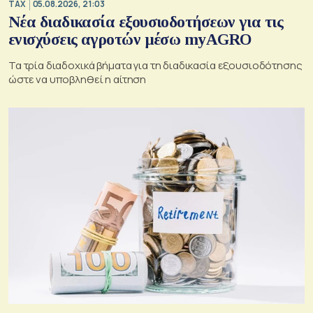
TAX
05.08.2026, 21:03
Νέα διαδικασία εξουσιοδοτήσεων για τις
ενισχύσεις αγροτών μέσω myAGRO
Τα τρία διαδοχικά βήματα για τη διαδικασία εξουσιοδότησης
ώστε να υποβληθεί η αίτηση