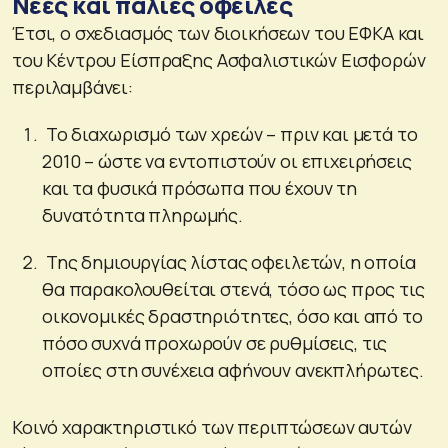
Νέες και παλιές οφειλές
Έτσι, ο σχεδιασμός των διοικήσεων του ΕΦΚΑ και
του Κέντρου Είσπραξης Ασφαλιστικών Εισφορών
περιλαμβάνει:
Το διαχωρισμό των χρεών – πριν και μετά το
2010 – ώστε να εντοπιστούν οι επιχειρήσεις
και τα φυσικά πρόσωπα που έχουν τη
δυνατότητα πληρωμής.
Της δημιουργίας λίστας οφειλετών, η οποία
θα παρακολουθείται στενά, τόσο ως προς τις
οικονομικές δραστηριότητες, όσο και από το
πόσο συχνά προχωρούν σε ρυθμίσεις, τις
οποίες στη συνέχεια αφήνουν ανεκπλήρωτες.
Κοινό χαρακτηριστικό των περιπτώσεων αυτών