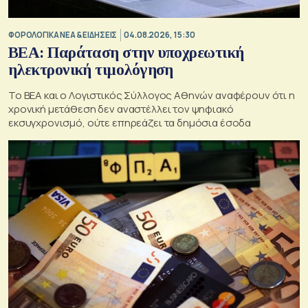
ΦΟΡΟΛΟΓΙΚΑ ΝΕΑ & EΙΔΗΣΕΙΣ
04.08.2026, 15:30
BEA: Παράταση στην υποχρεωτική
ηλεκτρονική τιμολόγηση
To BEA και ο Λογιστικός Σύλλογος Αθηνών αναφέρουν ότι η
χρονική μετάθεση δεν αναστέλλει τον ψηφιακό
εκσυγχρονισμό, ούτε επηρεάζει τα δημόσια έσοδα