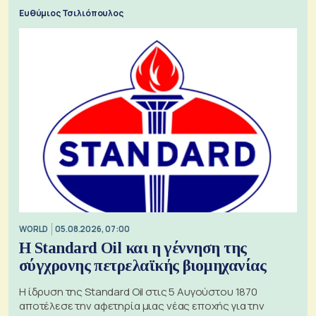
Ευθύμιος Τσιλιόπουλος
WORLD
05.08.2026, 07:00
Η Standard Oil και η γέννηση της
σύγχρονης πετρελαϊκής βιομηχανίας
Η ίδρυση της Standard Oil στις 5 Αυγούστου 1870
αποτέλεσε την αφετηρία μιας νέας εποχής για την