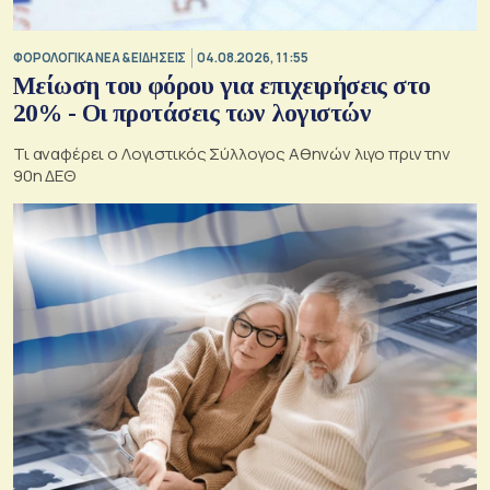
ΦΟΡΟΛΟΓΙΚΑ ΝΕΑ & EΙΔΗΣΕΙΣ
04.08.2026, 11:55
Μείωση του φόρου για επιχειρήσεις στο
20% - Οι προτάσεις των λογιστών
Τι αναφέρει ο Λογιστικός Σύλλογος Αθηνών λιγο πριν την
90η ΔΕΘ