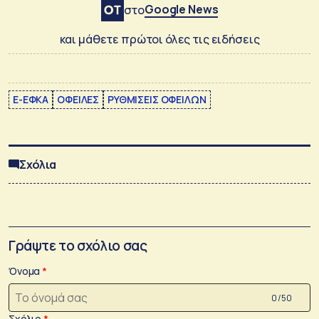
Google News
στο
και μάθετε πρώτοι όλες τις ειδήσεις
E-ΕΦΚΑ
ΟΦΕΙΛΕΣ
ΡΥΘΜΙΣΕΙΣ ΟΦΕΙΛΩΝ
Σχόλια
Γράψτε το σχόλιο σας
Όνομα
0 /50
Σχόλιο