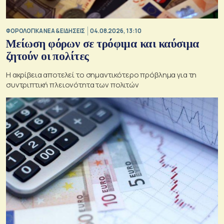
ΦΟΡΟΛΟΓΙΚΑ ΝΕΑ & EΙΔΗΣΕΙΣ
04.08.2026, 13:10
Μείωση φόρων σε τρόφιμα και καύσιμα
ζητούν οι πολίτες
Η ακρίβεια αποτελεί το σημαντικότερο πρόβλημα για τη
συντριπτική πλειονότητα των πολιτών