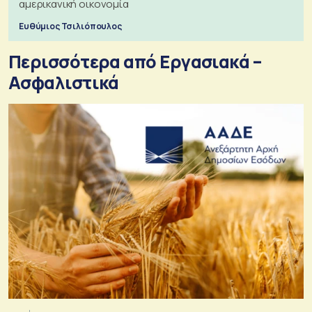
αμερικανική οικονομία
Ευθύμιος Τσιλιόπουλος
Περισσότερα από Εργασιακά –
Ασφαλιστικά