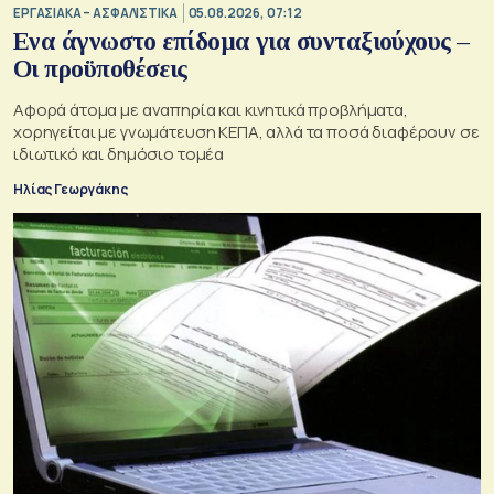
ΕΡΓΑΣΙΑΚΑ – ΑΣΦΑΛΙΣΤΙΚΑ
05.08.2026, 07:12
Ενα άγνωστο επίδομα για συνταξιούχους –
Οι προϋποθέσεις
Αφορά άτομα με αναπηρία και κινητικά προβλήματα,
χορηγείται με γνωμάτευση ΚΕΠΑ, αλλά τα ποσά διαφέρουν σε
ιδιωτικό και δημόσιο τομέα
Ηλίας Γεωργάκης