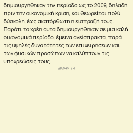
δημιουργήθηκαν την περίοδο ως το 2009, δηλαδή
πριν την οικονομική κρίση, και θεωρείται πολύ
δύσκολη, έως ακατόρθωτη η είσπραξή τους.
Παρότι τα χρέη αυτά δημιουργήθηκαν σε μια καλή
οικονομικά περίοδο, έμεινα ανείσπρακτα, παρά
τις υψηλές δυνατότητες των επιχειρήσεων και
των φυσικών προσώπων να καλύπτουν τις
υποχρεώσεις τους.