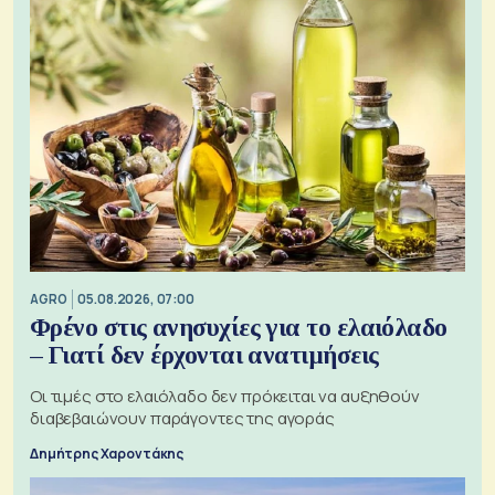
AGRO
05.08.2026, 07:00
Φρένο στις ανησυχίες για το ελαιόλαδο
– Γιατί δεν έρχονται ανατιμήσεις
Οι τιμές στο ελαιόλαδο δεν πρόκειται να αυξηθούν
διαβεβαιώνουν παράγοντες της αγοράς
Δημήτρης Χαροντάκης