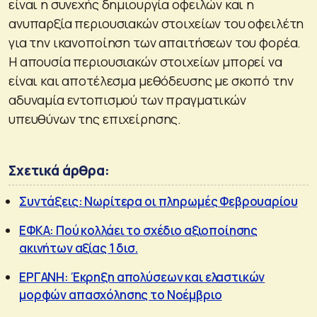
είναι η συνεχής δημιουργία οφειλών και η
ανυπαρξία περιουσιακών στοιχείων του οφειλέτη
για την ικανοποίηση των απαιτήσεων του φορέα.
Η απουσία περιουσιακών στοιχείων μπορεί να
είναι και αποτέλεσμα μεθόδευσης με σκοπό την
αδυναμία εντοπισμού των πραγματικών
υπευθύνων της επιχείρησης.
Σχετικά άρθρα:
Συντάξεις: Νωρίτερα οι πληρωμές Φεβρουαρίου
ΕΦΚΑ: Πού κολλάει το σχέδιο αξιοποίησης
ακινήτων αξίας 1 δισ.
ΕΡΓΑΝΗ: Έκρηξη απολύσεων και ελαστικών
μορφών απασχόλησης το Νοέμβριο