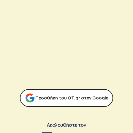
Προσθήκη του ΟΤ.gr στην Google
Ακολουθήστε τον