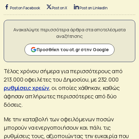
Post on Facebook
Post on X
Post on LinkedIn
Ανακαλύψτε περισσότερα άρθρα στα αποτελέσματα
αναζήτησης
Προσθήκη του ot.gr στην Google
Τέλος χρόνου σήμερα για περισσότερους από
213.000 οφειλέτες του Δημοσίου, με 232.000
ρυθμίσεις χρεών
, οι οποίες χάθηκαν, καθώς
άφησαν απλήρωτες περισσότερες από δύο
δόσεις.
Με την καταβολή των οφειλόμενων ποσών
μπορούν να ενεργοποιήσουν και πάλι τις
ρυθμίσεις τους, αξιοποιώντας την ευκαιρία που