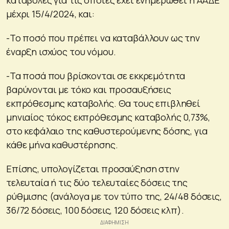
μέχρι 15/4/2024, και:
-Το ποσό που πρέπει να καταβάλλουν ως την
έναρξη ισχύος του νόμου.
-Τα ποσά που βρίσκονται σε εκκρεμότητα
βαρύνονται με τόκο και προσαυξήσεις
εκπρόθεσμης καταβολής. Θα τους επιβληθεί
μηνιαίος τόκος εκπρόθεσμης καταβολής 0,73%,
στο κεφάλαιο της καθυστερούμενης δόσης, για
κάθε μήνα καθυστέρησης.
Επίσης, υπολογίζεται προσαύξηση στην
τελευταία ή τις δύο τελευταίες δόσεις της
ρύθμισης (ανάλογα με τον τύπο της, 24/48 δόσεις,
36/72 δόσεις, 100 δόσεις, 120 δόσεις κλπ).