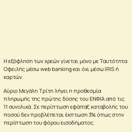
Η εξόφληση των χρεών γίνεται μόνο με Ταυτότητα
Οφειλής μέσω web banking και όχι μέσω IRIS ή
καρτών.
Αύριο Μεγάλη Τρίτη λήγει η προθεσμία
πληρωμής της πρώτης δόσης του ΕΝΦΙΑ από τις
11 συνολικά. Σε περίπτωση εφάπαξ καταβολής του
ποσού δεν προβλέπεται έκπτωση 3% όπως στην
περίπτωση του φόρου εισοδήματος.