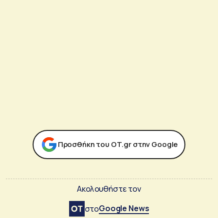
Προσθήκη του ΟΤ.gr στην Google
Ακολουθήστε τον
Google News
στο