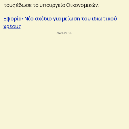
τους έδωσε το υπουργείο Οικονομικών.
Εφορία: Νέο σχέδιο για μείωση του ιδιωτικού
χρέους