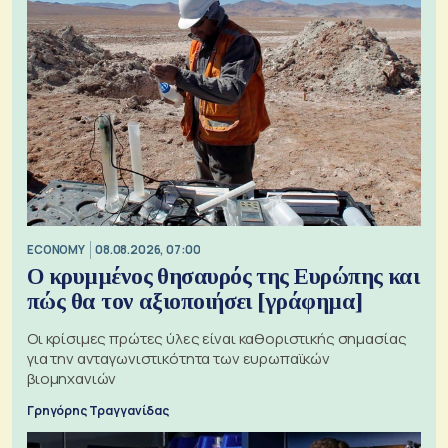
ECONOMY
08.08.2026, 07:00
Ο κρυμμένος θησαυρός της Ευρώπης και
πώς θα τον αξιοποιήσει [γράφημα]
Οι κρίσιμες πρώτες ύλες είναι καθοριστικής σημασίας
για την ανταγωνιστικότητα των ευρωπαϊκών
βιομηχανιών
Γρηγόρης Τραγγανίδας