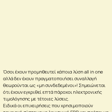
Όσοι έχουν προμηθευτεί κάποια λύση all in one
αλλά δεν έχουν πραγματοποιήσει συναλλαγή
θεωρούνται ως «μη συνδεδεμένοι»! Σημειώνεται
ότι έχουν εγκριθεί επτά πάροχοι ηλεκτρονικής
τιμολόγησης με τέτοιες λύσεις.
Ειδικά οι επιχειρήσεις που χρησιμοποιούν