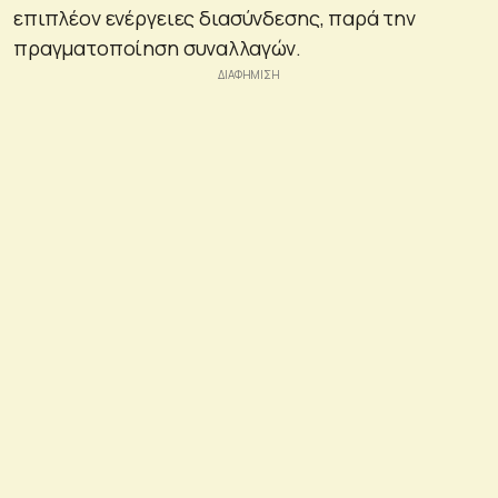
επιπλέον ενέργειες διασύνδεσης, παρά την
πραγματοποίηση συναλλαγών.