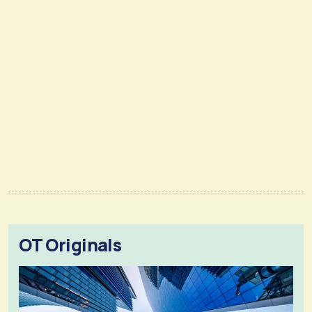
OT Originals