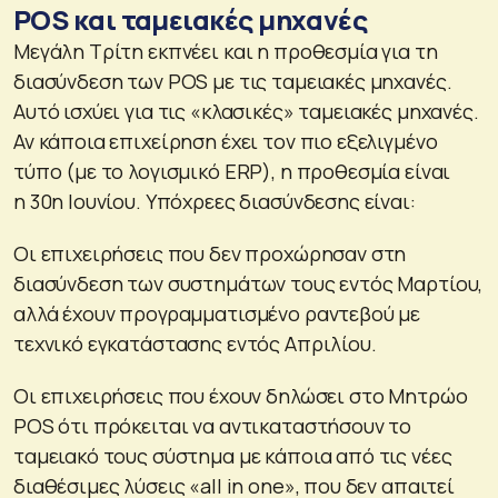
POS και ταμειακές μηχανές
Μεγάλη Τρίτη εκπνέει και η προθεσμία για τη
διασύνδεση των POS με τις ταμειακές μηχανές.
Αυτό ισχύει για τις «κλασικές» ταμειακές μηχανές.
Αν κάποια επιχείρηση έχει τον πιο εξελιγμένο
τύπο (με το λογισμικό ERP), η προθεσμία είναι
η 30η Ιουνίου. Υπόχρεες διασύνδεσης είναι:
Οι επιχειρήσεις που δεν προχώρησαν στη
διασύνδεση των συστημάτων τους εντός Μαρτίου,
αλλά έχουν προγραμματισμένο ραντεβού με
τεχνικό εγκατάστασης εντός Απριλίου.
Οι επιχειρήσεις που έχουν δηλώσει στο Μητρώο
POS ότι πρόκειται να αντικαταστήσουν το
ταμειακό τους σύστημα με κάποια από τις νέες
διαθέσιμες λύσεις «all in one», που δεν απαιτεί