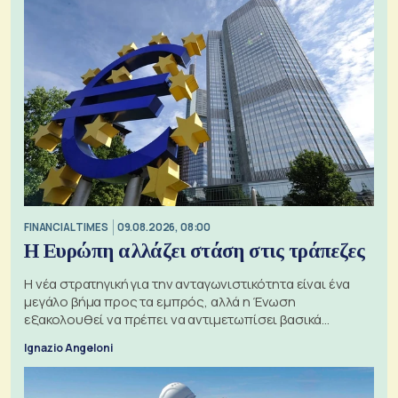
FINANCIAL TIMES
09.08.2026, 08:00
Η Ευρώπη αλλάζει στάση στις τράπεζες
Η νέα στρατηγική για την ανταγωνιστικότητα είναι ένα
μεγάλο βήμα προς τα εμπρός, αλλά η Ένωση
εξακολουθεί να πρέπει να αντιμετωπίσει βασικά
ζητήματα, όπως οι σχέσεις με το Ηνωμένο Βασίλειο
Ignazio Angeloni