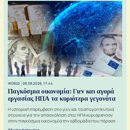
WORLD
08.08.2026, 17:44
Παγκόσμια οικονομία: Γιεν και αγορά
εργασίας ΗΠΑ τα κυριότερα γεγονότα
Η ιστορική παρέμβαση στο γιεν και τα απογοητευτικά
στοιχεία για την απασχόληση στις ΗΠΑ κυριάρχησαν
στην παγκόσμια οικονομία την εβδομάδα που πέρασε