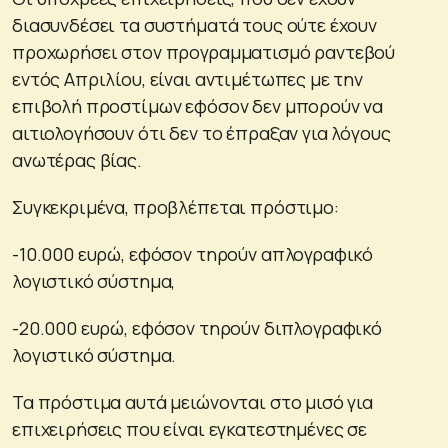
διασυνδέσει τα συστήματά τους ούτε έχουν
προχωρήσει στον προγραμματισμό ραντεβού
εντός Απριλίου, είναι αντιμέτωπες με την
επιβολή προστίμων εφόσον δεν μπορούν να
αιτιολογήσουν ότι δεν το έπραξαν για λόγους
ανωτέρας βίας.
Συγκεκριμένα, προβλέπεται πρόστιμο:
-10.000 ευρώ, εφόσον τηρούν απλογραφικό
λογιστικό σύστημα,
-20.000 ευρώ, εφόσον τηρούν διπλογραφικό
λογιστικό σύστημα.
Τα πρόστιμα αυτά μειώνονται στο μισό για
επιχειρήσεις που είναι εγκατεστημένες σε