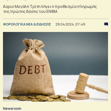
Αύριο Μεγάλη Τρίτη λήγει η προθεσμία πληρωμής
της πρώτης δόσης του ΕΝΦΙΑ
ΦΟΡΟΛΟΓΙΚΑ ΝΕΑ & EΙΔΗΣΕΙΣ
29.04.2024, 07:49
Newsroom