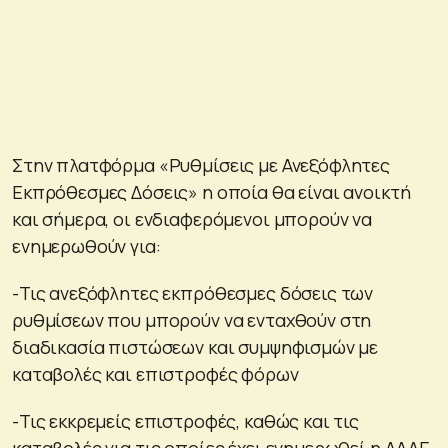
Στην πλατφόρμα «Ρυθμίσεις με Ανεξόφλητες
Εκπρόθεσμες Δόσεις» η οποία θα είναι ανοικτή
και σήμερα, οι ενδιαφερόμενοι μπορούν να
ενημερωθούν για:
-Τις ανεξόφλητες εκπρόθεσμες δόσεις των
ρυθμίσεων που μπορούν να ενταχθούν στη
διαδικασία πιστώσεων και συμψηφισμών με
καταβολές και επιστροφές φόρων
-Τις εκκρεμείς επιστροφές, καθώς και τις
καταβολές για τις οποίες έχει ενημερωθεί η ΑΑΔΕ