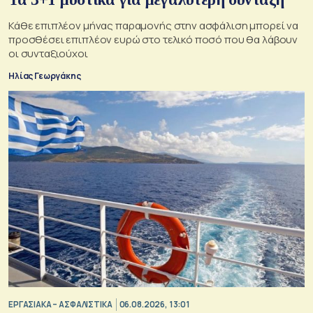
Κάθε επιπλέον μήνας παραμονής στην ασφάλιση μπορεί να
προσθέσει επιπλέον ευρώ στο τελικό ποσό που θα λάβουν
οι συνταξιούχοι
Ηλίας Γεωργάκης
ΕΡΓΑΣΙΑΚΑ – ΑΣΦΑΛΙΣΤΙΚΑ
06.08.2026, 13:01