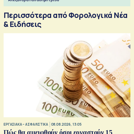
Περισσότερα από Φορολογικά Νέα
& Eιδήσεις
ΕΡΓΑΣΙΑΚΑ – ΑΣΦΑΛΙΣΤΙΚΑ
08.08.2026, 13:05
Πώς θα αμειφθούν όσοι εργαστούν 15