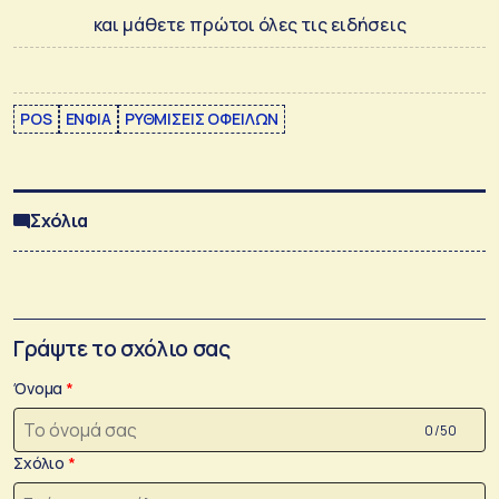
και μάθετε πρώτοι όλες τις ειδήσεις
POS
ΕΝΦΙΑ
ΡΥΘΜΙΣΕΙΣ ΟΦΕΙΛΩΝ
Σχόλια
Γράψτε το σχόλιο σας
Όνομα
0 /50
Σχόλιο