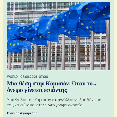
WORLD
07.08.2026, 07:00
Μια θέση στην Κομισιόν: Όταν το...
όνειρο γίνεται εφιάλτης
Υπάλληλοι της Κομισιόν καταγγέλλουν εξουθένωση,
τοξικό κλίμα και ατελείωτη γραφειοκρατία
Γιάννης Αγουρίδης