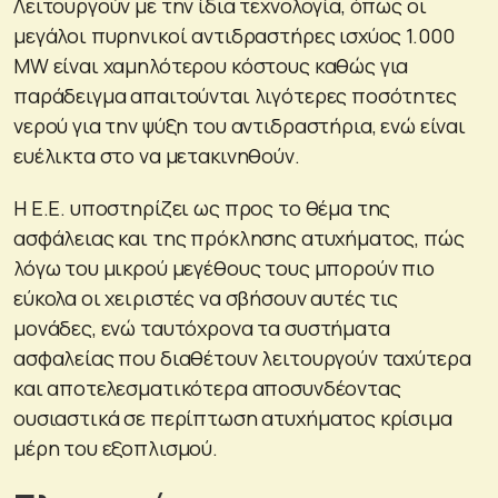
Λειτουργούν με την ίδια τεχνολογία, όπως οι
μεγάλοι πυρηνικοί αντιδραστήρες ισχύος 1.000
MW είναι χαμηλότερου κόστους καθώς για
παράδειγμα απαιτούνται λιγότερες ποσότητες
νερού για την ψύξη του αντιδραστήρια, ενώ είναι
ευέλικτα στο να μετακινηθούν.
Η Ε.Ε. υποστηρίζει ως προς το θέμα της
ασφάλειας και της πρόκλησης ατυχήματος, πώς
λόγω του μικρού μεγέθους τους μπορούν πιο
εύκολα οι χειριστές να σβήσουν αυτές τις
μονάδες, ενώ ταυτόχρονα τα συστήματα
ασφαλείας που διαθέτουν λειτουργούν ταχύτερα
και αποτελεσματικότερα αποσυνδέοντας
ουσιαστικά σε περίπτωση ατυχήματος κρίσιμα
μέρη του εξοπλισμού.