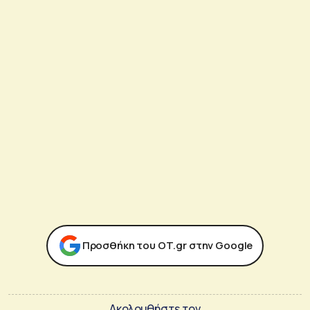
Προσθήκη του ΟΤ.gr στην Google
Ακολουθήστε τον