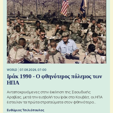
WORLD
07.08.2026, 07:00
Ιράκ 1990 - Ο φθηνότερος πόλεμος των
ΗΠΑ
Ανταποκρινόμενες στην έκκληση της Σαουδικής
Αραβίας, μετά την εισβολή του Ιράκ στο Κουβέιτ, οι ΗΠΑ
έστειλαν τα πρώτα στρατεύματα στον φθηνότερο
πόλεμο της ιστορίας τους
Ευθύμιος Τσιλιόπουλος