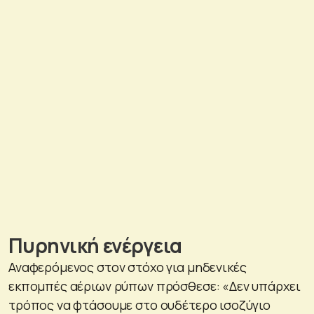
Πυρηνική ενέργεια
Αναφερόμενος στον στόχο για μηδενικές
εκπομπές αέριων ρύπων πρόσθεσε: «Δεν υπάρχει
τρόπος να φτάσουμε στο ουδέτερο ισοζύγιο