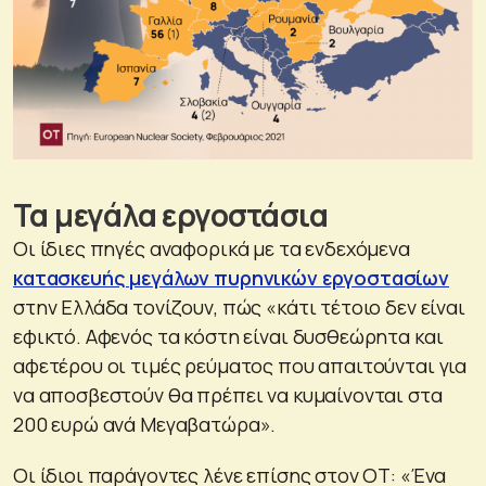
Τα μεγάλα εργοστάσια
Οι ίδιες πηγές αναφορικά με τα ενδεχόμενα
κατασκευής μεγάλων πυρηνικών εργοστασίων
στην Ελλάδα τονίζουν, πώς «κάτι τέτοιο δεν είναι
εφικτό. Αφενός τα κόστη είναι δυσθεώρητα και
αφετέρου οι τιμές ρεύματος που απαιτούνται για
να αποσβεστούν θα πρέπει να κυμαίνονται στα
200 ευρώ ανά Μεγαβατώρα».
Οι ίδιοι παράγοντες λένε επίσης στον ΟΤ: «Ένα