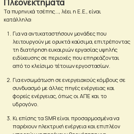
Πλεονεκτήματα
Τα πυρηνικά τσέπης…, λέει η Ε.Ε., είναι
κατάλληλα:
Για να αντικαταστήσουν μονάδες που
λειτουργούν με ορυκτά καύσιμα, επιτρέποντας
τη διατήρηση ευκαιριών εργασίας υψηλής
ειδίκευσης σε περιοχές που επηρεάζονται
από το κλείσιμο τέτοιων εργοστασίων.
Για ενσωμάτωση σε ενεργειακούς κόμβους σε
συνδυασμό με άλλες πηγές ενέργειας και
φορείς ενέργειας, όπως οι ΑΠΕ και το
υδρογόνο.
Κι επίσης τα SMR είναι προσαρμοσμένα να
παρέχουν ηλεκτρική ενέργεια και επιπλέον