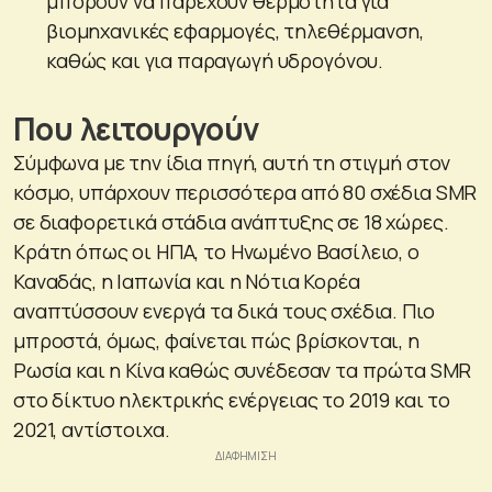
μπορούν να παρέχουν θερμότητα για
βιομηχανικές εφαρμογές, τηλεθέρμανση,
καθώς και για παραγωγή υδρογόνου.
Που λειτουργούν
Σύμφωνα με την ίδια πηγή, αυτή τη στιγμή στον
κόσμο, υπάρχουν περισσότερα από 80 σχέδια SMR
σε διαφορετικά στάδια ανάπτυξης σε 18 χώρες.
Κράτη όπως οι ΗΠΑ, το Ηνωμένο Βασίλειο, ο
Καναδάς, η Ιαπωνία και η Νότια Κορέα
αναπτύσσουν ενεργά τα δικά τους σχέδια. Πιο
μπροστά, όμως, φαίνεται πώς βρίσκονται, η
Ρωσία και η Κίνα καθώς συνέδεσαν τα πρώτα SMR
στο δίκτυο ηλεκτρικής ενέργειας το 2019 και το
2021, αντίστοιχα.