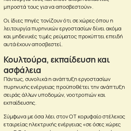
μπροστά τους για να αποσβεστούν».
Οι ίδιες πηγές τονίζουν ότι σε χώρες όπου η
λειτουργία πυρηνικών εργοστασίων δίνει ακόμα
και μηδενικές τιμές ρεύματος προκύπτει επειδή
αυτά έχουν αποσβεστεί.
Κουλτούρα, εκπαίδευση και
ασφάλεια
Πάντως, συνολικά η ανάπτυξη εργοστασίων
πυρηνικής ενέργειας προϋποθέτει την ανάπτυξη
σειράς άλλων υποδομών, νοοτροπιών και
εκπαίδευσης.
Σύμφωνα με όσα λέει στον ΟΤ κορυφαίο στέλεχος
εταιρείας ηλεκτρικής ενέργειας «σε όσες χώρες