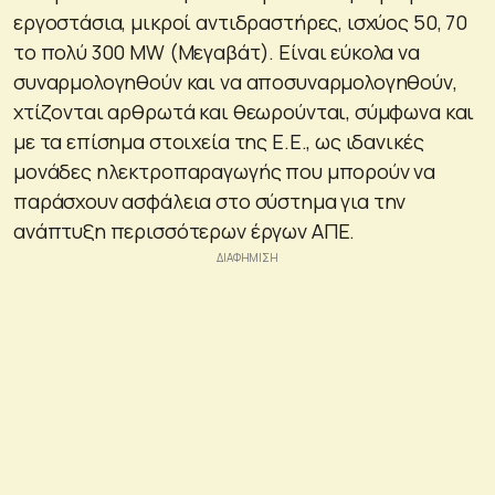
εργοστάσια, μικροί αντιδραστήρες, ισχύος 50, 70
το πολύ 300 MW (Μεγαβάτ). Είναι εύκολα να
συναρμολογηθούν και να αποσυναρμολογηθούν,
χτίζονται αρθρωτά και θεωρούνται, σύμφωνα και
με τα επίσημα στοιχεία της Ε.Ε., ως ιδανικές
μονάδες ηλεκτροπαραγωγής που μπορούν να
παράσχουν ασφάλεια στο σύστημα για την
ανάπτυξη περισσότερων έργων ΑΠΕ.