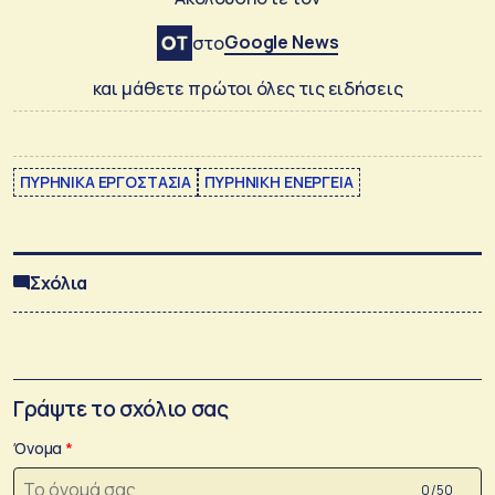
Google News
στο
και μάθετε πρώτοι όλες τις ειδήσεις
ΠΥΡΗΝΙΚΑ ΕΡΓΟΣΤΑΣΙΑ
ΠΥΡΗΝΙΚΗ ΕΝΕΡΓΕΙΑ
Σχόλια
Γράψτε το σχόλιο σας
Όνομα
0 /50