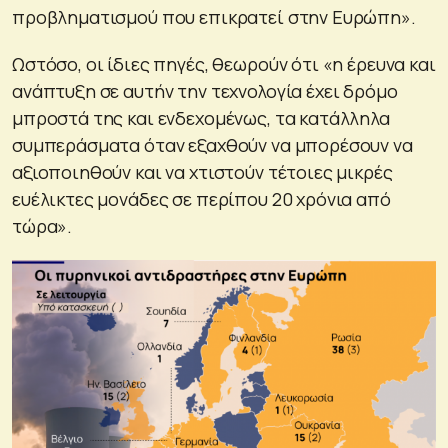
προβληματισμού που επικρατεί στην Ευρώπη».
Ωστόσο, οι ίδιες πηγές, θεωρούν ότι «η έρευνα και
ανάπτυξη σε αυτήν την τεχνολογία έχει δρόμο
μπροστά της και ενδεχομένως, τα κατάλληλα
συμπεράσματα όταν εξαχθούν να μπορέσουν να
αξιοποιηθούν και να χτιστούν τέτοιες μικρές
ευέλικτες μονάδες σε περίπου 20 χρόνια από
τώρα».