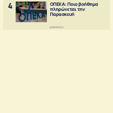
4
ΟΠΕΚΑ: Ποιο βοήθημα
πληρώνεται την
Παρασκευή