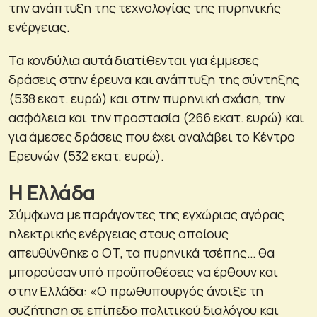
την ανάπτυξη της τεχνολογίας της πυρηνικής
ενέργειας.
Τα κονδύλια αυτά διατίθενται για έμμεσες
δράσεις στην έρευνα και ανάπτυξη της σύντηξης
(538 εκατ. ευρώ) και στην πυρηνική σχάση, την
ασφάλεια και την προστασία (266 εκατ. ευρώ) και
για άμεσες δράσεις που έχει αναλάβει το Κέντρο
Ερευνών (532 εκατ. ευρώ).
Η Ελλάδα
Σύμφωνα με παράγοντες της εγχώριας αγόρας
ηλεκτρικής ενέργειας στους οποίους
απευθύνθηκε ο ΟΤ, τα πυρηνικά τσέπης… θα
μπορούσαν υπό προϋποθέσεις να έρθουν και
στην Ελλάδα: «Ο πρωθυπουργός άνοιξε τη
συζήτηση σε επίπεδο πολιτικού διαλόγου και