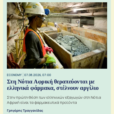
ECONOMY
07.08.2026, 07:00
Στη Νότια Αφρική θεραπεύονται με
ελληνικά φάρμακα, στέλνουν αργίλιο
Στην πρώτη θέση των ελληνικών εξαγωγών στη Νότια
Αφρική είναι τα φαρμακευτικά προϊόντα
Γρηγόρης Τραγγανίδας