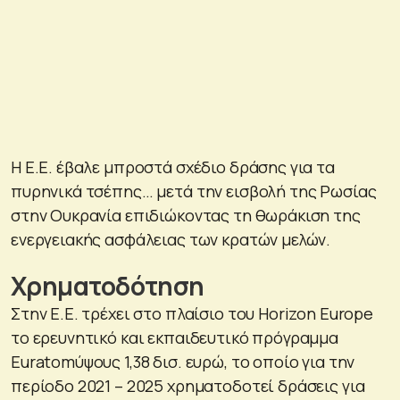
Η Ε.Ε. έβαλε μπροστά σχέδιο δράσης για τα
πυρηνικά τσέπης… μετά την εισβολή της Ρωσίας
στην Ουκρανία επιδιώκοντας τη θωράκιση της
ενεργειακής ασφάλειας των κρατών μελών.
Χρηματοδότηση
Στην Ε.Ε. τρέχει στο πλαίσιο του Horizon Europe
το ερευνητικό και εκπαιδευτικό πρόγραμμα
Euratomύψους 1,38 δισ. ευρώ, το οποίο για την
περίοδο 2021 – 2025 χρηματοδοτεί δράσεις για