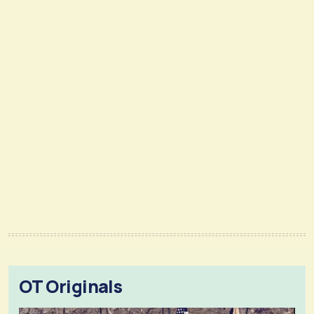
OT Originals