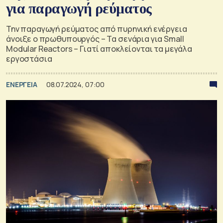
για παραγωγή ρεύματος
Την παραγωγή ρεύματος από πυρηνική ενέργεια
άνοιξε ο πρωθυπουργός – Τα σενάρια για Small
Modular Reactors – Γιατί αποκλείονται τα μεγάλα
εργοστάσια
ΕΝΕΡΓΕΙΑ
08.07.2024, 07:00