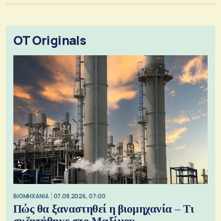
OT Originals
ΒΙΟΜΗΧΑΝΙΑ
07.08.2026, 07:00
Πώς θα ξαναστηθεί η βιομηχανία – Τι