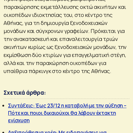
παραχώρησης εκμετάλλευσης οκτώ ακινήτων και
οικοπέδων ιδιοκτησίας του, στο κέντρο της
Αθήνας, για τη δημιουργία ξενοδοχειακών
μονάδων και σύγχρονων γραφείων. Πρόκειται για
την ανακατασκευή και επαναλειτουργία τριών
ακινήτων κυρίως ως ξενοδοχειακών μονάδων, την
εκμίσθωση δύο κτιρίων για επαγγελματική στέγη,
αλλά και την παραχώρηση οικοπέδων για
υπαίθρια πάρκινγκ στο κέντρο της Αθήνας.
Σχετικά άρθρα:
Συντάξεις: Έως 23/12 η καταβολή με την αύξηση –
Πότε και ποιοι δικαιούχοι θα λάβουν έκτακτη
ενίσχυση
Ληξιπρόθεσμα χρέη: Με ειδοποιήσεις για