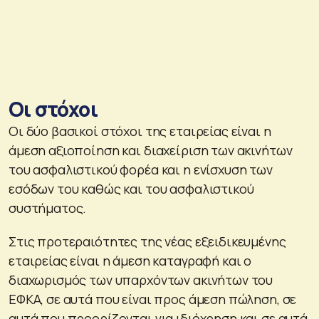
Οι στόχοι
Οι δύο βασικοί στόχοι της εταιρείας είναι η
άμεση αξιοποίηση και διαχείριση των ακινήτων
του ασφαλιστικού φορέα και η ενίσχυση των
εσόδων του καθώς και του ασφαλιστικού
συστήματος.
Στις προτεραιότητες της νέας εξειδικευμένης
εταιρείας είναι η άμεση καταγραφή και ο
διαχωρισμός των υπαρχόντων ακινήτων του
ΕΦΚΑ, σε αυτά που είναι προς άμεση πώληση, σε
αυτά που προορίζονται για ιδιόχρηση και σε αυτά