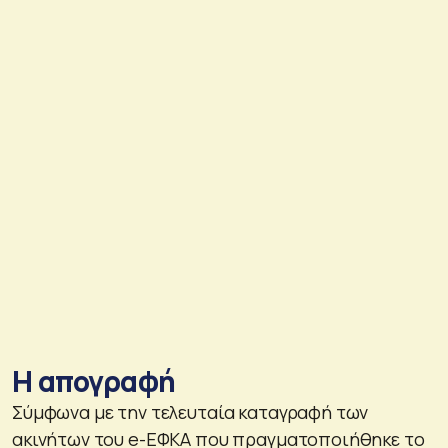
Η απογραφή
Σύμφωνα με την τελευταία καταγραφή των
ακινήτων του e-ΕΦΚΑ που πραγματοποιήθηκε το