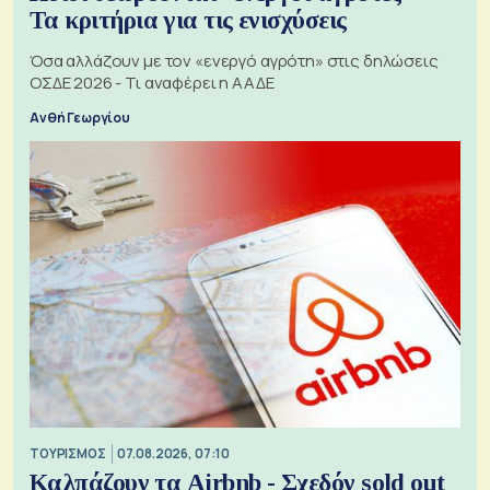
Τα κριτήρια για τις ενισχύσεις
Όσα αλλάζουν με τον «ενεργό αγρότη» στις δηλώσεις
ΟΣΔΕ 2026 - Τι αναφέρει η ΑΑΔΕ
Ανθή Γεωργίου
ΤΟΥΡΙΣΜΟΣ
07.08.2026, 07:10
Καλπάζουν τα Airbnb - Σχεδόν sold out