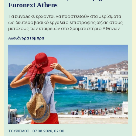
Euronext Athens
Τα buybacks έρχονται να προστεθούν στα μερίσματα
ως δεύτερο βασικό εργαλείο επιστροφής αξίας στους
μετόχους των εταιρειών στο Χρηματιστήριο Αθηνών
Αλεξάνδρα Τόμπρα
ΤΟΥΡΙΣΜΟΣ
07.08.2026, 07:00