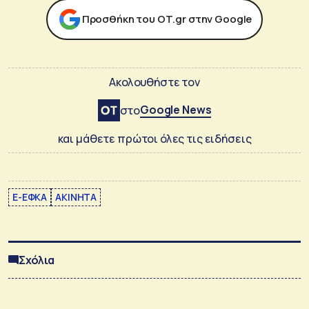
Προσθήκη του ΟΤ.gr στην Google
Ακολουθήστε τον
Google News
στο
και μάθετε πρώτοι όλες τις ειδήσεις
E-ΕΦΚΑ
ΑΚΙΝΗΤΑ
Σχόλια