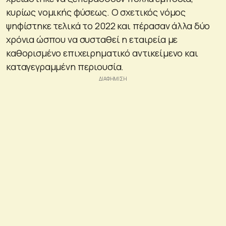
κυρίως νομικής φύσεως. Ο σχετικός νόμος
ψηφίστηκε τελικά το 2022 και πέρασαν άλλα δύο
χρόνια ώσπου να συσταθεί η εταιρεία με
καθορισμένο επιχειρηματικό αντικείμενο και
καταγεγραμμένη περιουσία.