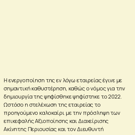
Η ενεργοποίηση της εν λόγω εταιρείας έγινε με
σημαντική καθυστέρηση, καθώς ο νόμος για την
δημιουργία της ψηφίσθηκε ψηφίστηκε το 2022.
Ωστόσο η στελέχωση της εταιρείας το
προηγούμενο καλοκαίρι με την πρόσληψη των
επικεφαλής Αξιοποίησης και Διαχείρισης
Ακίνητης Περιουσίας και τον Διευθυντή