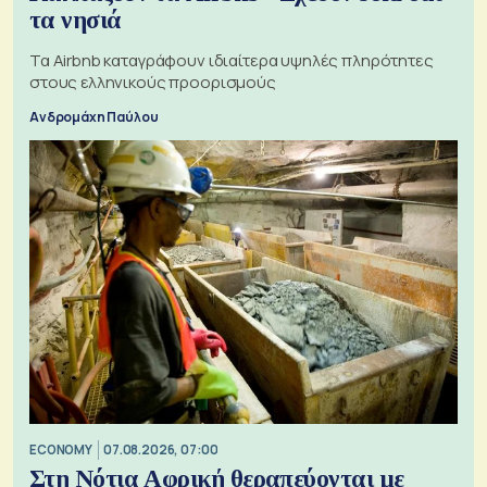
τα νησιά
Τα Airbnb καταγράφουν ιδιαίτερα υψηλές πληρότητες
στους ελληνικούς προορισμούς
Ανδρομάχη Παύλου
ECONOMY
07.08.2026, 07:00
Στη Νότια Αφρική θεραπεύονται με