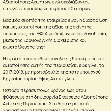
Αξιοποίησης Ακινήτων, ενώ σχεδιάζονται
επιπλέον προσλήψεις περίπου 30 ατόμων.
Βασικός σκοπός της εταιρείας είναι η διασφάλιση
και μεγιστοποίηση της αξίας της ακίνητης
περιουσίας του ΕΦΚΑ με διαφάνεια και λογοδοσία,
μέσω της «ορθολογικής διαχείρισης και
εκμετάλλευσής της».
Η πρώτη προσπάθεια συνολικής διαχείρισης και
αξιοποίησης αυτής της περιουσίας, είχε γίνει το
2017-2018, με πρωτοβουλία της τότε υπουργού
Εργασίας κυρίας Εφης Αχτσιόγλου.
Ωστόσο πέρασε πολύς χρόνος έως ότου
φθάσουμε στη δημιουργία Εταιρείας Αξιοποίησης
Ακίνητης Περιουσίας. Στο διάστημα αυτό
χρειάστηκε να ξεπερασθούν πολλά εμπόδια,