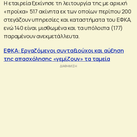
Η εταιρεία ξεκίνησε τη λειτουργία της με αρχική
«προίκα» 517 ακίνητα εκ των οποίων περίπου 200
στεγάζουν υπηρεσίες και καταστήματα του ΕΦΚΑ,
ενώ 140 είναι μισθωμένα και τα υπόλοιπα (177)
παραμένουν ανεκμετάλλευτα.
ΕΦΚΑ: Εργαζόμενοι συνταξιούχοι και αύξηση
της απασχόλησης «γεμίζουν» τα ταμεία