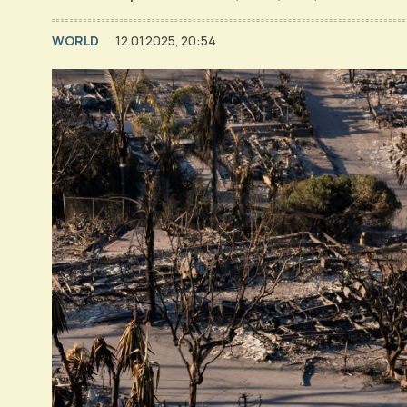
WORLD
12.01.2025, 20:54