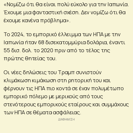
«Νομίζω ότι θα είναι πολύ εύκολο για την Ιαπωνία.
Έχουμε μια φανταστική σχέση. Δεν νομίζω ότι θα
έχουμε κανένα πρόβλημα».
Το 2024, το εμπορικό έλλειμμα των ΗΠΑ με την
Ιαπωνία ήταν 68 δισεκατομμύρια δολάρια, έναντι
55 δισ. δολ. το 2020 πριν από το τέλος της
πρώτης θητείας του.
Οι νέες δηλώσεις του Τραμπ συνιστούν
κλιμάκωση κιμάκωση στη ρητορική του και
φέρνουν τις ΗΠΑ πιο κοντά σε έναν πολυμέτωπο
εμπορικό πόλεμο με μερικούς από τους
στενότερους εμπορικούς εταίρους και συμμάχους
των ΗΠΑ σε θέματα ασφάλειας.