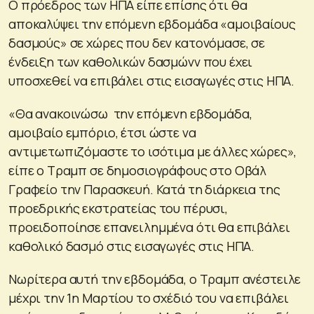
Ο πρόεδρος των ΗΠΑ είπε επίσης ότι θα
αποκαλύψει την επόμενη εβδομάδα «αμοιβαίους
δασμούς» σε χώρες που δεν κατονόμασε, σε
ένδειξη των καθολικών δασμώνν που έχει
υποσχεθεί να επιβάλει στις εισαγωγές στις ΗΠΑ.
«Θα ανακοινώσω την επόμενη εβδομάδα,
αμοιβαίο εμπόριο, έτσι ώστε να
αντιμετωπιζόμαστε το ισότιμα με άλλες χώρες»,
είπε ο Τραμπ σε δημοσιογράφους στο Οβάλ
Γραφείο την Παρασκευή. Κατά τη διάρκεια της
προεδρικής εκστρατείας του πέρυσι,
προειδοποίησε επανειλημμένα ότι θα επιβάλει
καθολικό δασμό στις εισαγωγές στις ΗΠΑ.
Νωρίτερα αυτή την εβδομάδα, ο Τραμπ ανέστειλε
μέχρι την 1η Μαρτίου το σχέδιό του να επιβάλει