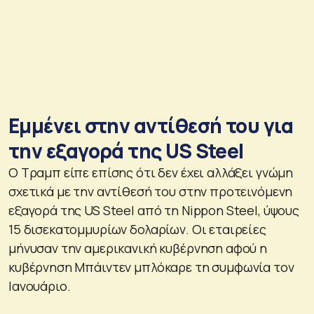
Εμμένει στην αντίθεσή του για
την εξαγορά της US Steel
Ο Τραμπ είπε επίσης ότι δεν έχει αλλάξει γνώμη
σχετικά με την αντίθεσή του στην προτεινόμενη
εξαγορά της US Steel από τη Nippon Steel, ύψους
15 δισεκατομμυρίων δολαρίων. Οι εταιρείες
μήνυσαν την αμερικανική κυβέρνηση αφού η
κυβέρνηση Μπάιντεν μπλόκαρε τη συμφωνία τον
Ιανουάριο.