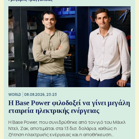
WORLD
08.08.2026, 23:23
Η Base Power φιλοδοξεί να γίνει μεγάλη
εταιρεία ηλεκτρικής ενέργειας
Η Base Power, που συνιδρύθηκε από τον γιό του Μάικλ
Ντελ, Ζακ, αποτιμάται στα 13 δισ. δολάρια, καθώς η
ζήτηση ηλεκτρικής ενέργειας και η αποθήκευση