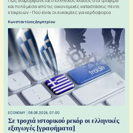
Πώς διαμορφώνεται ο ελληνικός κλάδος στα τρόφιμα
και ποτά μέσα από τις οικονομικές καταστάσεις πέντε
εταιρειών - Πού είναι οι ευκαιρίες για κερδοφορία
Κωνσταντίνος Δημητρίου
ECONOMY
08.08.2026, 07:00
Σε τροχιά ιστορικού ρεκόρ οι ελληνικές
εξαγωγές [γραφήματα]