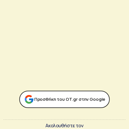
Προσθήκη του ΟΤ.gr στην Google
Ακολουθήστε τον