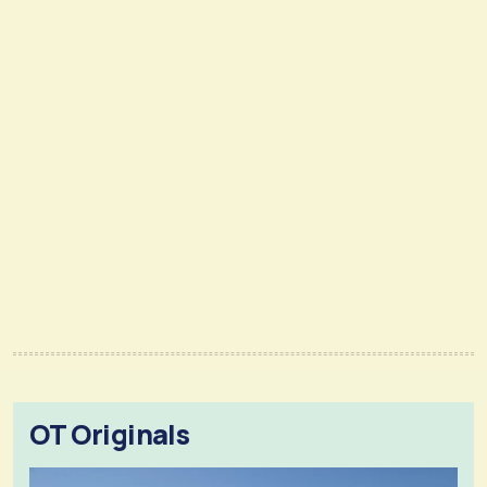
OT Originals