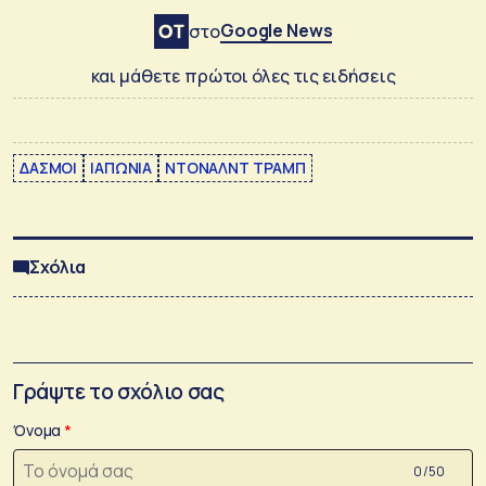
Google News
στο
και μάθετε πρώτοι όλες τις ειδήσεις
ΔΑΣΜΟΙ
ΙΑΠΩΝΙΑ
ΝΤΟΝΑΛΝΤ ΤΡΑΜΠ
Σχόλια
Γράψτε το σχόλιο σας
Όνομα
0 /50