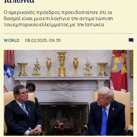
Ο αμερικανός πρόεδρος προειδοποίησε ότι οι
δασμοί είναι μια επιλογή για την αντιμετώπιση
του εμπορικού ελλείμματος με την Ιαπωνία
WORLD
08.02.2025, 09:35