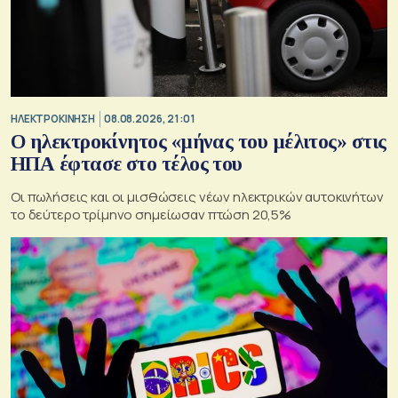
ΗΛΕΚΤΡΟΚΙΝΗΣΗ
08.08.2026, 21:01
Ο ηλεκτροκίνητος «μήνας του μέλιτος» στις
ΗΠΑ έφτασε στο τέλος του
Οι πωλήσεις και οι μισθώσεις νέων ηλεκτρικών αυτοκινήτων
το δεύτερο τρίμηνο σημείωσαν πτώση 20,5%