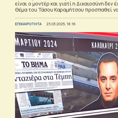
είναι ο μοντέρ και γιατί η Δικαιοσύνη δεν
Θέμα του Τάσου Καραμήτσου προσπαθεί ν
ΕΠΙΚΑΙΡΟΤΗΤΑ
23.03.2025, 18:16