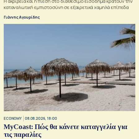
Η ακρίβεια και η πίεση στο διαθέσιμο εισόδημα κρατούν την
καταναλωτική εμπιστοσύνη σε εξαιρετικά χαμηλά επίπεδα
Γιάννης Αγουρίδης
ECONOMY
08.08.2026, 18:00
MyCoast: Πώς θα κάνετε καταγγελία για
τις παραλίες