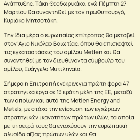
Ανάπτυξης, Τάκη Θεοδωρικάκο, ενώ Πέμπτη 27
Μαρτίου θα συναντηθεί με τον πρωθυπουργό,
Κυριάκο Μητσοτάκη.
Την ίδια μέρα ο ευρωπαίος επίτροπος θα μεταβεί
στον ‘Αγιο Νικόλαο Βοιωτίας, όπου θα επισκεφτεί
τις εγκαταστάσεις του ομίλου Metlen και θα
συναντηθεί με τον διευθύνοντα σύμβουλο του
ομίλου, Ευάγγελο Μυτιληναίο.
Σήμερα η Επιτροπή ενέκρινεγια πρώτη φορά 47
στρατηγικά έργα σε 13 κράτη μέλη της ΕΕ, μεταξύ
των οποίων και αυτό της Metlen Energy and
Metals, με στόχο την ενίσχυση των εγχώριων
στρατηγικών ικανοτήτων πρώτων υλών, τα οποία
με τη σειρά τους θα ενισχύσουν την ευρωπαϊκή
αλυσίδα αξίας πρώτων υλών και θα