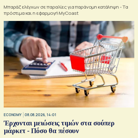
Μπαράζ ελέγχων σε παραλίες για παράνομη κατάληψη - Τα
πρόστιμα και η εφαρμογή MyCoast
ECONOMY
08.08.2026, 14:01
Έρχονται μειώσεις τιμών στα σούπερ
μάρκετ - Πόσο θα πέσουν