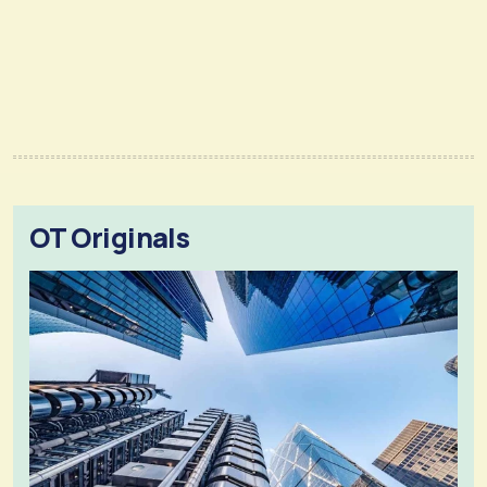
OT Originals