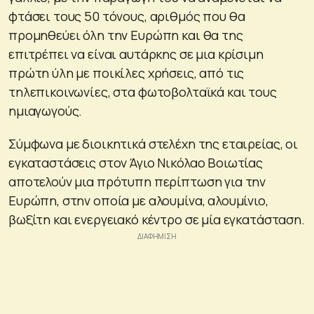
φτάσει τους 50 τόνους, αριθμός που θα
προμηθεύει όλη την Ευρώπη και θα της
επιτρέπει να είναι αυτάρκης σε μια κρίσιμη
πρώτη ύλη με ποικίλες χρήσεις, από τις
τηλεπικοινωνίες, στα φωτοβολταϊκά και τους
ημιαγωγούς.
Σύμφωνα με διοικητικά στελέχη της εταιρείας, οι
εγκαταστάσεις στον Άγιο Νικόλαο Βοιωτίας
αποτελούν μια πρότυπη περίπτωση για την
Ευρώπη, στην οποία με αλουμίνα, αλουμίνιο,
βωξίτη και ενεργειακό κέντρο σε μία εγκατάσταση.