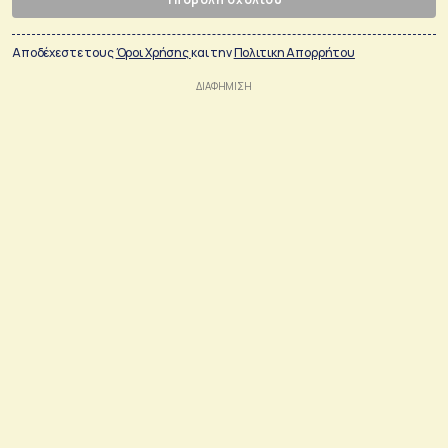
Αποδέχεστε τους
Όροι Χρήσης
και την
Πολιτικη Απορρήτου