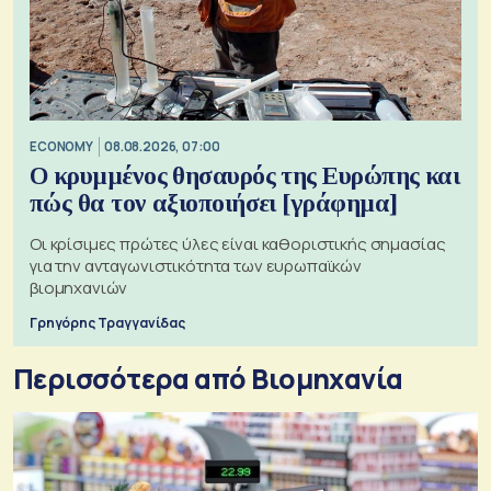
ECONOMY
08.08.2026, 07:00
Ο κρυμμένος θησαυρός της Ευρώπης και
πώς θα τον αξιοποιήσει [γράφημα]
Οι κρίσιμες πρώτες ύλες είναι καθοριστικής σημασίας
για την ανταγωνιστικότητα των ευρωπαϊκών
βιομηχανιών
Γρηγόρης Τραγγανίδας
Περισσότερα από Βιομηχανία