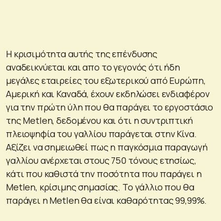
Η κρισιμότητα αυτής της επένδυσης
αναδεικνύεται και απο το γεγονός ότι ήδη
μεγάλες εταιρείες του εξωτερικού από Ευρώπη,
Αμερική και Καναδά, έχουν εκδηλώσει ενδιαφέρον
για την πρώτη ύλη που θα παράγει το εργοστάσιο
της Metlen, δεδομένου και ότι η συντριπτική
πλειοψηφία του γαλλίου παράγεται στην Κίνα.
Αξίζει να σημειωθεί πως η παγκόσμια παραγωγή
γαλλίου ανέρχεται στους 750 τόνους ετησίως,
κάτι που καθιστά την ποσότητα που παράγει η
Metlen, κρίσιμης σημασίας. Το γάλλιο που θα
παράγει η Metlen θα είναι καθαρότητας 99,99%.