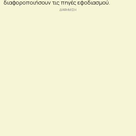
διαφοροποιήσουν τις πηγές εφοδιασμού.