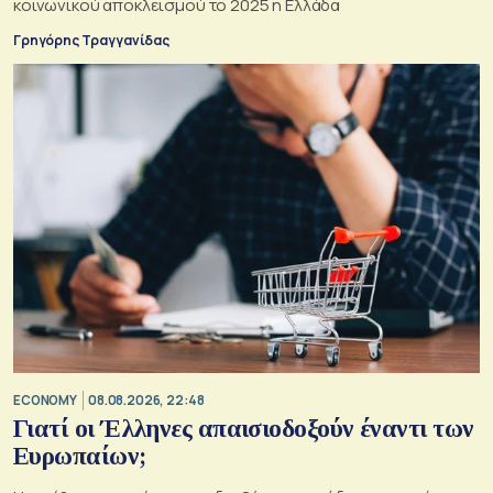
κοινωνικού αποκλεισμού το 2025 η Ελλάδα
Γρηγόρης Τραγγανίδας
ECONOMY
08.08.2026, 22:48
Γιατί οι Έλληνες απαισιοδοξούν έναντι των
Ευρωπαίων;