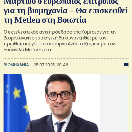
Μαρτίου ο ευρωπαίος επίτροπος
για τη βιομηχανία – Θα επισκεφθεί
τη Metlen στη Βοιωτία
Ο εκτελεστικός αντιπρόεδρος της Κομισιόν για τη
βιομηχανική στρατηγική θα συναντηθεί με τον
πρωθυπουργό, τον υπουργό Ανάπτυξης και με τον
Ευάγγελο Μυτιληναίο
ΒΙΟΜΗΧΑΝΙΑ
25.03.2025, 20:46