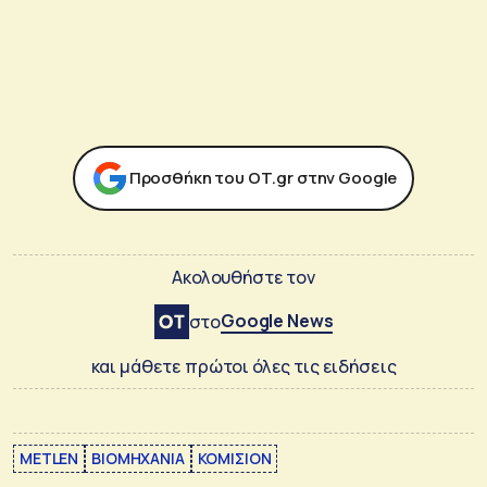
Προσθήκη του ΟΤ.gr στην Google
Ακολουθήστε τον
Google News
στο
και μάθετε πρώτοι όλες τις ειδήσεις
METLEN
ΒΙΟΜΗΧΑΝΙΑ
ΚΟΜΙΣΙΟΝ