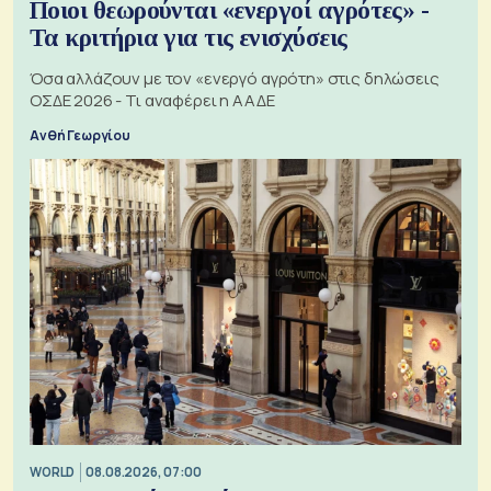
Ποιοι θεωρούνται «ενεργοί αγρότες» -
Τα κριτήρια για τις ενισχύσεις
Όσα αλλάζουν με τον «ενεργό αγρότη» στις δηλώσεις
ΟΣΔΕ 2026 - Τι αναφέρει η ΑΑΔΕ
Ανθή Γεωργίου
WORLD
08.08.2026, 07:00