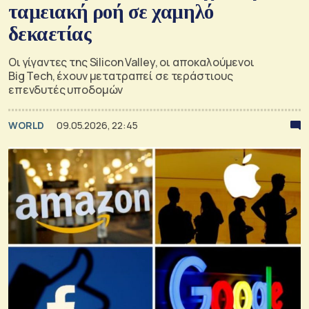
ταμειακή ροή σε χαμηλό
δεκαετίας
Οι γίγαντες της Silicon Valley, οι αποκαλούμενοι
Big Tech, έχουν μετατραπεί σε τεράστιους
επενδυτές υποδομών
WORLD
09.05.2026, 22:45