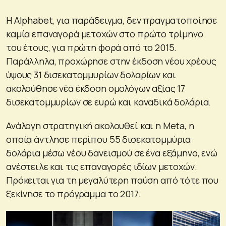
Η Alphabet, για παράδειγμα, δεν πραγματοποίησε
καμία επαναγορά μετοχών στο πρώτο τρίμηνο
του έτους, για πρώτη φορά από το 2015.
Παράλληλα, προχώρησε στην έκδοση νέου χρέους
ύψους 31 δισεκατομμυρίων δολαρίων και
ακολούθησε νέα έκδοση ομολόγων αξίας 17
δισεκατομμυρίων σε ευρώ και καναδικά δολάρια.
Ανάλογη στρατηγική ακολουθεί και η Meta, η
οποία άντλησε περίπου 55 δισεκατομμύρια
δολάρια μέσω νέου δανεισμού σε ένα εξάμηνο, ενώ
ανέστειλε και τις επαναγορές ιδίων μετοχών.
Πρόκειται για τη μεγαλύτερη παύση από τότε που
ξεκίνησε το πρόγραμμα το 2017.