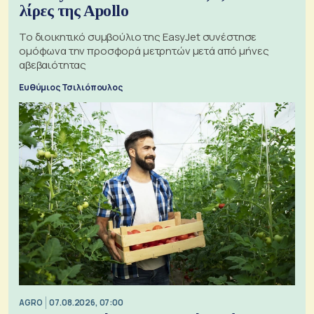
λίρες της Apollo
Το διοικητικό συμβούλιο της EasyJet συνέστησε
ομόφωνα την προσφορά μετρητών μετά από μήνες
αβεβαιότητας
Ευθύμιος Τσιλιόπουλος
AGRO
07.08.2026, 07:00