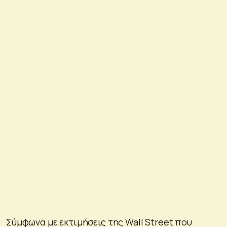
Σύμφωνα με εκτιμήσεις της Wall Street που