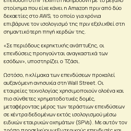
στοίχημα που είχε κάνει η Amazon πριν από δύο
δεκαετίες στο AWS, το οποίο για χρόνια
επιβάρυνε τον ισολογισμό της πριν εξελιχθεί στη
σημαντικότερη πηγή κερδών της.
«Σε περιόδους εκρηκτικής ανάπτυξης, οι
επενδύσεις προηγούνται αναγκαστικά των
εσόδων», υποστηρίζει ο Τζάσι.
Ωστόσο, η κλίμακα των επενδύσεων προκαλεί
αυξανόμενη ανησυχία στη Wall Street. Οι
εταιρείες τεχνολογίας χρησιμοποιούν ολοένα και
πιο σύνθετες χρηματοδοτικές δομές,
μεταφέροντας μέρος των τεράστιων επενδύσεων
σε κέντρα δεδομένων εκτός ισολογισμού μέσω
ειδικών εταιρικών οχημάτων (SPVs). Με αυτόν τον
τρόπο προσελκύουν εξωτερικούς επενδυτές και