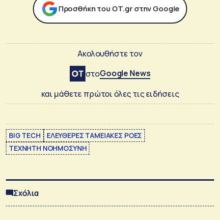
Προσθήκη του ΟΤ.gr στην Google
Ακολουθήστε τον
Google News
στο
και μάθετε πρώτοι όλες τις ειδήσεις
BIG TECH
ΕΛΕΥΘΕΡΕΣ ΤΑΜΕΙΑΚΕΣ ΡΟΕΣ
ΤΕΧΝΗΤΗ ΝΟΗΜΟΣΥΝΗ
Σχόλια