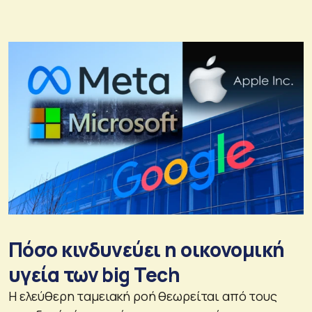
Πόσο κινδυνεύει η οικονομική
υγεία των big Tech
Η ελεύθερη ταμειακή ροή θεωρείται από τους