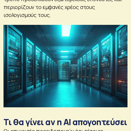
περιορίζουν το εμφανές χρέος στους
ισολογισμούς τους.
Τι θα γίνει αν η ΑΙ απογοητεύσει