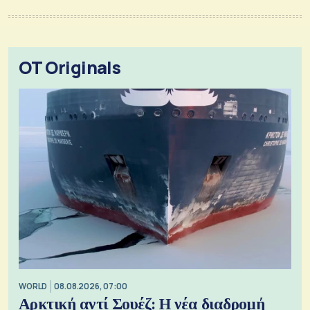
OT Originals
WORLD
08.08.2026, 07:00
Αρκτική αντί Σουέζ: Η νέα διαδρομή