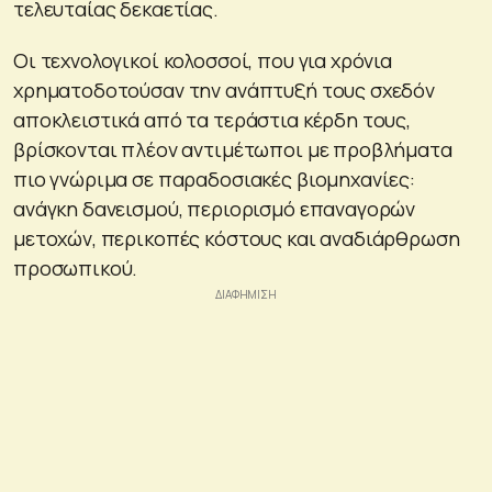
τελευταίας δεκαετίας.
Οι τεχνολογικοί κολοσσοί, που για χρόνια
χρηματοδοτούσαν την ανάπτυξή τους σχεδόν
αποκλειστικά από τα τεράστια κέρδη τους,
βρίσκονται πλέον αντιμέτωποι με προβλήματα
πιο γνώριμα σε παραδοσιακές βιομηχανίες:
ανάγκη δανεισμού, περιορισμό επαναγορών
μετοχών, περικοπές κόστους και αναδιάρθρωση
προσωπικού.