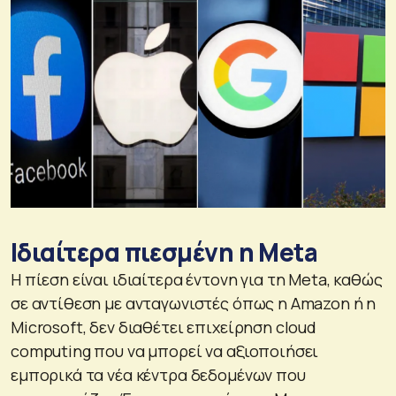
Ιδιαίτερα πιεσμένη η Meta
Η πίεση είναι ιδιαίτερα έντονη για τη Meta, καθώς
σε αντίθεση με ανταγωνιστές όπως η Amazon ή η
Microsoft, δεν διαθέτει επιχείρηση cloud
computing που να μπορεί να αξιοποιήσει
εμπορικά τα νέα κέντρα δεδομένων που