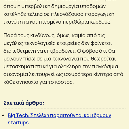
όπου η υπερβολική δημιουργία υποδομών
κατέληξε τελικά σε πλεονάζουσα παραγωγική
ικανότητα και πιεσμένα περιθώρια κέρδους.
Παρά τους κινδύνους, όμως, καμία από τις
μεγάλες τεχνολογικές εταιρείες δεν φαίνεται
διατεθειμένη να επιβραδύνει. Ο φόβος ότι θα
μείνουν πίσω σε μια τεχνολογία που θεωρείται
μετασχηματιστική για ολόκληρη την παγκόσμια
οικονομία λειτουργεί ως ισχυρότερο κίνητρο από
κάθε ανησυχία για το κόστος.
Σχετικά άρθρα:
Big Tech: Στελέχη παραιτούνται και ιδρύουν
startups