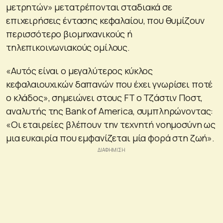
μετρητών» μετατρέπονται σταδιακά σε
επιχειρήσεις έντασης κεφαλαίου, που θυμίζουν
περισσότερο βιομηχανικούς ή
τηλεπικοινωνιακούς ομίλους.
«Αυτός είναι ο μεγαλύτερος κύκλος
κεφαλαιουχικών δαπανών που έχει γνωρίσει ποτέ
ο κλάδος», σημειώνει στους FT ο Τζάστιν Ποστ,
αναλυτής της Bank of America, συμπληρώνοντας:
«Οι εταιρείες βλέπουν την τεχνητή νοημοσύνη ως
μια ευκαιρία που εμφανίζεται μία φορά στη ζωή».