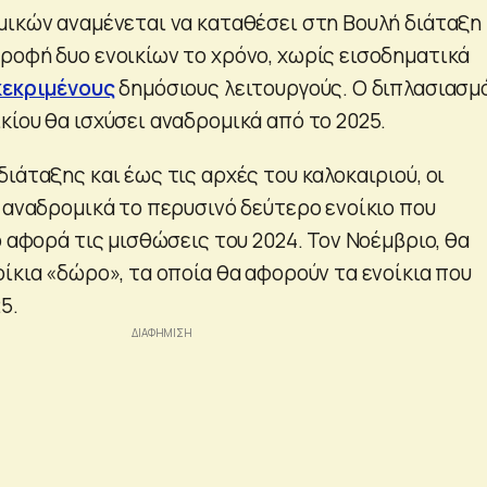
μικών αναμένεται να καταθέσει στη Βουλή διάταξη
ροφή δυο ενοικίων το χρόνο, χωρίς εισοδηματικά
κεκριμένους
δημόσιους λειτουργούς. Ο διπλασιασμ
κίου θα ισχύσει αναδρομικά από το 2025.
ιάταξης και έως τις αρχές του καλοκαιριού, οι
ν αναδρομικά το περυσινό δεύτερο ενοίκιο που
ο αφορά τις μισθώσεις του 2024. Τον Νοέμβριο, θα
ίκια «δώρο», τα οποία θα αφορούν τα ενοίκια που
5.