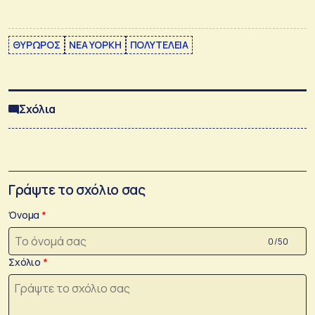
ΘΥΡΩΡΟΣ
ΝΕΑ ΥΟΡΚΗ
ΠΟΛΥΤΕΛΕΙΑ
Σχόλια
Γράψτε το σχόλιο σας
Όνομα
0 /50
Σχόλιο