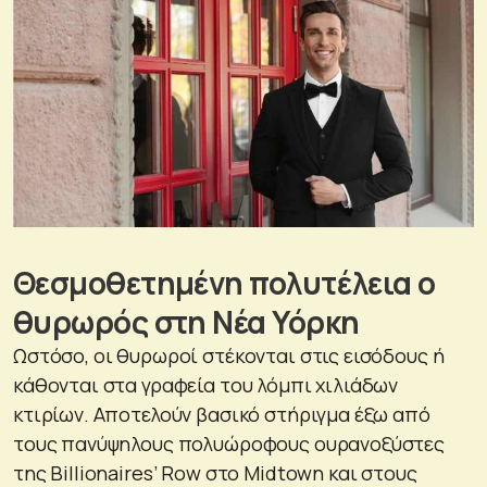
Θεσμοθετημένη πολυτέλεια ο
θυρωρός στη Νέα Υόρκη
Ωστόσο, οι θυρωροί στέκονται στις εισόδους ή
κάθονται στα γραφεία του λόμπι χιλιάδων
κτιρίων. Αποτελούν βασικό στήριγμα έξω από
τους πανύψηλους πολυώροφους ουρανοξύστες
της Billionaires’ Row στο Midtown και στους