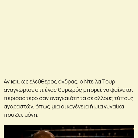
Αν και, ως ελεύθερος άνδρας, ο Ντε λα Τουρ
αναγνώρισε ότι ένας θυρωρός μπορεί να φαίνεται
περισσότερο σαν αναγκαιότητα σε άλλους τύπους
αγοραστών, όπως μια οικογένεια ή μια γυναίκα
που ζει μόνη.