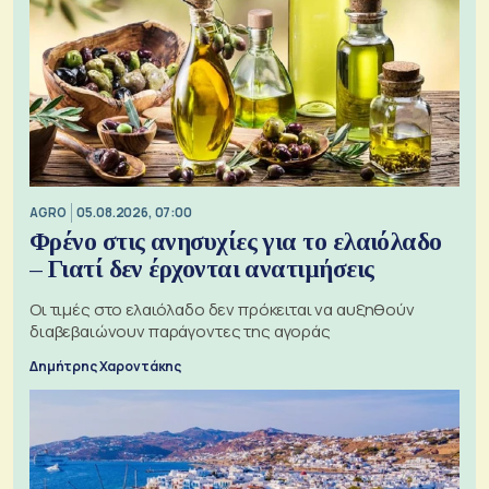
AGRO
05.08.2026, 07:00
Φρένο στις ανησυχίες για το ελαιόλαδο
– Γιατί δεν έρχονται ανατιμήσεις
Οι τιμές στο ελαιόλαδο δεν πρόκειται να αυξηθούν
διαβεβαιώνουν παράγοντες της αγοράς
Δημήτρης Χαροντάκης