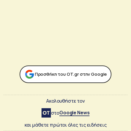
Προσθήκη του ΟΤ.gr στην Google
Ακολουθήστε τον
Google News
στο
και μάθετε πρώτοι όλες τις ειδήσεις