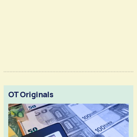
OT Originals