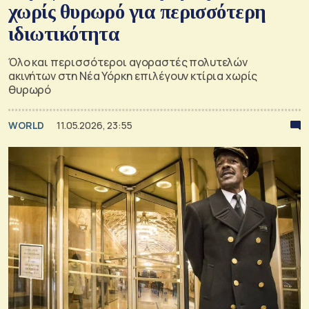
χωρίς θυρωρό για περισσότερη
ιδιωτικότητα
Όλο και περισσότεροι αγοραστές πολυτελών
ακινήτων στη Νέα Υόρκη επιλέγουν κτίρια χωρίς
θυρωρό
WORLD
11.05.2026, 23:55