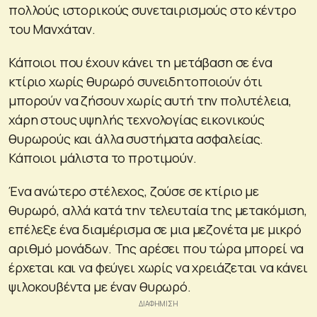
πολλούς ιστορικούς συνεταιρισμούς στο κέντρο
του Μανχάταν.
Κάποιοι που έχουν κάνει τη μετάβαση σε ένα
κτίριο χωρίς θυρωρό συνειδητοποιούν ότι
μπορούν να ζήσουν χωρίς αυτή την πολυτέλεια,
χάρη στους υψηλής τεχνολογίας εικονικούς
θυρωρούς και άλλα συστήματα ασφαλείας.
Κάποιοι μάλιστα το προτιμούν.
Ένα ανώτερο στέλεχος, ζούσε σε κτίριο με
θυρωρό, αλλά κατά την τελευταία της μετακόμιση,
επέλεξε ένα διαμέρισμα σε μια μεζονέτα με μικρό
αριθμό μονάδων. Της αρέσει που τώρα μπορεί να
έρχεται και να φεύγει χωρίς να χρειάζεται να κάνει
ψιλοκουβέντα με έναν θυρωρό.