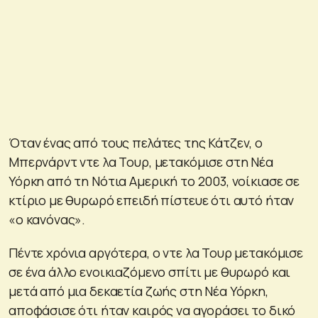
Όταν ένας από τους πελάτες της Κάτζεν, ο
Μπερνάρντ ντε λα Τουρ, μετακόμισε στη Νέα
Υόρκη από τη Νότια Αμερική το 2003, νοίκιασε σε
κτίριο με θυρωρό επειδή πίστευε ότι αυτό ήταν
«ο κανόνας».
Πέντε χρόνια αργότερα, ο ντε λα Τουρ μετακόμισε
σε ένα άλλο ενοικιαζόμενο σπίτι με θυρωρό και
μετά από μια δεκαετία ζωής στη Νέα Υόρκη,
αποφάσισε ότι ήταν καιρός να αγοράσει το δικό