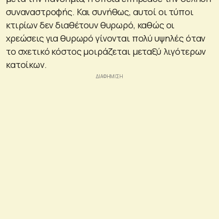
συναναστροφής. Και συνήθως, αυτοί οι τύποι
κτιρίων δεν διαθέτουν θυρωρό, καθώς οι
χρεώσεις για θυρωρό γίνονται πολύ υψηλές όταν
το σχετικό κόστος μοιράζεται μεταξύ λιγότερων
κατοίκων.