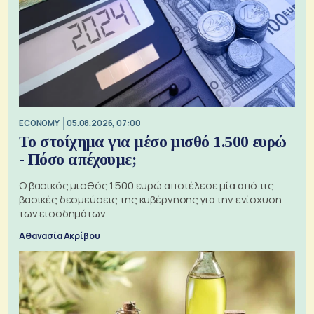
ECONOMY
05.08.2026, 07:00
Το στοίχημα για μέσο μισθό 1.500 ευρώ
- Πόσο απέχουμε;
Ο βασικός μισθός 1.500 ευρώ αποτέλεσε μία από τις
βασικές δεσμεύσεις της κυβέρνησης για την ενίσχυση
των εισοδημάτων
Αθανασία Ακρίβου