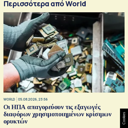
Περισσότερα από World
WORLD
05.08.2026, 23:56
Οι ΗΠΑ απαγορεύουν τις εξαγωγές
διαφόρων χρησιμοποιημένων κρίσιμων
Cookies
ορυκτών