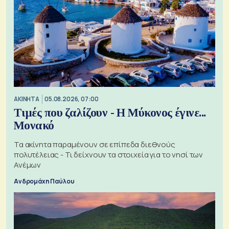
ΑΚΙΝΗΤΑ
05.08.2026, 07:00
Τιμές που ζαλίζουν - Η Μύκονος έγινε...
Μονακό
Τα ακίνητα παραμένουν σε επίπεδα διεθνούς
πολυτέλειας - Τι δείχνουν τα στοιχεία για το νησί των
Ανέμων
Ανδρομάχη Παύλου