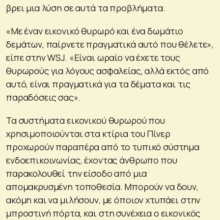
βρει μια λύση σε αυτά τα προβλήματα.
«Με έναν εικονικό θυρωρό και ένα δωμάτιο
δεμάτων, παίρνετε πραγματικά αυτό που θέλετε»,
είπε στην WSJ. «Είναι ωραίο να έχετε τους
θυρωρούς για λόγους ασφαλείας, αλλά εκτός από
αυτό, είναι πραγματικά για τα δέματα και τις
παραδόσεις σας».
Τα συστήματα εικονικού θυρωρού που
χρησιμοποιούνται στα κτίρια του Πίνερ
προχωρούν παραπέρα από το τυπικό σύστημα
ενδοεπικοινωνίας, έχοντας άνθρωπο που
παρακολουθεί την είσοδο από μια
απομακρυσμένη τοποθεσία. Μπορούν να δουν,
ακόμη και να μιλήσουν, με όποιον χτυπάει στην
μπροστινή πόρτα, και στη συνέχεια ο εικονικός