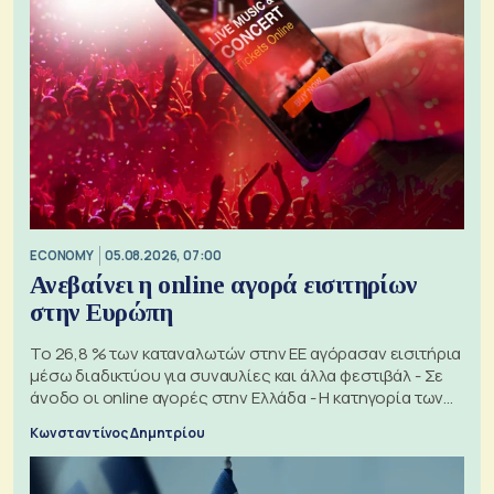
ECONOMY
05.08.2026, 07:00
Ανεβαίνει η online αγορά εισιτηρίων
στην Ευρώπη
Το 26,8 % των καταναλωτών στην ΕΕ αγόρασαν εισιτήρια
μέσω διαδικτύου για συναυλίες και άλλα φεστιβάλ - Σε
άνοδο οι online αγορές στην Ελλάδα - Η κατηγορία των
εισιτηρίων
Κωνσταντίνος Δημητρίου