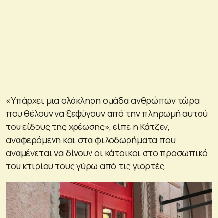
«Υπάρχει μια ολόκληρη ομάδα ανθρώπων τώρα
που θέλουν να ξεφύγουν από την πληρωμή αυτού
του είδους της χρέωσης», είπε η Κάτζεν,
αναφερόμενη και στα φιλοδωρήματα που
αναμένεται να δίνουν οι κάτοικοι στο προσωπικό
του κτιρίου τους γύρω από τις γιορτές.