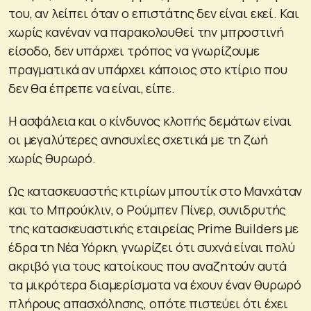
του, αν λείπει όταν ο επιστάτης δεν είναι εκεί. Και
χωρίς κανέναν να παρακολουθεί την μπροστινή
είσοδο, δεν υπάρχει τρόπος να γνωρίζουμε
πραγματικά αν υπάρχει κάποιος στο κτίριο που
δεν θα έπρεπε να είναι, είπε.
Η ασφάλεια και ο κίνδυνος κλοπής δεμάτων είναι
οι μεγαλύτερες ανησυχίες σχετικά με τη ζωή
χωρίς θυρωρό.
Ως κατασκευαστής κτιρίων μπουτίκ στο Μανχάταν
και το Μπρούκλιν, ο Ρούμπεν Πίνερ, συνιδρυτής
της κατασκευαστικής εταιρείας Prime Builders με
έδρα τη Νέα Υόρκη, γνωρίζει ότι συχνά είναι πολύ
ακριβό για τους κατοίκους που αναζητούν αυτά
τα μικρότερα διαμερίσματα να έχουν έναν θυρωρό
πλήρους απασχόλησης, οπότε πιστεύει ότι έχει