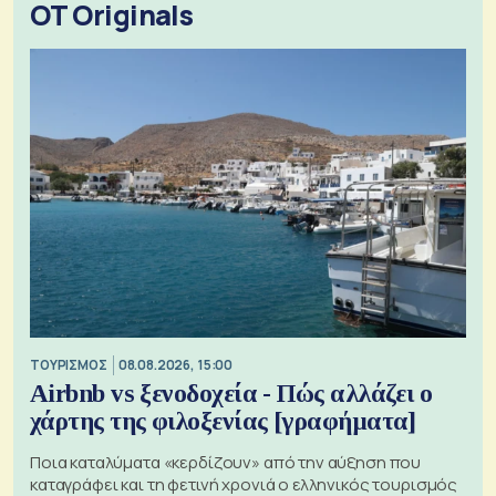
OT Originals
ΤΟΥΡΙΣΜΟΣ
08.08.2026, 15:00
Airbnb vs ξενοδοχεία - Πώς αλλάζει ο
χάρτης της φιλοξενίας [γραφήματα]
Ποια καταλύματα «κερδίζουν» από την αύξηση που
καταγράφει και τη φετινή χρονιά ο ελληνικός τουρισμός