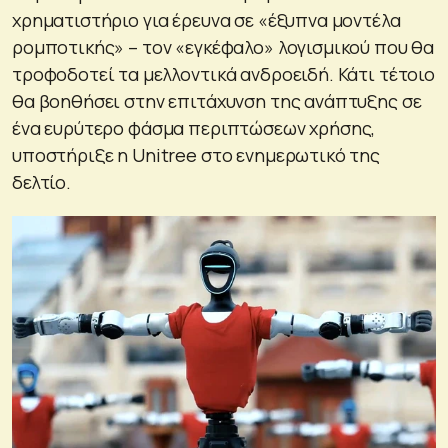
χρηματιστήριο για έρευνα σε «έξυπνα μοντέλα
ρομποτικής» – τον «εγκέφαλο» λογισμικού που θα
τροφοδοτεί τα μελλοντικά ανδροειδή. Κάτι τέτοιο
θα βοηθήσει στην επιτάχυνση της ανάπτυξης σε
ένα ευρύτερο φάσμα περιπτώσεων χρήσης,
υποστήριξε η Unitree στο ενημερωτικό της
δελτίο.