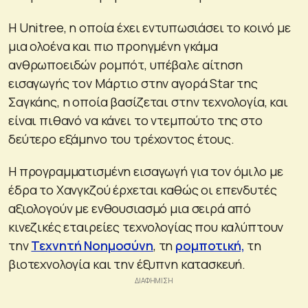
Η Unitree, η οποία έχει εντυπωσιάσει το κοινό με
μια ολοένα και πιο προηγμένη γκάμα
ανθρωποειδών ρομπότ, υπέβαλε αίτηση
εισαγωγής τον Μάρτιο στην αγορά Star της
Σαγκάης, η οποία βασίζεται στην τεχνολογία, και
είναι πιθανό να κάνει το ντεμπούτο της στο
δεύτερο εξάμηνο του τρέχοντος έτους.
Η προγραμματισμένη εισαγωγή για τον όμιλο με
έδρα το Χανγκζού έρχεται καθώς οι επενδυτές
αξιολογούν με ενθουσιασμό μια σειρά από
κινεζικές εταιρείες τεχνολογίας που καλύπτουν
την
Τεχνητή Νοημοσύνη
, τη
ρομποτική,
τη
βιοτεχνολογία και την έξυπνη κατασκευή.