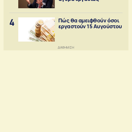
4
Πώς θα αμειφθούν όσοι
εργαστούν 15 Αυγούστου