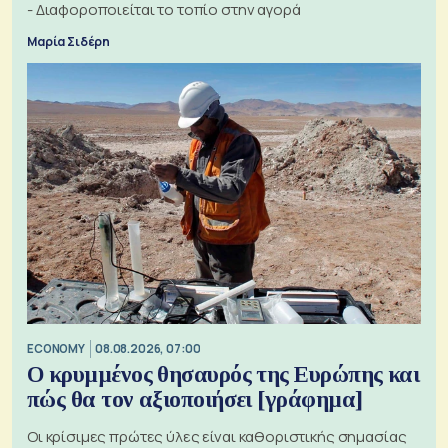
- Διαφοροποιείται το τοπίο στην αγορά
Μαρία Σιδέρη
ECONOMY
08.08.2026, 07:00
Ο κρυμμένος θησαυρός της Ευρώπης και
πώς θα τον αξιοποιήσει [γράφημα]
Οι κρίσιμες πρώτες ύλες είναι καθοριστικής σημασίας