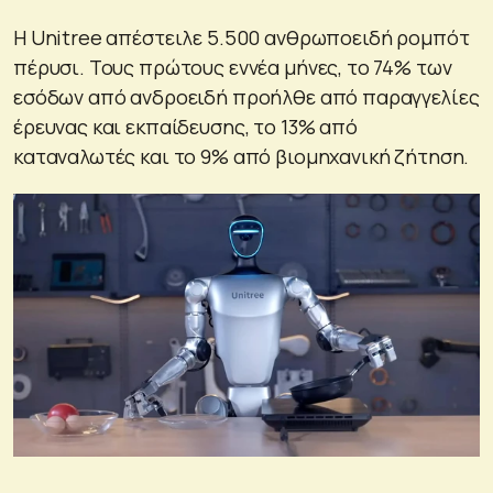
Η Unitree απέστειλε 5.500 ανθρωποειδή ρομπότ
πέρυσι. Τους πρώτους εννέα μήνες, το 74% των
εσόδων από ανδροειδή προήλθε από παραγγελίες
έρευνας και εκπαίδευσης, το 13% από
καταναλωτές και το 9% από βιομηχανική ζήτηση.