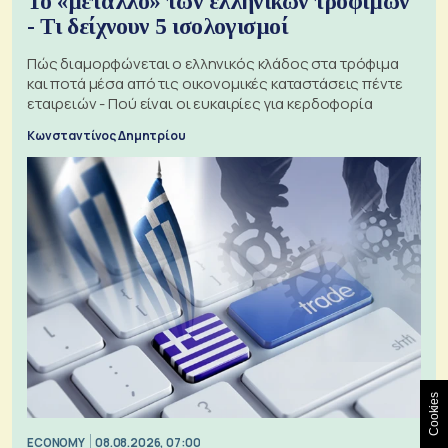
Το «μέταλλο» των ελληνικών τροφίμων
- Τι δείχνουν 5 ισολογισμοί
Πώς διαμορφώνεται ο ελληνικός κλάδος στα τρόφιμα
και ποτά μέσα από τις οικονομικές καταστάσεις πέντε
εταιρειών - Πού είναι οι ευκαιρίες για κερδοφορία
Κωνσταντίνος Δημητρίου
Cookies
ECONOMY
08.08.2026, 07:00