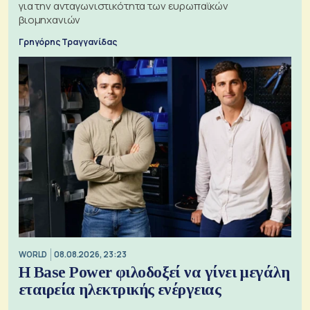
για την ανταγωνιστικότητα των ευρωπαϊκών
βιομηχανιών
Γρηγόρης Τραγγανίδας
WORLD
08.08.2026, 23:23
Η Base Power φιλοδοξεί να γίνει μεγάλη
εταιρεία ηλεκτρικής ενέργειας