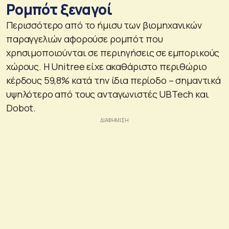
Ρομπότ ξεναγοί
Περισσότερο από το ήμισυ των βιομηχανικών
παραγγελιών αφορούσε ρομπότ που
χρησιμοποιούνται σε περιηγήσεις σε εμπορικούς
χώρους. Η Unitree είχε ακαθάριστο περιθώριο
κέρδους 59,8% κατά την ίδια περίοδο – σημαντικά
υψηλότερο από τους ανταγωνιστές UBTech και
Dobot.