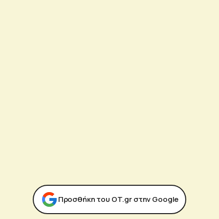
Προσθήκη του ΟΤ.gr στην Google