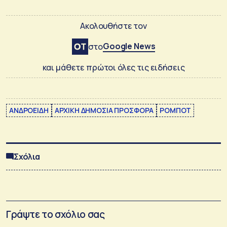
Ακολουθήστε τον
Google News
στο
και μάθετε πρώτοι όλες τις ειδήσεις
ΑΝΔΡΟΕΙΔΗ
ΑΡΧΙΚΗ ΔΗΜΟΣΙΑ ΠΡΟΣΦΟΡΑ
ΡΟΜΠΟΤ
Σχόλια
Γράψτε το σχόλιο σας