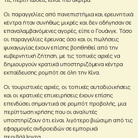
Οι παραγγελίες από πανεπιστήμια και ερευνητικά
κέντρα ήταν συνήθως μικρές και δεν οδήγησαν σε
επαναλαμβανόμενες αγορές, είπε ο Γουάνγκ. Τόσο
οι παραγγελίες έρευνας όσο και οι πωλήσεις
ψυχαγωγίας έχουν επίσης βοηθηθεί από την
κυβερνητική ζήτηση, με τις τοπικές αρχές να
δημιουργούν κρατικά υποστηριζόμενα κέντρα
εκπαίδευσης ρομπότ σε όλη την Κίνα.
Οι τουριστικές αρχές, οι τοπικές αυτοδιοικήσεις
και οι κρατικές επιχειρήσεις έχουν επίσης
επενδύσει σημαντικά σε ρομπότ προβολής, μια
περίπτωση χρήσης που οι αναλυτές
υποστηρίζουν ότι είναι λιγότερο βιώσιμη από τις
εφαρμογές ανδροειδών σε εμπορικά
περιβάλλοντα.