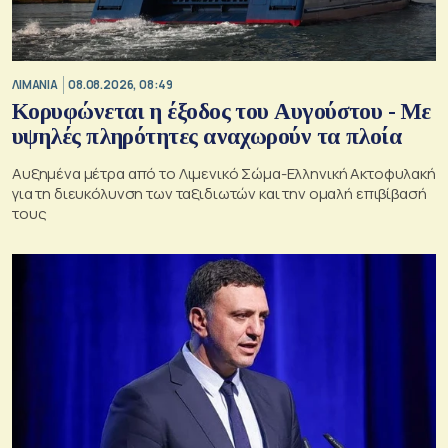
ΛΙΜΑΝΙΑ
08.08.2026, 08:49
Κορυφώνεται η έξοδος του Αυγούστου - Με
υψηλές πληρότητες αναχωρούν τα πλοία
Αυξημένα μέτρα από το Λιμενικό Σώμα-Ελληνική Ακτοφυλακή
για τη διευκόλυνση των ταξιδιωτών και την ομαλή επιβίβασή
τους