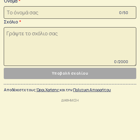
Όνομα
0 /50
Σχόλιο
0 /2000
Υποβολή σχολίου
Αποδέχεστε τους
Όροι Χρήσης
και την
Πολιτικη Απορρήτου