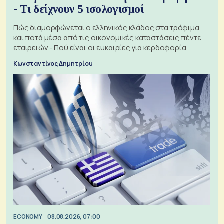
- Τι δείχνουν 5 ισολογισμοί
Πώς διαμορφώνεται ο ελληνικός κλάδος στα τρόφιμα
και ποτά μέσα από τις οικονομικές καταστάσεις πέντε
εταιρειών - Πού είναι οι ευκαιρίες για κερδοφορία
Κωνσταντίνος Δημητρίου
ECONOMY
08.08.2026, 07:00