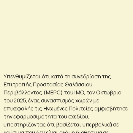
Υπενθυμίζεται ότι κατά τη συνεδρίαση της
Επιτροπής Προστασίας Θαλάσσιου
Περιβάλλοντος (MEPC) του IMO, τον Οκτώβριο
του 2025, ένας συνασπισμός χωρών με
επικεφαλής τις Ηνωμένες Πολιτείες αμφισβήτησε
την εφαρμοσιμότητα του σχεδίου,
υποστηρίζοντας ότι βασίζεται υπερβολικά σε
καύσιμα που δεν είναι ακόμη διαθέσιμα σε