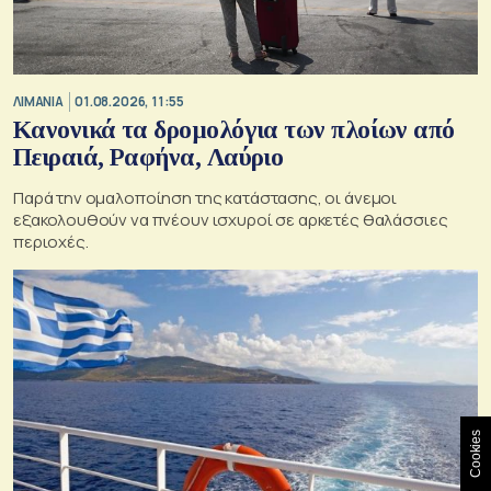
ΛΙΜΑΝΙΑ
01.08.2026, 11:55
Κανονικά τα δρομολόγια των πλοίων από
Πειραιά, Ραφήνα, Λαύριο
Παρά την ομαλοποίηση της κατάστασης, οι άνεμοι
εξακολουθούν να πνέουν ισχυροί σε αρκετές θαλάσσιες
περιοχές.
Cookies