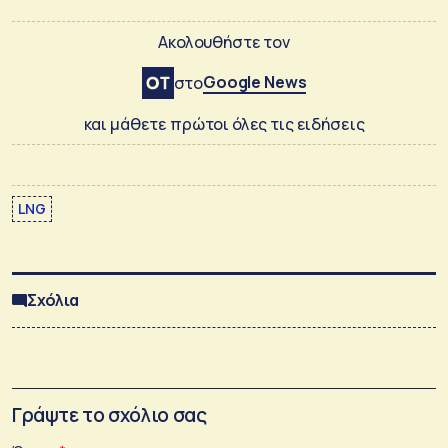
Ακολουθήστε τον
Google News
στο
και μάθετε πρώτοι όλες τις ειδήσεις
LNG
Σχόλια
Γράψτε το σχόλιο σας