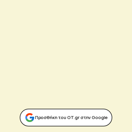
Προσθήκη του ΟΤ.gr στην Google