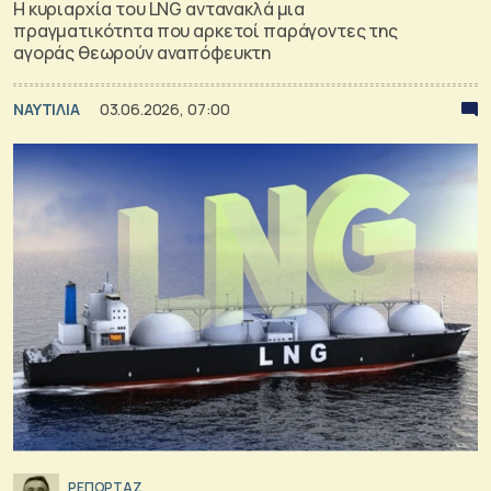
Η κυριαρχία του LNG αντανακλά μια
πραγματικότητα που αρκετοί παράγοντες της
αγοράς θεωρούν αναπόφευκτη
ΝΑΥΤΙΛΙΑ
03.06.2026, 07:00
ΡΕΠΟΡΤΑΖ