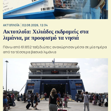
ΑΚΤΟΠΛΟΪΑ
02.08.2026, 12:34
Ακτοπλοΐα: Χιλιάδες εκδρομείς στα
λιμάνια, με προορισμό τα νησιά
Πάνω από 61.852 ταξιδιώτες αναχώρησαν μέσα σε μία ημέρα
από τα τέσσερα βασικά λιμάνια