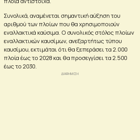
πλοία αντίστοιχα.
Συνολικά, αναμένεται σημαντική αύξηση του
αριθμού των πλοίων που θα χρησιμοποιούν
εναλλακτικά καύσιμα. Ο συνολικός στόλος πλοίων
εναλλακτικών καυσίμων, ανεξαρτήτως τύπου
καυσίμου, εκτιμάται ότι θα ξεπεράσει τα 2.000
πλοία έως το 2028 και θα προσεγγίσει τα 2.500
έως το 2030.