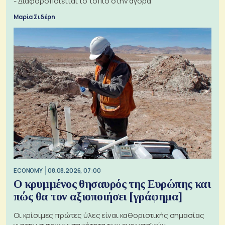
- Διαφοροποιείται το τοπίο στην αγορά
Μαρία Σιδέρη
ECONOMY
08.08.2026, 07:00
Ο κρυμμένος θησαυρός της Ευρώπης και
πώς θα τον αξιοποιήσει [γράφημα]
Οι κρίσιμες πρώτες ύλες είναι καθοριστικής σημασίας