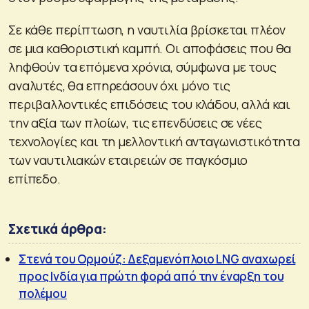
Σε κάθε περίπτωση, η ναυτιλία βρίσκεται πλέον
σε μια καθοριστική καμπή. Οι αποφάσεις που θα
ληφθούν τα επόμενα χρόνια, σύμφωνα με τους
αναλυτές, θα επηρεάσουν όχι μόνο τις
περιβαλλοντικές επιδόσεις του κλάδου, αλλά και
την αξία των πλοίων, τις επενδύσεις σε νέες
τεχνολογίες και τη μελλοντική ανταγωνιστικότητα
των ναυτιλιακών εταιρειών σε παγκόσμιο
επίπεδο.
Σχετικά άρθρα:
Στενά του Ορμούζ: Δεξαμενόπλοιο LNG αναχωρεί
προς Ινδία για πρώτη φορά από την έναρξη του
πολέμου