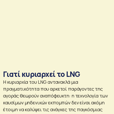
Γιατί κυριαρχεί το LNG
Η κυριαρχία του LNG αντανακλά μια
πραγματικότητα που αρκετοί παράγοντες της
αγοράς θεωρούν αναπόφευκτη: η τεχνολογία των
καυσίμων μηδενικών εκπομπών δεν είναι ακόμη
έτοιμη να καλύψει τις ανάγκες της παγκόσμιας