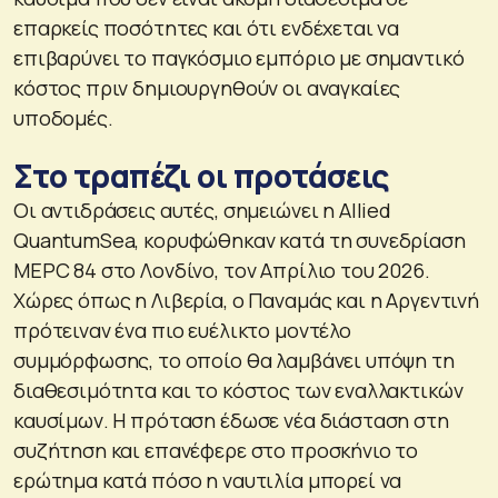
επαρκείς ποσότητες και ότι ενδέχεται να
επιβαρύνει το παγκόσμιο εμπόριο με σημαντικό
κόστος πριν δημιουργηθούν οι αναγκαίες
υποδομές.
Στο τραπέζι οι προτάσεις
Οι αντιδράσεις αυτές, σημειώνει η Allied
QuantumSea, κορυφώθηκαν κατά τη συνεδρίαση
MEPC 84 στο Λονδίνο, τον Απρίλιο του 2026.
Χώρες όπως η Λιβερία, ο Παναμάς και η Αργεντινή
πρότειναν ένα πιο ευέλικτο μοντέλο
συμμόρφωσης, το οποίο θα λαμβάνει υπόψη τη
διαθεσιμότητα και το κόστος των εναλλακτικών
καυσίμων. Η πρόταση έδωσε νέα διάσταση στη
συζήτηση και επανέφερε στο προσκήνιο το
ερώτημα κατά πόσο η ναυτιλία μπορεί να