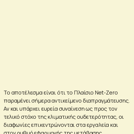
Το αποτέλεσμα είναι ότι το Πλαίσιο Net-Zero
παραμένει σήμερα αντικείμενο διαπραγμάτευσης.
Αν και υπάρχει ευρεία συναίνεση ως προς τον
τελικό στόχο της κλιματικής ουδετερότητας, οι
διαφωνίες επικεντρώνονται στα εργαλεία και
στον ρυθμό εφαρμογής της μετάβασης.