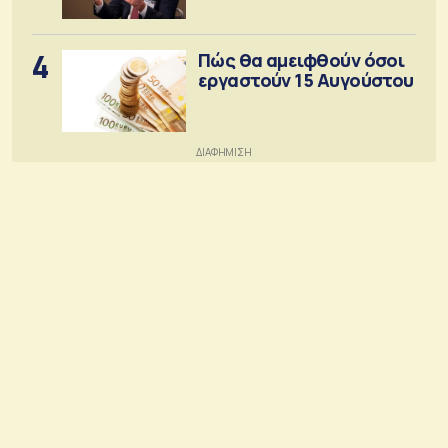
4
Πώς θα αμειφθούν όσοι
εργαστούν 15 Αυγούστου