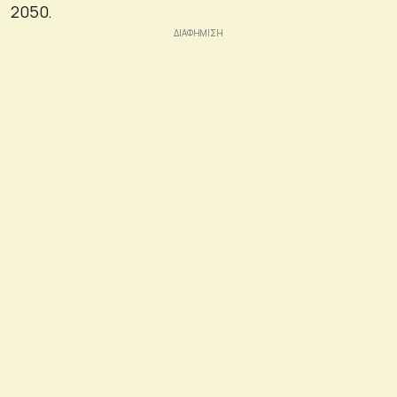
2050.