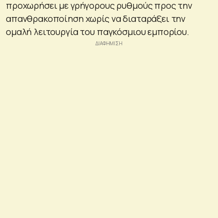
προχωρήσει με γρήγορους ρυθμούς προς την
απανθρακοποίηση χωρίς να διαταράξει την
ομαλή λειτουργία του παγκόσμιου εμπορίου.