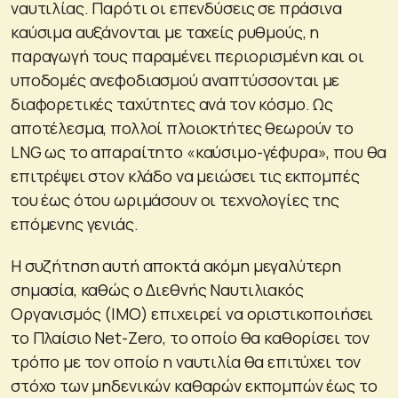
ναυτιλίας. Παρότι οι επενδύσεις σε πράσινα
καύσιμα αυξάνονται με ταχείς ρυθμούς, η
παραγωγή τους παραμένει περιορισμένη και οι
υποδομές ανεφοδιασμού αναπτύσσονται με
διαφορετικές ταχύτητες ανά τον κόσμο. Ως
αποτέλεσμα, πολλοί πλοιοκτήτες θεωρούν το
LNG ως το απαραίτητο «καύσιμο-γέφυρα», που θα
επιτρέψει στον κλάδο να μειώσει τις εκπομπές
του έως ότου ωριμάσουν οι τεχνολογίες της
επόμενης γενιάς.
Η συζήτηση αυτή αποκτά ακόμη μεγαλύτερη
σημασία, καθώς ο Διεθνής Ναυτιλιακός
Οργανισμός (IMO) επιχειρεί να οριστικοποιήσει
το Πλαίσιο Net-Zero, το οποίο θα καθορίσει τον
τρόπο με τον οποίο η ναυτιλία θα επιτύχει τον
στόχο των μηδενικών καθαρών εκπομπών έως το