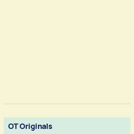
OT Originals