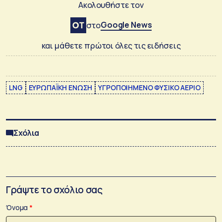
Ακολουθήστε τον
Google News
στο
και μάθετε πρώτοι όλες τις ειδήσεις
LNG
ΕΥΡΩΠΑΪΚΗ ΕΝΩΣΗ
ΥΓΡΟΠΟΙΗΜΕΝΟ ΦΥΣΙΚΟ ΑΕΡΙΟ
Σχόλια
Γράψτε το σχόλιο σας
Όνομα