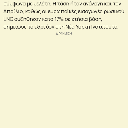
σύμφωνα με μελέτη. Η τάση ήταν ανάλογη και τον
Απρίλιο, καθώς οι ευρωπαϊκές εισαγωγές ρωσικού
LNG αυξήθηκαν κατά 17% σε ετήσια βάση,
σημείωσε το εδρεύον στη Νέα Υόρκη Iνστιτούτο.