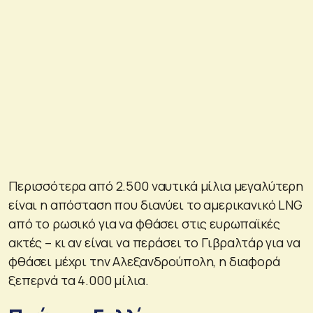
Περισσότερα από 2.500 ναυτικά μίλια μεγαλύτερη
είναι η απόσταση που διανύει το αμερικανικό LNG
από το ρωσικό για να φθάσει στις ευρωπαϊκές
ακτές – κι αν είναι να περάσει το Γιβραλτάρ για να
φθάσει μέχρι την Αλεξανδρούπολη, η διαφορά
ξεπερνά τα 4.000 μίλια.