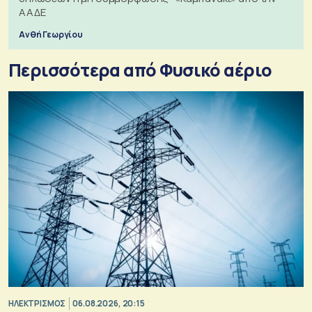
ΑΑΔΕ
Ανθή Γεωργίου
Περισσότερα από Φυσικό αέριο
ΗΛΕΚΤΡΙΣΜΟΣ
06.08.2026, 20:15