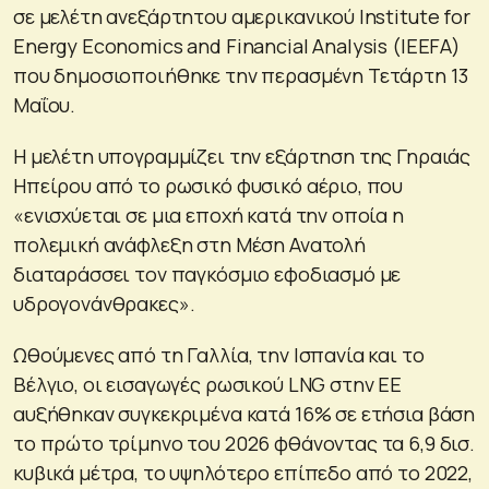
σε μελέτη ανεξάρτητου αμερικανικού Institute for
Energy Economics and Financial Analysis (IEEFA)
που δημοσιοποιήθηκε την περασμένη Τετάρτη 13
Μαΐου.
Η μελέτη υπογραμμίζει την εξάρτηση της Γηραιάς
Ηπείρου από το ρωσικό φυσικό αέριο, που
«ενισχύεται σε μια εποχή κατά την οποία η
πολεμική ανάφλεξη στη Μέση Ανατολή
διαταράσσει τον παγκόσμιο εφοδιασμό με
υδρογονάνθρακες».
Ωθούμενες από τη Γαλλία, την Ισπανία και το
Βέλγιο, οι εισαγωγές ρωσικού LNG στην ΕΕ
αυξήθηκαν συγκεκριμένα κατά 16% σε ετήσια βάση
το πρώτο τρίμηνο του 2026 φθάνοντας τα 6,9 δισ.
κυβικά μέτρα, το υψηλότερο επίπεδο από το 2022,