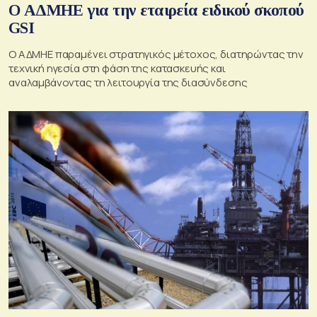
O ΑΔΜΗΕ για την εταιρεία ειδικού σκοπού
GSI
O ΑΔΜΗΕ παραμένει στρατηγικός μέτοχος, διατηρώντας την
τεχνική ηγεσία στη φάση της κατασκευής και
αναλαμβάνοντας τη λειτουργία της διασύνδεσης