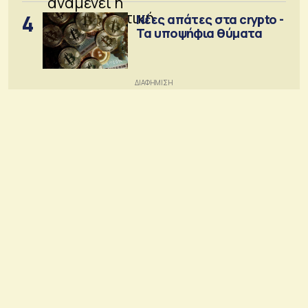
4
Νέες απάτες στα crypto -
Τα υποψήφια θύματα