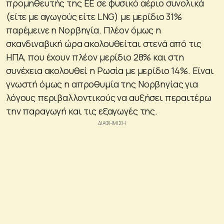
προμηθευτής της ΕΕ σε φυσικό αέριο συνολικά
(είτε με αγωγούς είτε LNG) με μερίδιο 31%
παρέμεινε η Νορβηγία. Πλέον όμως η
σκανδιναβική ώρα ακολουθείται στενά από τις
ΗΠΑ, που έχουν πλέον μερίδιο 28% και στη
συνέχεια ακολουθεί η Ρωσία με μερίδιο 14%. Είναι
γνωστή όμως η απροθυμία της Νορβηγίας για
λόγους περιβαλλοντικούς να αυξήσει περαιτέρω
την παραγωγή και τις εξαγωγές της.