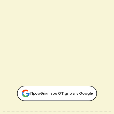
Προσθήκη του ΟΤ.gr στην Google