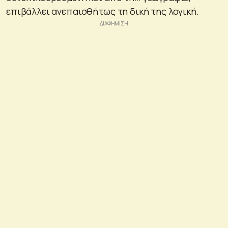
επιβάλλει ανεπαισθήτως τη δική της λογική.