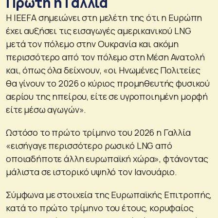
Πρώτη η Γαλλία
Η IEEFA σημειώνει στη μελέτη της ότι η Ευρώπη
έχει αυξήσει τις εισαγωγές αμερικανικού LNG
μετά τον πόλεμο στην Ουκρανία και ακόμη
περισσότερο από τον πόλεμο στη Μέση Ανατολή
και, όπως όλα δείχνουν, «οι Ηνωμένες Πολιτείες
θα γίνουν το 2026 ο κύριος προμηθευτής φυσικού
αερίου της ηπείρου, είτε σε υγροποιημένη μορφή
είτε μέσω αγωγών».
Ωστόσο το πρώτο τρίμηνο του 2026 η Γαλλία
«εισήγαγε περισσότερο ρωσικό LNG από
οποιαδήποτε άλλη ευρωπαϊκή χώρα», φτάνοντας
μάλιστα σε ιστορικό υψηλό τον Ιανουάριο.
Σύμφωνα με στοιχεία της Ευρωπαϊκής Επιτροπής,
κατά το πρώτο τρίμηνο του έτους, κορυφαίος