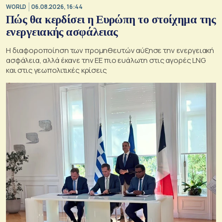
WORLD
06.08.2026, 16:44
Πώς θα κερδίσει η Ευρώπη το στοίχημα της
ενεργειακής ασφάλειας
Η διαφοροποίηση των προμηθευτών αύξησε την ενεργειακή
ασφάλεια, αλλά έκανε την ΕΕ πιο ευάλωτη στις αγορές LNG
και στις γεωπολιτικές κρίσεις