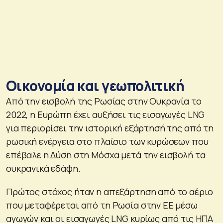
Οικονομία και γεωπολιτική
Από την εισβολή της Ρωσίας στην Ουκρανία το
2022, η Ευρώπη έχει αυξήσει τις εισαγωγές LNG
για περιορίσει την ιστορική εξάρτησή της από τη
ρωσική ενέργεια στο πλαίσιο των κυρώσεων που
επέβαλε η Δύση στη Μόσχα μετά την εισβολή τα
ουκρανικά εδάφη.
Πρώτος στόχος ήταν η απεξάρτηση από το αέριο
που μεταφέρεται από τη Ρωσία στην ΕΕ μέσω
αγωγών και οι εισαγωγές LNG κυρίως από τις ΗΠΑ