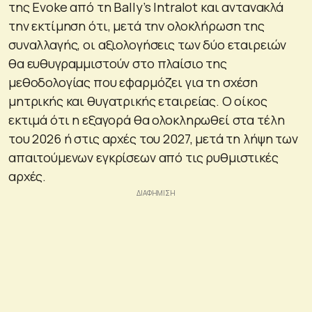
της Evoke από τη Bally’s Intralot και αντανακλά
την εκτίμηση ότι, μετά την ολοκλήρωση της
συναλλαγής, οι αξιολογήσεις των δύο εταιρειών
θα ευθυγραμμιστούν στο πλαίσιο της
μεθοδολογίας που εφαρμόζει για τη σχέση
μητρικής και θυγατρικής εταιρείας. Ο οίκος
εκτιμά ότι η εξαγορά θα ολοκληρωθεί στα τέλη
του 2026 ή στις αρχές του 2027, μετά τη λήψη των
απαιτούμενων εγκρίσεων από τις ρυθμιστικές
αρχές.