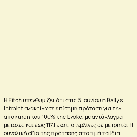
Η Fitch υπενθυμίζει ότι στις 5 Ιουνίου η Bally’s
Intralot ανακοίνωσε επίσημη πρόταση για την
απόκτηση του 100% της Evoke, με αντάλλαγμα
μετοχές και έως 117,1 εκατ. στερλίνες σε μετρητά. Η
συνολική αξία της πρότασης αποτιμά τα ίδια