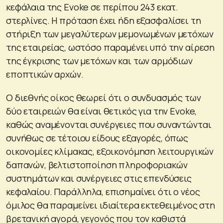
κεφάλαια της Evoke σε περίπου 243 εκατ.
στερλίνες. Η πρόταση έχει ήδη εξασφαλίσει τη
στήριξη των μεγαλύτερων μεμονωμένων μετόχων
της εταιρείας, ωστόσο παραμένει υπό την αίρεση
της έγκρισης των μετόχων και των αρμόδιων
εποπτικών αρχών.
Ο διεθνής οίκος θεωρεί ότι ο συνδυασμός των
δύο εταιρειών θα είναι θετικός για την Evoke,
καθώς αναμένονται συνέργειες που συναντώνται
συνήθως σε τέτοιου είδους εξαγορές, όπως
οικονομίες κλίμακας, εξοικονόμηση λειτουργικών
δαπανών, βελτιστοποίηση πληροφοριακών
συστημάτων και συνέργειες στις επενδύσεις
κεφαλαίου. Παράλληλα, επισημαίνει ότι ο νέος
όμιλος θα παραμείνει ιδιαίτερα εκτεθειμένος στη
βρετανική αγορά, γεγονός που τον καθιστά