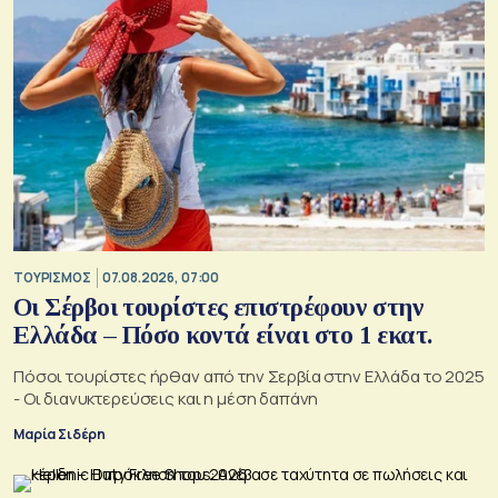
ΤΟΥΡΙΣΜΟΣ
07.08.2026, 07:00
Οι Σέρβοι τουρίστες επιστρέφουν στην
Ελλάδα – Πόσο κοντά είναι στο 1 εκατ.
Πόσοι τουρίστες ήρθαν από την Σερβία στην Ελλάδα το 2025
- Οι διανυκτερεύσεις και η μέση δαπάνη
Μαρία Σιδέρη