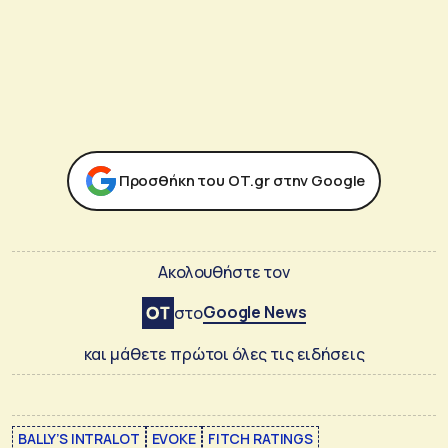
Προσθήκη του ΟΤ.gr στην Google
Ακολουθήστε τον
Google News
στο
και μάθετε πρώτοι όλες τις ειδήσεις
BALLY’S INTRALOT
EVOKE
FITCH RATINGS