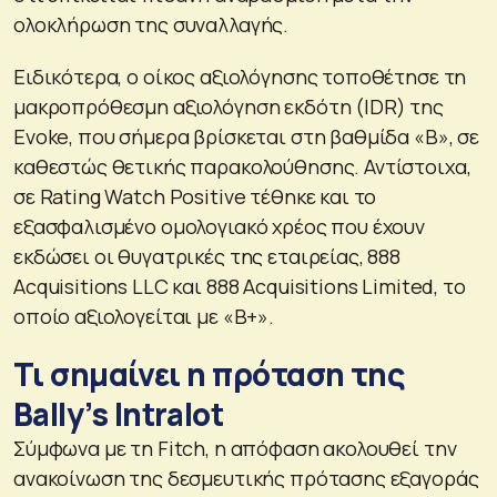
ολοκλήρωση της συναλλαγής.
Ειδικότερα, ο οίκος αξιολόγησης τοποθέτησε τη
μακροπρόθεσμη αξιολόγηση εκδότη (IDR) της
Evoke, που σήμερα βρίσκεται στη βαθμίδα «Β», σε
καθεστώς θετικής παρακολούθησης. Αντίστοιχα,
σε Rating Watch Positive τέθηκε και το
εξασφαλισμένο ομολογιακό χρέος που έχουν
εκδώσει οι θυγατρικές της εταιρείας, 888
Acquisitions LLC και 888 Acquisitions Limited, το
οποίο αξιολογείται με «Β+».
Τι σημαίνει η πρόταση της
Bally’s Intralot
Σύμφωνα με τη Fitch, η απόφαση ακολουθεί την
ανακοίνωση της δεσμευτικής πρότασης εξαγοράς