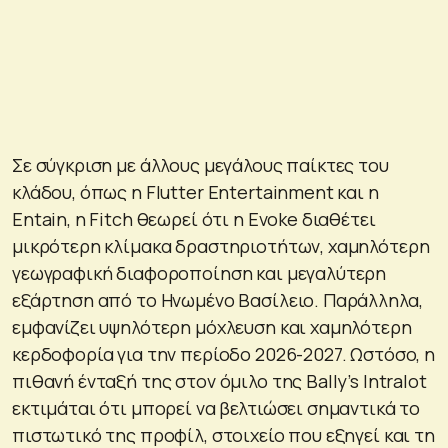
Σε σύγκριση με άλλους μεγάλους παίκτες του
κλάδου, όπως η Flutter Entertainment και η
Entain, η Fitch θεωρεί ότι η Evoke διαθέτει
μικρότερη κλίμακα δραστηριοτήτων, χαμηλότερη
γεωγραφική διαφοροποίηση και μεγαλύτερη
εξάρτηση από το Ηνωμένο Βασίλειο. Παράλληλα,
εμφανίζει υψηλότερη μόχλευση και χαμηλότερη
κερδοφορία για την περίοδο 2026-2027. Ωστόσο, η
πιθανή ένταξή της στον όμιλο της Bally’s Intralot
εκτιμάται ότι μπορεί να βελτιώσει σημαντικά το
πιστωτικό της προφίλ, στοιχείο που εξηγεί και τη