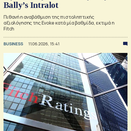
Bally’s Intralot
Πιθανή η αναβάθμιση της πιστοληπτικής
αξιολόγησης της Evoke κατά μία βαθμίδα, εκτιμά η
Fitch
BUSINESS
11.06.2026, 15:41