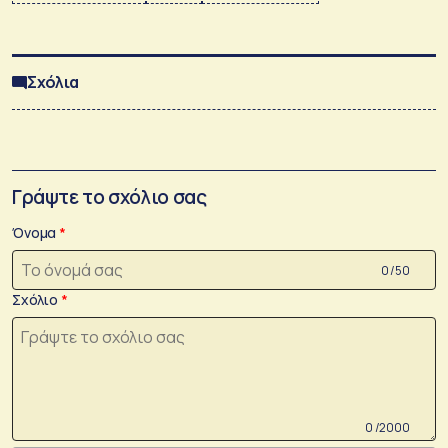
Σχόλια
Γράψτε το σχόλιο σας
Όνομα
0 /50
Σχόλιο
0 /2000