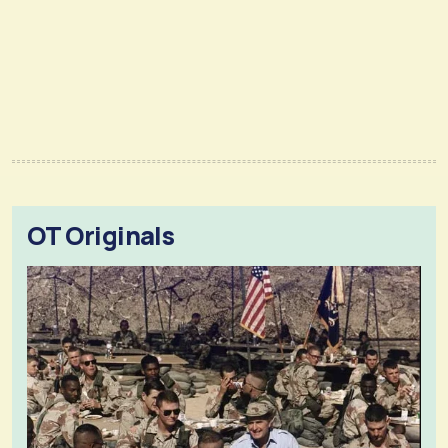
OT Originals