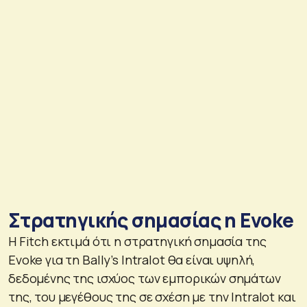
Στρατηγικής σημασίας η Evoke
Η Fitch εκτιμά ότι η στρατηγική σημασία της
Evoke για τη Bally’s Intralot θα είναι υψηλή,
δεδομένης της ισχύος των εμπορικών σημάτων
της, του μεγέθους της σε σχέση με την Intralot και