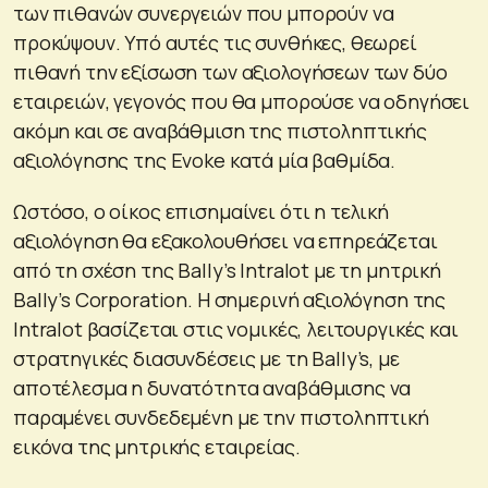
των πιθανών συνεργειών που μπορούν να
προκύψουν. Υπό αυτές τις συνθήκες, θεωρεί
πιθανή την εξίσωση των αξιολογήσεων των δύο
εταιρειών, γεγονός που θα μπορούσε να οδηγήσει
ακόμη και σε αναβάθμιση της πιστοληπτικής
αξιολόγησης της Evoke κατά μία βαθμίδα.
Ωστόσο, ο οίκος επισημαίνει ότι η τελική
αξιολόγηση θα εξακολουθήσει να επηρεάζεται
από τη σχέση της Bally’s Intralot με τη μητρική
Bally’s Corporation. Η σημερινή αξιολόγηση της
Intralot βασίζεται στις νομικές, λειτουργικές και
στρατηγικές διασυνδέσεις με τη Bally’s, με
αποτέλεσμα η δυνατότητα αναβάθμισης να
παραμένει συνδεδεμένη με την πιστοληπτική
εικόνα της μητρικής εταιρείας.