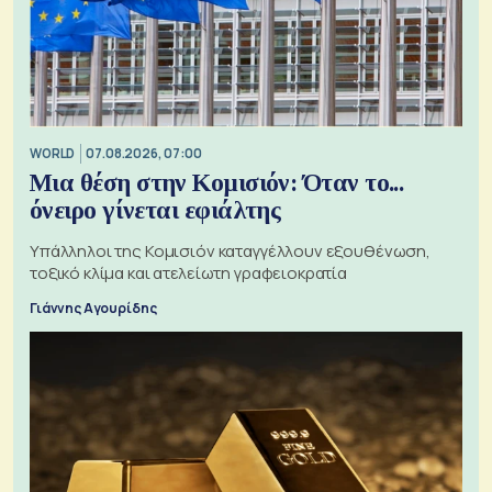
WORLD
07.08.2026, 07:00
Μια θέση στην Κομισιόν: Όταν το...
όνειρο γίνεται εφιάλτης
Υπάλληλοι της Κομισιόν καταγγέλλουν εξουθένωση,
τοξικό κλίμα και ατελείωτη γραφειοκρατία
Γιάννης Αγουρίδης