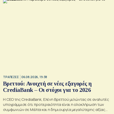
ΤΡΑΠΕΖΕΣ
06.08.2026, 19:38
Βρεττού: Ανοιχτή σε νέες εξαγορές η
CrediaBank – Οι στόχοι για το 2026
Η CEO της CrediaBank, Ελένη Βρεττού μιλώντας σε αναλυτές
υπογράμμισε ότι προτεραιότητα είναι η ολοκλήρωση των
συμφωνιών σε Μάλτα και η δημιουργία μεγαλύτερης αξίας