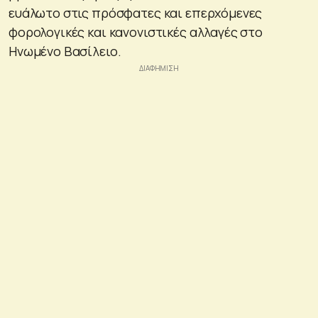
ευάλωτο στις πρόσφατες και επερχόμενες
φορολογικές και κανονιστικές αλλαγές στο
Ηνωμένο Βασίλειο.