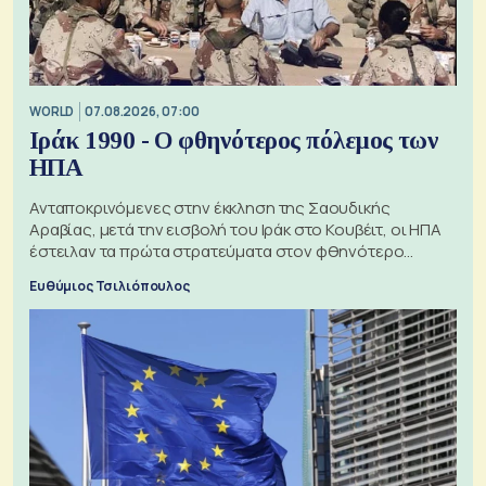
WORLD
07.08.2026, 07:00
Ιράκ 1990 - Ο φθηνότερος πόλεμος των
ΗΠΑ
Ανταποκρινόμενες στην έκκληση της Σαουδικής
Αραβίας, μετά την εισβολή του Ιράκ στο Κουβέιτ, οι ΗΠΑ
έστειλαν τα πρώτα στρατεύματα στον φθηνότερο
πόλεμο της ιστορίας τους
Ευθύμιος Τσιλιόπουλος