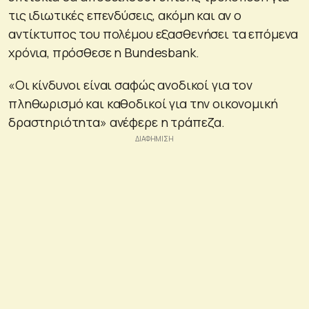
τις ιδιωτικές επενδύσεις, ακόμη και αν ο
αντίκτυπος του πολέμου εξασθενήσει τα επόμενα
χρόνια, πρόσθεσε η Bundesbank.
«Οι κίνδυνοι είναι σαφώς ανοδικοί για τον
πληθωρισμό και καθοδικοί για την οικονομική
δραστηριότητα» ανέφερε η τράπεζα.