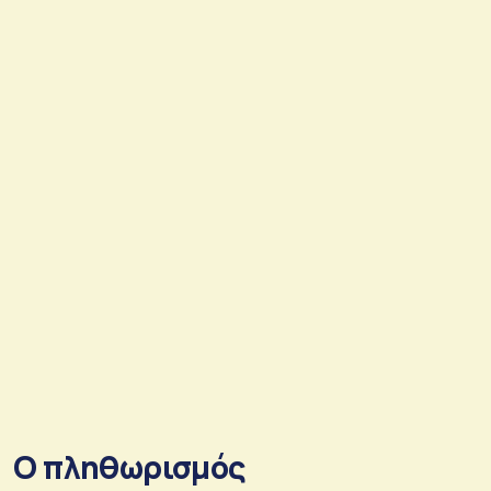
Ο πληθωρισμός