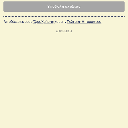
Υποβολή σχολίου
Αποδέχεστε τους
Όροι Χρήσης
και την
Πολιτικη Απορρήτου