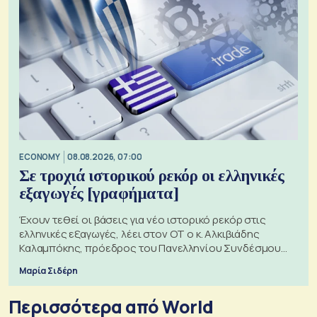
ECONOMY
08.08.2026, 07:00
Σε τροχιά ιστορικού ρεκόρ οι ελληνικές
εξαγωγές [γραφήματα]
Έχουν τεθεί οι βάσεις για νέο ιστορικό ρεκόρ στις
ελληνικές εξαγωγές, λέει στον ΟΤ ο κ. Αλκιβιάδης
Καλαμπόκης, πρόεδρος του Πανελληνίου Συνδέσμου
Εξαγωγέων
Μαρία Σιδέρη
Περισσότερα από World