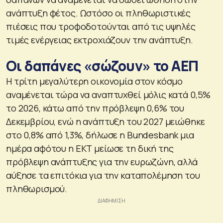
ανάπτυξη φέτος. Ωστόσο οι πληθωριστικές
πιέσεις που τροφοδοτούνται από τις υψηλές
τιμές ενέργειας εκτροχιάζουν την ανάπτυξη.
Οι δαπάνες «σώζουν» το ΑΕΠ
Η τρίτη μεγαλύτερη οικονομία στον κόσμο
αναμένεται τώρα να αναπτυχθεί μόλις κατά 0,5%
το 2026, κάτω από την πρόβλεψη 0,6% του
Δεκεμβρίου, ενώ η ανάπτυξη του 2027 μειώθηκε
στο 0,8% από 1,3%, δήλωσε η Bundesbank μια
ημέρα αφότου η ΕΚΤ μείωσε τη δική της
πρόβλεψη ανάπτυξης για την ευρωζώνη, αλλά
αύξησε τα επιτόκια για την καταπολέμηση του
πληθωρισμού.