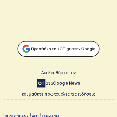
Προσθήκη του ΟΤ.gr στην Google
Ακολουθήστε τον
Google News
στο
και μάθετε πρώτοι όλες τις ειδήσεις
BUNDESBANK
ΑΕΠ
ΓΕΡΜΑΝΙΑ