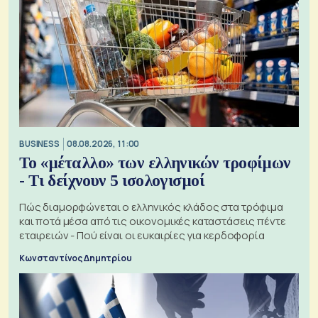
BUSINESS
08.08.2026, 11:00
Το «μέταλλο» των ελληνικών τροφίμων
- Τι δείχνουν 5 ισολογισμοί
Πώς διαμορφώνεται ο ελληνικός κλάδος στα τρόφιμα
και ποτά μέσα από τις οικονομικές καταστάσεις πέντε
εταιρειών - Πού είναι οι ευκαιρίες για κερδοφορία
Κωνσταντίνος Δημητρίου