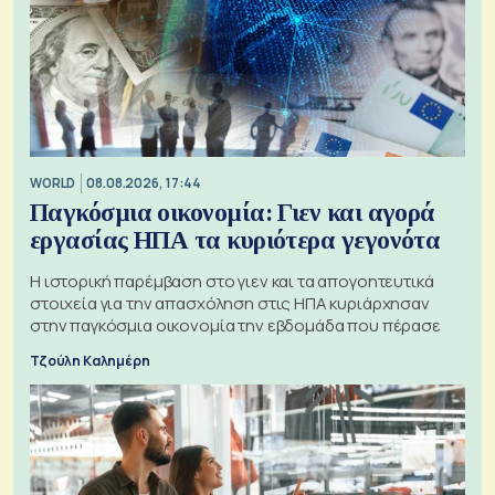
WORLD
08.08.2026, 17:44
Παγκόσμια οικονομία: Γιεν και αγορά
εργασίας ΗΠΑ τα κυριότερα γεγονότα
Η ιστορική παρέμβαση στο γιεν και τα απογοητευτικά
στοιχεία για την απασχόληση στις ΗΠΑ κυριάρχησαν
στην παγκόσμια οικονομία την εβδομάδα που πέρασε
Τζούλη Καλημέρη