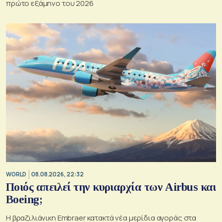
πρώτο εξάμηνο του 2026
WORLD
08.08.2026, 22:32
Ποιός απειλεί την κυριαρχία των Airbus και
Boeing;
Η βραζιλιάνικη Embraer κατακτά νέα μερίδια αγοράς στα