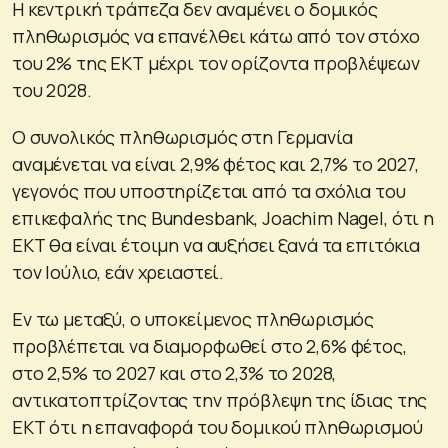
Η κεντρική τράπεζα δεν αναμένει ο δομικός
πληθωρισμός να επανέλθει κάτω από τον στόχο
του 2% της ΕΚΤ μέχρι τον ορίζοντα προβλέψεων
του 2028.
Ο συνολικός πληθωρισμός στη Γερμανία
αναμένεται να είναι 2,9% φέτος και 2,7% το 2027,
γεγονός που υποστηρίζεται από τα σχόλια του
επικεφαλής της Bundesbank, Joachim Nagel, ότι η
ΕΚΤ θα είναι έτοιμη να αυξήσει ξανά τα επιτόκια
τον Ιούλιο, εάν χρειαστεί.
Εν τω μεταξύ, ο υποκείμενος πληθωρισμός
προβλέπεται να διαμορφωθεί στο 2,6% φέτος,
στο 2,5% το 2027 και στο 2,3% το 2028,
αντικατοπτρίζοντας την πρόβλεψη της ίδιας της
ΕΚΤ ότι η επαναφορά του δομικού πληθωρισμού