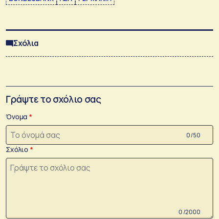
Σχόλια
Γράψτε το σχόλιο σας
Όνομα
0 /50
Σχόλιο
0 /2000