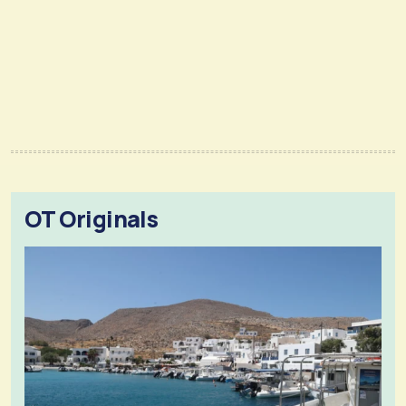
OT Originals