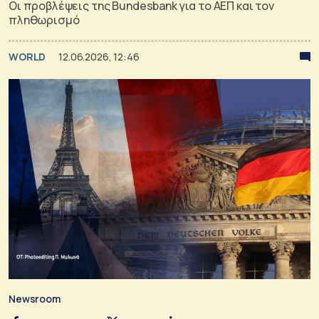
Οι προβλέψεις της Bundesbank για το ΑΕΠ και τον
πληθωρισμό
WORLD
12.06.2026, 12:46
Newsroom