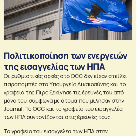
Πολιτικοποίηση των ενεργειών
της εισαγγελίας των ΗΠΑ
Οι ρυθμιστικές αρχές στο OCC δεν είχαν στείλει
παραπομπές στο Υπουργείο Δικαιοσύνης και το
γραφείο της Πιρό ξεκίνησε τις έρευνές του από
μόνο του, σύμφωνα με άτομα που μίλησαν στην
Journal. Το OCC και το γραφείο του εισαγγελέα
των ΗΠΑ συντονίζονται στις έρευνές τους.
Το γραφείο του εισαγγελέα των ΗΠΑ στην