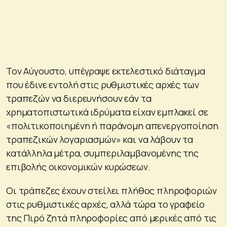
Τον Αύγουστο, υπέγραψε εκτελεστικό διάταγμα
που έδινε εντολή στις ρυθμιστικές αρχές των
τραπεζών να διερευνήσουν εάν τα
χρηματοπιστωτικά ιδρύματα είχαν εμπλακεί σε
«πολιτικοποιημένη ή παράνομη απενεργοποίηση
τραπεζικών λογαριασμών» και να λάβουν τα
κατάλληλα μέτρα, συμπεριλαμβανομένης της
επιβολής οικονομικών κυρώσεων.
Οι τράπεζες έχουν στείλει πλήθος πληροφοριών
στις ρυθμιστικές αρχές, αλλά τώρα το γραφείο
της Πιρό ζητά πληροφορίες από μερικές από τις