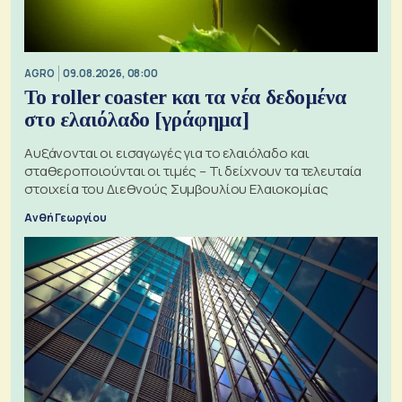
AGRO
09.08.2026, 08:00
Το roller coaster και τα νέα δεδομένα
στο ελαιόλαδο [γράφημα]
Αυξάνονται οι εισαγωγές για το ελαιόλαδο και
σταθεροποιούνται οι τιμές – Τι δείχνουν τα τελευταία
στοιχεία του Διεθνούς Συμβουλίου Ελαιοκομίας
Ανθή Γεωργίου