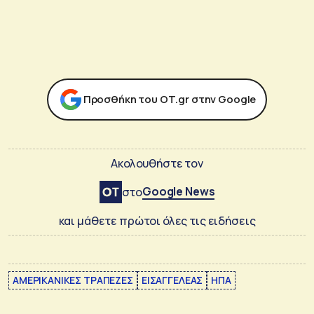
Προσθήκη του ΟΤ.gr στην Google
Ακολουθήστε τον
Google News
στο
και μάθετε πρώτοι όλες τις ειδήσεις
ΑΜΕΡΙΚΑΝΙΚΕΣ ΤΡΑΠΕΖΕΣ
ΕΙΣΑΓΓΕΛΕΑΣ
ΗΠΑ