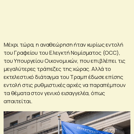
Μέχρι τώρα, η αναθεώρηση ήταν κυρίως εντολή
του Γραφείου του Ελεγκτή Νομίσματος (OCC),
του Υπουργείου Οικονομικών, που επιβλέπει τις
μεγαλύτερες τράπεζες της χώρας. Αλλά το
εκτελεστικό διάταγμα του Τραμπ έδωσε επίσης
εντολή στις ρυθμιστικές αρχές να παραπέμπουν
τα θέματα στον γενικό εισαγγελέα, όπως
απαιτείται.