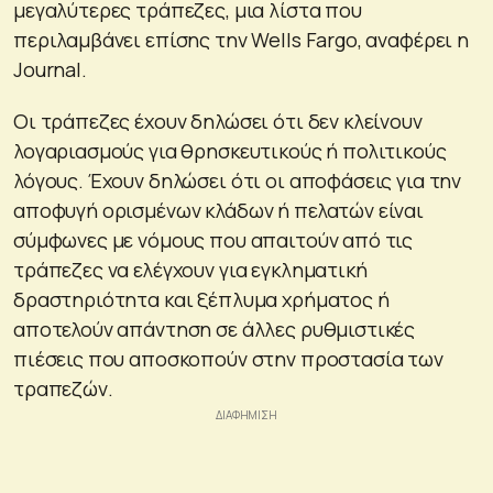
μεγαλύτερες τράπεζες, μια λίστα που
περιλαμβάνει επίσης την Wells Fargo, αναφέρει η
Journal.
Οι τράπεζες έχουν δηλώσει ότι δεν κλείνουν
λογαριασμούς για θρησκευτικούς ή πολιτικούς
λόγους. Έχουν δηλώσει ότι οι αποφάσεις για την
αποφυγή ορισμένων κλάδων ή πελατών είναι
σύμφωνες με νόμους που απαιτούν από τις
τράπεζες να ελέγχουν για εγκληματική
δραστηριότητα και ξέπλυμα χρήματος ή
αποτελούν απάντηση σε άλλες ρυθμιστικές
πιέσεις που αποσκοπούν στην προστασία των
τραπεζών.