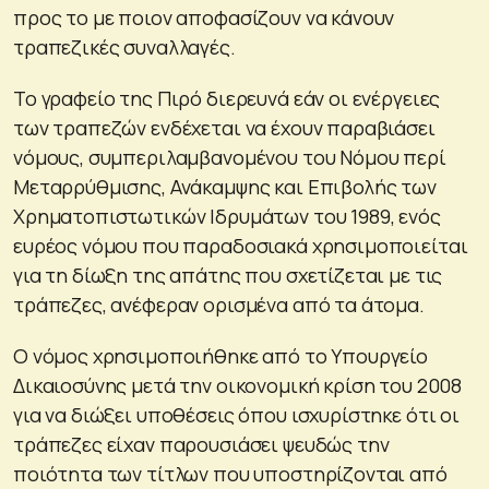
προς το με ποιον αποφασίζουν να κάνουν
τραπεζικές συναλλαγές.
Το γραφείο της Πιρό διερευνά εάν οι ενέργειες
των τραπεζών ενδέχεται να έχουν παραβιάσει
νόμους, συμπεριλαμβανομένου του Νόμου περί
Μεταρρύθμισης, Ανάκαμψης και Επιβολής των
Χρηματοπιστωτικών Ιδρυμάτων του 1989, ενός
ευρέος νόμου που παραδοσιακά χρησιμοποιείται
για τη δίωξη της απάτης που σχετίζεται με τις
τράπεζες, ανέφεραν ορισμένα από τα άτομα.
Ο νόμος χρησιμοποιήθηκε από το Υπουργείο
Δικαιοσύνης μετά την οικονομική κρίση του 2008
για να διώξει υποθέσεις όπου ισχυρίστηκε ότι οι
τράπεζες είχαν παρουσιάσει ψευδώς την
ποιότητα των τίτλων που υποστηρίζονται από