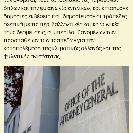
τον άνθρακα, τους κατασκευαστές πυροβόλων
όπλων και την ψυχαγωγία ενηλίκων, και επισήμανε
δημόσιες εκθέσεις που δημοσίευσαν οι τράπεζες
σχετικά με τις περιβαλλοντικές και κοινωνικές
τους δεσμεύσεις, συμπεριλαμβανομένων των
προσπαθειών των τραπεζών για την
καταπολέμηση της κλιματικής αλλαγής και της
φυλετικής ανισότητας.