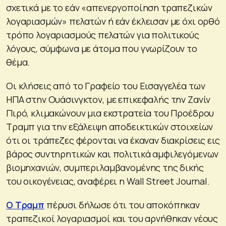
σχετικά με το εάν «απενεργοποίηση τραπεζικών
λογαριασμών» πελατών ή εάν έκλεισαν με όχι ορθό
τρόπο λογαριασμούς πελατών για πολιτικούς
λόγους, σύμφωνα με άτομα που γνωρίζουν το
θέμα.
Οι κλήσεις από το Γραφείο του Εισαγγελέα των
ΗΠΑ στην Ουάσινγκτον, με επικεφαλής την Ζανίν
Πιρό, κλιμακώνουν μια εκστρατεία του Προέδρου
Τραμπ για την εξάλειψη αποδεικτικών στοιχείων
ότι οι τράπεζες φέρονται να έκαναν διακρίσεις εις
βάρος συντηρητικών και πολιτικά αμφιλεγόμενων
βιομηχανιών, συμπεριλαμβανομένης της δικής
του οικογένειας, αναφέρει η Wall Street Journal.
Ο Τραμπ
πέρυσι δήλωσε ότι του αποκόπηκαν
τραπεζικοί λογαριασμοί και του αρνήθηκαν νέους