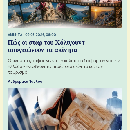
ΑΚΙΝΗΤΑ
09.08.2026, 08:00
Πώς οι σταρ του Χόλιγουντ
απογειώνουν τα ακίνητα
Ο κινηματογράφος γίνεται η καλύτερη διαφήμιση για την
Ελλάδα - Εκτοξεύει τις τιμές στα ακίνητα και τον
τουρισμό
Ανδρομάχη Παύλου