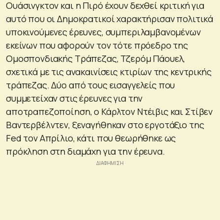
Ουάσινγκτον και η Πιρό έχουν δεχθεί κριτική για
αυτό που οι Δημοκρατικοί χαρακτήρισαν πολιτικά
υποκινούμενες έρευνες, συμπεριλαμβανομένων
εκείνων που αφορούν τον τότε πρόεδρο της
Ομοσπονδιακής Τράπεζας, Τζερόμ Πάουελ,
σχετικά με τις ανακαινίσεις κτιρίων της κεντρικής
τράπεζας. Δύο από τους εισαγγελείς που
συμμετείχαν στις έρευνες για την
αποτραπεζοποίηση, ο Κάρλτον Ντέιβις και Στίβεν
Βαντερβέλντεν, ξεναγήθηκαν στο εργοτάξιο της
Fed τον Απρίλιο, κάτι που θεωρήθηκε ως
πρόκληση στη διαμάχη για την έρευνα.