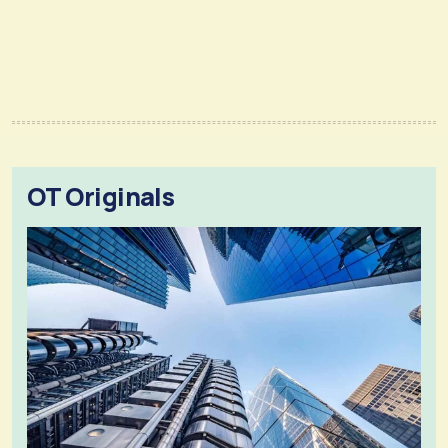
OT Originals