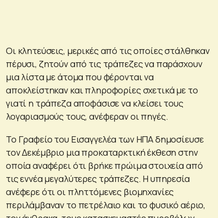
Οι κλητεύσεις, μερικές από τις οποίες στάλθηκαν
πέρυσι, ζητούν από τις τράπεζες να παράσχουν
μια λίστα με άτομα που φέρονται να
αποκλείστηκαν και πληροφορίες σχετικά με το
γιατί η τράπεζα αποφάσισε να κλείσει τους
λογαριασμούς τους, ανέφεραν οι πηγές.
Το Γραφείο του Εισαγγελέα των ΗΠΑ δημοσίευσε
τον Δεκέμβριο μια προκαταρκτική έκθεση στην
οποία αναφέρει ότι βρήκε πρώιμα στοιχεία από
τις εννέα μεγαλύτερες τράπεζες. Η υπηρεσία
ανέφερε ότι οι πληττόμενες βιομηχανίες
περιλάμβαναν το πετρέλαιο και το φυσικό αέριο,