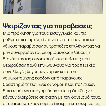
Ψειρίζοντας για παραβάσεις
Μία πρόκληση για τους εισαγγελείς και τις
ρυθμιστικές αρχές είναι να εντοπίσουν ποιους
νόμους παραβίασαν οι τράπεζες επιλέγοντας να
μην συνεργάζονται με ορισμένους κλάδους ή
διακόπτοντας συγκεκριμένους πελάτες που
θεωρούσαν πολύ επικίνδυνους για τραπεζικές
συναλλαγές λόγω των νόμων κατά της
νομιμοποίησης εσόδων από παράνομες
δραστηριότητες. Ενώ οι νόμοι περί πολιτικών
δικαιωμάτων απαγορεύουν στις τράπεζες να
κάνουν διακρίσεις σε σχέση με τον δανεισμό τους,
οι εταιρείες έχουν ευρεία διακριτική ευχέρεια ως