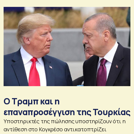
Ο Τραμπ και η
επαναπροσέγγιση της Τουρκίας
Υποστηρικτές της πώλησης υποστηρίζουν ότι η
αντίθεση στο Κογκρέσο αντικατοπτρίζει