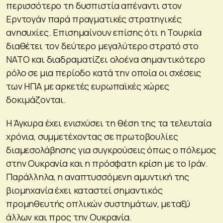
περισσότερο τη δυσπιστία απέναντι στον
Ερντογάν παρά πραγματικές στρατηγικές
ανησυχίες. Επισημαίνουν επίσης ότι η Τουρκία
διαθέτει τον δεύτερο μεγαλύτερο στρατό στο
ΝΑΤΟ και διαδραματίζει ολοένα σημαντικότερο
ρόλο σε μια περίοδο κατά την οποία οι σχέσεις
των ΗΠΑ με αρκετές ευρωπαϊκές χώρες
δοκιμάζονται.
Η Άγκυρα έχει ενισχύσει τη θέση της τα τελευταία
χρόνια, συμμετέχοντας σε πρωτοβουλίες
διαμεσολάβησης για συγκρούσεις όπως ο πόλεμος
στην Ουκρανία και η πρόσφατη κρίση με το Ιράν.
Παράλληλα, η αναπτυσσόμενη αμυντική της
βιομηχανία έχει καταστεί σημαντικός
προμηθευτής οπλικών συστημάτων, μεταξύ
άλλων και προς την Ουκρανία.