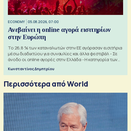
ECONOMY
05.08.2026, 07:00
Ανεβαίνει η online αγορά εισιτηρίων
στην Ευρώπη
Το 26,8 % των καταναλωτών στην ΕΕ αγόρασαν εισιτήρια
μέσω διαδικτύου για συναυλίες και άλλα φεστιβάλ - Σε
άνοδο οι online αγορές στην Ελλάδα - Η κατηγορία των
εισιτηρίων
Κωνσταντίνος Δημητρίου
Περισσότερα από World