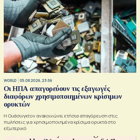
WORLD
05.08.2026, 23:56
Οι ΗΠΑ απαγορεύουν τις εξαγωγές
διαφόρων χρησιμοποιημένων κρίσιμων
ορυκτών
Η Ουάσινγκτον ανακοινώνει ετήσια απαγόρευση στις
πωλήσεις για χρησιμοποιημένα κρίσιμα ορυκτά στο
εξωτερικό