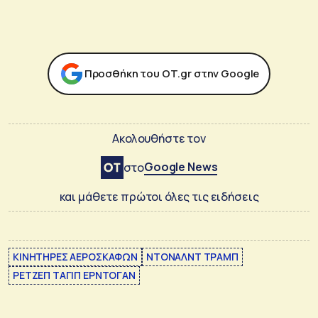
Προσθήκη του ΟΤ.gr στην Google
Ακολουθήστε τον
Google News
στο
και μάθετε πρώτοι όλες τις ειδήσεις
ΚΙΝΗΤΗΡΕΣ ΑΕΡΟΣΚΑΦΩΝ
ΝΤΟΝΑΛΝΤ ΤΡΑΜΠ
ΡΕΤΖΕΠ ΤΑΓΙΠ ΕΡΝΤΟΓΑΝ