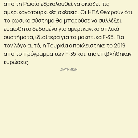
από τη Ρωσία εξακολουθεί να σκιάζει τις
αμερικανοτουρκικές σχέσεις. Οι ΗΠΑ θεωρούν ότι
το ρωσικό σύστημα θα μπορούσε να συλλέξει
ευαίσθητα δεδομένα για αμερικανικά οπλικά
συστήματα, ιδιαίτερα για τα μαχητικά F-35. Για
τον λόγο αυτό, η Τουρκία αποκλείστηκε το 2019
από το πρόγραμμα των F-35 και της επιβλήθηκαν
κυρώσεις.