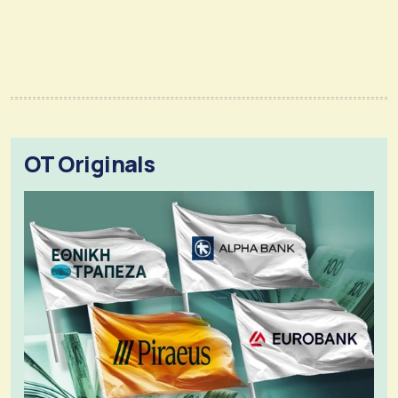
OT Originals