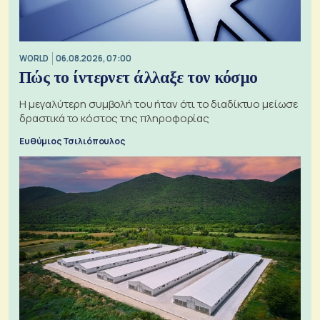
WORLD
06.08.2026, 07:00
Πώς το ίντερνετ άλλαξε τον κόσμο
Η μεγαλύτερη συμβολή του ήταν ότι το διαδίκτυο μείωσε
δραστικά το κόστος της πληροφορίας
Ευθύμιος Τσιλιόπουλος