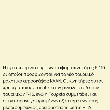
Η προτεινόμενη συμφωνία αφορά κινητήρες F-110,
οι οποίοι προορίζονται για το νέο τουρκικό
μαχητικό αεροσκάφος KAAN. Οι κινητήρες αυτοί
χρησιμοποιούνται ήδη στον μεγάλο στόλο των
τουρκικών F-16, ενώ η Τουρκία συμμετέχει και
στην παραγωγή ορισμένων εξαρτημάτων τους
μέσω συμφωνίας αδειοδότησης με τις ΗΠΑ.