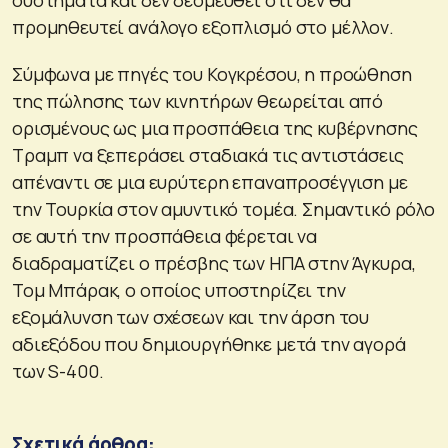
προμηθευτεί ανάλογο εξοπλισμό στο μέλλον.
Σύμφωνα με πηγές του Κογκρέσου, η προώθηση
της πώλησης των κινητήρων θεωρείται από
ορισμένους ως μια προσπάθεια της κυβέρνησης
Τραμπ να ξεπεράσει σταδιακά τις αντιστάσεις
απέναντι σε μια ευρύτερη επαναπροσέγγιση με
την Τουρκία στον αμυντικό τομέα. Σημαντικό ρόλο
σε αυτή την προσπάθεια φέρεται να
διαδραματίζει ο πρέσβης των ΗΠΑ στην Άγκυρα,
Τομ Μπάρακ, ο οποίος υποστηρίζει την
εξομάλυνση των σχέσεων και την άρση του
αδιεξόδου που δημιουργήθηκε μετά την αγορά
των S-400.
Σχετικά άρθρα: