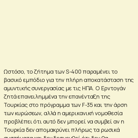
Ωστόσο, το ζήτημα των S-400 παραμένει το
βασικό εμπόδιο για την πλήρη αποκατάσταση της
αμυντικής συνεργασίας με τις ΗΠΑ. Ο Ερντογάν
ζητά επανειλημμένα την επανένταξη της
Τουρκίας στο πρόγραμμα των F-35 και την άρση
των κυρώσεων, αλλά η αμερικανική νομοθεσία
προβλέπει ότι αυτό δεν μπορεί να συμβεί αν η
Τουρκία δεν απομακρύνει πλήρως τα ρωσικά
συστήματα και δεν δεσμευθεί ότι δεν θα