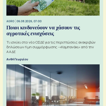
AGRO
06.08.2026, 07:00
Ποιοι κινδυνεύουν να χάσουν τις
αγροτικές ενισχύσεις
Τι ισχύει στο νέο ΟΣΔΕ για τις περιπτώσεις ανακριβών
δηλώσεων ή μη συμμόρφωσης -«Καμπανάκι» από την
ΑΑΔΕ
Ανθή Γεωργίου