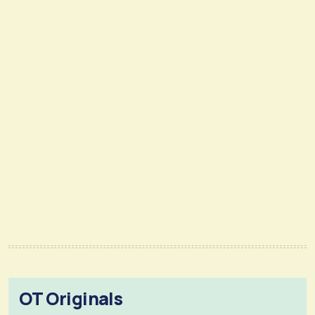
OT Originals