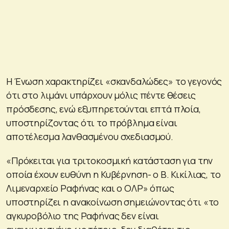
Η Ένωση χαρακτηρίζει «σκανδαλώδες» το γεγονός
ότι στο λιμάνι υπάρχουν μόλις πέντε θέσεις
πρόσδεσης, ενώ εξυπηρετούνται επτά πλοία,
υποστηρίζοντας ότι το πρόβλημα είναι
αποτέλεσμα λανθασμένου σχεδιασμού.
«Πρόκειται για τριτοκοσμική κατάσταση για την
οποία έχουν ευθύνη η Κυβέρνηση- ο Β. Κικίλιας, το
Λιμεναρχείο Ραφήνας και ο ΟΛΡ» όπως
υποστηρίζει η ανακοίνωση σημειώνοντας ότι «το
αγκυροβόλιο της Ραφήνας δεν είναι