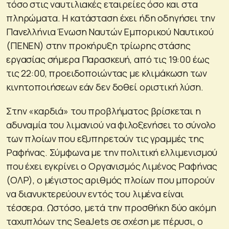
τόσο στις ναυτιλιακές εταιρείες όσο και στα
πληρώματα. Η κατάσταση έχει ήδη οδηγήσει την
Πανελλήνια Ένωση Ναυτών Εμπορικού Ναυτικού
(ΠΕΝΕΝ) στην προκήρυξη τρίωρης στάσης
εργασίας σήμερα Παρασκευή, από τις 19:00 έως
τις 22:00, προειδοποιώντας με κλιμάκωση των
κινητοποιήσεων εάν δεν δοθεί οριστική λύση.
Στην «καρδιά» του προβλήματος βρίσκεται η
αδυναμία του λιμανιού να φιλοξενήσει το σύνολο
των πλοίων που εξυπηρετούν τις γραμμές της
Ραφήνας. Σύμφωνα με την πολιτική ελλιμενισμού
που έχει εγκρίνει ο Οργανισμός Λιμένος Ραφήνας
(ΟΛΡ), ο μέγιστος αριθμός πλοίων που μπορούν
να διανυκτερεύουν εντός του λιμένα είναι
τέσσερα. Ωστόσο, μετά την προσθήκη δύο ακόμη
ταχυπλόων της SeaJets σε σχέση με πέρυσι, ο