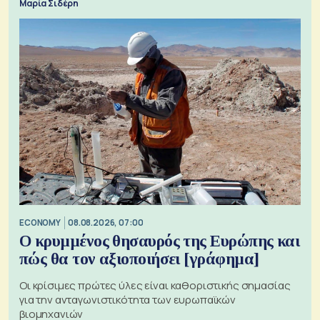
Μαρία Σιδέρη
ECONOMY
08.08.2026, 07:00
Ο κρυμμένος θησαυρός της Ευρώπης και
πώς θα τον αξιοποιήσει [γράφημα]
Οι κρίσιμες πρώτες ύλες είναι καθοριστικής σημασίας
για την ανταγωνιστικότητα των ευρωπαϊκών
βιομηχανιών