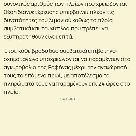
συνολικός αριθμός των πλοίων που χρειάζονται
θέση διανυκτέρευσης υπερβαίνει πλέον τις
δυνατότητες του λιμανιού καθώς τα πλοία
συμβατικά και ταυχύπλοα που πρέπει να
εξυπηρετηθούν είναι επτά.
Έτσι, κάθε βράδυ δύο συμβατικά επιβατηγά-
οχηματαγωγά υποχρεώνονται να παραμένουν στο
αγκυροβόλιο της Ραφήνας μέχρι την αναχώρησή
τους το επόμενο πρωί, με αποτέλεσμα τα
πληρώματά τους να παραμένουν επί 24 ώρες στο
πλοίο.