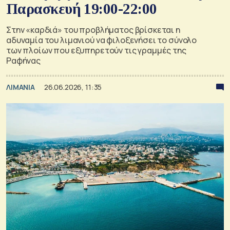
Παρασκευή 19:00-22:00
Στην «καρδιά» του προβλήματος βρίσκεται η
αδυναμία του λιμανιού να φιλοξενήσει το σύνολο
των πλοίων που εξυπηρετούν τις γραμμές της
Ραφήνας
ΛΙΜΑΝΙΑ
26.06.2026, 11:35