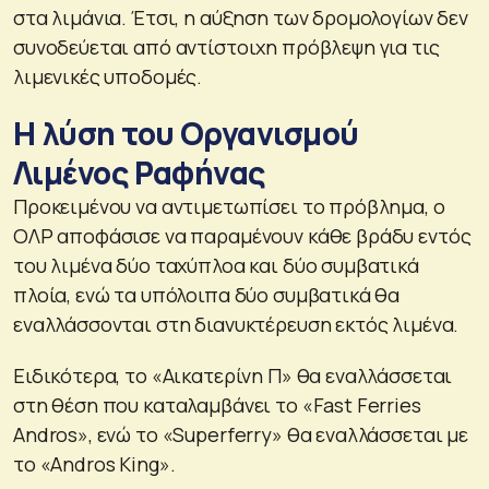
στα λιμάνια. Έτσι, η αύξηση των δρομολογίων δεν
συνοδεύεται από αντίστοιχη πρόβλεψη για τις
λιμενικές υποδομές.
Η λύση του Οργανισμού
Λιμένος Ραφήνας
Προκειμένου να αντιμετωπίσει το πρόβλημα, ο
ΟΛΡ αποφάσισε να παραμένουν κάθε βράδυ εντός
του λιμένα δύο ταχύπλοα και δύο συμβατικά
πλοία, ενώ τα υπόλοιπα δύο συμβατικά θα
εναλλάσσονται στη διανυκτέρευση εκτός λιμένα.
Ειδικότερα, το «Αικατερίνη Π» θα εναλλάσσεται
στη θέση που καταλαμβάνει το «Fast Ferries
Andros», ενώ το «Superferry» θα εναλλάσσεται με
το «Andros King».