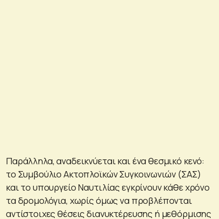
Παράλληλα, αναδεικνύεται και ένα θεσμικό κενό:
το Συμβούλιο Ακτοπλοϊκών Συγκοινωνιών (ΣΑΣ)
και το υπουργείο Ναυτιλίας εγκρίνουν κάθε χρόνο
τα δρομολόγια, χωρίς όμως να προβλέπονται
αντίστοιχες θέσεις διανυκτέρευσης ή μεθόρμισης