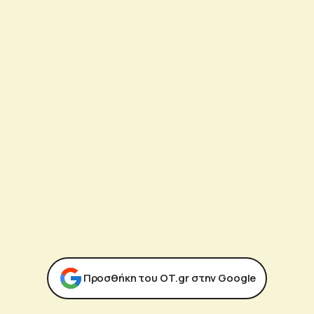
Προσθήκη του ΟΤ.gr στην Google