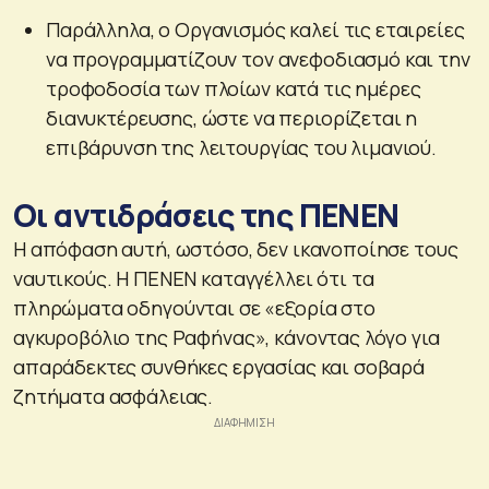
Παράλληλα, ο Οργανισμός καλεί τις εταιρείες
να προγραμματίζουν τον ανεφοδιασμό και την
τροφοδοσία των πλοίων κατά τις ημέρες
διανυκτέρευσης, ώστε να περιορίζεται η
επιβάρυνση της λειτουργίας του λιμανιού.
Οι αντιδράσεις της ΠΕΝΕΝ
Η απόφαση αυτή, ωστόσο, δεν ικανοποίησε τους
ναυτικούς. Η ΠΕΝΕΝ καταγγέλλει ότι τα
πληρώματα οδηγούνται σε «εξορία στο
αγκυροβόλιο της Ραφήνας», κάνοντας λόγο για
απαράδεκτες συνθήκες εργασίας και σοβαρά
ζητήματα ασφάλειας.