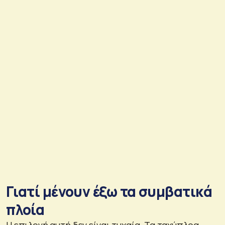
Γιατί μένουν έξω τα συμβατικά
πλοία