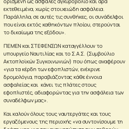
ορισμένη ως ασφαλές αγκυροβόλιο και άρα
εκτεθειμένα, χωρίς στοιχειώδη ασφάλεια.
Παράλληλα, σε αυτές τις συνθήκες, οι συνάδελφοι
που είναι εκτός καθηκόντων πλοίου, στερούνται
το δικαίωμα της εξόδου».
ΠΕΜΕΝ και ΣΤΕΦΕΝΣΩΝ καταγγέλλουν το
υπουργείο Ναυτιλίας και το Σ.Α.Σ. (Συμβούλιο
Ακτοπλοϊκών Συγκοινωνιών) που όπως αναφέρουν
«για τα κέρδη των εφοπλιστών, ενέκρινε
δρομολόγια, παραβιάζοντας κάθε έννοια
ασφαλείας και κάνει τις πλάτες στους
εφοπλιστές, αδιαφορώντας για την ασφάλεια των
συναδέλφων μας».
Και καλούν όλους τους ναυτεργάτες και τους
εργαζόμενους της περιοχής «να συντονίσουμε τη