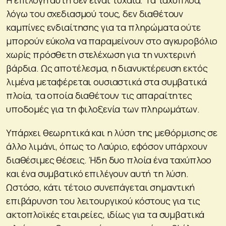
Η επιλογή αυτή δεν είναι τυχαία. Τα ταχύπλοα,
λόγω του σχεδιασμού τους, δεν διαθέτουν
καμπίνες ενδιαίτησης για τα πληρώματα ούτε
μπορούν εύκολα να παραμείνουν στο αγκυροβόλιο
χωρίς πρόσθετη στελέχωση για τη νυχτερινή
βάρδια. Ως αποτέλεσμα, η διανυκτέρευση εκτός
λιμένα μεταφέρεται ουσιαστικά στα συμβατικά
πλοία, τα οποία διαθέτουν τις απαραίτητες
υποδομές για τη φιλοξενία των πληρωμάτων.
Υπάρχει θεωρητικά και η λύση της μεθόρμισης σε
άλλο λιμάνι, όπως το Λαύριο, εφόσον υπάρχουν
διαθέσιμες θέσεις. Ήδη δυο πλοία ένα ταχύπλοο
και ένα συμβατικό επιλέγουν αυτή τη λύση.
Ωστόσο, κάτι τέτοιο συνεπάγεται σημαντική
επιβάρυνση του λειτουργικού κόστους για τις
ακτοπλοϊκές εταιρείες, ιδίως για τα συμβατικά