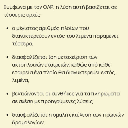
Σύμφωνα με τον ΟΛΡ, η λύση αυτή βασίζεται σε
τέσσερις αρχές:
ο μέγιστος αριθμός πλοίων που
διανυκτερεύουν εντός του λιμένα παραμένει
τέσσερα,
διασφαλίζεται ίση μεταχείριση των
ακτοπλοϊκών εταιρειών, καθώς από κάθε
εταιρεία ένα πλοίο θα διανυκτερεύει εκτός
λιμένα,
βελτιώνονται οι συνθήκες για τα πληρώματα
σε σχέση με προηγούμενες λύσεις,
διασφαλίζεται η ομαλή εκτέλεση των πρωινών
δρομολογίων.