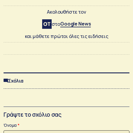
Ακολουθήστε τον
Google News
στο
και μάθετε πρώτοι όλες τις ειδήσεις
Σχόλια
Γράψτε το σχόλιο σας
Όνομα