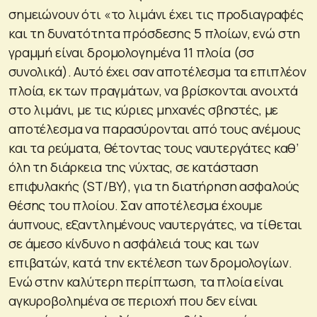
σημειώνουν ότι «το λιμάνι έχει τις προδιαγραφές
και τη δυνατότητα πρόσδεσης 5 πλοίων, ενώ στη
γραμμή είναι δρομολογημένα 11 πλοία (σσ
συνολικά). Αυτό έχει σαν αποτέλεσμα τα επιπλέον
πλοία, εκ των πραγμάτων, να βρίσκονται ανοιχτά
στο λιμάνι, με τις κύριες μηχανές σβηστές, με
αποτέλεσμα να παρασύρονται από τους ανέμους
και τα ρεύματα, θέτοντας τους ναυτεργάτες καθ’
όλη τη διάρκεια της νύχτας, σε κατάσταση
επιφυλακής (ST/BY), για τη διατήρηση ασφαλούς
θέσης του πλοίου. Σαν αποτέλεσμα έχουμε
άυπνους, εξαντλημένους ναυτεργάτες, να τίθεται
σε άμεσο κίνδυνο η ασφάλειά τους και των
επιβατών, κατά την εκτέλεση των δρομολογίων.
Ενώ στην καλύτερη περίπτωση, τα πλοία είναι
αγκυροβολημένα σε περιοχή που δεν είναι