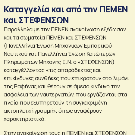
Καταγγελία και από την ΠΕΜΕΝ
και ΣΤΕΦΕΝΣΩΝ
Παράλληλα με την ΠΕΝΕΝ ανακοίνωση εξέδωσαν
και τα σωματεία ΠΕΜΕΝ και ΣΤΕΦΕΝΣΩΝ
(Πανελλήνια Ένωση Μηχανικών Εμπορικού
Ναυτικού και Πανελλήνια Ένωση Κατώτερων
Πληρωμάτων Μηχανής Ε.Ν. ο «ΣΤΕΦΕΝΣΩΝ)
καταγγέλλοντας «τις απαράδεκτες και
επικίνδυνες συνθήκες που επικρατούν στο λιμάνι
της Ραφήνας και θέτουν σε άμεσο κίνδυνο την
ασφάλεια των ναυτεργατών, που εργάζονται στα
πλοία που εξυπηρετούν τη συγκεκριμένη
ακτοπλοϊκή γραμμή», όπως αναφέρουν
χαρακτηριστικά.
Στην ανακοίνωση τους η ΠΕΜΕΝ και ΣΤΕΦΕΝΣΩΝ