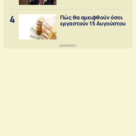
4
Πώς θα αμειφθούν όσοι
εργαστούν 15 Αυγούστου