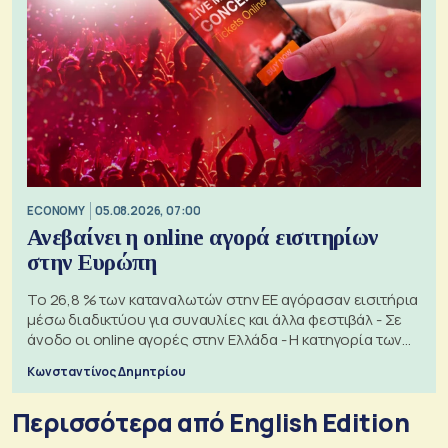
ECONOMY
05.08.2026, 07:00
Ανεβαίνει η online αγορά εισιτηρίων
στην Ευρώπη
Το 26,8 % των καταναλωτών στην ΕΕ αγόρασαν εισιτήρια
μέσω διαδικτύου για συναυλίες και άλλα φεστιβάλ - Σε
άνοδο οι online αγορές στην Ελλάδα - Η κατηγορία των
εισιτηρίων
Κωνσταντίνος Δημητρίου
Περισσότερα από English Edition