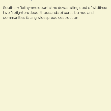
Southern Rethymno counts the devastating cost of wildfires:
two firefighters dead, thousands of acres burned and
communities facing widespread destruction