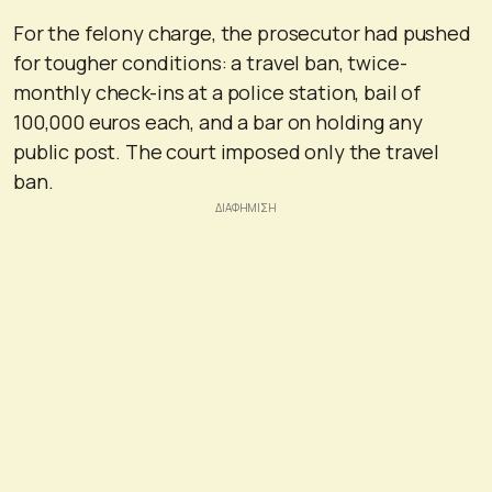
For the felony charge, the prosecutor had pushed
for tougher conditions: a travel ban, twice-
monthly check-ins at a police station, bail of
100,000 euros each, and a bar on holding any
public post. The court imposed only the travel
ban.