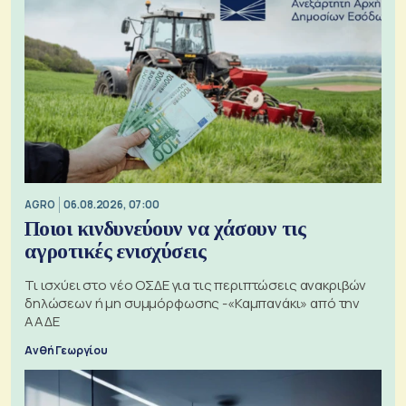
AGRO
06.08.2026, 07:00
Ποιοι κινδυνεύουν να χάσουν τις
αγροτικές ενισχύσεις
Τι ισχύει στο νέο ΟΣΔΕ για τις περιπτώσεις ανακριβών
δηλώσεων ή μη συμμόρφωσης -«Καμπανάκι» από την
ΑΑΔΕ
Ανθή Γεωργίου