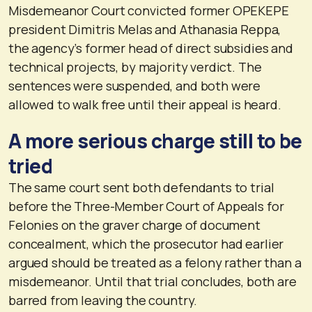
Misdemeanor Court convicted former OPEKEPE
president Dimitris Melas and Athanasia Reppa,
the agency’s former head of direct subsidies and
technical projects, by majority verdict. The
sentences were suspended, and both were
allowed to walk free until their appeal is heard.
A more serious charge still to be
tried
The same court sent both defendants to trial
before the Three-Member Court of Appeals for
Felonies on the graver charge of document
concealment, which the prosecutor had earlier
argued should be treated as a felony rather than a
misdemeanor. Until that trial concludes, both are
barred from leaving the country.