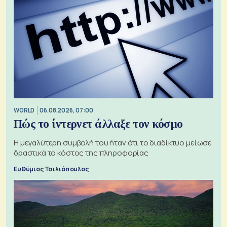
WORLD
06.08.2026, 07:00
Πώς το ίντερνετ άλλαξε τον κόσμο
Η μεγαλύτερη συμβολή του ήταν ότι το διαδίκτυο μείωσε
δραστικά το κόστος της πληροφορίας
Ευθύμιος Τσιλιόπουλος