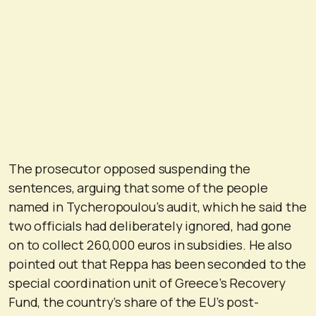
The prosecutor opposed suspending the
sentences, arguing that some of the people
named in Tycheropoulou’s audit, which he said the
two officials had deliberately ignored, had gone
on to collect 260,000 euros in subsidies. He also
pointed out that Reppa has been seconded to the
special coordination unit of Greece’s Recovery
Fund, the country’s share of the EU’s post-