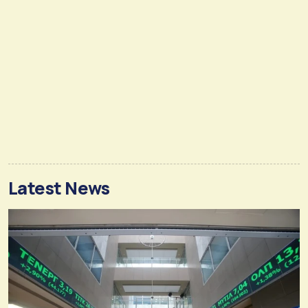
Latest News