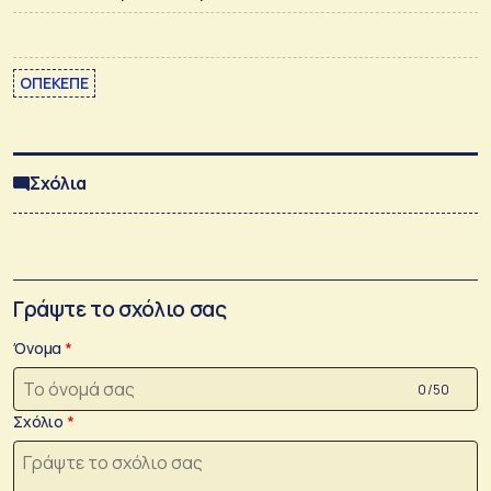
ΟΠΕΚΕΠΕ
Σχόλια
Γράψτε το σχόλιο σας
Όνομα
0 /50
Σχόλιο