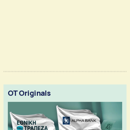
OT Originals