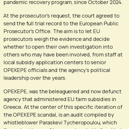
pandemic recovery program, since October 2024.
At the prosecutor’s request, the court agreed to
send the full trial record to the European Public
Prosecutor’s Office. The aim is to let EU
prosecutors weigh the evidence and decide
whether to open their own investigation into
others who may have been involved, from staff at
local subsidy application centers to senior
OPEKEPE officials and the agency’s political
leadership over the years.
OPEKEPE, was the beleaguered and now defunct
agency that administered EU farm subsidies in
Greece. At the center of this specific iteration of
the OPEKEPE scandal, is an audit compiled by
whistleblower Paraskevi Tycheropoulou, which