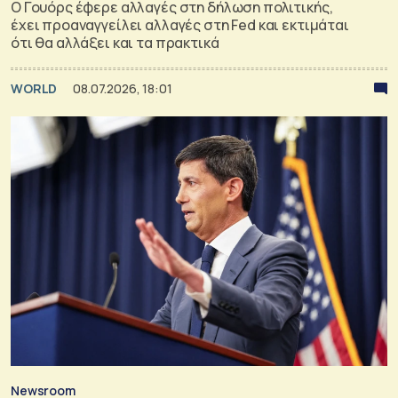
Ο Γουόρς έφερε αλλαγές στη δήλωση πολιτικής,
έχει προαναγγείλει αλλαγές στη Fed και εκτιμάται
ότι θα αλλάξει και τα πρακτικά
WORLD
08.07.2026, 18:01
Newsroom