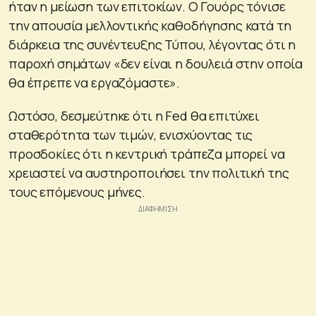
ήταν η μείωση των επιτοκίων. Ο Γουόρς τόνισε
την απουσία μελλοντικής καθοδήγησης κατά τη
διάρκεια της συνέντευξης Τύπου, λέγοντας ότι η
παροχή σημάτων «δεν είναι η δουλειά στην οποία
θα έπρεπε να εργαζόμαστε».
Ωστόσο, δεσμεύτηκε ότι η Fed θα επιτύχει
σταθερότητα των τιμών, ενισχύοντας τις
προσδοκίες ότι η κεντρική τράπεζα μπορεί να
χρειαστεί να αυστηροποιήσει την πολιτική της
τους επόμενους μήνες.