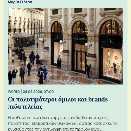
Μαρία Σιδέρη
WORLD
08.08.2026, 07:00
Οι πολυτιμότεροι όμιλοι και brands
πολυτελείας
Η αυξημένη τιμή λειτουργεί ως ένδειξη ανώτερης
ποιότητας, εξαιρετικών υλικών και άρτιας κατασκευής,
ενισχύοντας την αντίληψη ότι το προϊόν είναι