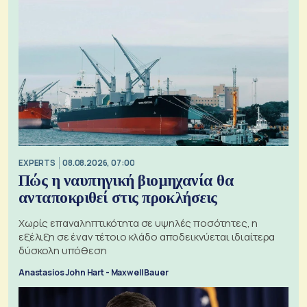
EXPERTS
08.08.2026, 07:00
Πώς η ναυπηγική βιομηχανία θα
ανταποκριθεί στις προκλήσεις
Χωρίς επαναληπτικότητα σε υψηλές ποσότητες, η
εξέλιξη σε έναν τέτοιο κλάδο αποδεικνύεται ιδιαίτερα
δύσκολη υπόθεση
Anastasios John Hart - Maxwell Bauer