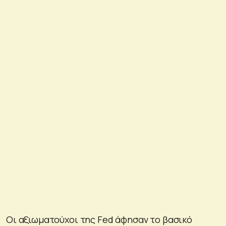
Οι αξιωματούχοι της Fed άφησαν το βασικό