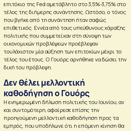
επιτόκιο της Fed αμετάβλητο στο 3,5%-3,75% στο
τέλος της διήμερης συνάντησης. Ωστόσο, ο τόνος
που βγήκε από τη συνάντηση ήταν σαφώς
επιθετικός. Εννέα από τους υπεύθυνους χάραξης
πολιτικής που συμμετείχαν στη σύνοψη των
οικονομικών προβλέψεων προέβλεψαν
τουλάχιστον μία αύξηση των επιτοκίων μέχρι το
τέλος του έτους. Ο Γουόρς αρνήθηκε να δώσει την
δική του πρόβλεψη.
Δεν θέλει μελλοντική
καθοδήγηση ο Γουόρς
Η ενημερωμένη δήλωση πολιτικής του Ιουνίου, αν
και συντομότερη, αφαίρεσε επίσης την
προηγούμενη μελλοντική καθοδήγηση προς τα
εμπρός, που υποδήλωνε ότι η επόμενη κίνηση θα