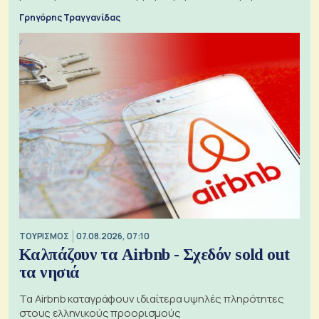
Γρηγόρης Τραγγανίδας
ΤΟΥΡΙΣΜΟΣ
07.08.2026, 07:10
Καλπάζουν τα Airbnb - Σχεδόν sold out
τα νησιά
Τα Airbnb καταγράφουν ιδιαίτερα υψηλές πληρότητες
στους ελληνικούς προορισμούς