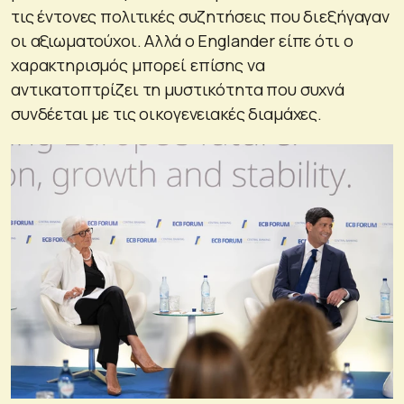
τις έντονες πολιτικές συζητήσεις που διεξήγαγαν
οι αξιωματούχοι. Αλλά ο Englander είπε ότι ο
χαρακτηρισμός μπορεί επίσης να
αντικατοπτρίζει τη μυστικότητα που συχνά
συνδέεται με τις οικογενειακές διαμάχες.