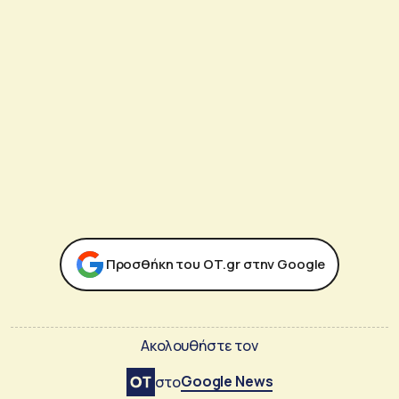
Προσθήκη του ΟΤ.gr στην Google
Ακολουθήστε τον
Google News
στο