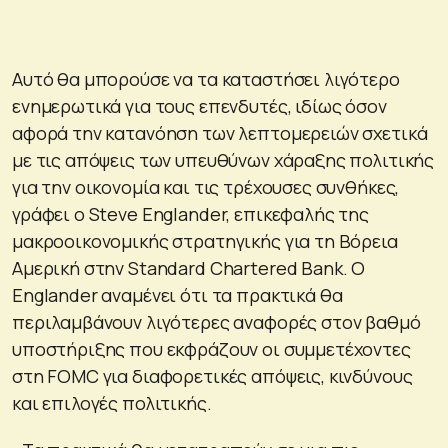
Αυτό θα μπορούσε να τα καταστήσει λιγότερο
ενημερωτικά για τους επενδυτές, ιδίως όσον
αφορά την κατανόηση των λεπτομερειών σχετικά
με τις απόψεις των υπευθύνων χάραξης πολιτικής
για την οικονομία και τις τρέχουσες συνθήκες,
γράφει ο Steve Englander, επικεφαλής της
μακροοικονομικής στρατηγικής για τη Βόρεια
Αμερική στην Standard Chartered Bank. Ο
Englander αναμένει ότι τα πρακτικά θα
περιλαμβάνουν λιγότερες αναφορές στον βαθμό
υποστήριξης που εκφράζουν οι συμμετέχοντες
στη FOMC για διαφορετικές απόψεις, κινδύνους
και επιλογές πολιτικής.