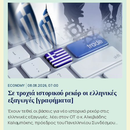
ECONOMY
08.08.2026, 07:00
Σε τροχιά ιστορικού ρεκόρ οι ελληνικές
εξαγωγές [γραφήματα]
Έχουν τεθεί οι βάσεις για νέο ιστορικό ρεκόρ στις
ελληνικές εξαγωγές, λέει στον ΟΤ ο κ. Αλκιβιάδης
Καλαμπόκης, πρόεδρος του Πανελληνίου Συνδέσμου
Εξαγωγέων