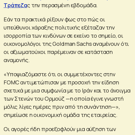
Τράπεζα
ς την περασμένη εβδομάδα.
Εάν τα πρακτικά ρίξουν φως στο πώς οι
υπεύθυνοι χάραξης πολιτικής εξέταζαν την
ισορροπία των κινδύνων σε εκείνο το σημείο, οι
οικονομολόγοι της Goldman Sachs αναμένουν ότι
οι αξιωματούχοι παρέμειναν σε κατάσταση
αναμονής.
«Υποψιαζόμαστε ότι οι συμμετέχοντες στην
FOMC αντιμετώπισαν με προσοχή την είδηση ​​
σχετικά με μια συμφωνία με το Ιράν και το άνοιγμα
των Στενών του Ορμούζ —η οποία έγινε γνωστή
μόλις λίγες ημέρες πριν από τη συνάντηση—»,
σημείωσε η οικονομική ομάδα της εταιρείας.
Οι αγορές ήδη προεξοφλούν μια αύξηση των