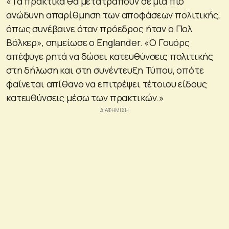
«Τα πρακτικά θα μετατραπούν σε μια πιο
ανώδυνη απαρίθμηση των αποφάσεων πολιτικής,
όπως συνέβαινε όταν πρόεδρος ήταν ο Πολ
Βόλκερ», σημείωσε ο Englander. «Ο Γουόρς
απέφυγε ρητά να δώσει κατευθύνσεις πολιτικής
στη δήλωση και στη συνέντευξη Τύπου, οπότε
φαίνεται απίθανο να επιτρέψει τέτοιου είδους
κατευθύνσεις μέσω των πρακτικών.»