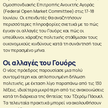
Ομοσπονδιακής Επιτροπής Ανοικτής Αγοράς
(Federal Open Market Committee) στις 17-18
Ιουνίου. Οι επενδυτές θα αναζητήσουν
περισσότερες πληροφορίες σχετικά με το πώς
έγιναν οι αλλαγές του Γουόρς και πώς οι
υπεύθυνοι χάραξης πολιτικής στάθμισαν τους
οικονομικούς κινδύνους κατά τη συνάντησή τους
τον περασμένο μήνα.
Οι αλλαγές του Γουόρς
Ο νέος πρόεδρος παρουσίασε μια πολύ
συντομότερη και απλοποιημένη δήλωση
πολιτικής, με έκταση λίγο παραπάνω από τις 130
λέξεις, ιδιαίτερα μικρότερη από τις ανακοινώσεις
κατά τη διάρκεια της θητείας του Τζερόμ Πάουελ.
Τα τελευταία πρακτικά μπορεί να ακολουθήσουν