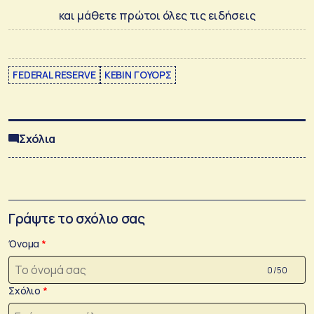
και μάθετε πρώτοι όλες τις ειδήσεις
FEDERAL RESERVE
ΚΕΒΙΝ ΓΟΥΟΡΣ
Σχόλια
Γράψτε το σχόλιο σας
Όνομα
0 /50
Σχόλιο