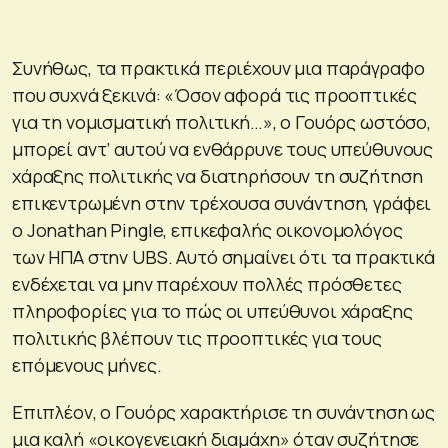
Συνήθως, τα πρακτικά περιέχουν μια παράγραφο
που συχνά ξεκινά: «Όσον αφορά τις προοπτικές
για τη νομισματική πολιτική…», ο Γουόρς ωστόσο,
μπορεί αντ’ αυτού να ενθάρρυνε τους υπεύθυνους
χάραξης πολιτικής να διατηρήσουν τη συζήτηση
επικεντρωμένη στην τρέχουσα συνάντηση, γράφει
ο Jonathan Pingle, επικεφαλής οικονομολόγος
των ΗΠΑ στην UBS. Αυτό σημαίνει ότι τα πρακτικά
ενδέχεται να μην παρέχουν πολλές πρόσθετες
πληροφορίες για το πώς οι υπεύθυνοι χάραξης
πολιτικής βλέπουν τις προοπτικές για τους
επόμενους μήνες.
Επιπλέον, ο Γουόρς χαρακτήρισε τη συνάντηση ως
μια καλή «οικογενειακή διαμάχη» όταν συζήτησε