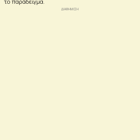
το παράδειγμα.