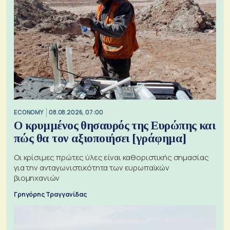
ECONOMY
08.08.2026, 07:00
Ο κρυμμένος θησαυρός της Ευρώπης και
πώς θα τον αξιοποιήσει [γράφημα]
Οι κρίσιμες πρώτες ύλες είναι καθοριστικής σημασίας
για την ανταγωνιστικότητα των ευρωπαϊκών
βιομηχανιών
Γρηγόρης Τραγγανίδας