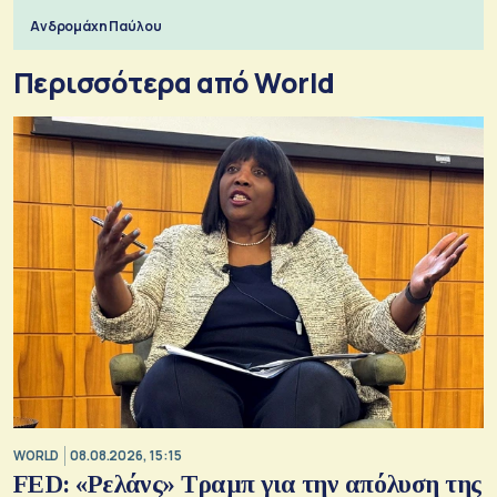
Ανδρομάχη Παύλου
Περισσότερα από World
WORLD
08.08.2026, 15:15
FED: «Ρελάνς» Τραμπ για την απόλυση της