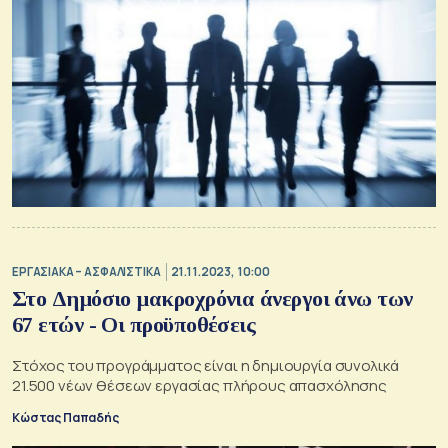
ΕΡΓΑΣΙΑΚΑ – ΑΣΦΑΛΙΣΤΙΚΑ
21.11.2023, 10:00
Στο Δημόσιο μακροχρόνια άνεργοι άνω των
67 ετών - Οι προϋποθέσεις
Στόχος του προγράμματος είναι η δημιουργία συνολικά
21.500 νέων θέσεων εργασίας πλήρους απασχόλησης
Κώστας Παπαδής