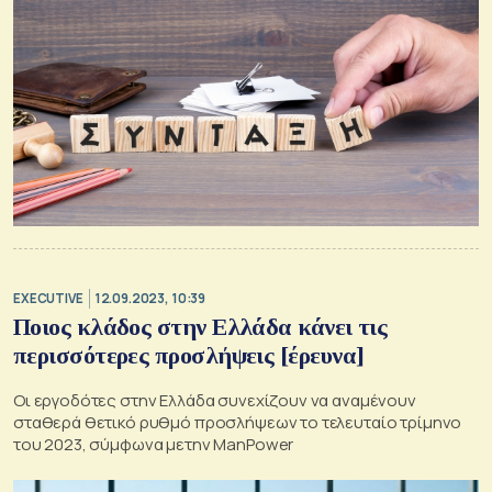
EXECUTIVE
12.09.2023, 10:39
Ποιος κλάδος στην Ελλάδα κάνει τις
περισσότερες προσλήψεις [έρευνα]
Οι εργοδότες στην Ελλάδα συνεχίζουν να αναμένουν
σταθερά θετικό ρυθμό προσλήψεων το τελευταίο τρίμηνο
του 2023, σύμφωνα μετην ManPower