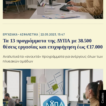
ΕΡΓΑΣΙΑΚΑ – ΑΣΦΑΛΙΣΤΙΚΑ
22.05.2023, 15:47
Τα 13 προγράμματα της ΔΥΠΑ με 38.500
θέσεις εργασίας και επιχορήγηση έως €17.000
Αναλυτικά τα «ανοιχτά» προγράμματα για ανέργους όλων των
ηλικιακών ομάδων
Cookies