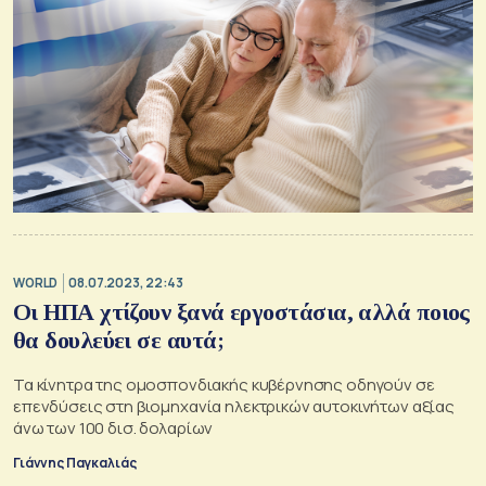
WORLD
08.07.2023, 22:43
Οι ΗΠΑ χτίζουν ξανά εργοστάσια, αλλά ποιος
θα δουλεύει σε αυτά;
Τα κίνητρα της ομοσπονδιακής κυβέρνησης οδηγούν σε
επενδύσεις στη βιομηχανία ηλεκτρικών αυτοκινήτων αξίας
άνω των 100 δισ. δολαρίων
Γιάννης Παγκαλιάς