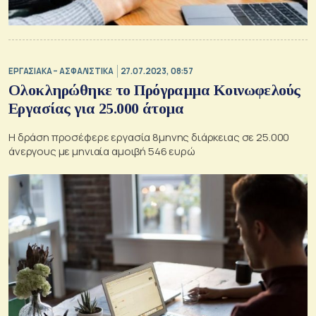
ΕΡΓΑΣΙΑΚΑ – ΑΣΦΑΛΙΣΤΙΚΑ
27.07.2023, 08:57
Ολοκληρώθηκε το Πρόγραμμα Κοινωφελούς
Εργασίας για 25.000 άτομα
Η δράση προσέφερε εργασία 8μηνης διάρκειας σε 25.000
άνεργους με μηνιαία αμοιβή 546 ευρώ