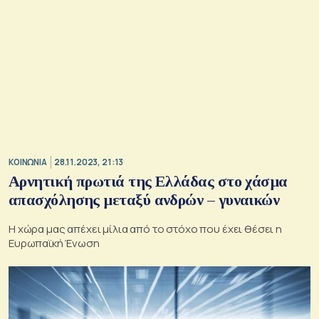
ΚΟΙΝΩΝΙΑ
28.11.2023, 21:13
Αρνητική πρωτιά της Ελλάδας στο χάσμα
απασχόλησης μεταξύ ανδρών – γυναικών
Η χώρα μας απέχει μίλια από το στόχο που έχει θέσει η
Ευρωπαϊκή Ένωση