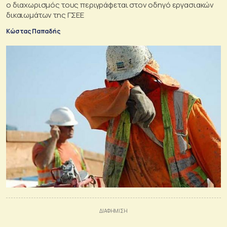
ο διαχωρισμός τους περιγράφεται στον οδηγό εργασιακών
δικαιωμάτων της ΓΣΕΕ
Κώστας Παπαδής