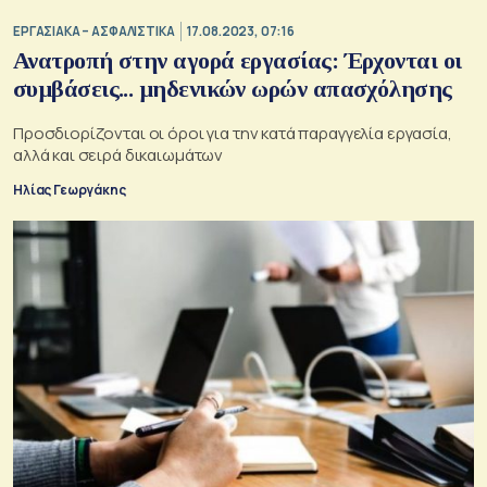
ΕΡΓΑΣΙΑΚΑ – ΑΣΦΑΛΙΣΤΙΚΑ
17.08.2023, 07:16
Ανατροπή στην αγορά εργασίας: Έρχονται οι
συμβάσεις... μηδενικών ωρών απασχόλησης
Προσδιορίζονται οι όροι για την κατά παραγγελία εργασία,
αλλά και σειρά δικαιωμάτων
Ηλίας Γεωργάκης