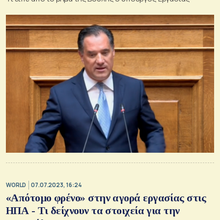
WORLD
07.07.2023, 16:24
«Απότομο φρένο» στην αγορά εργασίας στις
ΗΠΑ - Τι δείχνουν τα στοιχεία για την