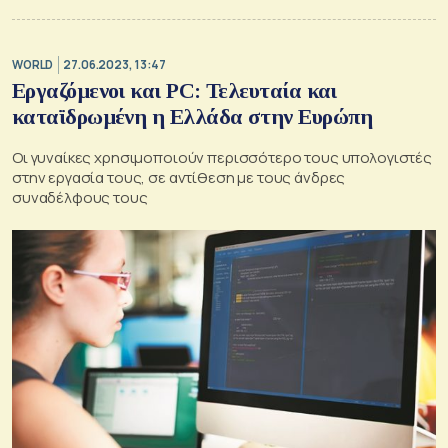
WORLD
27.06.2023, 13:47
Εργαζόμενοι και PC: Τελευταία και
καταϊδρωμένη η Ελλάδα στην Ευρώπη
Οι γυναίκες χρησιμοποιούν περισσότερο τους υπολογιστές
στην εργασία τους, σε αντίθεση με τους άνδρες
συναδέλφους τους