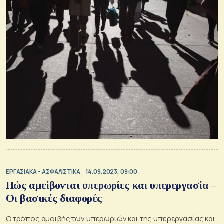
ΕΡΓΑΣΙΑΚΑ – ΑΣΦΑΛΙΣΤΙΚΑ
14.09.2023, 09:00
Πώς αμείβονται υπερωρίες και υπερεργασία –
Οι βασικές διαφορές
Ο τρόπος αμοιβής των υπερωριών και της υπερεργασίας και