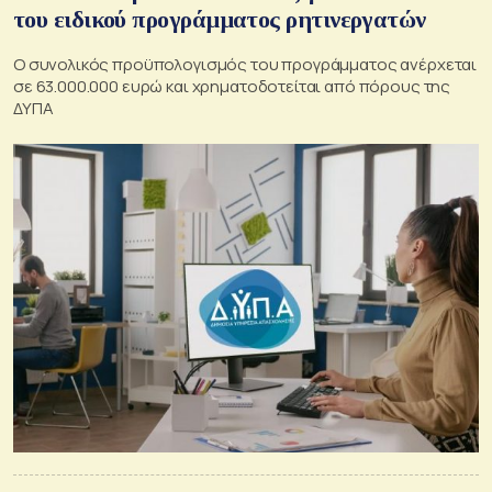
του ειδικού προγράμματος ρητινεργατών
Ο συνολικός προϋπολογισμός του προγράμματος ανέρχεται
σε 63.000.000 ευρώ και χρηματοδοτείται από πόρους της
ΔΥΠΑ