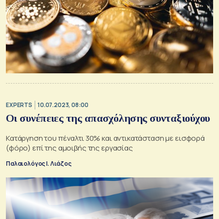
EXPERTS
10.07.2023, 08:00
Οι συνέπειες της απασχόλησης συνταξιούχου
Κατάργηση του πέναλτι 30% και αντικατάσταση με εισφορά
(φόρο) επί της αμοιβής της εργασίας
Παλαιολόγος Ι. Λιάζος