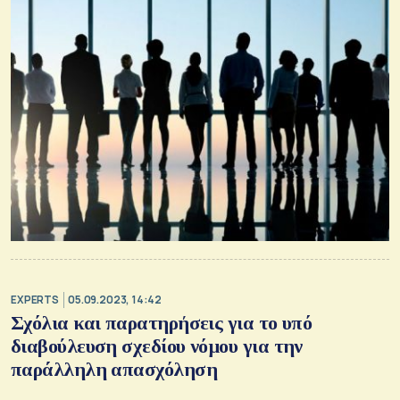
EXPERTS
05.09.2023, 14:42
Σχόλια και παρατηρήσεις για το υπό
διαβούλευση σχεδίου νόμου για την
παράλληλη απασχόληση