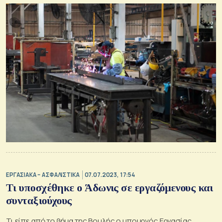
ΕΡΓΑΣΙΑΚΑ – ΑΣΦΑΛΙΣΤΙΚΑ
07.07.2023, 17:54
Τι υποσχέθηκε ο Άδωνις σε εργαζόμενους και
συνταξιούχους
Τι είπε από το βήμα της Βουλής ο υπουργός Εργασίας