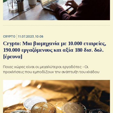
CRYPTO
11.07.2023, 10:06
Crypto: Mια βιομηχανία με 10.000 εταιρείες,
190.000 εργαζόμενους και αξία 180 δισ. δολ.
[έρευνα]
Ποιες χώρες είναι οι μεγαλύτεροι εργοδότες - Οι
προκλήσεις που εμποδίζουν την ανάπτυξη του κλάδου