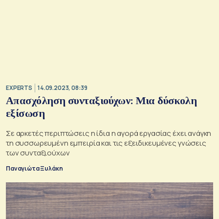
EXPERTS
14.09.2023, 08:39
Απασχόληση συνταξιούχων: Μια δύσκολη
εξίσωση
Σε αρκετές περιπτώσεις η ίδια η αγορά εργασίας έχει ανάγκη
τη συσσωρευμένη εμπειρία και τις εξειδικευμένες γνώσεις
των συνταξιούχων
Παναγιώτα Ξυλάκη