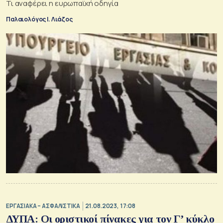
Τι αναφέρει η ευρωπαϊκή οδηγία
Παλαιολόγος Ι. Λιάζος
ΕΡΓΑΣΙΑΚΑ – ΑΣΦΑΛΙΣΤΙΚΑ
21.08.2023, 17:08
ΔΥΠΑ: Οι οριστικοί πίνακες για τον Γ’ κύκλο