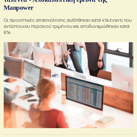
Manpower
Οι προοπτικές απασχόλησης αυξήθηκαν κατά 4% έναντι του
αντίστοιχου περσινού τριμήνου και αποδυναμώθηκαν κατά
6%