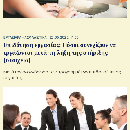
ΕΡΓΑΣΙΑΚΑ – ΑΣΦΑΛΙΣΤΙΚΑ
27.06.2023, 11:55
Επιδότηση εργασίας: Πόσοι συνεχίζουν να
εργάζονται μετά τη λήξη της στήριξης
[στοιχεια]
Μετά την ολοκλήρωση των προγραμμάτων επιδοτούμενης
εργασίας