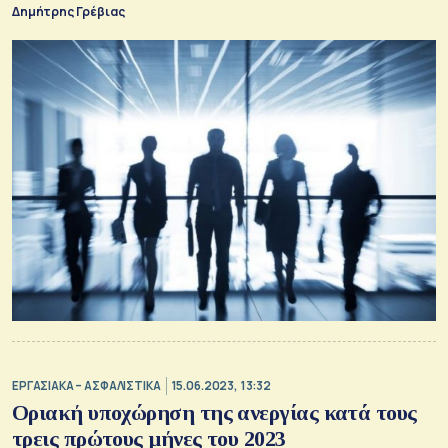
Δημήτρης Γρέβιας
ΕΡΓΑΣΙΑΚΑ – ΑΣΦΑΛΙΣΤΙΚΑ
15.06.2023, 13:32
Οριακή υποχώρηση της ανεργίας κατά τους
τρεις πρώτους μήνες του 2023