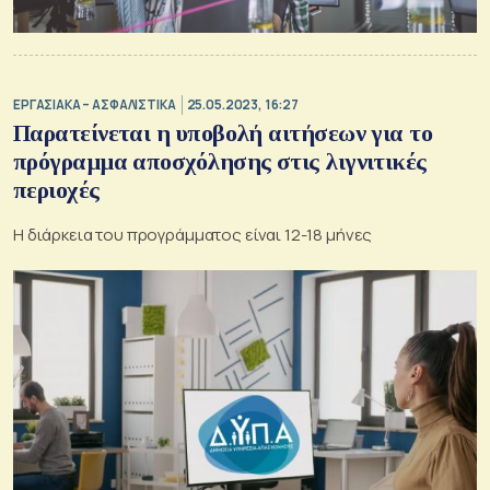
ΕΡΓΑΣΙΑΚΑ – ΑΣΦΑΛΙΣΤΙΚΑ
25.05.2023, 16:27
Παρατείνεται η υποβολή αιτήσεων για το
πρόγραμμα αποσχόλησης στις λιγνιτικές
περιοχές
Η διάρκεια του προγράμματος είναι 12-18 μήνες