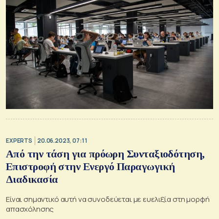
EXPERTS
20.06.2023, 07:11
Από την τάση για πρόωρη Συνταξιοδότηση,
Επιστροφή στην Ενεργό Παραγωγική
Διαδικασία
Είναι σημαντικό αυτή να συνοδεύεται με ευελιξία στη μορφή
απασχόλησης