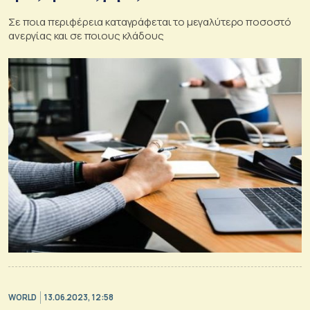
Σε ποια περιφέρεια καταγράφεται το μεγαλύτερο ποσοστό
ανεργίας και σε ποιους κλάδους
WORLD
13.06.2023, 12:58