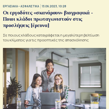
ΕΡΓΑΣΙΑΚΑ – ΑΣΦΑΛΙΣΤΙΚΑ
13.06.2023, 10:28
Οι εργοδότες «σκανάρουν» βιογραφικά -
Ποιοι κλάδοι πρωταγωνιστούν στις
προσλήψεις [έρευνα]
Σε ποιους κλάδους καταγράφεται η μεγαλύτερη βελτίωση
του κλίματος για τις προοπτικές της απασχόλησης