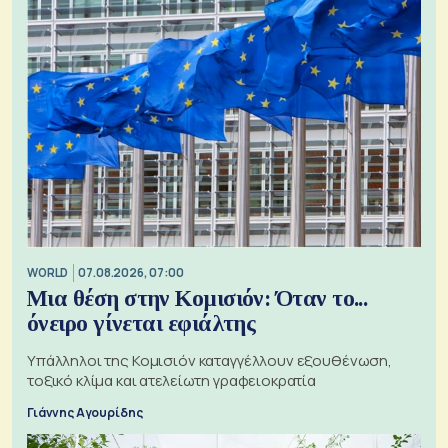
WORLD
07.08.2026, 07:00
Μια θέση στην Κομισιόν: Όταν το...
όνειρο γίνεται εφιάλτης
Υπάλληλοι της Κομισιόν καταγγέλλουν εξουθένωση,
τοξικό κλίμα και ατελείωτη γραφειοκρατία
Γιάννης Αγουρίδης