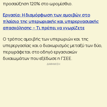
προσαύξηση 120% στο ωρομίσθιο.
Εργασία: Η διαμόρφωση των αμοιβών στο
πλαίσιο της υπερωριακής και υπερεργασιακής
απασχόλησης – Τι πρέπει να γνωρίζετε
Ο τρόπος αμοιβής των υπερωριών και της
υπερεργασίας και ο διαχωρισμός μεταξύ των δύο,
περιγράφεται στο οδηγό εργασιακών
δικαιωμάτων που εξέδωσε η ΓΣΕΕ.