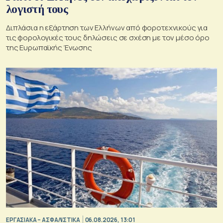
λογιστή τους
Διπλάσια η εξάρτηση των Ελλήνων από φοροτεχνικούς για
τις φορολογικές τους δηλώσεις σε σχέση με τον μέσο όρο
της Ευρωπαϊκής Ένωσης
ΕΡΓΑΣΙΑΚΑ – ΑΣΦΑΛΙΣΤΙΚΑ
06.08.2026, 13:01