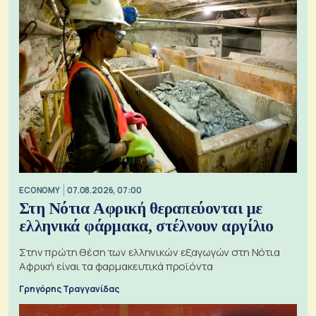
ECONOMY
07.08.2026, 07:00
Στη Νότια Αφρική θεραπεύονται με
ελληνικά φάρμακα, στέλνουν αργίλιο
Στην πρώτη θέση των ελληνικών εξαγωγών στη Νότια
Αφρική είναι τα φαρμακευτικά προϊόντα
Γρηγόρης Τραγγανίδας