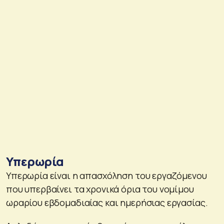
Υπερωρία
Υπερωρία είναι η απασχόληση του εργαζόμενου
που υπερβαίνει τα χρονικά όρια του νομίμου
ωραρίου εβδομαδιαίας και ημερήσιας εργασίας.