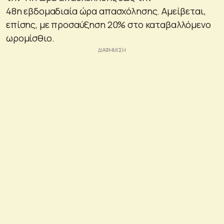
48η εβδομαδιαία ώρα απασχόλησης. Αμείβεται,
επίσης, με προσαύξηση 20% στο καταβαλλόμενο
ωρομίσθιο.