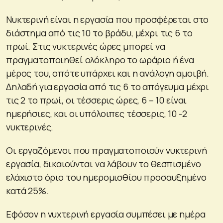
Νυκτερινή είναι η εργασία που προσφέρεται στο
διάστημα από τις 10 το βράδυ, μέχρι τις 6 το
πρωί. Στις νυκτερινές ώρες μπορεί να
πραγματοποιηθεί ολόκληρο το ωράριο ή ένα
μέρος του, οπότε υπάρχει και η ανάλογη αμοιβή.
Δηλαδή για εργασία από τις 6 το απόγευμα μέχρι
τις 2 το πρωί, οι τέσσερις ώρες, 6 – 10 είναι
ημερήσιες, και οι υπόλοιπες τέσσερις, 10 -2
νυκτερινές.
Οι εργαζόμενοι που πραγματοποιούν νυκτερινή
εργασία, δικαιούνται να λάβουν το θεσπισμένο
ελάχιστο όριο του ημερομισθίου προσαυξημένο
κατά 25%.
Εφόσον η νυχτερινή εργασία συμπέσει με ημέρα