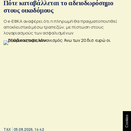
Πότε καταβάλλεται το αδειοδωρόσημο
στους οικοδόμους
O e-ΕΦΚΑ αναφέρει ότι η πληρωμή θα πραγματοποιηθεί
αποκλειστικά μέσω τραπεζών, με πίστωση στους
λογαριασμούς των ασφαλισμένων
Cookies
TAX
05.08.2026, 14:42