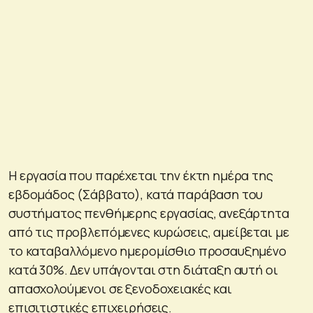
Η εργασία που παρέχεται την έκτη ημέρα της
εβδομάδος (Σάββατο), κατά παράβαση του
συστήματος πενθήμερης εργασίας, ανεξάρτητα
από τις προβλεπόμενες κυρώσεις, αμείβεται με
το καταβαλλόμενο ημερομίσθιο προσαυξημένο
κατά 30%. Δεν υπάγονται στη διάταξη αυτή οι
απασχολούμενοι σε ξενοδοχειακές και
επισιτιστικές επιχειρήσεις.