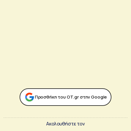
Προσθήκη του ΟΤ.gr στην Google
Ακολουθήστε τον