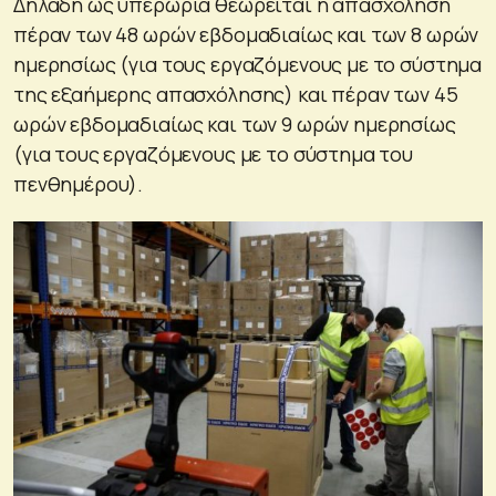
Δηλαδή ως υπερωρία θεωρείται η απασχόληση
πέραν των 48 ωρών εβδομαδιαίως και των 8 ωρών
ημερησίως (για τους εργαζόμενους με το σύστημα
της εξαήμερης απασχόλησης) και πέραν των 45
ωρών εβδομαδιαίως και των 9 ωρών ημερησίως
(για τους εργαζόμενους με το σύστημα του
πενθημέρου).