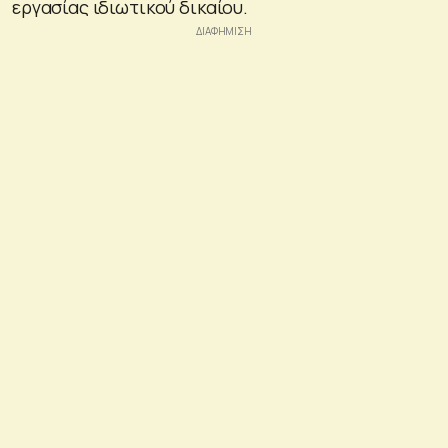
εργασίας ιδιωτικού δικαίου.