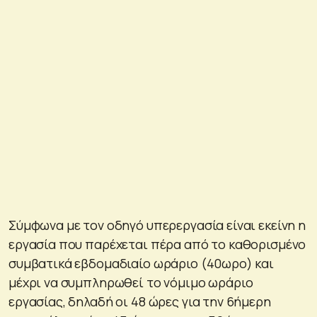
Σύμφωνα με τον οδηγό υπερεργασία είναι εκείνη η
εργασία που παρέχεται πέρα από το καθορισμένο
συμβατικά εβδομαδιαίο ωράριο (40ωρο) και
μέχρι να συμπληρωθεί το νόμιμο ωράριο
εργασίας, δηλαδή οι 48 ώρες για την 6ήμερη