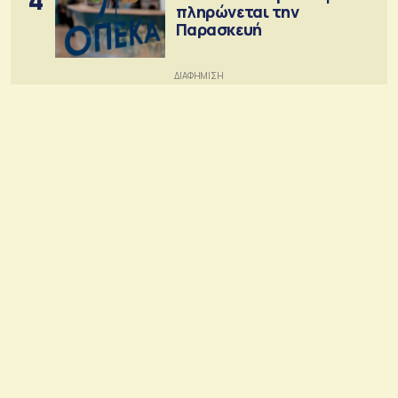
πληρώνεται την
Παρασκευή