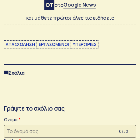
Google News
στο
και μάθετε πρώτοι όλες τις ειδήσεις
ΑΠΑΣΧΟΛΗΣΗ
ΕΡΓΑΖΟΜΕΝΟΙ
ΥΠΕΡΩΡΙΕΣ
Σχόλια
Γράψτε το σχόλιο σας
Όνομα
0 /50