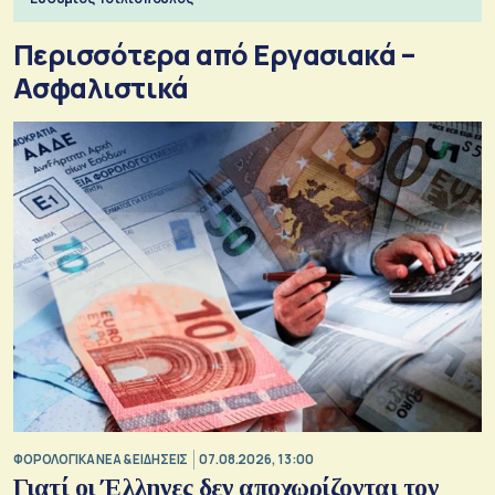
Περισσότερα από Εργασιακά –
Ασφαλιστικά
ΦΟΡΟΛΟΓΙΚΑ ΝΕΑ & EΙΔΗΣΕΙΣ
07.08.2026, 13:00
Γιατί οι Έλληνες δεν αποχωρίζονται τον