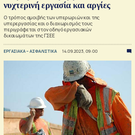
νυχτερινή εργασία και αργίες
Ο τρόπος αμοιβής των υπερωριών και της
υπερεργασίας και ο διαχωρισμός τους
περιγράφεται στον οδηγό εργασιακών
δικαιωμάτων της ΓΣΕΕ
ΕΡΓΑΣΙΑΚΑ – ΑΣΦΑΛΙΣΤΙΚΑ
14.09.2023, 09:00