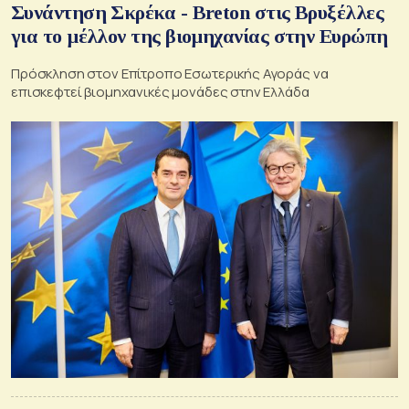
Συνάντηση Σκρέκα - Breton στις Βρυξέλλες
για το μέλλον της βιομηχανίας στην Ευρώπη
Πρόσκληση στον Επίτροπο Εσωτερικής Αγοράς να
επισκεφτεί βιομηχανικές μονάδες στην Ελλάδα