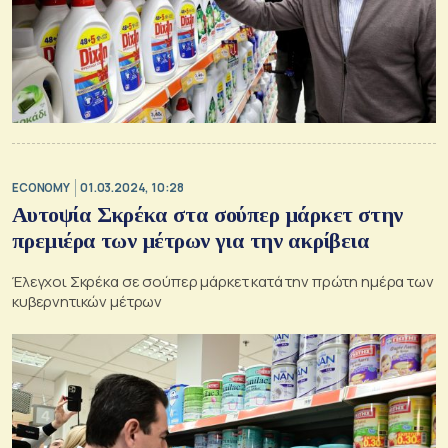
ECONOMY
01.03.2024, 10:28
Αυτοψία Σκρέκα στα σούπερ μάρκετ στην
πρεμιέρα των μέτρων για την ακρίβεια
Έλεγχοι Σκρέκα σε σούπερ μάρκετ κατά την πρώτη ημέρα των
κυβερνητικών μέτρων