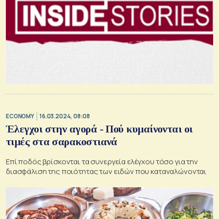
ECONOMY
16.03.2024, 08:08
Έλεγχοι στην αγορά - Πού κυμαίνονται οι
τιμές στα σαρακοστιανά
Επί ποδός βρίσκονται τα συνεργεία ελέγχου τόσο για την
διασφάλιση της ποιότητας των ειδών που καταναλώνονται