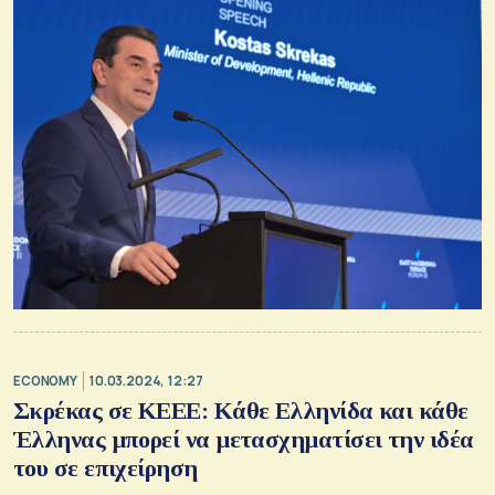
ECONOMY
10.03.2024, 12:27
Σκρέκας σε ΚΕΕΕ: Κάθε Ελληνίδα και κάθε
Έλληνας μπορεί να μετασχηματίσει την ιδέα
του σε επιχείρηση