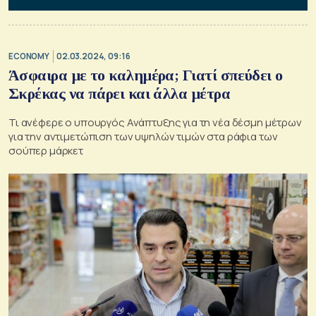
ECONOMY
02.03.2024, 09:16
Άσφαιρα με το καλημέρα; Γιατί σπεύδει ο
Σκρέκας να πάρει και άλλα μέτρα
Τι ανέφερε ο υπουργός Ανάπτυξης για τη νέα δέσμη μέτρων
για την αντιμετώπιση των υψηλών τιμών στα ράφια των
σούπερ μάρκετ