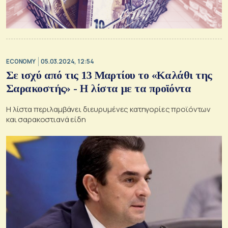
ECONOMY
05.03.2024, 12:54
Σε ισχύ από τις 13 Μαρτίου το «Καλάθι της
Σαρακοστής» - Η λίστα με τα προϊόντα
Η λίστα περιλαμβάνει διευρυμένες κατηγορίες προϊόντων
και σαρακοστιανά είδη