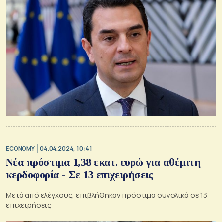
ECONOMY
04.04.2024, 10:41
Νέα πρόστιμα 1,38 εκατ. ευρώ για αθέμιτη
κερδοφορία - Σε 13 επιχειρήσεις
Μετά από ελέγχους, επιβλήθηκαν πρόστιμα συνολικά σε 13
επιχειρήσεις