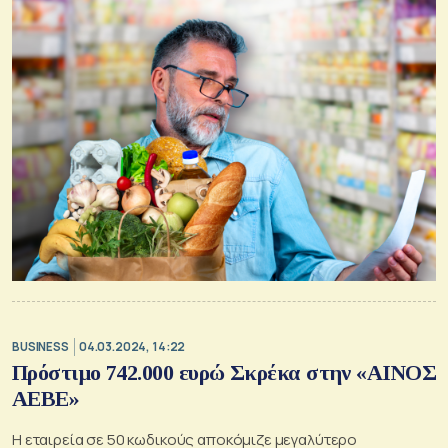
BUSINESS
04.03.2024, 14:22
Πρόστιμο 742.000 ευρώ Σκρέκα στην «ΑΙΝΟΣ
ΑΕΒΕ»
Η εταιρεία σε 50 κωδικούς αποκόμιζε μεγαλύτερο