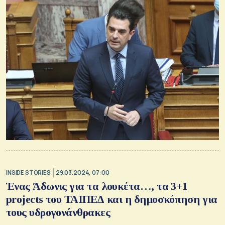
INSIDE STORIES
29.03.2024, 07:00
Ένας Άδωνις για τα λουκέτα…, τα 3+1
projects του ΤΑΙΠΕΔ και η δημοσκόπηση για
τους υδρογονάνθρακες