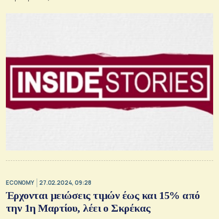
ECONOMY
27.02.2024, 09:28
Έρχονται μειώσεις τιμών έως και 15% από
την 1η Μαρτίου, λέει ο Σκρέκας