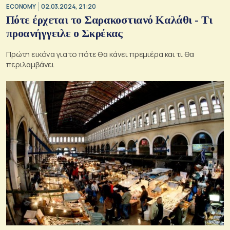
ECONOMY
02.03.2024, 21:20
Πότε έρχεται το Σαρακοστιανό Καλάθι - Τι
προανήγγειλε ο Σκρέκας
Πρώτη εικόνα για το πότε θα κάνει πρεμιέρα και τι θα
περιλαμβάνει