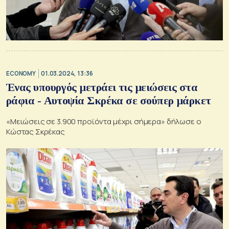
ECONOMY
01.03.2024, 13:36
Ένας υπουργός μετράει τις μειώσεις στα
ράφια - Αυτοψία Σκρέκα σε σούπερ μάρκετ
«Μειώσεις σε 3.900 προϊόντα μέχρι σήμερα» δήλωσε ο
Κώστας Σκρέκας