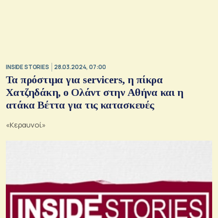
INSIDE STORIES
28.03.2024, 07:00
Τα πρόστιμα για servicers, η πίκρα
Χατζηδάκη, ο Ολάντ στην Αθήνα και η
ατάκα Βέττα για τις κατασκευές
«Κεραυνοί»