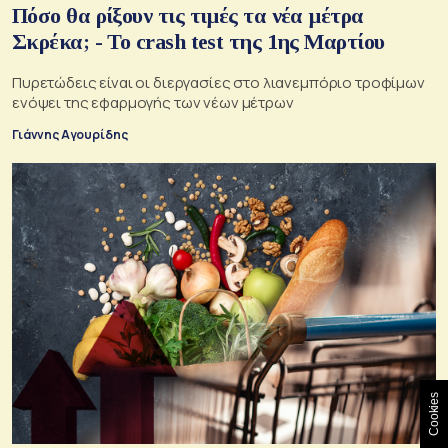
Πόσο θα ρίξουν τις τιμές τα νέα μέτρα
Σκρέκα; - To crash test της 1ης Μαρτίου
Πυρετώδεις είναι οι διεργασίες στο λιανεμπόριο τροφίμων
ενόψει της εφαρμογής των νέων μέτρων
Γιάννης Αγουρίδης
Cookies