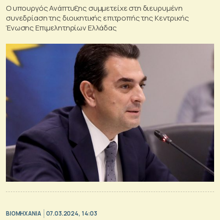
Ο υπουργός Ανάπτυξης συμμετείχε στη διευρυμένη
συνεδρίαση της διοικητικής επιτροπής της Κεντρικής
Ένωσης Επιμελητηρίων Ελλάδας
ΒΙΟΜΗΧΑΝΙΑ
07.03.2024, 14:03