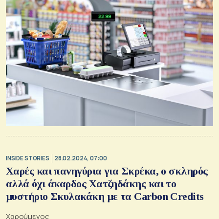
INSIDE STORIES
28.02.2024, 07:00
Χαρές και πανηγύρια για Σκρέκα, ο σκληρός
αλλά όχι άκαρδος Χατζηδάκης και το
μυστήριο Σκυλακάκη με τα Carbon Credits
Χαρούμενος