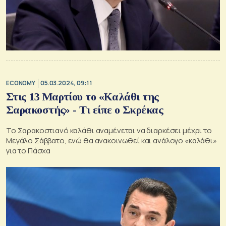
ECONOMY
05.03.2024, 09:11
Στις 13 Μαρτίου το «Καλάθι της
Σαρακοστής» - Τι είπε ο Σκρέκας
Το Σαρακοστιανό καλάθι αναμένεται να διαρκέσει μέχρι το
Μεγάλο Σάββατο, ενώ θα ανακοινωθεί και ανάλογο «καλάθι»
για το Πάσχα