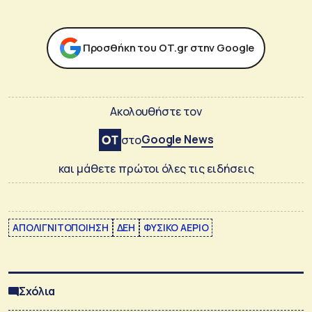
Προσθήκη του ΟΤ.gr στην Google
Ακολουθήστε τον
Google News
στο
και μάθετε πρώτοι όλες τις ειδήσεις
ΑΠΟΛΙΓΝΙΤΟΠΟΙΗΣΗ
ΔΕΗ
ΦΥΣΙΚΟ ΑΕΡΙΟ
Σχόλια