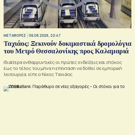
ΜΕΤΑΦΟΡΕΣ
06.08.2026, 22:47
Ταχιάος: Ξεκινούν δοκιμαστικά δρομολόγια
του Μετρό Θεσσαλονίκης προς Καλαμαριά
Ιδιαίτερα ενθαρρυντικές οι πρώτες ενδείξεις και στόχος
έως το τέλος του μήνα η επέκταση να δοθεί σε εμπορική
λειτουργία, είπε ο Νίκος Ταχιάος