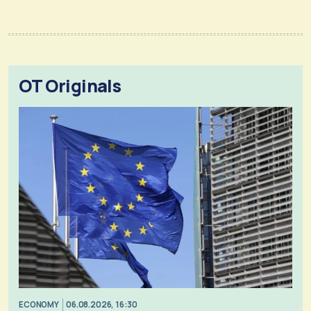
OT Originals
ECONOMY
06.08.2026, 16:30