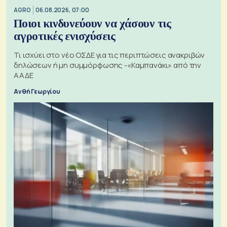
AGRO
06.08.2026, 07:00
Ποιοι κινδυνεύουν να χάσουν τις
αγροτικές ενισχύσεις
Τι ισχύει στο νέο ΟΣΔΕ για τις περιπτώσεις ανακριβών
δηλώσεων ή μη συμμόρφωσης -«Καμπανάκι» από την
ΑΑΔΕ
Ανθή Γεωργίου