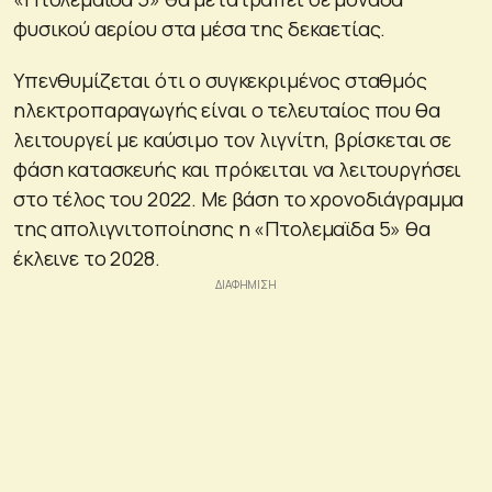
φυσικού αερίου στα μέσα της δεκαετίας.
Υπενθυμίζεται ότι ο συγκεκριμένος σταθμός
ηλεκτροπαραγωγής είναι ο τελευταίος που θα
λειτουργεί με καύσιμο τον λιγνίτη, βρίσκεται σε
φάση κατασκευής και πρόκειται να λειτουργήσει
στο τέλος του 2022. Με βάση το χρονοδιάγραμμα
της απολιγνιτοποίησης η «Πτολεμαϊδα 5» θα
έκλεινε το 2028.