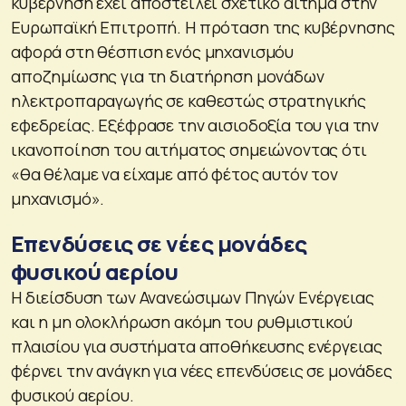
κυβέρνηση έχει αποστείλει σχετικό αίτημα στην
Ευρωπαϊκή Επιτροπή. Η πρόταση της κυβέρνησης
αφορά στη θέσπιση ενός μηχανισμόυ
αποζημίωσης για τη διατήρηση μονάδων
ηλεκτροπαραγωγής σε καθεστώς στρατηγικής
εφεδρείας. Εξέφρασε την αισιοδοξία του για την
ικανοποίηση του αιτήματος σημειώνοντας ότι
«θα θέλαμε να είχαμε από φέτος αυτόν τον
μηχανισμό».
Επενδύσεις σε νέες μονάδες
φυσικού αερίου
Η διείσδυση των Ανανεώσιμων Πηγών Ενέργειας
και η μη ολοκλήρωση ακόμη του ρυθμιστικού
πλαισίου για συστήματα αποθήκευσης ενέργειας
φέρνει την ανάγκη για νέες επενδύσεις σε μονάδες
φυσικού αερίου.