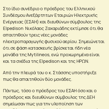
Στο ίδιο συνέδριο ο πρόεδρος του Ελληνικού
Συνδέσμου Ανεξάρτητων Εταιριών Ηλεκτρικής
Ενέργειας (ΕΣΑΗ) και διευθύνων σύμβουλος της
Elpedison Νικόλαος Ζαχαριάδης εκτίμησε ότι θα
απαιτηθούν τρεις νέες μονάδες
ηλεκτροπαραγωγής φυσικού αερίου. Σημειώνεται
ότι σε φάση κατασκευής βρίσκεται ήδη νέα
μονάδα της Mytilineos, ενώ προχωρημένα είναι
και τα σχέδια της Elpedison και της ΗΡΩΝ.
Από την πλευρά του ο κ. Στάσσης υποστήριξε
πως θα απαιτηθούν δύο μονάδες.
Πάντως, τόσο ο πρόεδρος του ΕΣΑΗ όσο και ο
πρόεδρος και διευθύνων σύμβουλος της ΔΕΗ
σημείωσαν πως για την υλοποίηση των