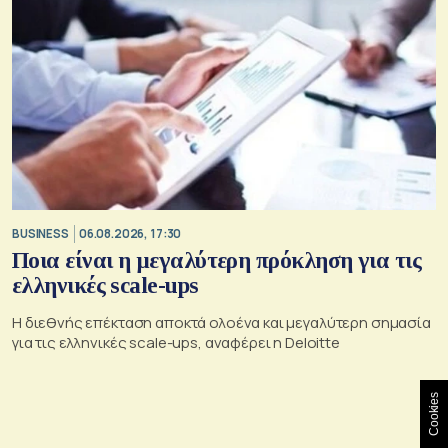
BUSINESS
06.08.2026, 17:30
Ποια είναι η μεγαλύτερη πρόκληση για τις
ελληνικές scale-ups
Η διεθνής επέκταση αποκτά ολοένα και μεγαλύτερη σημασία
για τις ελληνικές scale-ups, αναφέρει η Deloitte
Cookies