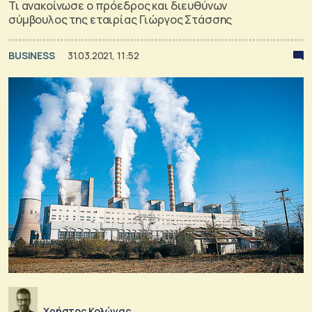
Τι ανακοίνωσε ο πρόεδρος και διευθύνων
σύμβουλος της εταιρίας Γιώργος Στάσσης
BUSINESS
31.03.2021, 11:52
Χρήστος Κολώνας