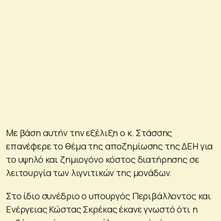
Με βάση αυτήν την εξέλιξη ο κ. Στάσσης
επανέφερε το θέμα της αποζημίωσης της ΔΕΗ για
το υψηλό και ζημιογόνο κόστος διατήρησης σε
λειτουργία των λιγνιτικών της μονάδων.
Στο ίδιο συνέδριο ο υπουργός Περιβάλλοντος και
Ενέργειας Κώστας Σκρέκας έκανε γνωστό ότι η