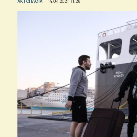
ΑΚΤΟΠΛΟΪΑ
14.04.2021, 11:28