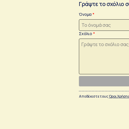
Γράψτε το σχόλιο 
Όνομα
Σχόλιο
Αποδέχεστε τους
Όροι Χρήση