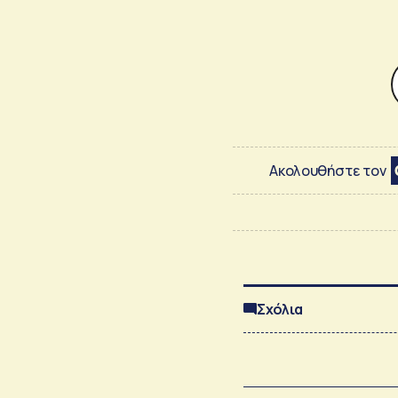
Ακολουθήστε τον
Σχόλια