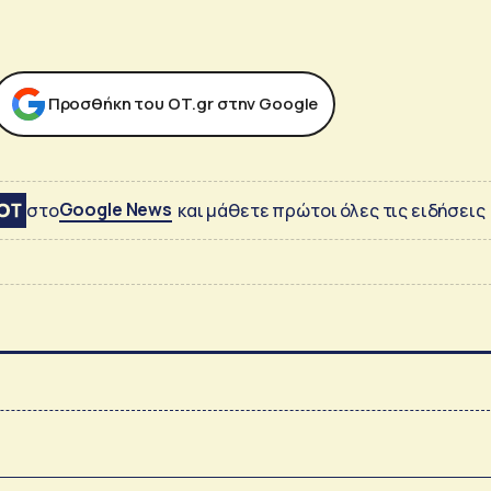
Προσθήκη του ΟΤ.gr στην Google
Google News
στο
και μάθετε πρώτοι όλες τις ειδήσεις