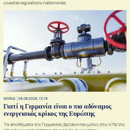
coastal regulations nationwide.
WORLD
08.08.2026, 13:18
Γιατί η Γερμανία είναι ο πιο αδύναμος
ενεργειακός κρίκος της Ευρώπης
Τα αποθέματα της Γερμανίας βρίσκονταν μόλις στο 47% της