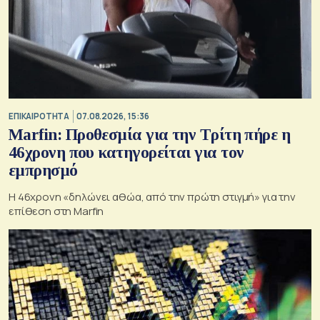
ΕΠΙΚΑΙΡΟΤΗΤΑ
07.08.2026, 15:36
Marfin: Προθεσμία για την Τρίτη πήρε η
46χρονη που κατηγορείται για τον
εμπρησμό
H 46χρονη «δηλώνει αθώα, από την πρώτη στιγμή» για την
επίθεση στη Marfin