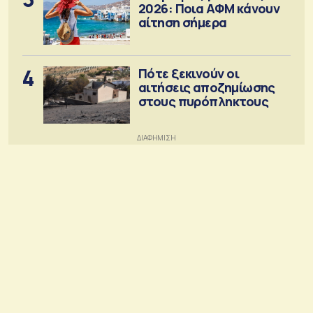
2026: Ποια ΑΦΜ κάνουν
αίτηση σήμερα
4
Πότε ξεκινούν οι
αιτήσεις αποζημίωσης
στους πυρόπληκτους