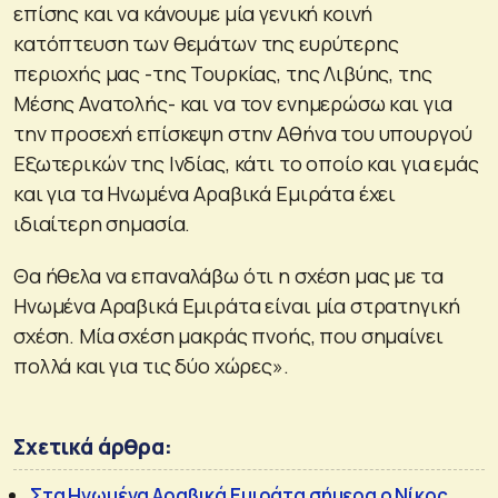
επίσης και να κάνουμε μία γενική κοινή
κατόπτευση των θεμάτων της ευρύτερης
περιοχής μας -της Τουρκίας, της Λιβύης, της
Μέσης Ανατολής- και να τον ενημερώσω και για
την προσεχή επίσκεψη στην Αθήνα του υπουργού
Εξωτερικών της Ινδίας, κάτι το οποίο και για εμάς
και για τα Ηνωμένα Αραβικά Εμιράτα έχει
ιδιαίτερη σημασία.
Θα ήθελα να επαναλάβω ότι η σχέση μας με τα
Ηνωμένα Αραβικά Εμιράτα είναι μία στρατηγική
σχέση. Μία σχέση μακράς πνοής, που σημαίνει
πολλά και για τις δύο χώρες».
Σχετικά άρθρα:
Στα Ηνωμένα Αραβικά Εμιράτα σήμερα ο Νίκος