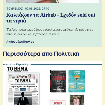
ΤΟΥΡΙΣΜΟΣ
07.08.2026, 07:10
Καλπάζουν τα Airbnb - Σχεδόν sold out
τα νησιά
Τα Airbnb καταγράφουν ιδιαίτερα υψηλές πληρότητες
στους ελληνικούς προορισμούς
Ανδρομάχη Παύλου
Περισσότερα από Πολιτική