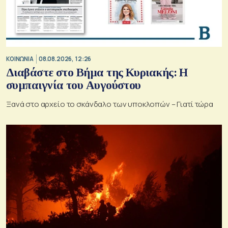
ΚΟΙΝΩΝΙΑ
08.08.2026, 12:26
Διαβάστε στο Βήμα της Κυριακής: Η
συμπαιγνία του Αυγούστου
Ξανά στο αρχείο το σκάνδαλο των υποκλοπών – Γιατί τώρα