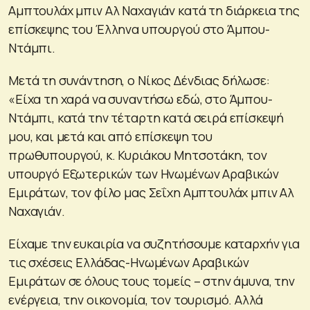
Αμπτουλάχ μπιν Αλ Ναχαγιάν κατά τη διάρκεια της
επίσκεψης του Έλληνα υπουργού στο Άμπου-
Ντάμπι.
Μετά τη συνάντηση, ο Νίκος Δένδιας δήλωσε:
«Είχα τη χαρά να συναντήσω εδώ, στο Άμπου-
Ντάμπι, κατά την τέταρτη κατά σειρά επίσκεψή
μου, και μετά και από επίσκεψη του
πρωθυπουργού, κ. Κυριάκου Μητσοτάκη, τον
υπουργό Εξωτερικών των Ηνωμένων Αραβικών
Εμιράτων, τον φίλο μας Σεΐχη Αμπτουλάχ μπιν Αλ
Ναχαγιάν.
Είχαμε την ευκαιρία να συζητήσουμε καταρχήν για
τις σχέσεις Ελλάδας-Ηνωμένων Αραβικών
Εμιράτων σε όλους τους τομείς – στην άμυνα, την
ενέργεια, την οικονομία, τον τουρισμό. Αλλά