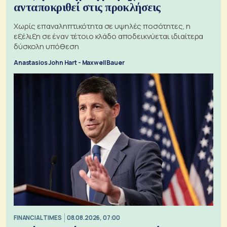
ανταποκριθεί στις προκλήσεις
Χωρίς επαναληπτικότητα σε υψηλές ποσότητες, η
εξέλιξη σε έναν τέτοιο κλάδο αποδεικνύεται ιδιαίτερα
δύσκολη υπόθεση
Anastasios John Hart - Maxwell Bauer
FINANCIAL TIMES
08.08.2026, 07:00