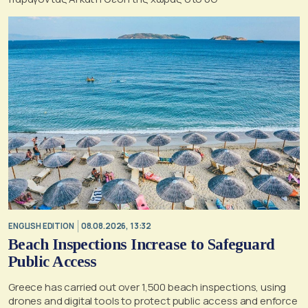
ENGLISH EDITION
08.08.2026, 13:32
Beach Inspections Increase to Safeguard
Public Access
Greece has carried out over 1,500 beach inspections, using
drones and digital tools to protect public access and enforce