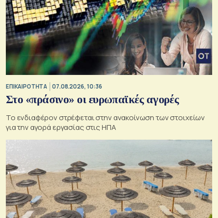
ΕΠΙΚΑΙΡΟΤΗΤΑ
07.08.2026, 10:36
Στο «πράσινο» οι ευρωπαϊκές αγορές
Το ενδιαφέρον στρέφεται στην ανακοίνωση των στοιχείων
για την αγορά εργασίας στις ΗΠΑ