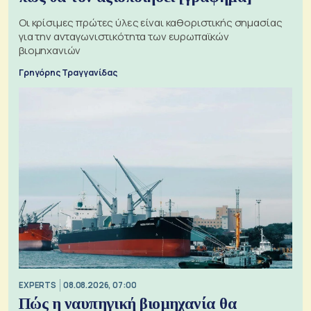
Οι κρίσιμες πρώτες ύλες είναι καθοριστικής σημασίας
για την ανταγωνιστικότητα των ευρωπαϊκών
βιομηχανιών
Γρηγόρης Τραγγανίδας
EXPERTS
08.08.2026, 07:00
Πώς η ναυπηγική βιομηχανία θα