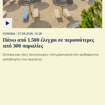
ΚΟΙΝΩΝΙΑ
07.08.2026, 10:28
Πάνω από 1.500 έλεγχοι σε περισσότερες
από 300 παραλίες
Drones και νέες τεχνολογίες στη μάχη κατά της αυθαίρετης
κατάληψης του αιγιαλού