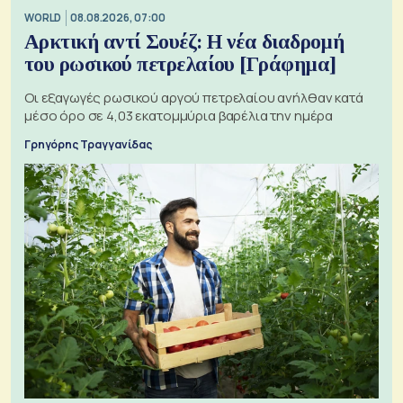
WORLD
08.08.2026, 07:00
Αρκτική αντί Σουέζ: Η νέα διαδρομή
του ρωσικού πετρελαίου [Γράφημα]
Οι εξαγωγές ρωσικού αργού πετρελαίου ανήλθαν κατά
μέσο όρο σε 4,03 εκατομμύρια βαρέλια την ημέρα
Γρηγόρης Τραγγανίδας