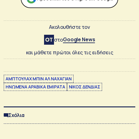
Ακολουθήστε τον
Google News
στο
και μάθετε πρώτοι όλες τις ειδήσεις
ΑΜΠΤΟΥΛΑΧ ΜΠΙΝ ΑΛ ΝΑΧΑΓΙΑΝ
ΗΝΩΜΕΝΑ ΑΡΑΒΙΚΑ ΕΜΙΡΑΤΑ
ΝΙΚΟΣ ΔΕΝΔΙΑΣ
Σχόλια