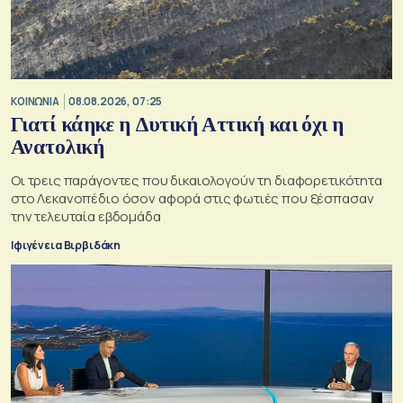
ΚΟΙΝΩΝΙΑ
08.08.2026, 07:25
Γιατί κάηκε η Δυτική Αττική και όχι η
Ανατολική
Oι τρεις παράγοντες που δικαιολογούν τη διαφορετικότητα
στο Λεκανοπέδιο όσον αφορά στις φωτιές που ξέσπασαν
την τελευταία εβδομάδα
Ιφιγένεια Βιρβιδάκη