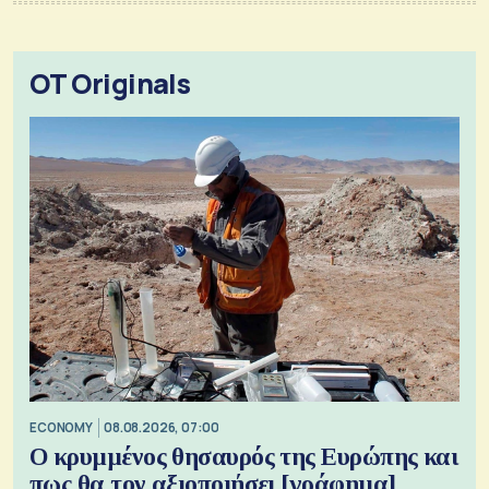
OT Originals
ECONOMY
08.08.2026, 07:00
Ο κρυμμένος θησαυρός της Ευρώπης και
πως θα τον αξιοποιήσει [γράφημα]