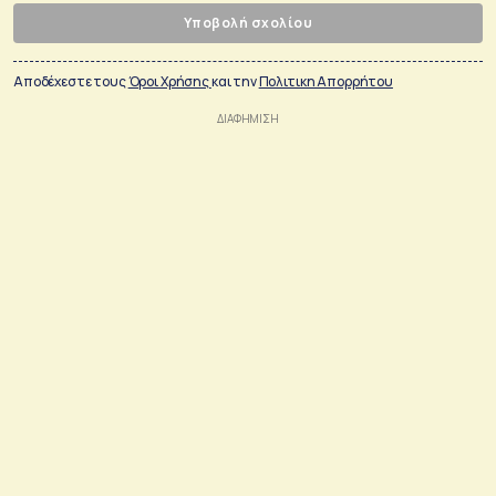
Υποβολή σχολίου
Αποδέχεστε τους
Όροι Χρήσης
και την
Πολιτικη Απορρήτου