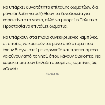
Να υπάρχει δυνατότητα επίταξης δωματίων, όχι
μόνο δηλαδή να αυξηθούν τα ξενοδοχεία για
καραντίνα στα νησιά, αλλά να μπορεί η Πολιτική
Προστασία να επιτάξει δωμάτια.
Να υπάρχουν στα πλοία συγκεκριμένες καμπίνες,
οι οποίες να κρατούνται μόνο από άτομα που
έχουν διαγνωστεί με κορωνοϊό και πρέπει άμεσα
να φύγουν από το νησί, όπου κάνουν διακοπές. Να
χαρακτηριστούν δηλαδή ορισμένες καμπίνες ως
«Covid».