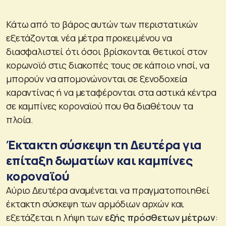
Κάτω από το βάρος αυτών των περιστατικών
εξετάζονται νέα μέτρα προκειμένου να
διασφαλιστεί ότι όσοι βρίσκονται θετικοί στον
κορωνοϊό στις διακοπές τους σε κάποιο νησί, να
μπορούν να απομονώνονται σε ξενοδοχεία
καραντίνας ή να μεταφέρονται στα αστικά κέντρα
σε καμπίνες κοροναϊού που θα διαθέτουν τα
πλοία.
Έκτακτη σύσκεψη τη Δευτέρα για
επίταξη δωματίων και καμπίνες
κοροναϊού
Αύριο Δευτέρα αναμένεται να πραγματοποιηθεί
έκτακτη σύσκεψη των αρμόδιων αρχών και
εξετάζεται η λήψη των
εξής πρόσθετων μέτρων
: