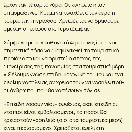
έρχονταν τέταρτο κύμα. Οι κινήσεις ήταν
σπασμωδικές. Κρίμα να τιναχθεί στον αέρα η
τουριστική περίοδος. Χρειάζεται να δράσουμε
άμεσα» σημείωσε ο κ. Γεροτζιάφας.
Σύμφωνα με τον καθηγητή Αιματολογίας είναι
σημαντικό τόσο να διαφυλαχθεί το τουριστικό
προϊόν όσο και να οριστεί ο στόχος της
διαχείρισης της πανδημίας στα τουριστικά μέρη.
« Θέλουμε γνώση επιδημιολογική του ιού και ένα
backup νοσηλείας αν χρειαστούν να νοσηλευτούν
οι άνθρωποι που θα νοσήσουν» τόνισε.
«Επειδή νοσούν νέοι» συνέχισε, «και επειδή οι
ντόπιοι είναι εμβολιασμένοι, το πόσοι θα
χρειαστούν νοσηλεία (σ.σ. στα τουριστικά μέρη)
είναι περιορισμένο. Χρειάζεται ευέλικτη