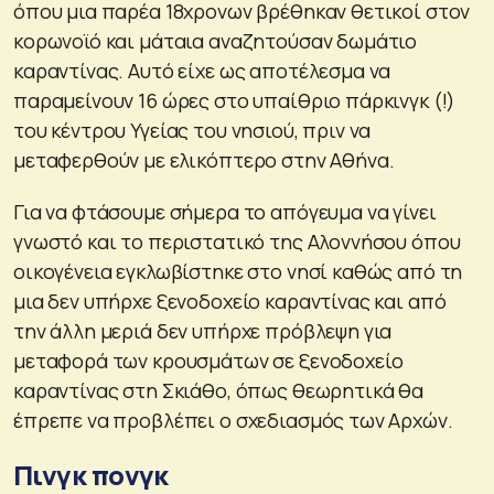
όπου μια παρέα 18χρονων βρέθηκαν θετικοί στον
κορωνοϊό και μάταια αναζητούσαν δωμάτιο
καραντίνας. Αυτό είχε ως αποτέλεσμα να
παραμείνουν 16 ώρες στο υπαίθριο πάρκινγκ (!)
του κέντρου Υγείας του νησιού, πριν να
μεταφερθούν με ελικόπτερο στην Αθήνα.
Για να φτάσουμε σήμερα το απόγευμα να γίνει
γνωστό και το περιστατικό της Αλοννήσου όπου
οικογένεια εγκλωβίστηκε στο νησί καθώς από τη
μια δεν υπήρχε ξενοδοχείο καραντίνας και από
την άλλη μεριά δεν υπήρχε πρόβλεψη για
μεταφορά των κρουσμάτων σε ξενοδοχείο
καραντίνας στη Σκιάθο, όπως θεωρητικά θα
έπρεπε να προβλέπει ο σχεδιασμός των Αρχών.
Πινγκ πονγκ