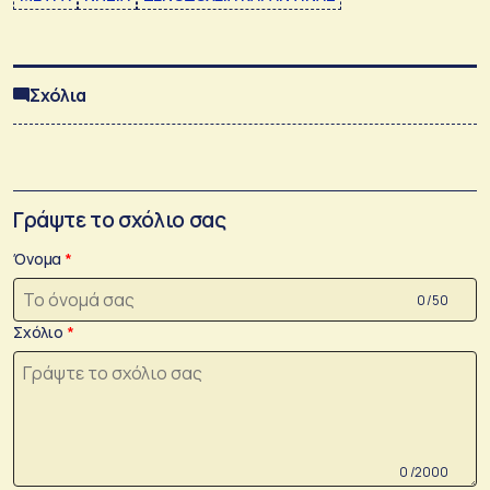
Σχόλια
Γράψτε το σχόλιο σας
Όνομα
0 /50
Σχόλιο
0 /2000