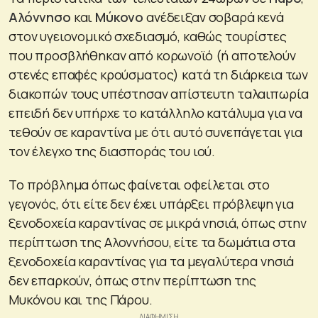
Αλόννησο
και
Μύκονο
ανέδειξαν σοβαρά κενά
στον υγειονομικό σχεδιασμό, καθώς τουρίστες
που προσβλήθηκαν από κορωνοϊό (ή αποτελούν
στενές επαφές κρούσματος) κατά τη διάρκεια των
διακοπών τους υπέστησαν απίστευτη ταλαιπωρία
επειδή δεν υπήρχε το κατάλληλο κατάλυμα για να
τεθούν σε καραντίνα με ότι αυτό συνεπάγεται για
τον έλεγχο της διασποράς του ιού.
Το πρόβλημα όπως φαίνεται οφείλεται στο
γεγονός, ότι είτε δεν έχει υπάρξει πρόβλεψη για
ξενοδοχεία καραντίνας σε μικρά νησιά, όπως στην
περίπτωση της Αλοννήσου, είτε τα δωμάτια στα
ξενοδοχεία καραντίνας για τα μεγαλύτερα νησιά
δεν επαρκούν, όπως στην περίπτωση της
Μυκόνου και της Πάρου.