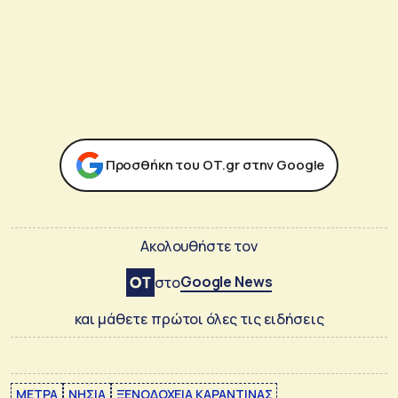
Προσθήκη του ΟΤ.gr στην Google
Ακολουθήστε τον
Google News
στο
και μάθετε πρώτοι όλες τις ειδήσεις
ΜΕΤΡΑ
ΝΗΣΙΑ
ΞΕΝΟΔΟΧΕΙΑ ΚΑΡΑΝΤΙΝΑΣ