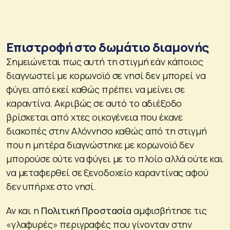
Επιστροφή στο δωμάτιο διαμονής
Σημειώνεται πως αυτή τη στιγμή εάν κάποιος
διαγνωστεί με κορωνοϊό σε νησί δεν μπορεί να
φύγει από εκεί καθώς πρέπει να μείνει σε
καραντίνα. Ακριβώς σε αυτό το αδιέξοδο
βρίσκεται από χτες οικογένεια που έκανε
διακοπές στην Αλόννησο καθώς από τη στιγμή
που η μητέρα διαγνώστηκε με κορωνοϊό δεν
μπορούσε ούτε να φύγει με το πλοίο αλλά ούτε και
να μεταφερθεί σε ξενοδοχείο καραντίνας αφού
δεν υπήρχε στο νησί.
Αν και η
Πολιτική Προστασία
αμφισβήτησε τις
«γλαφυρές» περιγραφές που γίνονταν στην