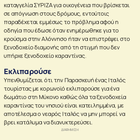
καταγγελία ΣΥΡΙΖΑ για οικογένεια που βρίσκεται
σε απόγνωση στους δρόμους, εντούτοις
παραδέχεται εμμέσως το πρόβλημα αφού η
οδηγία που έδωσε όταν ενημέρωθηκε για το
κρούσμα στην Αλόννησο ήταν να επιστρέψει στο
ξενοδοχείο διαμονής από τη στιγμή που δεν
υπήρχε ξενοδοχείο καραντίνας.
Εκλιπαρούσε
Υπενθυμίζεται ότι την Παρασκευή ένας Ιταλός
τουρίστας με κορωνοϊό εκλιπαρούσε για ένα
δωμάτιο στη Μύκονο καθώς όλα τα ξενοδοχεία
καραντίνας του νησιού είναι κατειλημμένα, με
αποτέλεσμα ο νεαρός Ιταλός να μην μπορεί να
βρει κατάλυμα να διανυκτερεύσει.