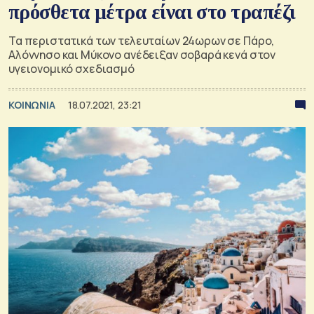
πρόσθετα μέτρα είναι στο τραπέζι
Τα περιστατικά των τελευταίων 24ωρων σε Πάρο,
Αλόννησο και Μύκονο ανέδειξαν σοβαρά κενά στον
υγειονομικό σχεδιασμό
ΚΟΙΝΩΝΙΑ
18.07.2021, 23:21