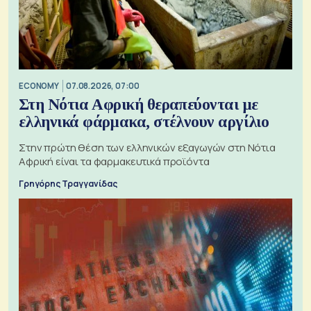
ECONOMY
07.08.2026, 07:00
Στη Νότια Αφρική θεραπεύονται με
ελληνικά φάρμακα, στέλνουν αργίλιο
Στην πρώτη θέση των ελληνικών εξαγωγών στη Νότια
Αφρική είναι τα φαρμακευτικά προϊόντα
Γρηγόρης Τραγγανίδας