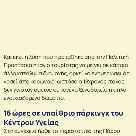
Και εκεί η λύση που προτάθηκε από την Πολιτική
Προστασία ήταν ο τουρίστας να μείνει σε κάποιο
άλλο κατάλυμα διαμονής, αρκεί να ενημερώσει ότι
νοσεί από κορωνοϊό, ωστόσο ο 18χρονος Ιταλός
δεν γινόταν δεκτός σε κανένα ξενοδοχείο ή απλό
ενοικιαζόμενο δωμάτιο.
16 ώρες σε υπαίθριο πάρκινγκ του
Κέντρου Υγείας
Στη συνέχεια ήρθε το περιστατικό της Πάρου