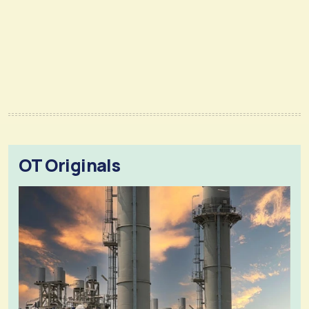
OT Originals