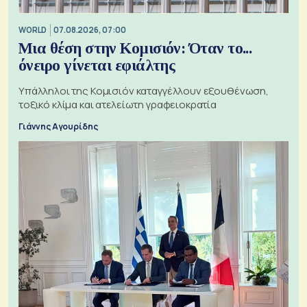
WORLD
07.08.2026, 07:00
Μια θέση στην Κομισιόν: Όταν το...
όνειρο γίνεται εφιάλτης
Υπάλληλοι της Κομισιόν καταγγέλλουν εξουθένωση,
τοξικό κλίμα και ατελείωτη γραφειοκρατία
Γιάννης Αγουρίδης