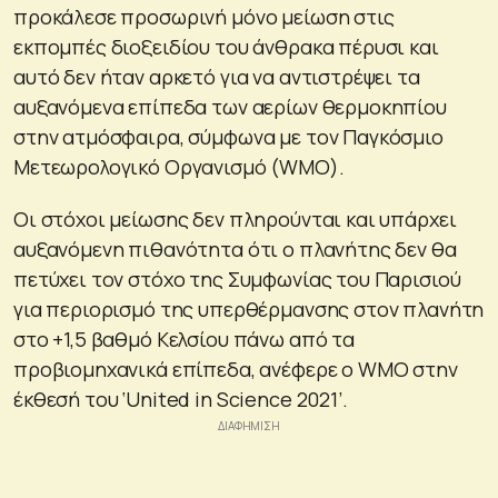
προκάλεσε προσωρινή μόνο μείωση στις
εκπομπές διοξειδίου του άνθρακα πέρυσι και
αυτό δεν ήταν αρκετό για να αντιστρέψει τα
αυξανόμενα επίπεδα των αερίων θερμοκηπίου
στην ατμόσφαιρα, σύμφωνα με τον Παγκόσμιο
Μετεωρολογικό Οργανισμό (WMO).
Οι στόχοι μείωσης δεν πληρούνται και υπάρχει
αυξανόμενη πιθανότητα ότι ο πλανήτης δεν θα
πετύχει τον στόχο της Συμφωνίας του Παρισιού
για περιορισμό της υπερθέρμανσης στον πλανήτη
στο +1,5 βαθμό Κελσίου πάνω από τα
προβιομηχανικά επίπεδα, ανέφερε ο WMO στην
έκθεσή του ‘United in Science 2021’.