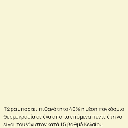
Τώρα υπάρχει πιθανότητα 40% η μέση παγκόσμια
θερμοκρασία σε ένα από τα επόμενα πέντε έτη να
είναι τουλάχιστον κατά 1,5 βαθμό Κελσίου