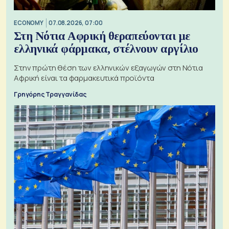
ECONOMY
07.08.2026, 07:00
Στη Νότια Αφρική θεραπεύονται με
ελληνικά φάρμακα, στέλνουν αργίλιο
Στην πρώτη θέση των ελληνικών εξαγωγών στη Νότια
Αφρική είναι τα φαρμακευτικά προϊόντα
Γρηγόρης Τραγγανίδας