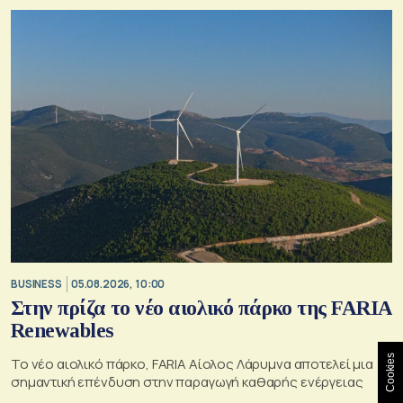
BUSINESS
05.08.2026, 10:00
Στην πρίζα το νέο αιολικό πάρκο της FARIA
Renewables
Cookies
Το νέο αιολικό πάρκο, FARIA Αίολος Λάρυμνα αποτελεί μια
σημαντική επένδυση στην παραγωγή καθαρής ενέργειας