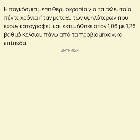
Η παγκόσμια μέση θερμοκρασία για τα τελευταία
πέντε χρόνια ήταν μεταξύ των υψηλότερων που
έχουν καταγραφεί, και εκτιμήθηκε στον 1,06 με 1,26
βαθμό Κελσίου πάνω από τα προβιομηχανικά
επίπεδα.