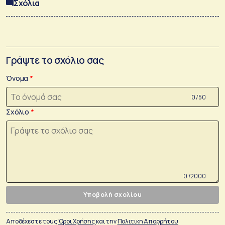
Σχόλια
Γράψτε το σχόλιο σας
Όνομα
0 /50
Σχόλιο
0 /2000
Υποβολή σχολίου
Αποδέχεστε τους
Όροι Χρήσης
και την
Πολιτικη Απορρήτου