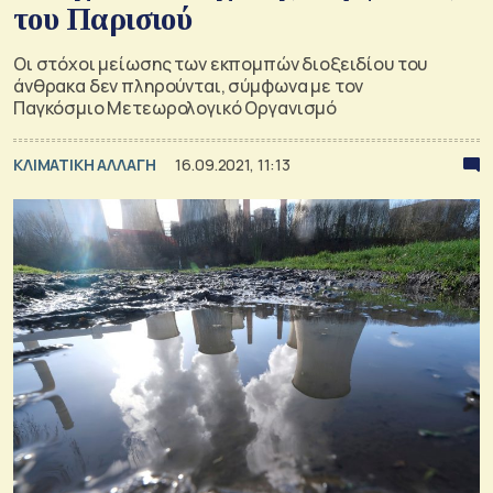
του Παρισιού
Οι στόχοι μείωσης των εκπομπών διοξειδίου του
άνθρακα δεν πληρούνται, σύμφωνα με τον
Παγκόσμιο Μετεωρολογικό Οργανισμό
ΚΛΙΜΑΤΙΚΗ ΑΛΛΑΓΗ
16.09.2021, 11:13