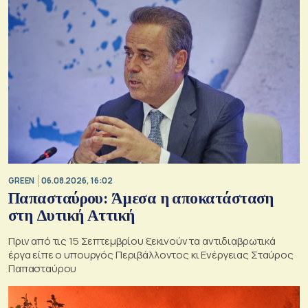
GREEN
06.08.2026, 16:02
Παπασταύρου: Άμεσα η αποκατάσταση
στη Δυτική Αττική
Πριν από τις 15 Σεπτεμβρίου ξεκινούν τα αντιδιαβρωτικά
έργα είπε ο υπουργός Περιβάλλοντος κι Ενέργειας Σταύρος
Παπασταύρου