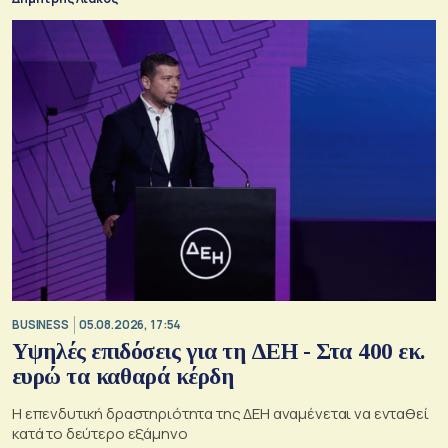
BUSINESS
05.08.2026, 17:54
Υψηλές επιδόσεις για τη ΔΕΗ - Στα 400 εκ.
ευρώ τα καθαρά κέρδη
Η επενδυτική δραστηριότητα της ΔΕΗ αναμένεται να ενταθεί
κατά το δεύτερο εξάμηνο