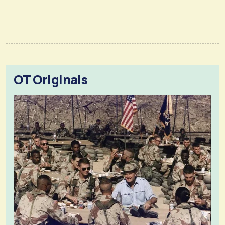
OT Originals