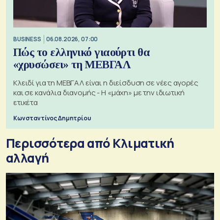
BUSINESS
06.08.2026, 07:00
Πώς το ελληνικό γιαούρτι θα
«χρυσώσει» τη ΜΕΒΓΑΛ
Κλειδί για τη ΜΕΒΓΑΛ είναι η διείσδυση σε νέες αγορές
και σε κανάλια διανομής - Η «μάχη» με την ιδιωτική
ετικέτα
Κωνσταντίνος Δημητρίου
Περισσότερα από Κλιματική
αλλαγή