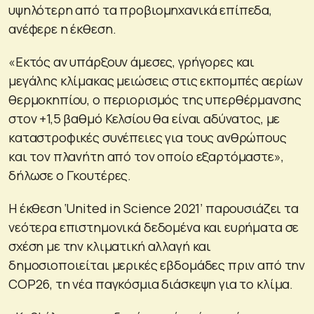
υψηλότερη από τα προβιομηχανικά επίπεδα,
ανέφερε η έκθεση.
«Εκτός αν υπάρξουν άμεσες, γρήγορες και
μεγάλης κλίμακας μειώσεις στις εκπομπές αερίων
θερμοκηπίου, ο περιορισμός της υπερθέρμανσης
στον +1,5 βαθμό Κελσίου θα είναι αδύνατος, με
καταστροφικές συνέπειες για τους ανθρώπους
και τον πλανήτη από τον οποίο εξαρτόμαστε»,
δήλωσε ο Γκουτέρες.
Η έκθεση ‘United in Science 2021’ παρουσιάζει τα
νεότερα επιστημονικά δεδομένα και ευρήματα σε
σχέση με την κλιματική αλλαγή και
δημοσιοποιείται μερικές εβδομάδες πριν από την
COP26, τη νέα παγκόσμια διάσκεψη για το κλίμα.