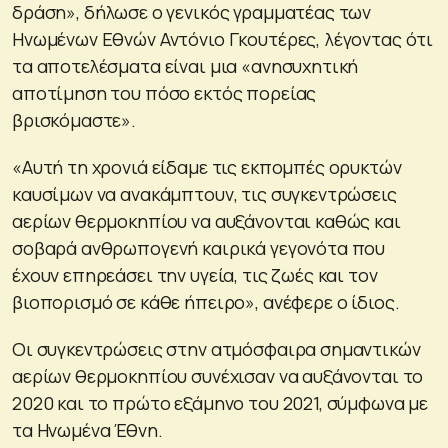
δράση», δήλωσε ο γενικός γραμματέας των
Ηνωμένων Εθνών Αντόνιο Γκουτέρες, λέγοντας ότι
τα αποτελέσματα είναι μια «ανησυχητική
αποτίμηση του πόσο εκτός πορείας
βρισκόμαστε».
«Αυτή τη χρονιά είδαμε τις εκπομπές ορυκτών
καυσίμων να ανακάμπτουν, τις συγκεντρώσεις
αερίων θερμοκηπίου να αυξάνονται καθώς και
σοβαρά ανθρωπογενή καιρικά γεγονότα που
έχουν επηρεάσει την υγεία, τις ζωές και τον
βιοπορισμό σε κάθε ήπειρο», ανέφερε ο ίδιος.
Οι συγκεντρώσεις στην ατμόσφαιρα σημαντικών
αερίων θερμοκηπίου συνέχισαν να αυξάνονται το
2020 και το πρώτο εξάμηνο του 2021, σύμφωνα με
τα Ηνωμένα Έθνη.