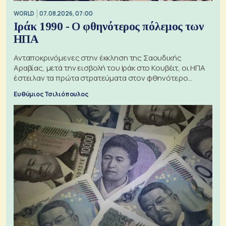
WORLD
07.08.2026, 07:00
Ιράκ 1990 - Ο φθηνότερος πόλεμος των
ΗΠΑ
Ανταποκρινόμενες στην έκκληση της Σαουδικής
Αραβίας, μετά την εισβολή του Ιράκ στο Κουβέιτ, οι ΗΠΑ
έστειλαν τα πρώτα στρατεύματα στον φθηνότερο
πόλεμο της ιστορίας τους
Ευθύμιος Τσιλιόπουλος