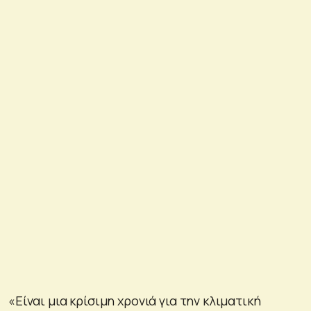
«Είναι μια κρίσιμη χρονιά για την κλιματική