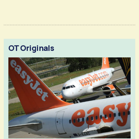
OT Originals