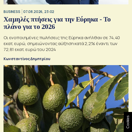
BUSINESS
07.08.2026, 23:02
Χαμηλές πτήσεις για την Εύρηκα - Το
πλάνο για το 2026
Οι ενοποιημένες πωλήσεις της Εύρηκα ανήλθαν σε 74,40
εκατ. ευρώ, σημειώνοντας αύξηση κατά 2,2% έναντι των
72,81 εκατ. ευρώ του 2024
Κωνσταντίνος Δημητρίου
Cookies