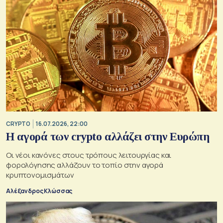
CRYPTO
16.07.2026, 22:00
Η αγορά των crypto αλλάζει στην Ευρώπη
Οι νέοι κανόνες στους τρόπους λειτουργίας και
φορολόγησης αλλάζουν το τοπίο στην αγορά
κρυπτονομισμάτων
Αλέξανδρος Κλώσσας