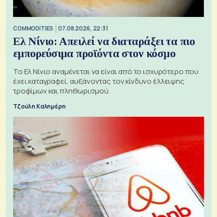
COMMODITIES
07.08.2026, 22:31
Ελ Νίνιο: Απειλεί να διαταράξει τα πιο
εμπορεύσιμα προϊόντα στον κόσμο
Το Ελ Νίνιο αναμένεται να είναι από το ισχυρότερο που
έχει καταγραφεί, αυξάνοντας τον κίνδυνο έλλειψης
τροφίμων και πληθωρισμού.
Τζούλη Καλημέρη