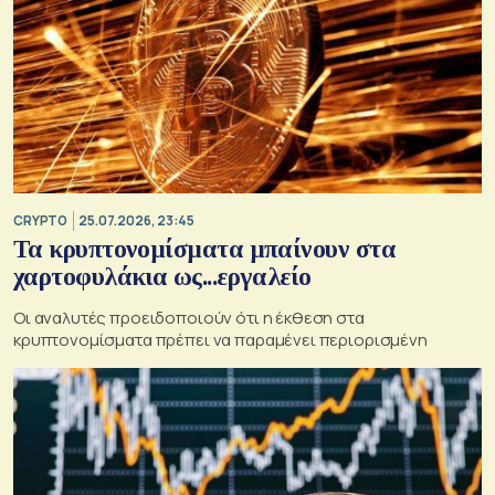
CRYPTO
25.07.2026, 23:45
Τα κρυπτονομίσματα μπαίνουν στα
χαρτοφυλάκια ως...εργαλείο
Οι αναλυτές προειδοποιούν ότι η έκθεση στα
κρυπτονομίσματα πρέπει να παραμένει περιορισμένη