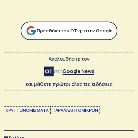
Προσθήκη του ΟΤ.gr στην Google
Ακολουθήστε τον
Google News
στο
και μάθετε πρώτοι όλες τις ειδήσεις
ΚΡΥΠΤΟΝΟΜΙΣΜΑΤΑ
ΠΑΡΑΛΛΑΓΗ ΟΜΙΚΡΟΝ