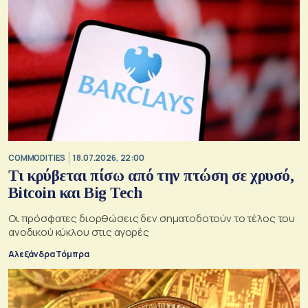
COMMODITIES
18.07.2026, 22:00
Τι κρύβεται πίσω από την πτώση σε χρυσό,
Bitcoin και Big Tech
Οι πρόσφατες διορθώσεις δεν σηματοδοτούν το τέλος του
ανοδικού κύκλου στις αγορές
Αλεξάνδρα Τόμπρα