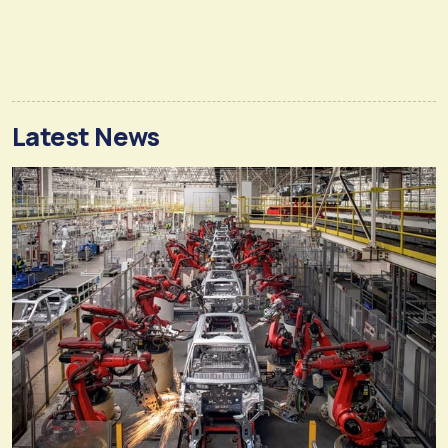
Latest News