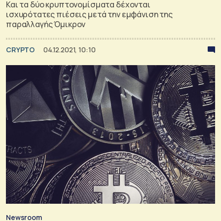
Και τα δύο κρυπτονομίσματα δέχονται
ισχυρότατες πιέσεις μετά την εμφάνιση της
παραλλαγής Όμικρον
CRYPTO
04.12.2021, 10:10
Newsroom