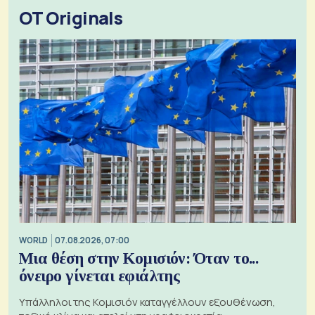
OT Originals
WORLD
07.08.2026, 07:00
Μια θέση στην Κομισιόν: Όταν το...
όνειρο γίνεται εφιάλτης
Υπάλληλοι της Κομισιόν καταγγέλλουν εξουθένωση,