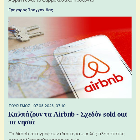
Γρηγόρης Τραγγανίδας
ΤΟΥΡΙΣΜΟΣ
07.08.2026, 07:10
Καλπάζουν τα Airbnb - Σχεδόν sold out
τα νησιά
Τα Airbnb καταγράφουν ιδιαίτερα υψηλές πληρότητες
στους ελληνικούς προορισμούς