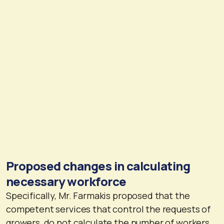
Proposed changes in calculating
necessary workforce
Specifically, Mr. Farmakis proposed that the
competent services that control the requests of
growers, do not calculate the number of workers