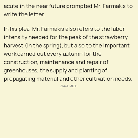
acute in the near future prompted Mr. Farmakis to
write the letter.
In his plea, Mr. Farmakis also refers to the labor
intensity needed for the peak of the strawberry
harvest (in the spring), but also to the important
work carried out every autumn for the
construction, maintenance and repair of
greenhouses, the supply and planting of
propagating material and other cultivation needs.