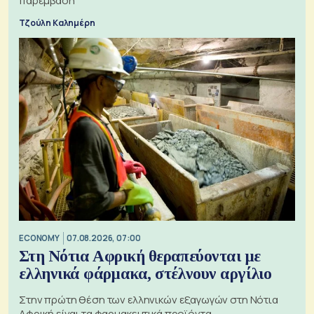
παρέμβαση
Τζούλη Καλημέρη
ECONOMY
07.08.2026, 07:00
Στη Νότια Αφρική θεραπεύονται με
ελληνικά φάρμακα, στέλνουν αργίλιο
Στην πρώτη θέση των ελληνικών εξαγωγών στη Νότια
Αφρική είναι τα φαρμακευτικά προϊόντα