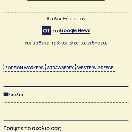
Ακολουθήστε τον
Google News
στο
και μάθετε πρώτοι όλες τις ειδήσεις
FOREIGN WORKERS
STRAWBERRY
WESTERN GREECE
Σχόλια
Γράψτε το σχόλιο σας