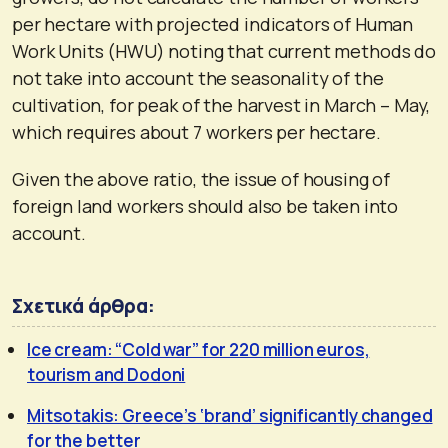
per hectare with projected indicators of Human
Work Units (HWU) noting that current methods do
not take into account the seasonality of the
cultivation, for peak of the harvest in March – May,
which requires about 7 workers per hectare.
Given the above ratio, the issue of housing of
foreign land workers should also be taken into
account.
Σχετικά άρθρα:
Ice cream: “Cold war” for 220 million euros,
tourism and Dodoni
Mitsotakis: Greece’s ‘brand’ significantly changed
for the better