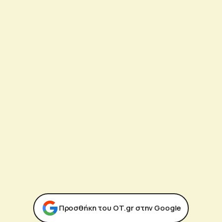
Προσθήκη του ΟΤ.gr στην Google