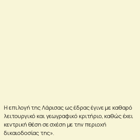
Η επιλογή της Λάρισας ως έδρας έγινε με καθαρό
λειτουργικό και γεωγραφικό κριτήριο, καθώς έχει
κεντρική θέση σε σχέση με την περιοχή
δικαιοδοσίας της».