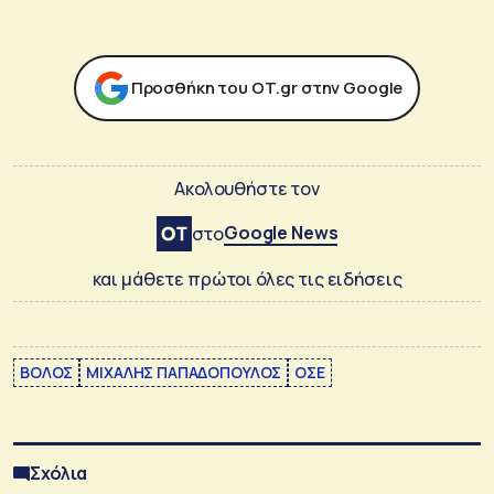
Προσθήκη του ΟΤ.gr στην Google
Ακολουθήστε τον
Google News
στο
και μάθετε πρώτοι όλες τις ειδήσεις
ΒΟΛΟΣ
ΜΙΧΑΛΗΣ ΠΑΠΑΔΟΠΟΥΛΟΣ
ΟΣΕ
Σχόλια