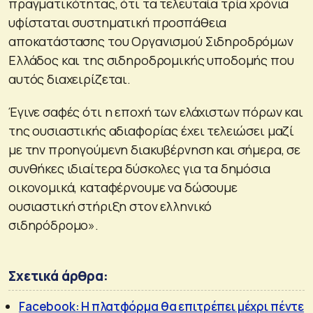
πραγματικότητας, ότι τα τελευταία τρία χρόνια
υφίσταται συστηματική προσπάθεια
αποκατάστασης του Οργανισμού Σιδηροδρόμων
Ελλάδος και της σιδηροδρομικής υποδομής που
αυτός διαχειρίζεται.
Έγινε σαφές ότι η εποχή των ελάχιστων πόρων και
της ουσιαστικής αδιαφορίας έχει τελειώσει μαζί
με την προηγούμενη διακυβέρνηση και σήμερα, σε
συνθήκες ιδιαίτερα δύσκολες για τα δημόσια
οικονομικά, καταφέρνουμε να δώσουμε
ουσιαστική στήριξη στον ελληνικό
σιδηρόδρομο».
Σχετικά άρθρα:
Facebook: Η πλατφόρμα θα επιτρέπει μέχρι πέντε