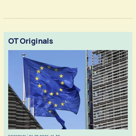
OT Originals