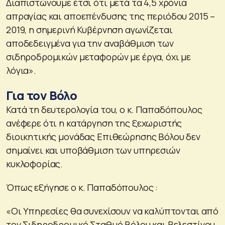
Διαπιστώνουμε έτσι ότι μετά τα 4,5 χρόνια
απραγίας και αποεπένδυσης της περιόδου 2015 –
2019, η σημερινή Κυβέρνηση αγωνίζεται
αποδεδειγμένα για την αναβάθμιση των
σιδηροδρομικών μεταφορών με έργα, όχι με
λόγια».
Για τον Βόλο
Κατά τη δευτερολογία του, ο κ. Παπαδόπουλος
ανέφερε ότι η κατάργηση της ξεχωριστής
διοικητικής μονάδας Επιθεώρησης Βόλου δεν
σημαίνει και υποβάθμιση των υπηρεσιών
κυκλοφορίας.
Όπως εξήγησε ο κ. Παπαδόπουλος :
«Οι Υπηρεσίες θα συνεχίσουν να καλύπτονται από
τον Σιδηροδρομικό Σταθμό Βόλου και Βελεστίνου.