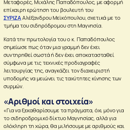
Μεταφορές, Μιχάλης Παπαδόπουλος, με αφορμή
επίκαιρη ερώτηση του βουλευτή του
ΣΥΡΙΖΑ
Αλέξανδρου Μεϊκόπουλου, σχετικά με το
τμήμα του σιδηρόδρομου στη Μαγνησία.
Κατά την πρωτολογία του ο κ. Παπαδόπουλος
σημείωσε πως όταν μια γραμμή δεν έχει
συντηρηθεί σωστά ή δεν έχει αποκατασταθεί
σύμφωνα με τις τεχνικές προδιαγραφές
λειτουργίας της, αναγκάζει τον διαχειριστή
υποδομής να μειώνει τις ταχύτητες κίνησης των
συρμών.
«Αριθμοί και στοιχεία»
«Για να ξεκαθαρίσουμε τα πράγματα, όχι μόνο για
το σιδηροδρομικό δίκτυο Μαγνησίας, αλλά για
ολόκληρη τη χώρα, θα μιλήσουμε με αριθμούς και