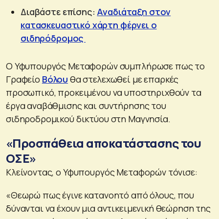
Διαβάστε επίσης:
Αναδιάταξη στον
κατασκευαστικό χάρτη φέρνει ο
σιδηρόδρομος
Ο Υφυπουργός Μεταφορών συμπλήρωσε πως το
Γραφείο
Βόλου
θα στελεχωθεί με επαρκές
προσωπικό, προκειμένου να υποστηριχθούν τα
έργα αναβάθμισης και συντήρησης του
σιδηροδρομικού δικτύου στη Μαγνησία.
«Προσπάθεια αποκατάστασης του
ΟΣΕ»
Κλείνοντας, ο Υφυπουργός Μεταφορών τόνισε:
«Θεωρώ πως έγινε κατανοητό από όλους, που
δύνανται να έχουν μια αντικειμενική θεώρηση της