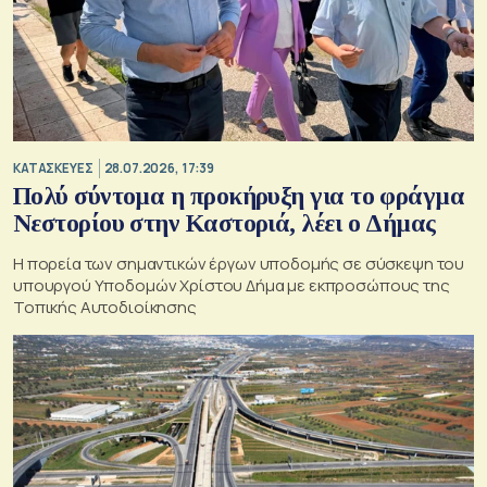
ΚΑΤΑΣΚΕΥΕΣ
28.07.2026, 17:39
Πολύ σύντομα η προκήρυξη για το φράγμα
Νεστορίου στην Καστοριά, λέει ο Δήμας
H πορεία των σημαντικών έργων υποδομής σε σύσκεψη του
υπουργού Υποδομών Χρίστου Δήμα με εκπροσώπους της
Τοπικής Αυτοδιοίκησης