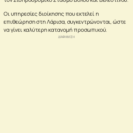
Οι υπηρεσίες διοίκησης που εκτελεί η
επιθεώρηση στη Λάρισα, συγκεντρώνονται, ώστε
να γίνει καλύτερη κατανομή προσωπικού.