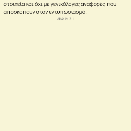
στοιχεία και όχι με γενικόλογες αναφορές που
αποσκοπούν στον εντυπωσιασμό.