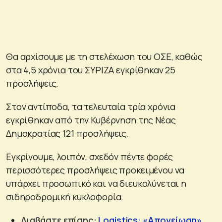
Θα αρχίσουμε με τη στελέχωση του ΟΣΕ, καθώς
στα 4,5 χρόνια του ΣΥΡΙΖΑ εγκρίθηκαν 25
προσλήψεις.
Στον αντίποδα, τα τελευταία τρία χρόνια
εγκρίθηκαν από την Κυβέρνηση της Νέας
Δημοκρατίας 121 προσλήψεις.
Εγκρίνουμε, λοιπόν, σχεδόν πέντε φορές
περισσότερες προσλήψεις προκειμένου να
υπάρχει προσωπικό και να διευκολύνεται η
σιδηροδρομική κυκλοφορία.
Διαβάστε επίσης:
Logistics: «Απογείωση»