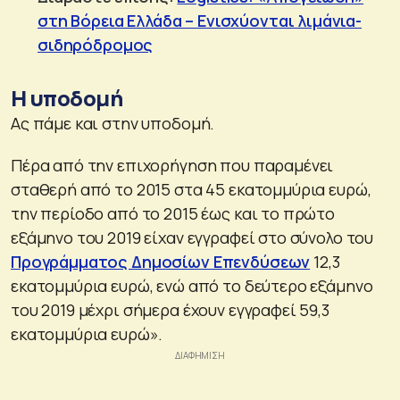
στη Βόρεια Ελλάδα – Ενισχύονται λιμάνια-
σιδηρόδρομος
Η υποδομή
Ας πάμε και στην υποδομή.
Πέρα από την επιχορήγηση που παραμένει
σταθερή από το 2015 στα 45 εκατομμύρια ευρώ,
την περίοδο από το 2015 έως και το πρώτο
εξάμηνο του 2019 είχαν εγγραφεί στο σύνολο του
Προγράμματος Δημοσίων Επενδύσεων
12,3
εκατομμύρια ευρώ, ενώ από το δεύτερο εξάμηνο
του 2019 μέχρι σήμερα έχουν εγγραφεί 59,3
εκατομμύρια ευρώ».