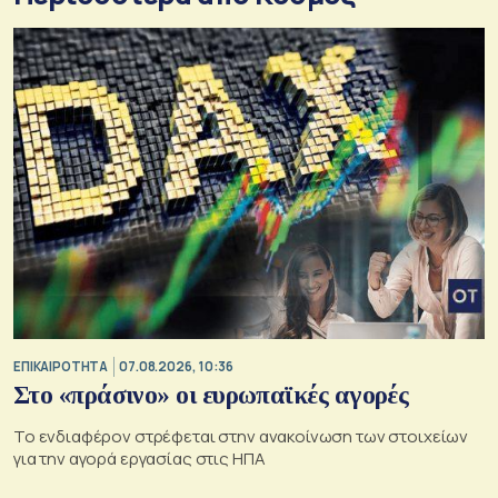
ΕΠΙΚΑΙΡΟΤΗΤΑ
07.08.2026, 10:36
Στο «πράσινο» οι ευρωπαϊκές αγορές
Το ενδιαφέρον στρέφεται στην ανακοίνωση των στοιχείων
για την αγορά εργασίας στις ΗΠΑ