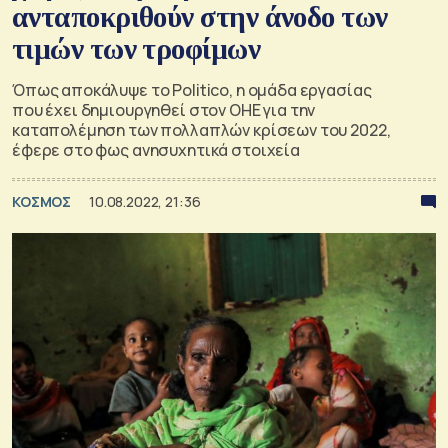
ανταποκριθούν στην άνοδο των
τιμών των τροφίμων
Όπως αποκάλυψε το Politico, η ομάδα εργασίας
που έχει δημιουργηθεί στον ΟΗΕ για την
καταπολέμηση των πολλαπλών κρίσεων του 2022,
έφερε στο φως ανησυχητικά στοιχεία
ΚΟΣΜΟΣ
10.08.2022, 21:36