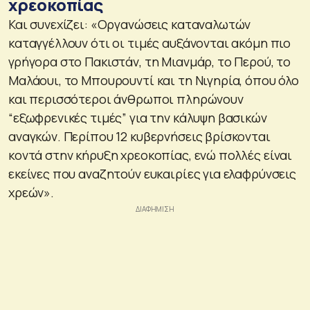
χρεοκοπίας
Και συνεχίζει: «Οργανώσεις καταναλωτών
καταγγέλλουν ότι οι τιμές αυξάνονται ακόμη πιο
γρήγορα στο Πακιστάν, τη Μιανμάρ, το Περού, το
Μαλάουι, το Μπουρουντί και τη Νιγηρία, όπου όλο
και περισσότεροι άνθρωποι πληρώνουν
“εξωφρενικές τιμές” για την κάλυψη βασικών
αναγκών. Περίπου 12 κυβερνήσεις βρίσκονται
κοντά στην κήρυξη χρεοκοπίας, ενώ πολλές είναι
εκείνες που αναζητούν ευκαιρίες για ελαφρύνσεις
χρεών».