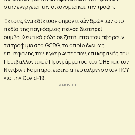
στην ενέργεια, την οικονομία και την τροφή.
Έκτοτε, ένα «δίκτυο» σημαντικών δρώντων στο
πεδίο της παγκόσμιας πείνας διατηρεί
συμβουλευτικό ρόλο σε ζητήματα που αφορούν
τα τρόφιμα στο GCRG, το οποίο έχει ως
επικεφαλής την Ίνγκερ Άντερσον, επικεφαλής του
Περιβαλλοντικού Προγράμματος του ΟΗΕ και τον
Ντέιβιντ Ναμπάρο, ειδικό απεσταλμένο στον ΠΟΥ
για την Covid-19.