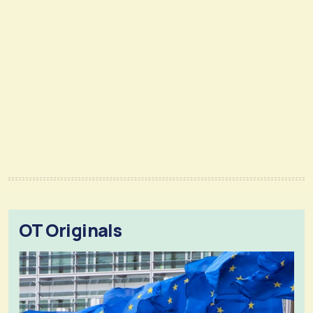
OT Originals