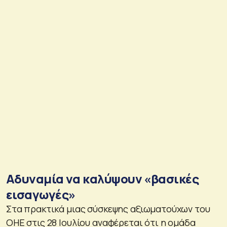
Αδυναμία να καλύψουν «βασικές
εισαγωγές»
Στα πρακτικά μιας σύσκεψης αξιωματούχων του
ΟΗΕ στις 28 Ιουλίου αναφέρεται ότι η ομάδα