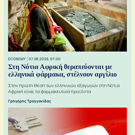
ECONOMY
07.08.2026, 07:00
Στη Νότια Αφρική θεραπεύονται με
ελληνικά φάρμακα, στέλνουν αργίλιο
Στην πρώτη θέση των ελληνικών εξαγωγών στη Νότια
Αφρική είναι τα φαρμακευτικά προϊόντα
Γρηγόρης Τραγγανίδας