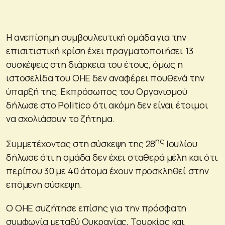
Η ανεπίσημη συμβουλευτική ομάδα για την
επισιτιστική κρίση έχει πραγματοποιήσει 13
συσκέψεις στη διάρκεια του έτους, όμως η
ιστοσελίδα του ΟΗΕ δεν αναφέρει πουθενά την
ύπαρξή της. Εκπρόσωπος του Οργανισμού
δήλωσε στο Politico ότι ακόμη δεν είναι έτοιμοι
να σχολιάσουν το ζήτημα.
ης
Συμμετέχοντας στη σύσκεψη της 28
Ιουλίου
δήλωσε ότι η ομάδα δεν έχει σταθερά μέλη και ότι
περίπου 30 με 40 άτομα έχουν προσκληθεί στην
επόμενη σύσκεψη.
Ο ΟΗΕ συζήτησε επίσης για την πρόσφατη
συμφωνία μεταξύ Ουκρανίας, Τουρκίας και