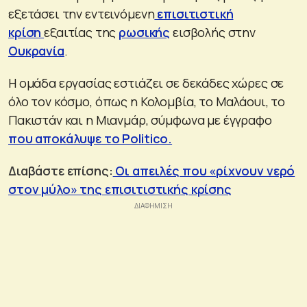
εξετάσει την εντεινόμενη
επισιτιστική
κρίση
εξαιτίας της
ρωσικής
εισβολής στην
Ουκρανία
.
Η ομάδα εργασίας εστιάζει σε δεκάδες χώρες σε
όλο τον κόσμο, όπως η Κολομβία, το Μαλάουι, το
Πακιστάν και η Μιανμάρ, σύμφωνα με έγγραφο
που αποκάλυψε το Politico.
Διαβάστε επίσης:
Οι απειλές που «ρίχνουν νερό
στον μύλο» της επισιτιστικής κρίσης