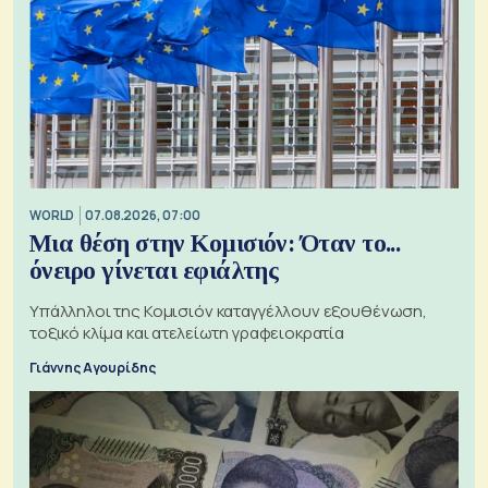
WORLD
07.08.2026, 07:00
Μια θέση στην Κομισιόν: Όταν το...
όνειρο γίνεται εφιάλτης
Υπάλληλοι της Κομισιόν καταγγέλλουν εξουθένωση,
τοξικό κλίμα και ατελείωτη γραφειοκρατία
Γιάννης Αγουρίδης