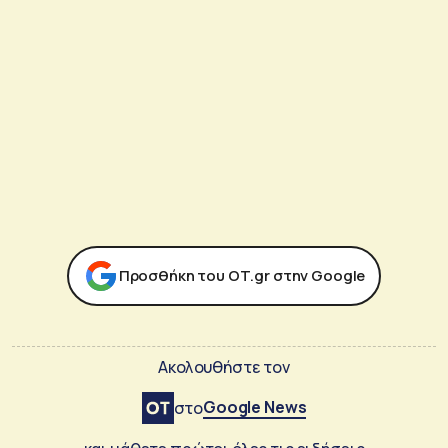
Προσθήκη του ΟΤ.gr στην Google
Ακολουθήστε τον
Google News
στο