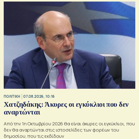
ΠΟΛΙΤΙΚΗ
07.08.2026, 10:16
Χατζηδάκης: Άκυρες οι εγκύκλιοι που δεν
αναρτώνται
Από την 1η Οκτωβρίου 2026 θα είναι άκυρες οι εγκύκλιοι, που
δεν θα αναρτώνται στις ιστοσελίδες των φορέων του
δημοσίου, που τις εκδίδουν