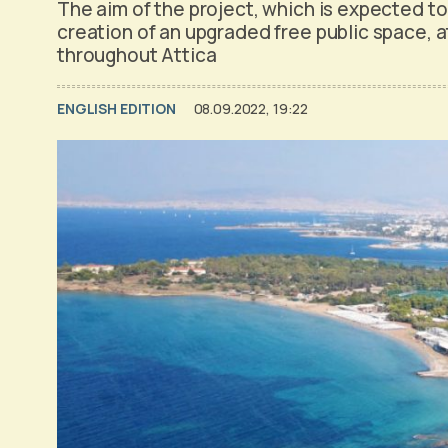
The aim of the project, which is expected to
creation of an upgraded free public space, a
throughout Attica
ENGLISH EDITION
08.09.2022, 19:22