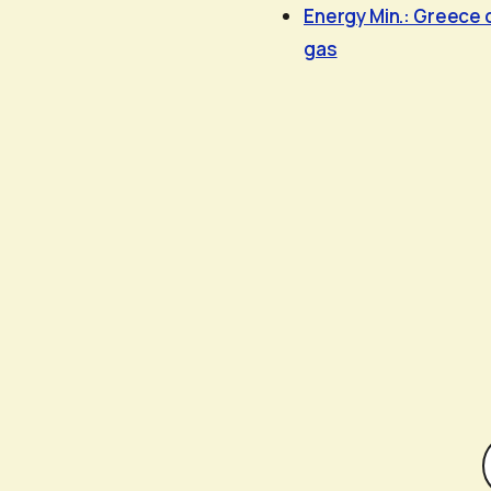
Energy Min.: Greece 
gas