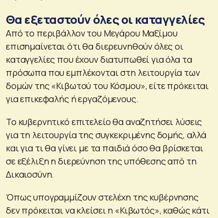
Θα εξεταστούν όλες οι καταγγελίες
Από το περιβάλλον του Μεγάρου Μαξίμου
επισημαίνεται ότι θα διερευνηθούν όλες οι
καταγγελίες που έχουν διατυπωθεί για όλα τα
πρόσωπα που εμπλέκονται στη λειτουργία των
δομών της «Κιβωτού του Κόσμου», είτε πρόκειται
για επικεφαλής ή εργαζόμενους.
Το κυβερνητικό επιτελείο θα αναζητήσει λύσεις
για τη λειτουργία της συγκεκριμένης δομής, αλλά
και για τι θα γίνει με τα παιδιά όσο θα βρίσκεται
σε εξέλιξη η διερεύνηση της υπόθεσης από τη
Δικαιοσύνη.
Όπως υπογραμμίζουν στελέχη της κυβέρνησης
δεν πρόκειται να κλείσει η «Κιβωτός», καθώς κάτι