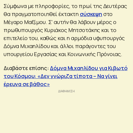
Σύμφωνα με πληροφορίες, το πρωί της Δευτέρας
θα πραγματοποιηθεί έκτακτη
σύσκεψη
στο
Μέγαρο Μαξίμου. Σ’ αυτήν θα λάβουν μέρος ο
πρωθυπουργός Κυριάκος Μητσοτάκης και το
επιτελείο του, καθώς και η αρμόδια υφυπουργός
Δόμνα Μιχαηλίδου και άλλοι παράγοντες του
υπουργείου Εργασίας και Κοινωνικής Πρόνοιας.
Διαβάστε επίσης:
Δόμνα Μιχαηλίδου για Κιβωτό
του Κόσμου: «Δεν γνώριζα τίποτα – Να γίνει
έρευνα σε βάθος»