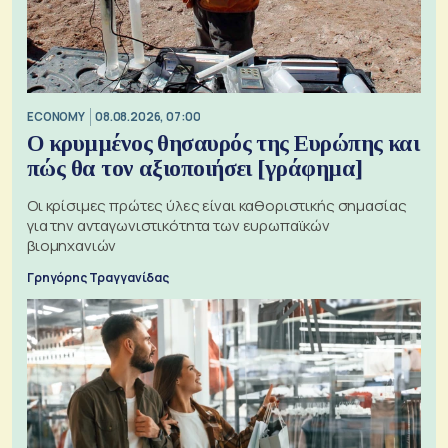
ECONOMY
08.08.2026, 07:00
Ο κρυμμένος θησαυρός της Ευρώπης και
πώς θα τον αξιοποιήσει [γράφημα]
Οι κρίσιμες πρώτες ύλες είναι καθοριστικής σημασίας
για την ανταγωνιστικότητα των ευρωπαϊκών
βιομηχανιών
Γρηγόρης Τραγγανίδας