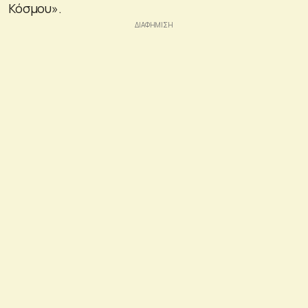
Κόσμου».