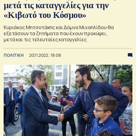
μετά τις καταγγελίες για την
«Κιβωτό του Κόσμου»
Κυριάκος Μητσοτάκης και Δόμνα Μιχαηλίδου θα
εξετάσουν τα ζητήματα που έχουν προκύψει,
μετά και τις τελευταίες καταγγελίες
ΠΟΛΙΤΙΚΗ
20.11.2022, 18:06