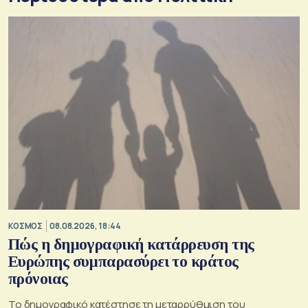
ΚΟΣΜΟΣ
08.08.2026, 18:44
Πώς η δημογραφική κατάρρευση της
Ευρώπης συμπαρασύρει το κράτος
πρόνοιας
Το δημογραφικό κατέστησε τη μεταρρύθμιση του