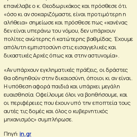
επανέλαβε ο κ. Θεοδωρικάκος και πρόσθεσε ότι
«όσο κι αν σοκαριζόμαστε, είναι προτιμότερη η
αλήθεια» σημείωσε και πρόσθεσε πως «κανένας
δεν είναι υπεράνω του νόμου, δεν υπάρχουν
πολίτες ανώτερης ή κατώτερης βαθμίδας. Έχουμε
απόλυτη εμπιστοσύνη στις εισαγγελικές και
δικαστικές Αρχές όπως και στην αστυνομία».
«Αν υπάρχουν εγκληματικές πράξεις, οι δράστες
θα οδηγηθούν στην δικαιοσύνη, όποιοι κι αν είναι.
Η υπόθεση αφορά παιδιά και υπάρχει μεγάλη
ευαισθησία. Οφείλουμε όλοι να βοηθήσουμε, και
οι περιφέρειες που έχουν υπό την εποπτεία τους
αυτές τις δομές και όλος ο κυβερνητικός
μηχανισμός» συμπλήρωσε.
Πηγή:
in.gr