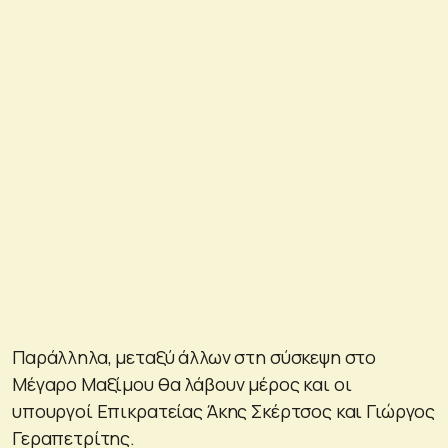
Παράλληλα, μεταξύ άλλων στη σύσκεψη στο
Μέγαρο Μαξίμου θα λάβουν μέρος και οι
υπουργοί Επικρατείας Άκης Σκέρτσος και Γιώργος
Γεραπετρίτης.