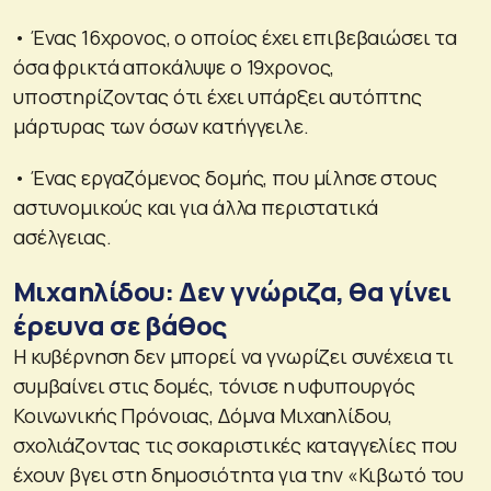
• Ένας 16χρονος, ο οποίος έχει επιβεβαιώσει τα
όσα φρικτά αποκάλυψε ο 19χρονος,
υποστηρίζοντας ότι έχει υπάρξει αυτόπτης
μάρτυρας των όσων κατήγγειλε.
• Ένας εργαζόμενος δομής, που μίλησε στους
αστυνομικούς και για άλλα περιστατικά
ασέλγειας.
Μιχαηλίδου: Δεν γνώριζα, θα γίνει
έρευνα σε βάθος
Η κυβέρνηση δεν μπορεί να γνωρίζει συνέχεια τι
συμβαίνει στις δομές, τόνισε η υφυπουργός
Κοινωνικής Πρόνοιας, Δόμνα Μιχαηλίδου,
σχολιάζοντας τις σοκαριστικές καταγγελίες που
έχουν βγει στη δημοσιότητα για την «Κιβωτό του