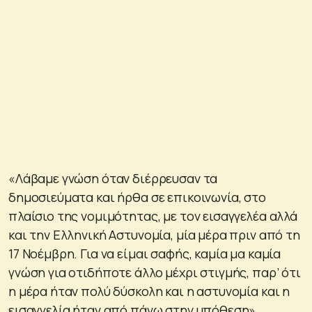
«Λάβαμε γνώση όταν διέρρευσαν τα
δημοσιεύματα και ήρθα σε επικοινωνία, στο
πλαίσιο της νομιμότητας, με τον εισαγγελέα αλλά
και την Ελληνική Αστυνομία, μία μέρα πριν από τη
17 Νοέμβρη. Για να είμαι σαφής, καμία μα καμία
γνώση για οτιδήποτε άλλο μέχρι στιγμής, παρ’ ότι
η μέρα ήταν πολύ δύσκολη και η αστυνομία και η
εισαγγελία ήταν από πάνω στην υπόθεση»