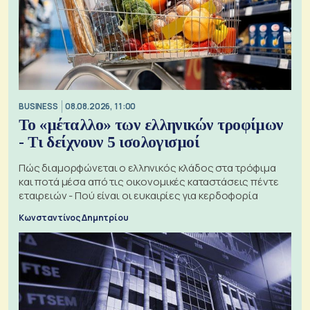
BUSINESS
08.08.2026, 11:00
Το «μέταλλο» των ελληνικών τροφίμων
- Τι δείχνουν 5 ισολογισμοί
Πώς διαμορφώνεται ο ελληνικός κλάδος στα τρόφιμα
και ποτά μέσα από τις οικονομικές καταστάσεις πέντε
εταιρειών - Πού είναι οι ευκαιρίες για κερδοφορία
Κωνσταντίνος Δημητρίου