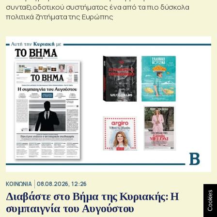
συνταξιοδοτικού συστήματος ένα από τα πιο δύσκολα
πολιτικά ζητήματα της Ευρώπης
ΚΟΙΝΩΝΙΑ
08.08.2026, 12:26
Cookies
Διαβάστε στο Βήμα της Κυριακής: Η
συμπαιγνία του Αυγούστου