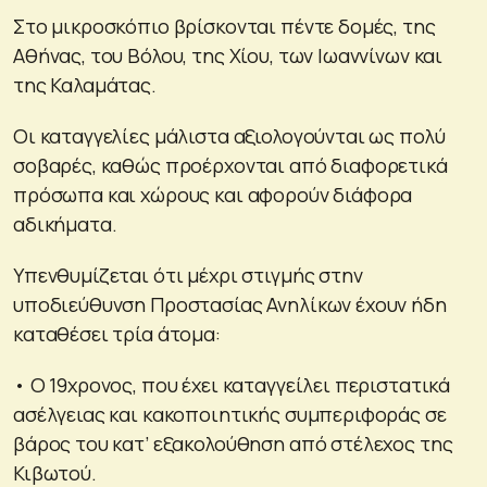
Στο μικροσκόπιο βρίσκονται πέντε δομές, της
Αθήνας, του Βόλου, της Χίου, των Ιωαννίνων και
της Καλαμάτας.
Οι καταγγελίες μάλιστα αξιολογούνται ως πολύ
σοβαρές, καθώς προέρχονται από διαφορετικά
πρόσωπα και χώρους και αφορούν διάφορα
αδικήματα.
Υπενθυμίζεται ότι μέχρι στιγμής στην
υποδιεύθυνση Προστασίας Ανηλίκων έχουν ήδη
καταθέσει τρία άτομα:
• Ο 19χρονος, που έχει καταγγείλει περιστατικά
ασέλγειας και κακοποιητικής συμπεριφοράς σε
βάρος του κατ’ εξακολούθηση από στέλεχος της
Κιβωτού.