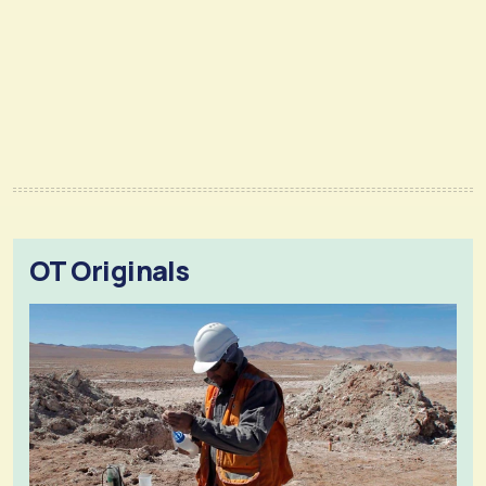
OT Originals