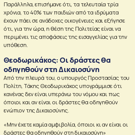
Παράλληλα, επισήμανε ότι, τα τελευταία τρία
χρόνια, το 40% των παιδιών από τα ιδρύματα
έχουν πάει σε ανάδοχες οικογένειες και εξήγησε
ότι, για την ώρα, η θέση της Πολιτείας είναι να
περιμένει τις αποφάσεις της εισαγγελίας για την
υπόθεση.
Θεοδωρικάκος: Οι δράστες θα
οδηγηθούν στη Δικαιοσύνη
Από την πλευρά του, ο υπουργός Προστασίας του
Πολίτη, Τάκης Θεοδωρικάκος υπογράμμισε ότι
κανένας δεν είναι υπεράνω του νόμου και πως
όποιοι και αν είναι οι δράστες θα οδηγηθούν
ενώπιον της Δικαιοσύνης.
«Μην έχετε καμία αμφιβολία, όποιοι κι αν είναι οι
δράστες θα οδηγηθούν στη δικαιοσύνη»