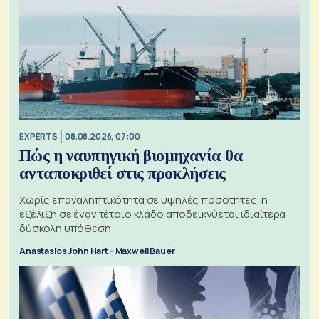
EXPERTS
08.08.2026, 07:00
Πώς η ναυπηγική βιομηχανία θα
ανταποκριθεί στις προκλήσεις
Χωρίς επαναληπτικότητα σε υψηλές ποσότητες, η
εξέλιξη σε έναν τέτοιο κλάδο αποδεικνύεται ιδιαίτερα
δύσκολη υπόθεση
Anastasios John Hart - Maxwell Bauer