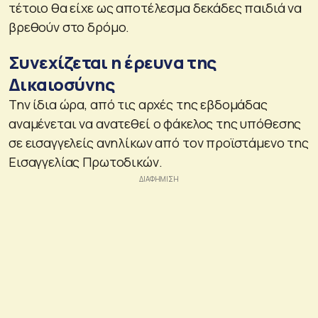
τέτοιο θα είχε ως αποτέλεσμα δεκάδες παιδιά να
βρεθούν στο δρόμο.
Συνεχίζεται η έρευνα της
Δικαιοσύνης
Την ίδια ώρα, από τις αρχές της εβδομάδας
αναμένεται να ανατεθεί ο φάκελος της υπόθεσης
σε εισαγγελείς ανηλίκων από τον προϊστάμενο της
Εισαγγελίας Πρωτοδικών.