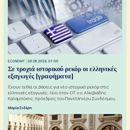
ECONOMY
08.08.2026, 07:00
Σε τροχιά ιστορικού ρεκόρ οι ελληνικές
εξαγωγές [γραφήματα]
Έχουν τεθεί οι βάσεις για νέο ιστορικό ρεκόρ στις
ελληνικές εξαγωγές, λέει στον ΟΤ ο κ. Αλκιβιάδης
Καλαμπόκης, πρόεδρος του Πανελληνίου Συνδέσμου
Εξαγωγέων
Μαρία Σιδέρη