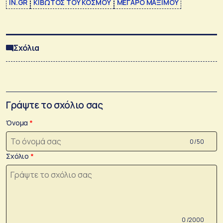
IN.GR
ΚΙΒΩΤΟΣ ΤΟΥ ΚΟΣΜΟΥ
ΜΕΓΑΡΟ ΜΑΞΙΜΟΥ
Σχόλια
Γράψτε το σχόλιο σας
Όνομα
0 /50
Σχόλιο
0 /2000