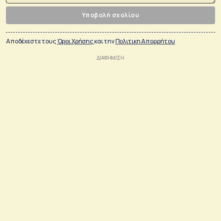
Υποβολή σχολίου
Αποδέχεστε τους
Όροι Χρήσης
και την
Πολιτικη Απορρήτου