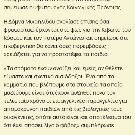
σημείωσε η υφυπουργός Κοινωνικής Πρόνοιας.
Η Δόμνα Μιχαηλίδου σχολίασε επίσης όσα
φρικιαστικά έρχονται στο φως για την Κιβωτό του
Κόσμου και τον πατέρα Αντώνιο και σημείωσε ότι
η κυβέρνηση θα κάνει όσες παρεμβάσεις
χρειάζεται για να προστατέψει τα παιδιά.
«Τα στόματα έχουν ανοίξει και εμείς, αν θέλετε,
είμαστε και σχετικά αισιόδοξοι. Ένα από τα
κομμάτια που βλέπουμε στα στοιχεία τα οποία
μαζεύουμε είναι ότι έχουν αυξηθεί πολύ τον
τελευταίο χρόνο οι εισαγγελικές παραγγελίες για
απομάκρυνση παιδιών από τις βιολογικές τους
οικογένειες, οπότε αυτό είναι και αποτέλεσμα του
ότι έχει σπάσει λίγο ο φόβος» συμπλήρωσε.