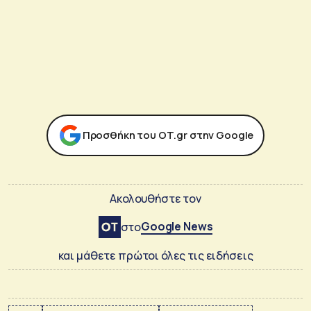
Προσθήκη του ΟΤ.gr στην Google
Ακολουθήστε τον
Google News
στο
και μάθετε πρώτοι όλες τις ειδήσεις