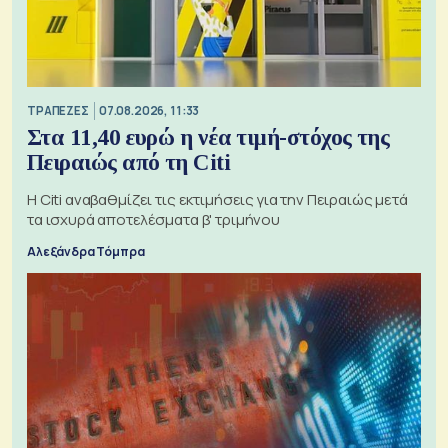
ΤΡΑΠΕΖΕΣ
07.08.2026, 11:33
Στα 11,40 ευρώ η νέα τιμή-στόχος της
Πειραιώς από τη Citi
Η Citi αναβαθμίζει τις εκτιμήσεις για την Πειραιώς μετά
τα ισχυρά αποτελέσματα β' τριμήνου
Αλεξάνδρα Τόμπρα