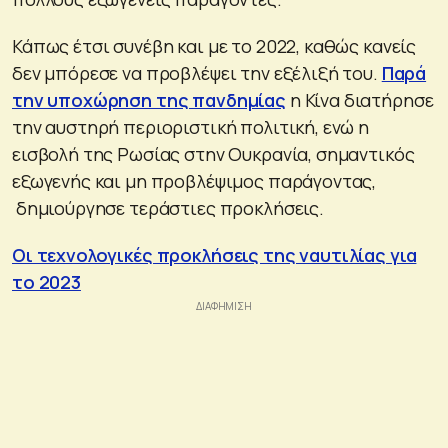
Κάπως έτσι συνέβη και με το 2022, καθώς κανείς
δεν μπόρεσε να προβλέψει την εξέλιξή του.
Παρά
την υποχώρηση της πανδημίας
η Κίνα διατήρησε
την αυστηρή περιοριστική πολιτική, ενώ η
εισβολή της Ρωσίας στην Ουκρανία, σημαντικός
εξωγενής και μη προβλέψιμος παράγοντας,
δημιούργησε τεράστιες προκλήσεις.
Οι τεχνολογικές προκλήσεις της ναυτιλίας για
το 2023