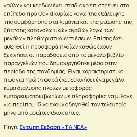
ναύλων και κερδών έχει σταδιακά επιστρέψει στα
επίπεδα προ Covid κυρίως λόγω της εξάλειψης
της συμφόρησης στα λιμάνια και της μείωσης της
ζήτησης καταναλωτικών αγαθών λόγω των
μεγάλων πληθωριστικών πιέσεων. Επίσης έχει
αυξηθεί η προσφορά πλοίων καθώς έχουν
ξεκινήσει οι παραδόσεις από το μεγάλο βιβλίο
παραγγελιών που δημιουργήθηκε μέσα στην
περίοδο της πανδημίας. Είναι χαρακτηριστικό
πως για πρώτη φορά έχει ξεκινήσει ένα μεγάλο
κύμα διάλυσης πλοίων μεταφοράς
εμπορευματοκιβωτίων με πληροφορίες να μιλάνε
για περίπου 15 να έχουν οδηγηθεί τον τελευταίο
μήνα από ασιάτες ιδιοκτήτες.
Πηγή:
Εντυπη Εκδοση «ΤΑ ΝΕΑ»