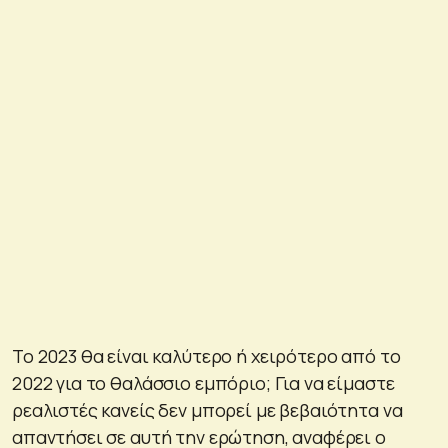
Το 2023 θα είναι καλύτερο ή χειρότερο από το
2022 για το θαλάσσιο εμπόριο; Για να είμαστε
ρεαλιστές κανείς δεν μπορεί με βεβαιότητα να
απαντήσει σε αυτή την ερώτηση, αναφέρει ο