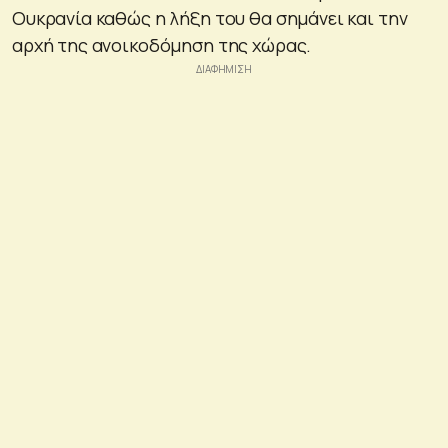
Ουκρανία καθώς η λήξη του θα σημάνει και την
αρχή της ανοικοδόμηση της χώρας.