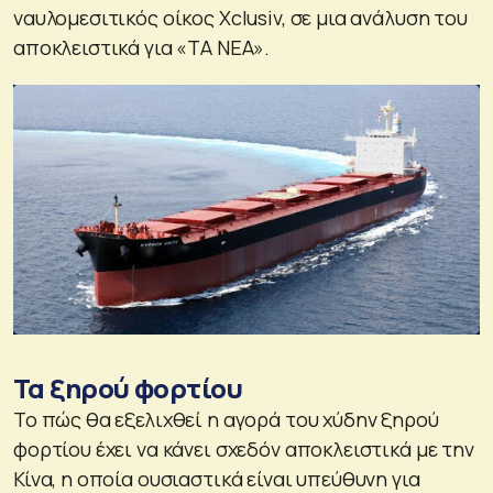
ναυλομεσιτικός οίκος Xclusiv, σε μια ανάλυση του
αποκλειστικά για «ΤΑ ΝΕΑ».
Τα ξηρού φορτίου
Το πώς θα εξελιχθεί η αγορά του χύδην ξηρού
φορτίου έχει να κάνει σχεδόν αποκλειστικά με την
Κίνα, η οποία ουσιαστικά είναι υπεύθυνη για