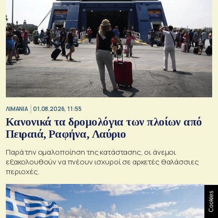
ΛΙΜΑΝΙΑ
01.08.2026, 11:55
Κανονικά τα δρομολόγια των πλοίων από
Πειραιά, Ραφήνα, Λαύριο
Παρά την ομαλοποίηση της κατάστασης, οι άνεμοι
εξακολουθούν να πνέουν ισχυροί σε αρκετές θαλάσσιες
περιοχές.
Cookies