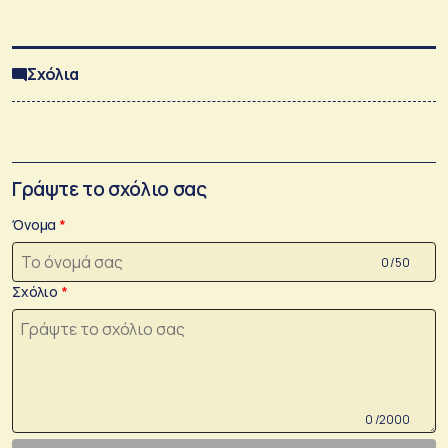
Σχόλια
Γράψτε το σχόλιο σας
Όνομα
0 /50
Σχόλιο
0 /2000