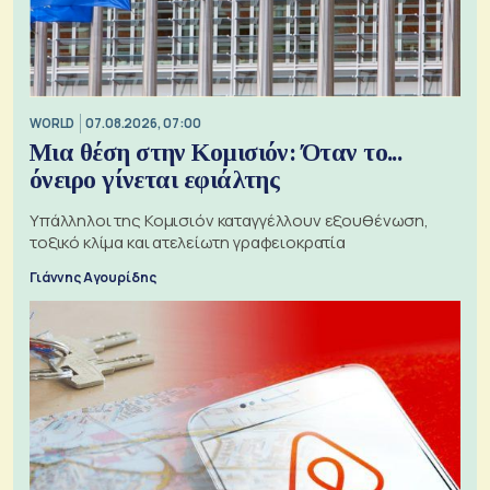
WORLD
07.08.2026, 07:00
Μια θέση στην Κομισιόν: Όταν το...
όνειρο γίνεται εφιάλτης
Υπάλληλοι της Κομισιόν καταγγέλλουν εξουθένωση,
τοξικό κλίμα και ατελείωτη γραφειοκρατία
Γιάννης Αγουρίδης