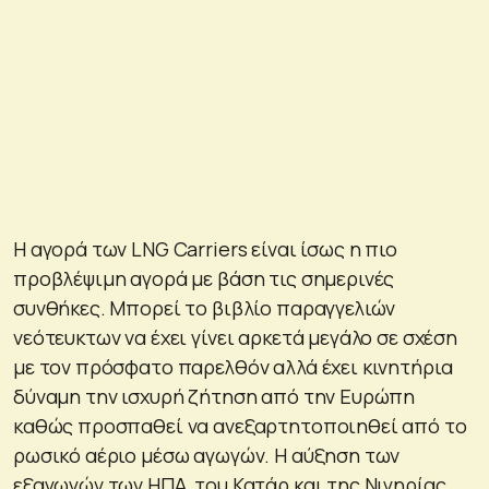
Η αγορά των LNG Carriers είναι ίσως η πιο
προβλέψιμη αγορά με βάση τις σημερινές
συνθήκες. Μπορεί το βιβλίο παραγγελιών
νεότευκτων να έχει γίνει αρκετά μεγάλο σε σχέση
με τον πρόσφατο παρελθόν αλλά έχει κινητήρια
δύναμη την ισχυρή ζήτηση από την Ευρώπη
καθώς προσπαθεί να ανεξαρτητοποιηθεί από το
ρωσικό αέριο μέσω αγωγών. Η αύξηση των
εξαγωγών των ΗΠΑ, του Κατάρ και της Νιγηρίας