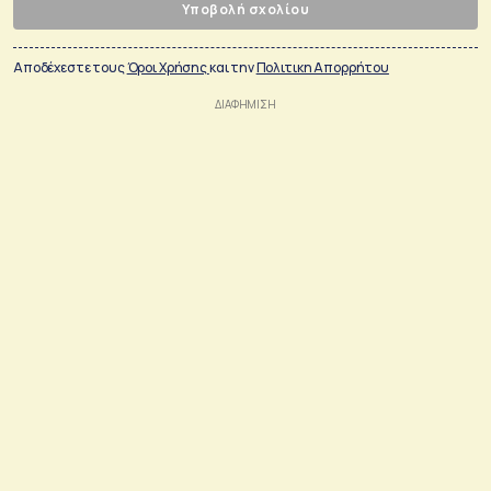
Υποβολή σχολίου
Αποδέχεστε τους
Όροι Χρήσης
και την
Πολιτικη Απορρήτου