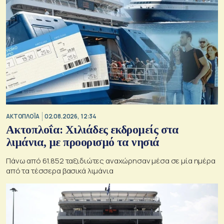
ΑΚΤΟΠΛΟΪΑ
02.08.2026, 12:34
Ακτοπλοΐα: Χιλιάδες εκδρομείς στα
λιμάνια, με προορισμό τα νησιά
Πάνω από 61.852 ταξιδιώτες αναχώρησαν μέσα σε μία ημέρα
από τα τέσσερα βασικά λιμάνια