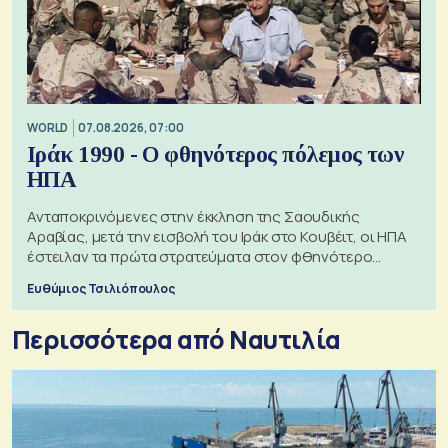
WORLD
07.08.2026, 07:00
Ιράκ 1990 - Ο φθηνότερος πόλεμος των
ΗΠΑ
Ανταποκρινόμενες στην έκκληση της Σαουδικής
Αραβίας, μετά την εισβολή του Ιράκ στο Κουβέιτ, οι ΗΠΑ
έστειλαν τα πρώτα στρατεύματα στον φθηνότερο
πόλεμο της ιστορίας τους
Ευθύμιος Τσιλιόπουλος
Περισσότερα από Ναυτιλία