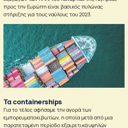
προς την Ευρώπη είναι βασικός πυλώνας
στήριξης για τους ναύλους του 2023.
Τα containerships
Για το τέλος αφήσαμε την αγορά των
εμπορευματοκιβωτίων, η οποία μετά από μια
παρατεταμένη περίοδο εξαιρετικά υψηλών