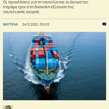
Οι προκλήσεις για τη ναυτιλία και οι άγνωστες
παράμετροι στη δύσκολη εξίσωση της
ναυτιλιακής αγοράς
ΝΑΥΤΙΛΙΑ
24.12.2022, 09:02