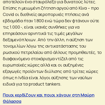
αποτελούν ένα σταυρόλεξο για δυνατούς λύτες.
Επίσης η μειωμένη ζήτηση αργού από Κίνα – προ
Covid οι διεθνείς αεροπορικές πτήσεις ανά
εβδομάδα ήταν 1.800 ενώ τώρα δεν φτάνουν ούτε
τις 1.000 -, είναι ικανές συνθήκες για να
επηρεάσουν αρνητικά τις τιμές μεγάλων
δεξαμενόπλοιων. Από την άλλη, η αύξηση των
τονομιλίων λόγω της αντικατάστασης του
ρωσικού πετρελαίου από άλλους προμηθευτές, το
διαφαινόμενο στοκάρισμα ντίζελ από τις
ευρωπαϊκές χώρες αλλά και οι αυξημένες
εξαγωγές προϊόντων διύλισης από τρίτες χώρες
όπως η Ινδία είναι λόγοι αύξησης των ναύλων
ειδικά για τα product tankers.
Ποιοι κερδίζουν και ποιοι χάνουν στη Μαύρη
Θάλασσα