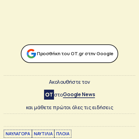
Προσθήκη του ΟΤ.gr στην Google
Ακολουθήστε τον
Google News
στο
και μάθετε πρώτοι όλες τις ειδήσεις
ΝΑΥΛΑΓΟΡΑ
ΝΑΥΤΙΛΙΑ
ΠΛΟΙΑ