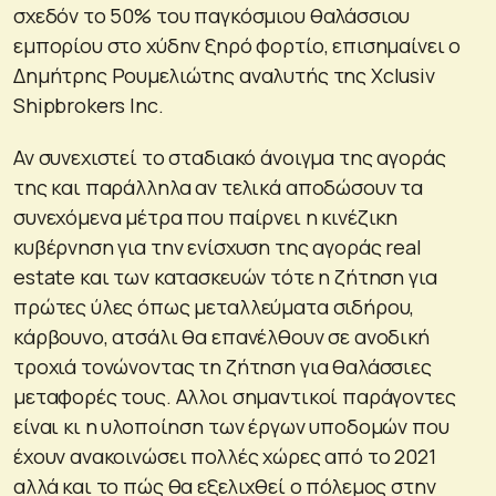
σχεδόν το 50% του παγκόσμιου θαλάσσιου
εμπορίου στο χύδην ξηρό φορτίο, επισημαίνει ο
Δημήτρης Ρουμελιώτης αναλυτής της Xclusiv
Shipbrokers Inc.
Αν συνεχιστεί το σταδιακό άνοιγμα της αγοράς
της και παράλληλα αν τελικά αποδώσουν τα
συνεχόμενα μέτρα που παίρνει η κινέζικη
κυβέρνηση για την ενίσχυση της αγοράς real
estate και των κατασκευών τότε η ζήτηση για
πρώτες ύλες όπως μεταλλεύματα σιδήρου,
κάρβουνο, ατσάλι θα επανέλθουν σε ανοδική
τροχιά τονώνοντας τη ζήτηση για θαλάσσιες
μεταφορές τους. Αλλοι σημαντικοί παράγοντες
είναι κι η υλοποίηση των έργων υποδομών που
έχουν ανακοινώσει πολλές χώρες από το 2021
αλλά και το πώς θα εξελιχθεί ο πόλεμος στην