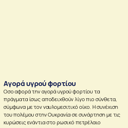
Aγορά υγρού φορτίου
Οσο αφορά την αγορά υγρού φορτίου τα
πράγματα ίσως αποδειχθούν λίγο πιο σύνθετα,
σύμφωνα με τον ναυλομεσιτικό οίκο. Η συνέχιση
του πολέμου στην Ουκρανία σε συνάρτηση με τις
κυρώσεις ενάντια στο ρωσικό πετρέλαιο