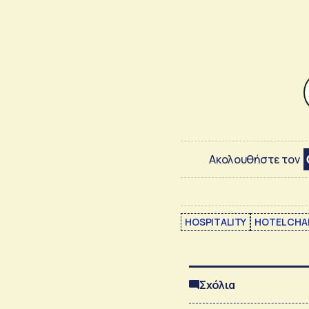
Ακολουθήστε τον
HOSPITALITY
HOTEL CHA
Σχόλια