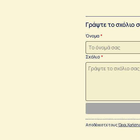
Γράψτε το σχόλιο 
Όνομα
Σχόλιο
Αποδέχεστε τους
Όροι Χρήση