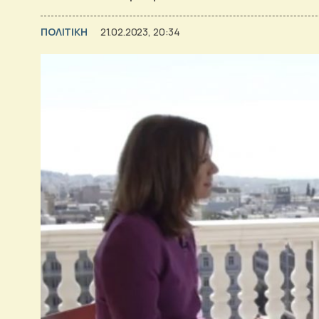
ΠΟΛΙΤΙΚΗ
21.02.2023, 20:34