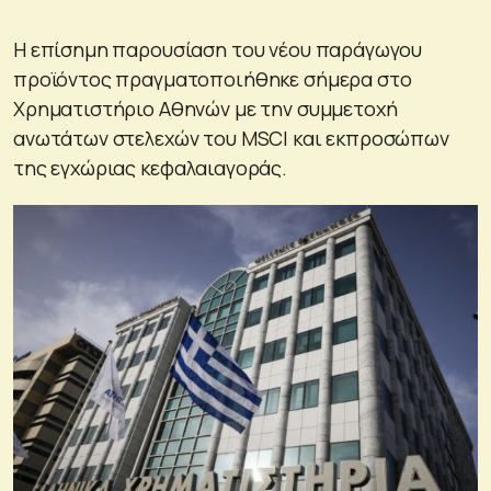
H επίσημη παρουσίαση του νέου παράγωγου
προϊόντος πραγματοποιήθηκε σήμερα στο
Χρηματιστήριο Αθηνών με την συμμετοχή
ανωτάτων στελεχών του MSCI και εκπροσώπων
της εγχώριας κεφαλαιαγοράς.