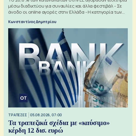
μέσω διαδικτύου για συναυλίες και άλλα φεστιβάλ - Σε
άνοδο οι online αγορές στην Ελλάδα - Η κατηγορία των
εισιτηρίων
Κωνσταντίνος Δημητρίου
ΤΡΑΠΕΖΕΣ
05.08.2026, 07:00
Τα τραπεζικά σχέδια με «καύσιμο»
κέρδη 12 δισ. ευρώ