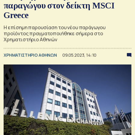
παραγώγου στον δείκτη MSCI
Greece
H επίσημη παρουσίαση του νέου παράγωγου
προϊόντος πραγματοποιήθηκε σήμερα στο
Χρηματιστήριο Αθηνών
XΡΗΜΑΤΙΣΤΗΡΙΟ ΑΘΗΝΩΝ
09.05.2023, 14:10