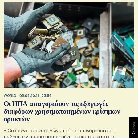
WORLD
05.08.2026, 23:56
Οι ΗΠΑ απαγορεύουν τις εξαγωγές
διαφόρων χρησιμοποιημένων κρίσιμων
ορυκτών
Cookies
Η Ουάσινγκτον ανακοινώνει ετήσια απαγόρευση στις
πωλήσεις για χρησιμοποιημένα κρίσιμα ορυκτά στο