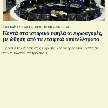
ΕΥΡΩΠΑΪΚΑ ΧΡΗΜΑΤΙΣΤΗΡΙΑ
05.08.2026, 10:48
Κοντά στα ιστορικά υψηλά οι ευρωαγορές,
με ώθηση από τα εταιρικά αποτελέσματα
Πρόσθετη ώθηση στις ευρωπαϊκές αγορές δίνει η πτώση
των τιμών του πετρελαίου