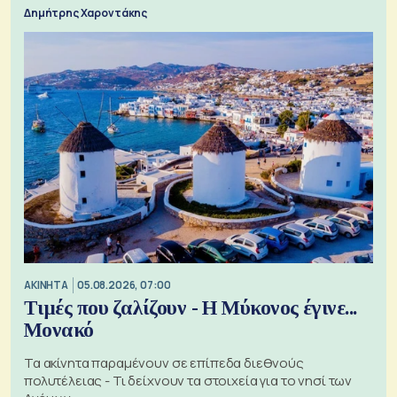
Δημήτρης Χαροντάκης
ΑΚΙΝΗΤΑ
05.08.2026, 07:00
Τιμές που ζαλίζουν - Η Μύκονος έγινε...
Μονακό
Τα ακίνητα παραμένουν σε επίπεδα διεθνούς
πολυτέλειας - Τι δείχνουν τα στοιχεία για το νησί των