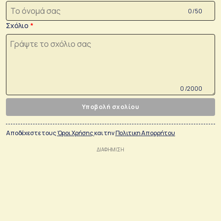
0 /50
Σχόλιο
0 /2000
Υποβολή σχολίου
Αποδέχεστε τους
Όροι Χρήσης
και την
Πολιτικη Απορρήτου