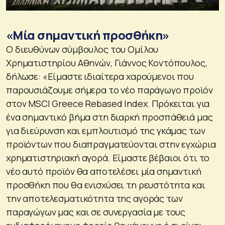
«Μία σημαντική προσθήκη»
Ο διευθύνων σύμβουλος του Ομίλου
Χρηματιστηρίου Αθηνών, Γιάννος Κοντόπουλος,
δήλωσε: «Είμαστε ιδιαίτερα χαρούμενοι που
παρουσιάζουμε σήμερα το νέο παράγωγο προϊόν
στον MSCI Greece Rebased Index. Πρόκειται για
ένα σημαντικό βήμα στη διαρκή προσπάθειά μας
για διεύρυνση και εμπλουτισμό της γκάμας των
προϊόντων που διαπραγματεύονται στην εγχώρια
χρηματιστηριακή αγορά. Είμαστε βέβαιοι ότι το
νέο αυτό προϊόν θα αποτελέσει μία σημαντική
προσθήκη που θα ενισχύσει τη ρευστότητα και
την αποτελεσματικότητα της αγοράς των
παραγώγων μας και σε συνεργασία με τους