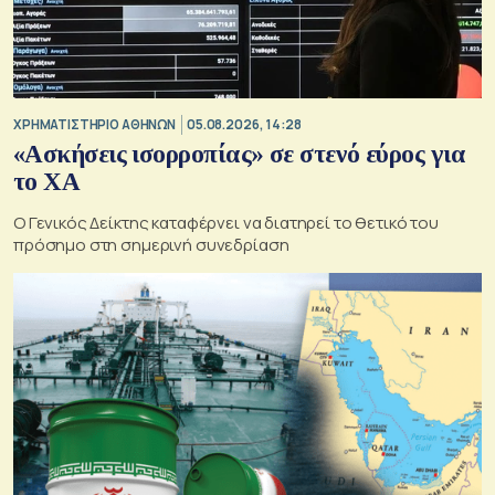
XΡΗΜΑΤΙΣΤΗΡΙΟ ΑΘΗΝΩΝ
05.08.2026, 14:28
«Ασκήσεις ισορροπίας» σε στενό εύρος για
το ΧΑ
O Γενικός Δείκτης καταφέρνει να διατηρεί το θετικό του
πρόσημο στη σημερινή συνεδρίαση