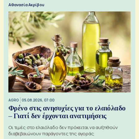
Αθανασία Ακρίβου
AGRO
05.08.2026, 07:00
Φρένο στις ανησυχίες για το ελαιόλαδο
– Γιατί δεν έρχονται ανατιμήσεις
Οι τιμές στο ελαιόλαδο δεν πρόκειται να αυξηθούν
διαβεβαιώνουν παράγοντες της αγοράς