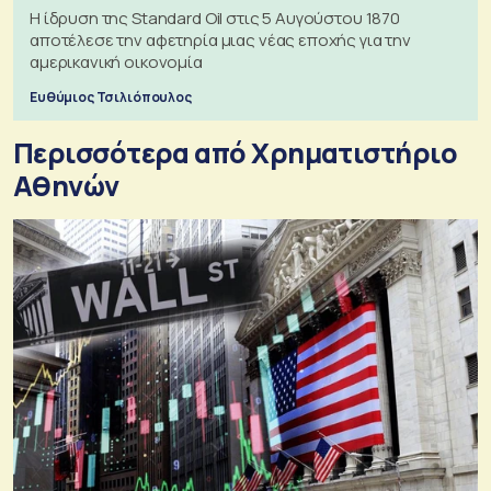
Η ίδρυση της Standard Oil στις 5 Αυγούστου 1870
αποτέλεσε την αφετηρία μιας νέας εποχής για την
αμερικανική οικονομία
Ευθύμιος Τσιλιόπουλος
Περισσότερα από Xρηματιστήριο
Αθηνών