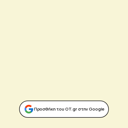
Προσθήκη του ΟΤ.gr στην Google