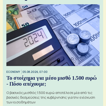
ECONOMY
05.08.2026, 07:00
Το στοίχημα για μέσο μισθό 1.500 ευρώ
- Πόσο απέχουμε;
Ο βασικός μισθός 1.500 ευρώ αποτέλεσε μία από τις
βασικές δεσμεύσεις της κυβέρνησης για την ενίσχυση
των εισοδημάτων