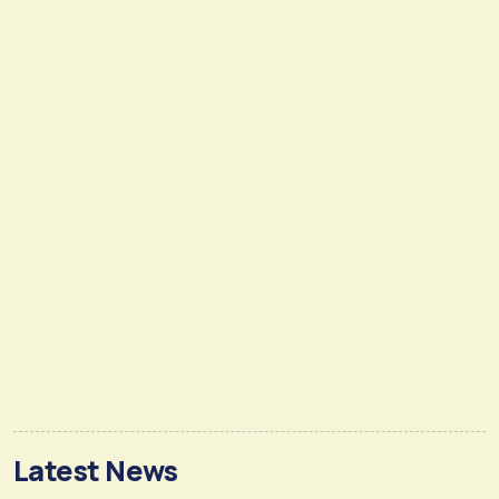
Latest News