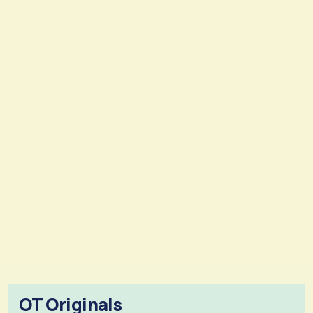
OT Originals