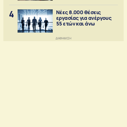
4
Νέες 8.000 θέσεις
εργασίας για ανέργους
55 ετών και άνω