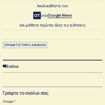
Ακολουθήστε τον
Google News
στο
και μάθετε πρώτοι όλες τις ειδήσεις
ΧΡΗΜΑΤΙΣΤΗΡΙΟ ΑΘΗΝΩΝ
Σχόλια
Γράψτε το σχόλιο σας
Όνομα