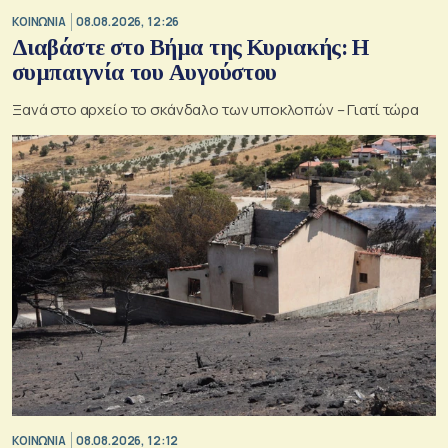
ΚΟΙΝΩΝΙΑ
08.08.2026, 12:26
Διαβάστε στο Βήμα της Κυριακής: Η
συμπαιγνία του Αυγούστου
Ξανά στο αρχείο το σκάνδαλο των υποκλοπών – Γιατί τώρα
ΚΟΙΝΩΝΙΑ
08.08.2026, 12:12