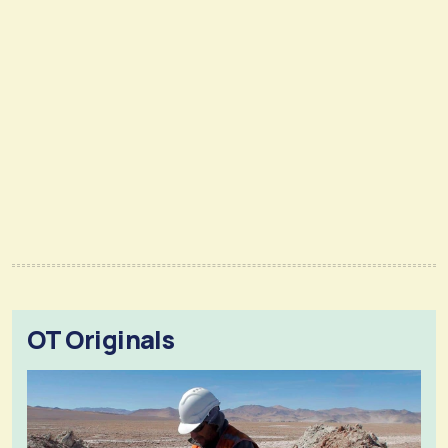
OT Originals