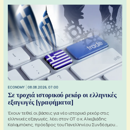
ECONOMY
08.08.2026, 07:00
Σε τροχιά ιστορικού ρεκόρ οι ελληνικές
εξαγωγές [γραφήματα]
Έχουν τεθεί οι βάσεις για νέο ιστορικό ρεκόρ στις
ελληνικές εξαγωγές, λέει στον ΟΤ ο κ. Αλκιβιάδης
Καλαμπόκης, πρόεδρος του Πανελληνίου Συνδέσμου