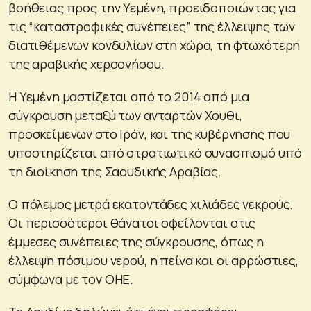
βοήθειας προς την Υεμένη, προειδοποιώντας για
τις “καταστροφικές συνέπειες” της έλλειψης των
διατιθέμενων κονδυλίων στη χώρα, τη φτωχότερη
της αραβικής χερσονήσου.
Η Υεμένη μαστίζεται από το 2014 από μια
σύγκρουση μεταξύ των ανταρτών Χουθι,
προσκείμενων στο Ιράν, και της κυβέρνησης που
υποστηρίζεται από στρατιωτικό συνασπισμό υπό
τη διοίκηση της Σαουδικής Αραβίας.
Ο πόλεμος μετρά εκατοντάδες χιλιάδες νεκρούς.
Οι περισσότεροι θάνατοι οφείλονται στις
έμμεσες συνέπειες της σύγκρουσης, όπως η
έλλειψη πόσιμου νερού, η πείνα και οι αρρώστιες,
σύμφωνα με τον ΟΗΕ.