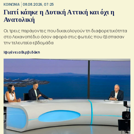
ΚΟΙΝΩΝΙΑ
08.08.2026, 07:25
Γιατί κάηκε η Δυτική Αττική και όχι η
Ανατολική
Oι τρεις παράγοντες που δικαιολογούν τη διαφορετικότητα
στο Λεκανοπέδιο όσον αφορά στις φωτιές που ξέσπασαν
την τελευταία εβδομάδα
Ιφιγένεια Βιρβιδάκη