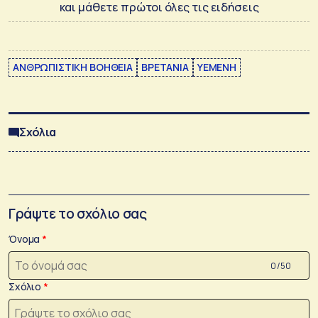
και μάθετε πρώτοι όλες τις ειδήσεις
ΑΝΘΡΩΠΙΣΤΙΚΗ ΒΟΗΘΕΙΑ
ΒΡΕΤΑΝΙΑ
ΥΕΜΕΝΗ
Σχόλια
Γράψτε το σχόλιο σας
Όνομα
0 /50
Σχόλιο