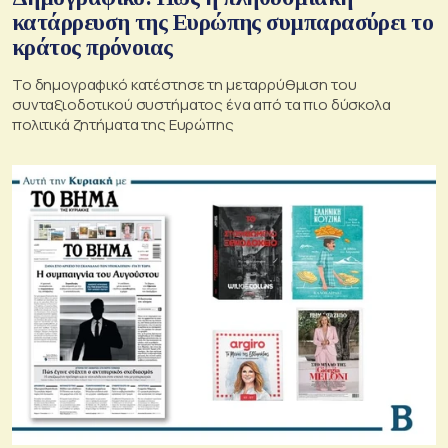
κατάρρευση της Ευρώπης συμπαρασύρει το
κράτος πρόνοιας
Το δημογραφικό κατέστησε τη μεταρρύθμιση του
συνταξιοδοτικού συστήματος ένα από τα πιο δύσκολα
πολιτικά ζητήματα της Ευρώπης