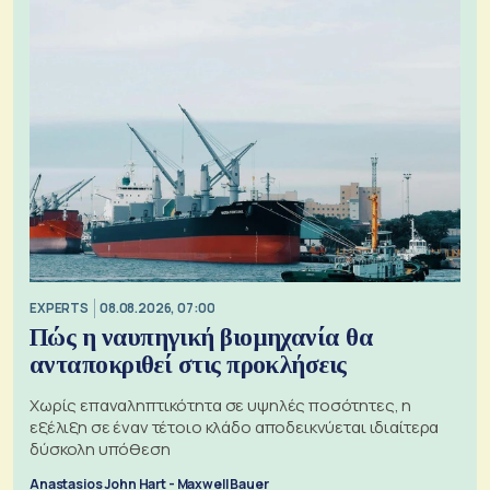
EXPERTS
08.08.2026, 07:00
Πώς η ναυπηγική βιομηχανία θα
ανταποκριθεί στις προκλήσεις
Χωρίς επαναληπτικότητα σε υψηλές ποσότητες, η
εξέλιξη σε έναν τέτοιο κλάδο αποδεικνύεται ιδιαίτερα
δύσκολη υπόθεση
Anastasios John Hart - Maxwell Bauer