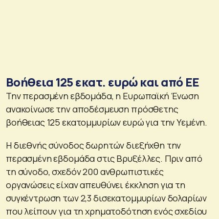
Βοήθεια 125 εκατ. ευρώ και από ΕΕ
Την περασμένη εβδομάδα, η Ευρωπαϊκή Ένωση
ανακοίνωσε την αποδέσμευση πρόσθετης
βοήθειας 125 εκατομμυρίων ευρώ για την Υεμένη.
Η διεθνής σύνοδος δωρητών διεξήχθη την
περασμένη εβδομάδα στις Βρυξέλλες. Πριν από
τη σύνοδο, σχεδόν 200 ανθρωπιστικές
οργανώσεις είχαν απευθύνει έκκληση για τη
συγκέντρωση των 2,3 δισεκατομμυρίων δολαρίων
που λείπουν για τη χρηματοδότηση ενός σχεδίου