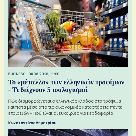
BUSINESS
08.08.2026, 11:00
Το «μέταλλο» των ελληνικών τροφίμων
- Τι δείχνουν 5 ισολογισμοί
Πώς διαμορφώνεται ο ελληνικός κλάδος στα τρόφιμα
και ποτά μέσα από τις οικονομικές καταστάσεις πέντε
εταιρειών - Πού είναι οι ευκαιρίες για κερδοφορία
Κωνσταντίνος Δημητρίου