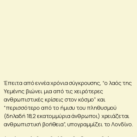
Έπειτα από εννέα χρόνια σύγκρουσης, “ο λαός της
Υεμένης βιώνει μια από τις χειρότερες
ανθρωπιστικές κρίσεις στον κόσμο” και
“περισσότερο από το ήμισυ του πληθυσμού
(δηλαδή 18,2 εκατομμύρια άνθρωποι) χρειάζεται
ανθρωπιστική βοήθεια”, υπογραμμίζει το Λονδίνο.