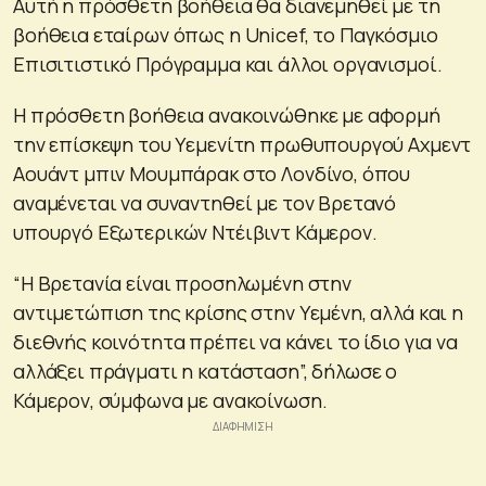
Αυτή η πρόσθετη βοήθεια θα διανεμηθεί με τη
βοήθεια εταίρων όπως η Unicef, το Παγκόσμιο
Επισιτιστικό Πρόγραμμα και άλλοι οργανισμοί.
Η πρόσθετη βοήθεια ανακοινώθηκε με αφορμή
την επίσκεψη του Υεμενίτη πρωθυπουργού Αχμεντ
Αουάντ μπιν Μουμπάρακ στο Λονδίνο, όπου
αναμένεται να συναντηθεί με τον Βρετανό
υπουργό Εξωτερικών Ντέιβιντ Κάμερον.
“Η Βρετανία είναι προσηλωμένη στην
αντιμετώπιση της κρίσης στην Υεμένη, αλλά και η
διεθνής κοινότητα πρέπει να κάνει το ίδιο για να
αλλάξει πράγματι η κατάσταση”, δήλωσε ο
Κάμερον, σύμφωνα με ανακοίνωση.