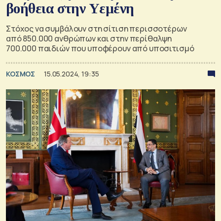
βοήθεια στην Υεμένη
Στόχος να συμβάλουν στη σίτιση περισσοτέρων
από 850.000 ανθρώπων και στην περίθαλψη
700.000 παιδιών που υποφέρουν από υποσιτισμό
ΚΟΣΜΟΣ
15.05.2024, 19:35