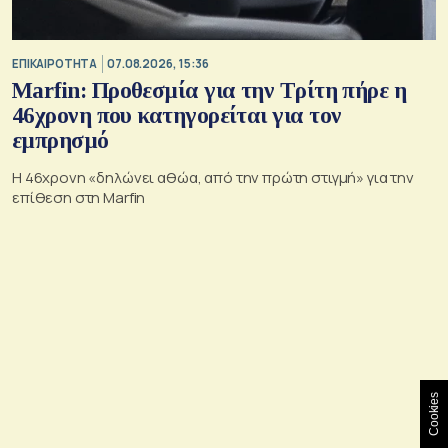
ΕΠΙΚΑΙΡΟΤΗΤΑ
07.08.2026, 15:36
Marfin: Προθεσμία για την Τρίτη πήρε η
46χρονη που κατηγορείται για τον
εμπρησμό
H 46χρονη «δηλώνει αθώα, από την πρώτη στιγμή» για την
επίθεση στη Marfin
Cookies