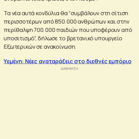
Τα νέα αυτά κονδύλια θα “συμβάλουν στη σίτιση
περισσοτέρων από 850.000 ανθρώπων και στην
περίθαλψη 700.000 παιδιών που υποφέρουν από
υποσιτισμό”, δήλωσε το βρετανικό υπουργείο
Εξωτερικών σε ανακοίνωση.
Υεμένη: Νέες αναταράξεις στο διεθνές εμπόριο