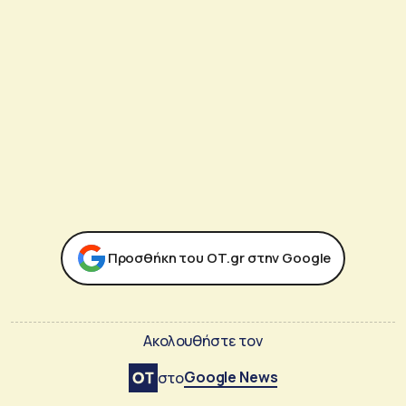
Προσθήκη του ΟΤ.gr στην Google
Ακολουθήστε τον
Google News
στο