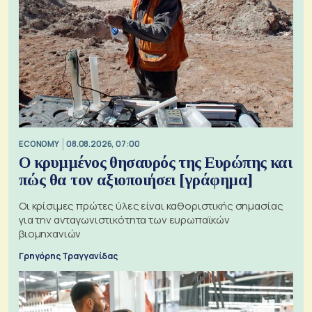
ECONOMY
08.08.2026, 07:00
Ο κρυμμένος θησαυρός της Ευρώπης και
πώς θα τον αξιοποιήσει [γράφημα]
Οι κρίσιμες πρώτες ύλες είναι καθοριστικής σημασίας
για την ανταγωνιστικότητα των ευρωπαϊκών
βιομηχανιών
Γρηγόρης Τραγγανίδας