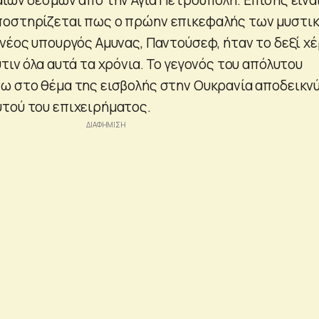
ποστηρίζεται πως ο πρώην επικεφαλής των μυστι
νέος υπουργός Αμυνας, Παντούσεφ, ήταν το δεξί χέ
τιν όλα αυτά τα χρόνια. Το γεγονός του απόλυτου
ω στο θέμα της εισβολής στην Ουκρανία αποδεικνύ
τού του επιχειρήματος.